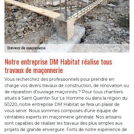
Notre entreprise DM Habitat réalise tous
travaux de maçonnerie
Vous recherchez des professionnels pour prendre en
charge vos divers travaux de construction, de rénovation ou
de réparation d’ouvrage maçonnés ? Pour tous chantiers
situés à Saint Quentin Sur Le Homme ou dans la région du
50220, notre entreprise DM Habitat se fera un plaisir de
vous servir. Nous sommes composés d’une équipe de
véritables experts en maçonnerie générale. Nos artisans
sont capables de réaliser les travaux des plus simples aux
projets de grande envergure. Forts de notre expérience de