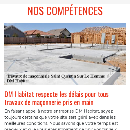
NOS COMPÉTENCES
DM Habitat respecte les délais pour tous
travaux de maçonnerie pris en main
En faisant appel à notre entreprise DM Habitat, soyez
toujours certains que votre site sera géré avec dans les
meilleures conditions. Nous savons que votre temps est
précieux et que vous êtes impatient de finir vos travaux