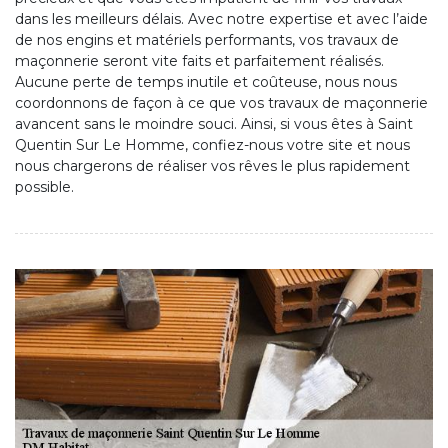
dans les meilleurs délais. Avec notre expertise et avec l’aide
de nos engins et matériels performants, vos travaux de
maçonnerie seront vite faits et parfaitement réalisés.
Aucune perte de temps inutile et coûteuse, nous nous
coordonnons de façon à ce que vos travaux de maçonnerie
avancent sans le moindre souci. Ainsi, si vous êtes à Saint
Quentin Sur Le Homme, confiez-nous votre site et nous
nous chargerons de réaliser vos rêves le plus rapidement
possible.