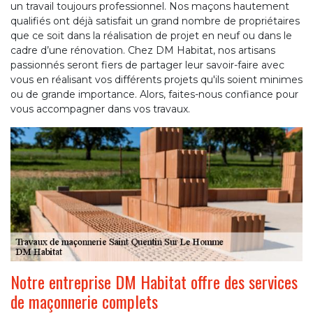
un travail toujours professionnel. Nos maçons hautement
qualifiés ont déjà satisfait un grand nombre de propriétaires
que ce soit dans la réalisation de projet en neuf ou dans le
cadre d’une rénovation. Chez DM Habitat, nos artisans
passionnés seront fiers de partager leur savoir-faire avec
vous en réalisant vos différents projets qu'ils soient minimes
ou de grande importance. Alors, faites-nous confiance pour
vous accompagner dans vos travaux.
Notre entreprise DM Habitat offre des services
de maçonnerie complets