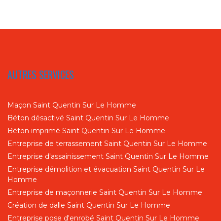
AUTRES SERVICES
Maçon Saint Quentin Sur Le Homme
Béton désactivé Saint Quentin Sur Le Homme
Béton imprimé Saint Quentin Sur Le Homme
Entreprise de terrassement Saint Quentin Sur Le Homme
Entreprise d'assainissement Saint Quentin Sur Le Homme
Entreprise démolition et évacuation Saint Quentin Sur Le
Homme
Entreprise de maçonnerie Saint Quentin Sur Le Homme
Création de dalle Saint Quentin Sur Le Homme
Entreprise pose d'enrobé Saint Quentin Sur Le Homme