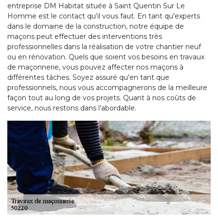
entreprise DM Habitat située à Saint Quentin Sur Le
Homme est le contact qu’il vous faut. En tant qu'experts
dans le domaine de la construction, notre équipe de
maçons peut effectuer des interventions très
professionnelles dans la réalisation de votre chantier neuf
ou en rénovation. Quels que soient vos besoins en travaux
de maçonnerie, vous pouvez affecter nos maçons à
différentes tâches. Soyez assuré qu'en tant que
professionnels, nous vous accompagnerons de la meilleure
façon tout au long de vos projets. Quant à nos coûts de
service, nous restons dans l’abordable.