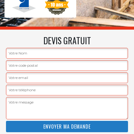
DEVIS GRATUIT