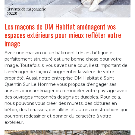
Les maçons de DM Habitat aménagent vos
espaces extérieurs pour mieux refléter votre
image
Avoir une maison ou un bâtiment très esthétique et
parfaitement structuré est une bonne chose pour votre
image. Toutefois, si vous avez une cour, il est important de
l’aménager de façon à augmenter la valeur de votre
propriété. Aussi, notre entreprise DM Habitat à Saint
Quentin Sur Le Homme vous propose d’engager ses
artisans pour aménager ou remodeler votre paysage avec
des ouvrages maçonnés designs et durables. Pour cela,
nous pouvons vous créer des murets, des clôtures en
béton, des terrasses, des allées et autres constructions qui
pourront redessiner et donner du caractère à votre
extérieur.