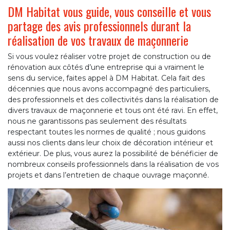
DM Habitat vous guide, vous conseille et vous
partage des avis professionnels durant la
réalisation de vos travaux de maçonnerie
Si vous voulez réaliser votre projet de construction ou de
rénovation aux côtés d’une entreprise qui a vraiment le
sens du service, faites appel à DM Habitat. Cela fait des
décennies que nous avons accompagné des particuliers,
des professionnels et des collectivités dans la réalisation de
divers travaux de maçonnerie et tous ont été ravi. En effet,
nous ne garantissons pas seulement des résultats
respectant toutes les normes de qualité ; nous guidons
aussi nos clients dans leur choix de décoration intérieur et
extérieur. De plus, vous aurez la possibilité de bénéficier de
nombreux conseils professionnels dans la réalisation de vos
projets et dans l’entretien de chaque ouvrage maçonné.