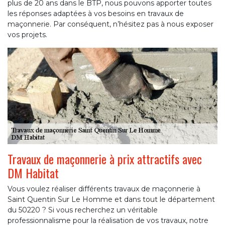
plus de 20 ans dans le BTP, nous pouvons apporter toutes
les réponses adaptées à vos besoins en travaux de
maçonnerie. Par conséquent, n’hésitez pas à nous exposer
vos projets.
Travaux de maçonnerie à prix attractifs avec
DM Habitat
Vous voulez réaliser différents travaux de maçonnerie à
Saint Quentin Sur Le Homme et dans tout le département
du 50220 ? Si vous recherchez un véritable
professionnalisme pour la réalisation de vos travaux, notre