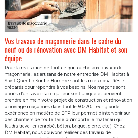
Vos travaux de maçonnerie dans le cadre du
neuf ou de rénovation avec DM Habitat et son
équipe
Pour la réalisation de tout ce qui touche aux travaux de
maçonnerie, les artisans de notre entreprise DM Habitat à
Saint Quentin Sur Le Homme sont les mieux qualifiés et
préparés pour répondre à vos besoins. Nos maçons sont
doués d’un savoir-faire qui leur sont unique et peuvent
prendre en main votre projet de construction et rénovation
d’ouvrage maçonnés dans tout le 50220. Leur grande
expérience en matière de BTP leur permet d’intervenir sur
des chantiers de toute taille qu’importe le matériau qu’il
faudra travailler (enrobé, béton, brique, pierre, etc.). Chez
DM Habitat, nous pouvons réaliser des travaux de