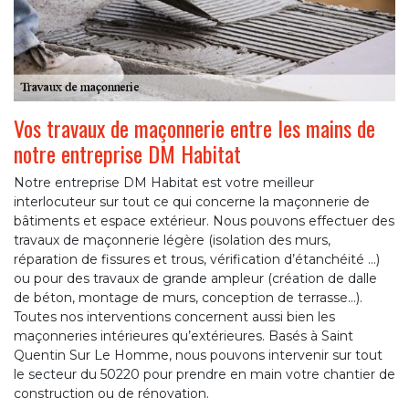
Vos travaux de maçonnerie entre les mains de
notre entreprise DM Habitat
Notre entreprise DM Habitat est votre meilleur
interlocuteur sur tout ce qui concerne la maçonnerie de
bâtiments et espace extérieur. Nous pouvons effectuer des
travaux de maçonnerie légère (isolation des murs,
réparation de fissures et trous, vérification d’étanchéité …)
ou pour des travaux de grande ampleur (création de dalle
de béton, montage de murs, conception de terrasse…).
Toutes nos interventions concernent aussi bien les
maçonneries intérieures qu’extérieures. Basés à Saint
Quentin Sur Le Homme, nous pouvons intervenir sur tout
le secteur du 50220 pour prendre en main votre chantier de
construction ou de rénovation.