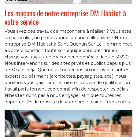
Les maçons de notre entreprise DM Habitat à
votre service
Vous avez des travaux de maçonnerie à réaliser ? Vous êtes
un particulier, un professionnel ou une collectivité ? Notre
entreprise DM Habitat à Saint Quentin Sur Le Homme met
à votre disposition toute son équipe pour prendre en
charge vos travaux de maçonnerie générale dans le 50220.
Nous intervenons sur des sites privés et publics depuis plus
de 30 ans déjà. Que nous coopérions ou non avec d'autres
experts du bâtiment (architectes, paysagistes, etc.), nous
pouvons vous garantir une mise en œuvre de qualité et un
travail parfaitement coordonné afin de respecter les délais.
N'hésitez donc pas à nous engager afin que toutes les
opportunités de réussite de votre projet soient à vos côtés.