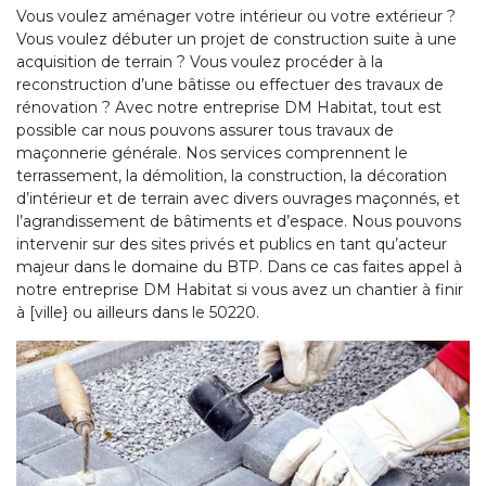
Vous voulez aménager votre intérieur ou votre extérieur ?
Vous voulez débuter un projet de construction suite à une
acquisition de terrain ? Vous voulez procéder à la
reconstruction d’une bâtisse ou effectuer des travaux de
rénovation ? Avec notre entreprise DM Habitat, tout est
possible car nous pouvons assurer tous travaux de
maçonnerie générale. Nos services comprennent le
terrassement, la démolition, la construction, la décoration
d’intérieur et de terrain avec divers ouvrages maçonnés, et
l’agrandissement de bâtiments et d’espace. Nous pouvons
intervenir sur des sites privés et publics en tant qu’acteur
majeur dans le domaine du BTP. Dans ce cas faites appel à
notre entreprise DM Habitat si vous avez un chantier à finir
à [ville} ou ailleurs dans le 50220.