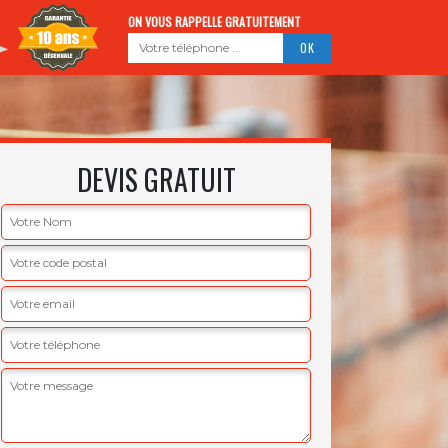
ON VOUS RAPPELLE GRATUITEMENT
DEVIS GRATUIT