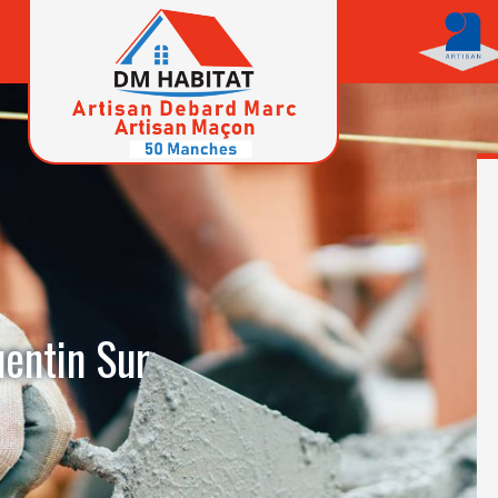
entin Sur