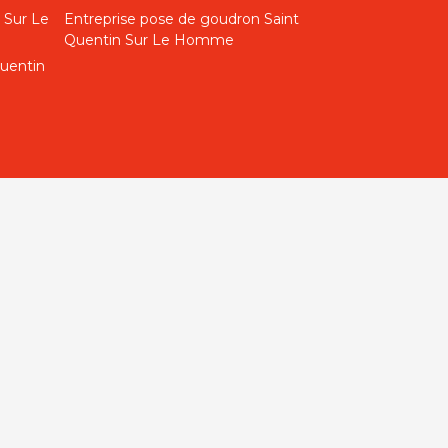
 Sur Le
Entreprise pose de goudron Saint
Quentin Sur Le Homme
Quentin