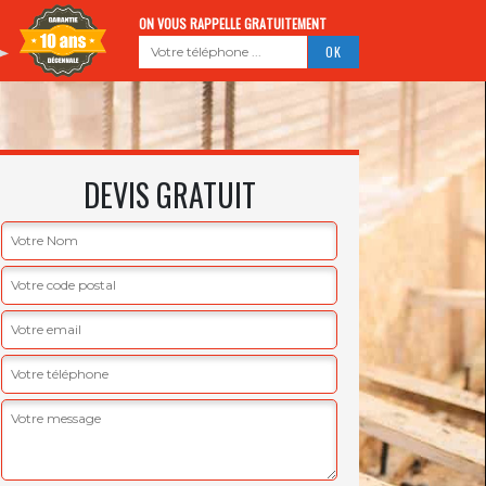
ON VOUS RAPPELLE GRATUITEMENT
DEVIS GRATUIT