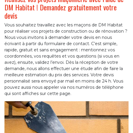
DM Habitat ! Demandez gratuitement votre
devis
Vous souhaitez travaillez avec les maçons de DM Habitat
pour réaliser vos projets de construction ou de rénovation ?
Nous vous invitons à demander votre devis en nous
écrivant à partir du formulaire de contact. C’est simple,
rapide, gratuit et sans engagement : mentionnez vos
coordonnées, vos requêtes et vos questions (si vous en
avez), ensuite, validez l’envoi. Dès la réception de votre
demande, nous allons effectuer une étude afin de faire la
meilleure estimation du prix des services. Votre devis
personnalisé sera envoyé par mail en moins de 24 h. Vous
pouvez aussi nous appeler via nos numéros de téléphone
qui sont affiches sur cette page.