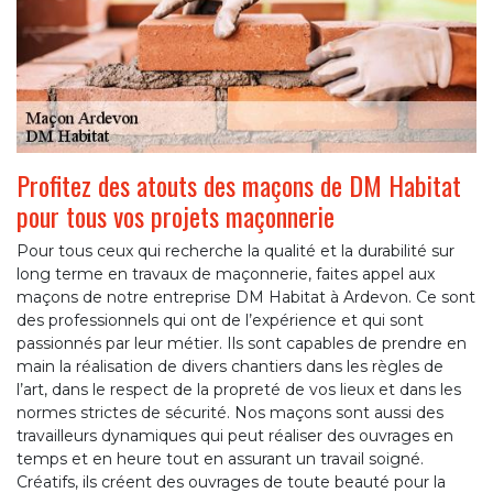
Profitez des atouts des maçons de DM Habitat
pour tous vos projets maçonnerie
Pour tous ceux qui recherche la qualité et la durabilité sur
long terme en travaux de maçonnerie, faites appel aux
maçons de notre entreprise DM Habitat à Ardevon. Ce sont
des professionnels qui ont de l’expérience et qui sont
passionnés par leur métier. Ils sont capables de prendre en
main la réalisation de divers chantiers dans les règles de
l’art, dans le respect de la propreté de vos lieux et dans les
normes strictes de sécurité. Nos maçons sont aussi des
travailleurs dynamiques qui peut réaliser des ouvrages en
temps et en heure tout en assurant un travail soigné.
Créatifs, ils créent des ouvrages de toute beauté pour la