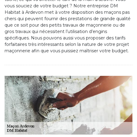
vous souciez de votre budget ? Notre entreprise DM
Habitat à Ardevon met à votre disposition des maçons pas
chers qui peuvent fournir des prestations de grande qualité
que ce soit pour des petits travaux de maçonnerie ou de
gros travaux qui nécessitent l’utilisation d’engins
spécifiques. Nous pouvons aussi vous proposer des tarifs
forfaitaires très intéressants selon la nature de votre projet
maçonnerie afin que vous puissiez maîtriser votre budget.