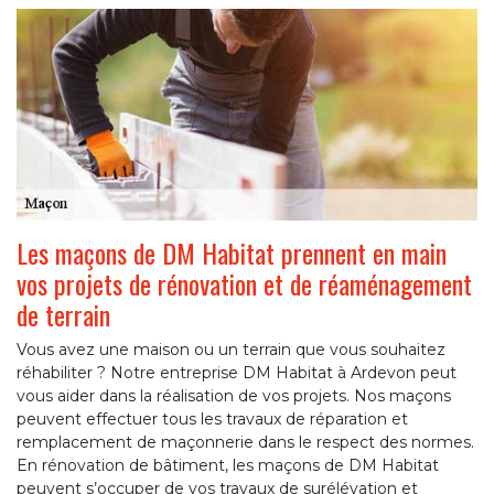
Les maçons de DM Habitat prennent en main
vos projets de rénovation et de réaménagement
de terrain
Vous avez une maison ou un terrain que vous souhaitez
réhabiliter ? Notre entreprise DM Habitat à Ardevon peut
vous aider dans la réalisation de vos projets. Nos maçons
peuvent effectuer tous les travaux de réparation et
remplacement de maçonnerie dans le respect des normes.
En rénovation de bâtiment, les maçons de DM Habitat
peuvent s’occuper de vos travaux de surélévation et