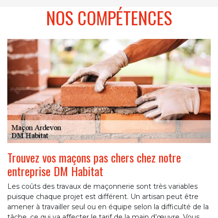
NOS COMPÉTENCES
Trouvez vos maçons pas chers chez notre
entreprise DM Habitat
Les coûts des travaux de maçonnerie sont très variables
puisque chaque projet est différent. Un artisan peut être
amener à travailler seul ou en équipe selon la difficulté de la
tâche, ce qui va affecter le tarif de la main d’œuvre. Vous