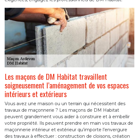
Les maçons de DM Habitat travaillent
soigneusement l’aménagement de vos espaces
intérieurs et extérieurs
Vous avez une maison ou un terrain qui nécessitent des
travaux de maçonnerie ? Les maçons de DM Habitat
peuvent grandement vous aider à construire et à embellir
votre propriété. Ils peuvent prendre en main vos travaux de
maçonnerie intérieur et extérieur qu’importe l’envergure
des travaux à effectuer : construction de cloisons, création