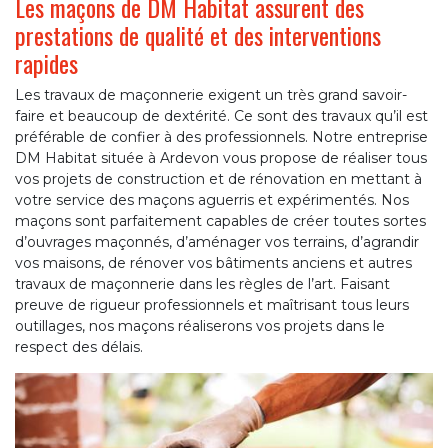
Les maçons de DM Habitat assurent des
prestations de qualité et des interventions
rapides
Les travaux de maçonnerie exigent un très grand savoir-
faire et beaucoup de dextérité. Ce sont des travaux qu’il est
préférable de confier à des professionnels. Notre entreprise
DM Habitat située à Ardevon vous propose de réaliser tous
vos projets de construction et de rénovation en mettant à
votre service des maçons aguerris et expérimentés. Nos
maçons sont parfaitement capables de créer toutes sortes
d’ouvrages maçonnés, d’aménager vos terrains, d’agrandir
vos maisons, de rénover vos bâtiments anciens et autres
travaux de maçonnerie dans les règles de l’art. Faisant
preuve de rigueur professionnels et maîtrisant tous leurs
outillages, nos maçons réaliserons vos projets dans le
respect des délais.