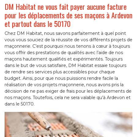
DM Habitat ne vous fait payer aucune facture
pour les déplacements de ses maçons à Ardevon
et partout dans le 50170
Chez DM Habitat, nous savons parfaitement à quel point
vous vous souciez de la réussite de vos différents projets de
maçonnerie. C’est pourquoi nous tenons à cœur à toujours
vous offrir des prestations de qualités avec l’aide de nos
maçons hautement qualifiés et expérimentés. Toujours
dans le but de vous satisfaire, DM Habitat essaie toujours
de rendre ses services plus accessibles pour chaque
budget. Ainsi, pour que nous puissions rendre facile la
réalisation de vos projets maçonnerie, nous avons pris la
décision de ne pas exiger de frais pour les déplacements de
nos maçons. Toutefois, cela ne sera valable qu’à Ardevon et
dans le 50170.