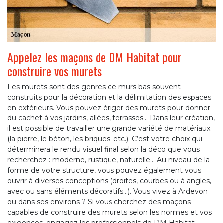
Appelez les maçons de DM Habitat pour
construire vos murets
Les murets sont des genres de murs bas souvent
construits pour la décoration et la délimitation des espaces
en extérieurs. Vous pouvez ériger des murets pour donner
du cachet à vos jardins, allées, terrasses… Dans leur création,
il est possible de travailler une grande variété de matériaux
(la pierre, le béton, les briques, etc.). C’est votre choix qui
déterminera le rendu visuel final selon la déco que vous
recherchez : moderne, rustique, naturelle… Au niveau de la
forme de votre structure, vous pouvez également vous
ouvrir à diverses conceptions (droites, courbes ou à angles,
avec ou sans éléments décoratifs…). Vous vivez à Ardevon
ou dans ses environs ? Si vous cherchez des maçons
capables de construire des murets selon les normes et vos
exigences, engagez les professionnels de DM Habitat.