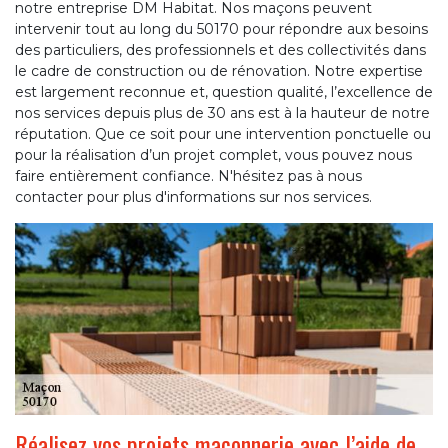
notre entreprise DM Habitat. Nos maçons peuvent
intervenir tout au long du 50170 pour répondre aux besoins
des particuliers, des professionnels et des collectivités dans
le cadre de construction ou de rénovation. Notre expertise
est largement reconnue et, question qualité, l’excellence de
nos services depuis plus de 30 ans est à la hauteur de notre
réputation. Que ce soit pour une intervention ponctuelle ou
pour la réalisation d’un projet complet, vous pouvez nous
faire entièrement confiance. N'hésitez pas à nous
contacter pour plus d'informations sur nos services.
Réalisez vos projets maçonnerie avec l’aide de