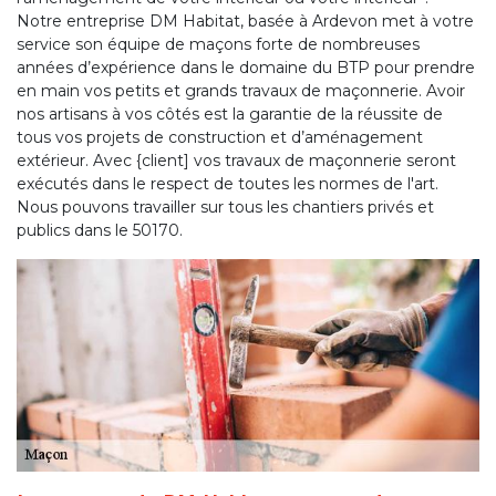
Notre entreprise DM Habitat, basée à Ardevon met à votre
service son équipe de maçons forte de nombreuses
années d’expérience dans le domaine du BTP pour prendre
en main vos petits et grands travaux de maçonnerie. Avoir
nos artisans à vos côtés est la garantie de la réussite de
tous vos projets de construction et d’aménagement
extérieur. Avec {client] vos travaux de maçonnerie seront
exécutés dans le respect de toutes les normes de l'art.
Nous pouvons travailler sur tous les chantiers privés et
publics dans le 50170.