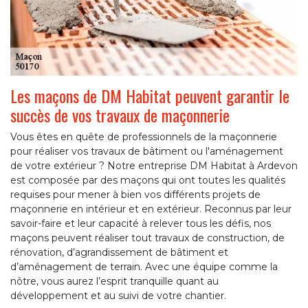
Les maçons de DM Habitat peuvent garantir le
succès de vos travaux de maçonnerie
Vous êtes en quête de professionnels de la maçonnerie
pour réaliser vos travaux de bâtiment ou l'aménagement
de votre extérieur ? Notre entreprise DM Habitat à Ardevon
est composée par des maçons qui ont toutes les qualités
requises pour mener à bien vos différents projets de
maçonnerie en intérieur et en extérieur. Reconnus par leur
savoir-faire et leur capacité à relever tous les défis, nos
maçons peuvent réaliser tout travaux de construction, de
rénovation, d’agrandissement de bâtiment et
d’aménagement de terrain. Avec une équipe comme la
nôtre, vous aurez l’esprit tranquille quant au
développement et au suivi de votre chantier.