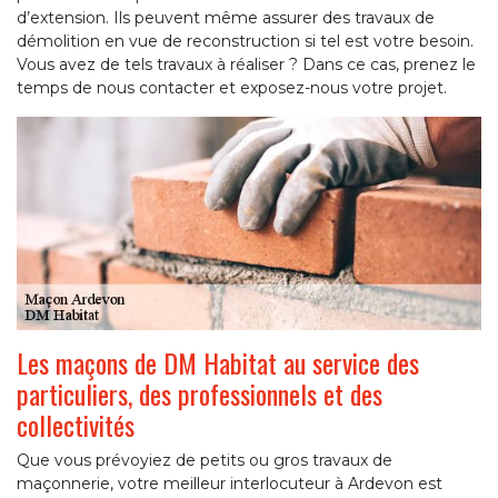
d’extension. Ils peuvent même assurer des travaux de
démolition en vue de reconstruction si tel est votre besoin.
Vous avez de tels travaux à réaliser ? Dans ce cas, prenez le
temps de nous contacter et exposez-nous votre projet.
Les maçons de DM Habitat au service des
particuliers, des professionnels et des
collectivités
Que vous prévoyiez de petits ou gros travaux de
maçonnerie, votre meilleur interlocuteur à Ardevon est