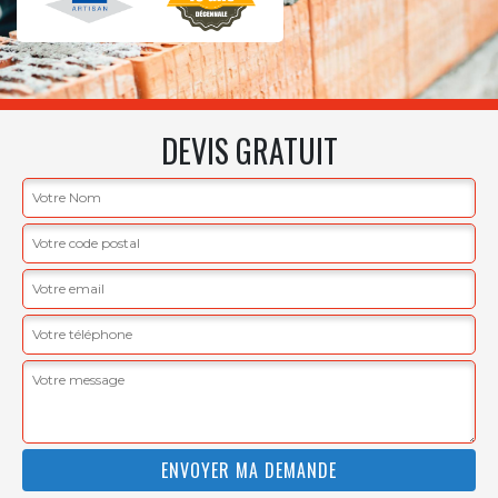
DEVIS GRATUIT