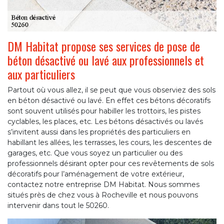
DM Habitat propose ses services de pose de
béton désactivé ou lavé aux professionnels et
aux particuliers
Partout où vous allez, il se peut que vous observiez des sols
en béton désactivé ou lavé. En effet ces bétons décoratifs
sont souvent utilisés pour habiller les trottoirs, les pistes
cyclables, les places, etc. Les bétons désactivés ou lavés
s’invitent aussi dans les propriétés des particuliers en
habillant les allées, les terrasses, les cours, les descentes de
garages, etc. Que vous soyez un particulier ou des
professionnels désirant opter pour ces revêtements de sols
décoratifs pour l’aménagement de votre extérieur,
contactez notre entreprise DM Habitat. Nous sommes
situés près de chez vous à Rocheville et nous pouvons
intervenir dans tout le 50260.