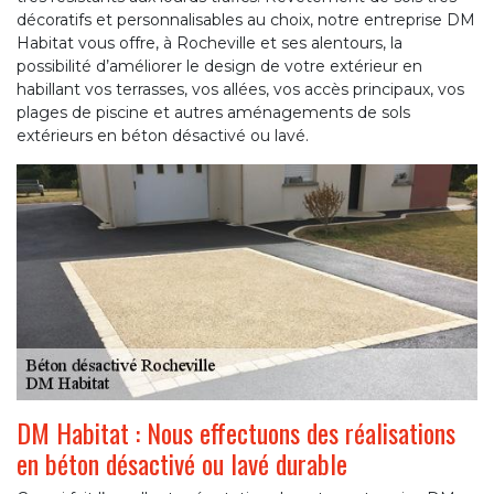
décoratifs et personnalisables au choix, notre entreprise DM
Habitat vous offre, à Rocheville et ses alentours, la
possibilité d’améliorer le design de votre extérieur en
habillant vos terrasses, vos allées, vos accès principaux, vos
plages de piscine et autres aménagements de sols
extérieurs en béton désactivé ou lavé.
DM Habitat : Nous effectuons des réalisations
en béton désactivé ou lavé durable