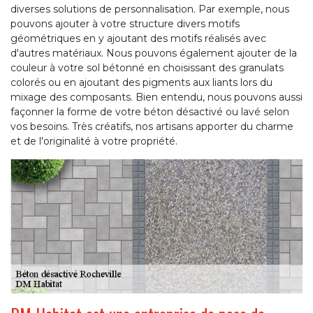
diverses solutions de personnalisation. Par exemple, nous
pouvons ajouter à votre structure divers motifs
géométriques en y ajoutant des motifs réalisés avec
d'autres matériaux. Nous pouvons également ajouter de la
couleur à votre sol bétonné en choisissant des granulats
colorés ou en ajoutant des pigments aux liants lors du
mixage des composants. Bien entendu, nous pouvons aussi
façonner la forme de votre béton désactivé ou lavé selon
vos besoins. Très créatifs, nos artisans apporter du charme
et de l'originalité à votre propriété.