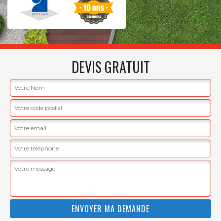
DEVIS GRATUIT