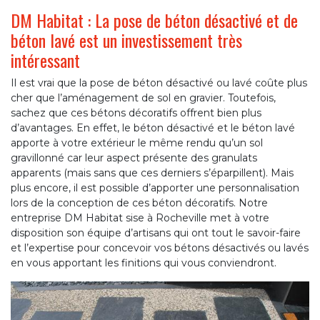
DM Habitat : La pose de béton désactivé et de
béton lavé est un investissement très
intéressant
Il est vrai que la pose de béton désactivé ou lavé coûte plus
cher que l’aménagement de sol en gravier. Toutefois,
sachez que ces bétons décoratifs offrent bien plus
d’avantages. En effet, le béton désactivé et le béton lavé
apporte à votre extérieur le même rendu qu’un sol
gravillonné car leur aspect présente des granulats
apparents (mais sans que ces derniers s’éparpillent). Mais
plus encore, il est possible d’apporter une personnalisation
lors de la conception de ces béton décoratifs. Notre
entreprise DM Habitat sise à Rocheville met à votre
disposition son équipe d’artisans qui ont tout le savoir-faire
et l’expertise pour concevoir vos bétons désactivés ou lavés
en vous apportant les finitions qui vous conviendront.