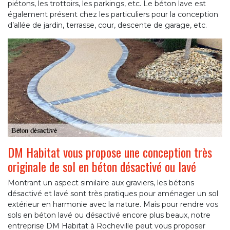
piétons, les trottoirs, les parkings, etc. Le béton lave est
également présent chez les particuliers pour la conception
d’allée de jardin, terrasse, cour, descente de garage, etc.
DM Habitat vous propose une conception très
originale de sol en béton désactivé ou lavé
Montrant un aspect similaire aux graviers, les bétons
désactivé et lavé sont très pratiques pour aménager un sol
extérieur en harmonie avec la nature. Mais pour rendre vos
sols en béton lavé ou désactivé encore plus beaux, notre
entreprise DM Habitat à Rocheville peut vous proposer