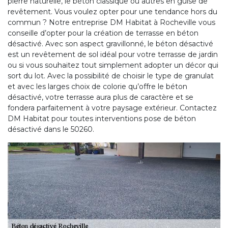
pierre naturelle, le béton classique ou autres en guise de
revêtement. Vous voulez opter pour une tendance hors du
commun ? Notre entreprise DM Habitat à Rocheville vous
conseille d’opter pour la création de terrasse en béton
désactivé. Avec son aspect gravillonné, le béton désactivé
est un revêtement de sol idéal pour votre terrasse de jardin
ou si vous souhaitez tout simplement adopter un décor qui
sort du lot. Avec la possibilité de choisir le type de granulat
et avec les larges choix de colorie qu’offre le béton
désactivé, votre terrasse aura plus de caractère et se
fondera parfaitement à votre paysage extérieur. Contactez
DM Habitat pour toutes interventions pose de béton
désactivé dans le 50260.