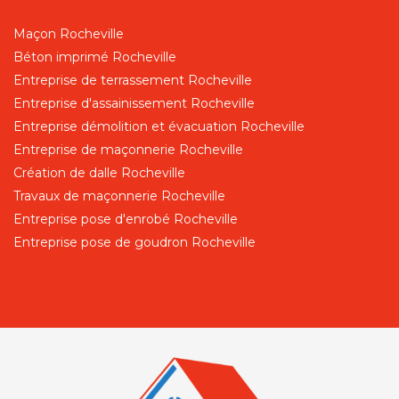
Maçon Rocheville
Béton imprimé Rocheville
Entreprise de terrassement Rocheville
Entreprise d'assainissement Rocheville
Entreprise démolition et évacuation Rocheville
Entreprise de maçonnerie Rocheville
Création de dalle Rocheville
Travaux de maçonnerie Rocheville
Entreprise pose d'enrobé Rocheville
Entreprise pose de goudron Rocheville