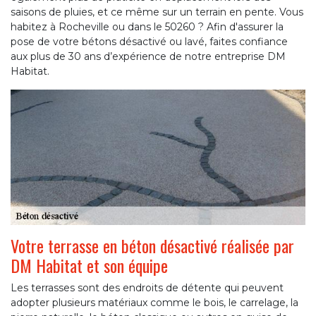
saisons de pluies, et ce même sur un terrain en pente. Vous
habitez à Rocheville ou dans le 50260 ? Afin d'assurer la
pose de votre bétons désactivé ou lavé, faites confiance
aux plus de 30 ans d’expérience de notre entreprise DM
Habitat.
Votre terrasse en béton désactivé réalisée par
DM Habitat et son équipe
Les terrasses sont des endroits de détente qui peuvent
adopter plusieurs matériaux comme le bois, le carrelage, la