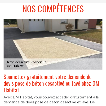
NOS COMPÉTENCES
Soumettez gratuitement votre demande de
devis pose de béton désactivé ou lavé chez DM
Habitat
Avec DM Habitat, vous pouvez accéder gratuitement à la
demande de devis pose de béton désactivé et lavé. De