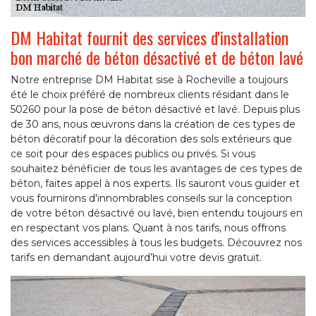
DM Habitat fournit des services d'installation
bon marché de béton désactivé et de béton lavé
Notre entreprise DM Habitat sise à Rocheville a toujours
été le choix préféré de nombreux clients résidant dans le
50260 pour la pose de béton désactivé et lavé. Depuis plus
de 30 ans, nous œuvrons dans la création de ces types de
béton décoratif pour la décoration des sols extérieurs que
ce soit pour des espaces publics ou privés. Si vous
souhaitez bénéficier de tous les avantages de ces types de
béton, faites appel à nos experts. Ils sauront vous guider et
vous fournirons d'innombrables conseils sur la conception
de votre béton désactivé ou lavé, bien entendu toujours en
en respectant vos plans. Quant à nos tarifs, nous offrons
des services accessibles à tous les budgets. Découvrez nos
tarifs en demandant aujourd’hui votre devis gratuit.