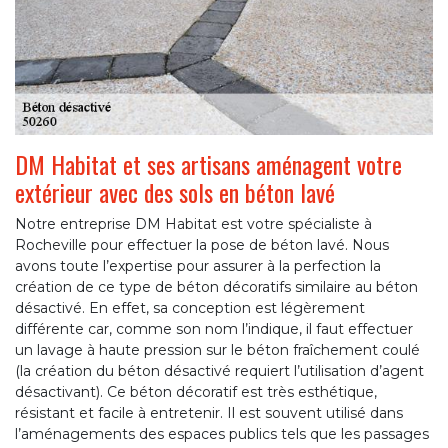
DM Habitat et ses artisans aménagent votre
extérieur avec des sols en béton lavé
Notre entreprise DM Habitat est votre spécialiste à
Rocheville pour effectuer la pose de béton lavé. Nous
avons toute l’expertise pour assurer à la perfection la
création de ce type de béton décoratifs similaire au béton
désactivé. En effet, sa conception est légèrement
différente car, comme son nom l’indique, il faut effectuer
un lavage à haute pression sur le béton fraîchement coulé
(la création du béton désactivé requiert l’utilisation d’agent
désactivant). Ce béton décoratif est très esthétique,
résistant et facile à entretenir. Il est souvent utilisé dans
l’aménagements des espaces publics tels que les passages