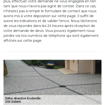
plus, effectuer votre demande ne vous engagera en rien
tant que nous n’avons pas signé de contrat. Dans ce cas,
n’hésitez pas à remplir le formulaire de contact que nous
avons mis à votre disposition sur cette page. Il suffit de
suivre les indications et de valider l’envoi. Nous tâcherons
de vous répondre dans les 24 heures après réception de
votre demande de devis. Vous pouvez également nous
joindre via nos numéros de téléphone qui sont également
affichés sur cette page.