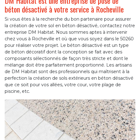
DM Habitat est une entreprise de pose de
béton désactivé à votre service à Rocheville
Si vous êtes à la recherche du bon partenaire pour assurer
la création de votre sol en béton désactivé, contactez notre
entreprise DM Habitat. Nous sommes aptes à intervenir
chez vous à Rocheville et où que vous soyez dans le 50260
pour réaliser votre projet. Le béton désactivé est un type
de béton décoratif dont la conception se fait avec des
composants sélectionnés de façon très stricte et dont le
mélange doit être parfaitement proportionné. Les artisans
de DM Habitat sont des professionnels qui maîtrisent à la
perfection la création de sols extérieurs en béton désactivé
que ce soit pour vos allées, votre cour, votre plage de
piscine, etc.