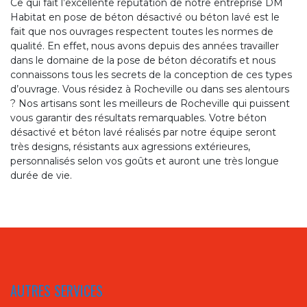
Ce qui fait l’excellente réputation de notre entreprise DM
Habitat en pose de béton désactivé ou béton lavé est le
fait que nos ouvrages respectent toutes les normes de
qualité. En effet, nous avons depuis des années travailler
dans le domaine de la pose de béton décoratifs et nous
connaissons tous les secrets de la conception de ces types
d’ouvrage. Vous résidez à Rocheville ou dans ses alentours
? Nos artisans sont les meilleurs de Rocheville qui puissent
vous garantir des résultats remarquables. Votre béton
désactivé et béton lavé réalisés par notre équipe seront
très designs, résistants aux agressions extérieures,
personnalisés selon vos goûts et auront une très longue
durée de vie.
AUTRES SERVICES