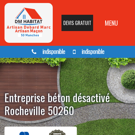
MENU
DEVIS GRATUIT
indisponible
indisponible
Entreprise béton désactivé
Rocheville 50260