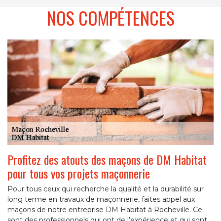
NOS COMPÉTENCES
Profitez des atouts des maçons de DM Habitat
pour tous vos projets maçonnerie
Pour tous ceux qui recherche la qualité et la durabilité sur
long terme en travaux de maçonnerie, faites appel aux
maçons de notre entreprise DM Habitat à Rocheville. Ce
sont des professionnels qui ont de l’expérience et qui sont