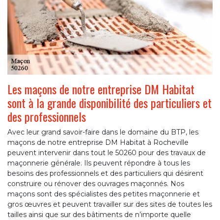
Les maçons de notre entreprise DM Habitat
sont à la grande disponibilité des particuliers et
des professionnels
Avec leur grand savoir-faire dans le domaine du BTP, les
maçons de notre entreprise DM Habitat à Rocheville
peuvent intervenir dans tout le 50260 pour des travaux de
maçonnerie générale. Ils peuvent répondre à tous les
besoins des professionnels et des particuliers qui désirent
construire ou rénover des ouvrages maçonnés. Nos
maçons sont des spécialistes des petites maçonnerie et
gros œuvres et peuvent travailler sur des sites de toutes les
tailles ainsi que sur des bâtiments de n’importe quelle