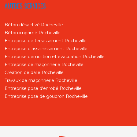
AUTRES SERVICES
Béton désactivé Rocheville
Béton imprimé Rocheville
Entreprise de terrassement Rocheville
Entreprise d'assainissement Rocheville
Entreprise démolition et évacuation Rocheville
Entreprise de maçonnerie Rocheville
Création de dalle Rocheville
Travaux de maçonnerie Rocheville
Entreprise pose d'enrobé Rocheville
Entreprise pose de goudron Rocheville