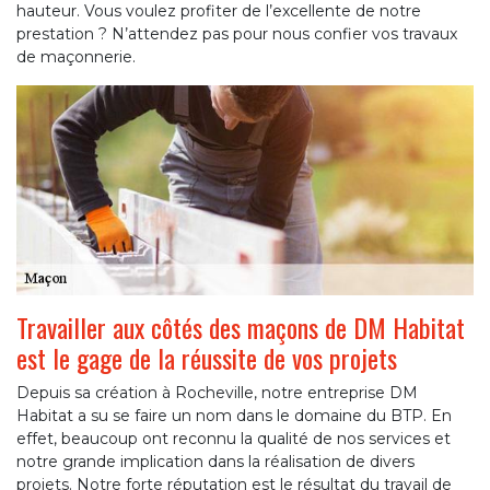
hauteur. Vous voulez profiter de l’excellente de notre
prestation ? N’attendez pas pour nous confier vos travaux
de maçonnerie.
Travailler aux côtés des maçons de DM Habitat
est le gage de la réussite de vos projets
Depuis sa création à Rocheville, notre entreprise DM
Habitat a su se faire un nom dans le domaine du BTP. En
effet, beaucoup ont reconnu la qualité de nos services et
notre grande implication dans la réalisation de divers
projets. Notre forte réputation est le résultat du travail de