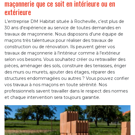
maçonnerie que ce soit en intérieure ou en
extérieure
L’entreprise DM Habitat située à Rocheville, c’est plus de
30 ans d'expérience au service de toutes demandes en
travaux de maçonnerie. Nous disposons d’une équipe de
maçons très talentueux pour réaliser des travaux de
construction ou de rénovation. Ils peuvent gérer vos
travaux de maçonnerie à l'intérieur comme à l'extérieur
selon vos besoins. Vous souhaitez créer ou retravailler des
pièces, aménager des sols, construire des terrasses, ériger
des murs ou murets, ajouter des étages, réparer des
structures endommagées ou autres ? Vous pouvez confier
vos travaux à nos maçons en toute sérénité. Nos
professionnels savent travailler dans le respect des normes
et chaque intervention sera toujours garantie.