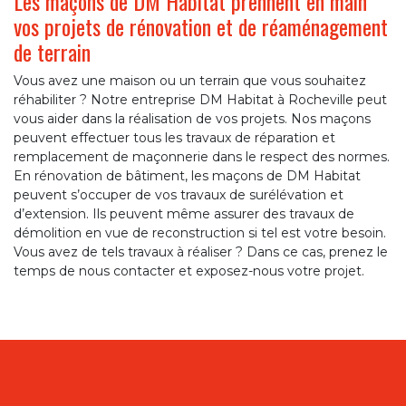
Les maçons de DM Habitat prennent en main
vos projets de rénovation et de réaménagement
de terrain
Vous avez une maison ou un terrain que vous souhaitez
réhabiliter ? Notre entreprise DM Habitat à Rocheville peut
vous aider dans la réalisation de vos projets. Nos maçons
peuvent effectuer tous les travaux de réparation et
remplacement de maçonnerie dans le respect des normes.
En rénovation de bâtiment, les maçons de DM Habitat
peuvent s’occuper de vos travaux de surélévation et
d’extension. Ils peuvent même assurer des travaux de
démolition en vue de reconstruction si tel est votre besoin.
Vous avez de tels travaux à réaliser ? Dans ce cas, prenez le
temps de nous contacter et exposez-nous votre projet.