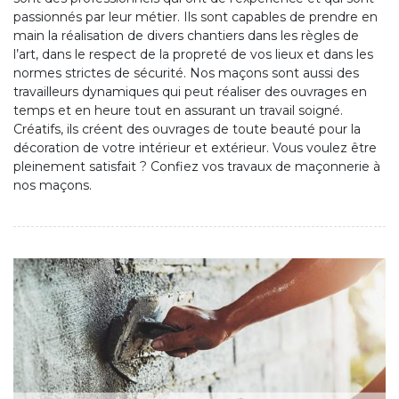
passionnés par leur métier. Ils sont capables de prendre en
main la réalisation de divers chantiers dans les règles de
l’art, dans le respect de la propreté de vos lieux et dans les
normes strictes de sécurité. Nos maçons sont aussi des
travailleurs dynamiques qui peut réaliser des ouvrages en
temps et en heure tout en assurant un travail soigné.
Créatifs, ils créent des ouvrages de toute beauté pour la
décoration de votre intérieur et extérieur. Vous voulez être
pleinement satisfait ? Confiez vos travaux de maçonnerie à
nos maçons.