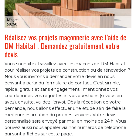
Réalisez vos projets maçonnerie avec l’aide de
DM Habitat ! Demandez gratuitement votre
devis
Vous souhaitez travaillez avec les maçons de DM Habitat
pour réaliser vos projets de construction ou de rénovation ?
Nous vous invitons à demander votre devis en nous
écrivant à partir du formulaire de contact. C’est simple,
rapide, gratuit et sans engagement : mentionnez vos
coordonnées, vos requêtes et vos questions (si vous en
avez), ensuite, validez l’envoi. Dès la réception de votre
demande, nous allons effectuer une étude afin de faire la
meilleure estimation du prix des services. Votre devis
personnalisé sera envoyé par mail en moins de 24 h. Vous
pouvez aussi nous appeler via nos numéros de téléphone
qui sont affiches sur cette page.