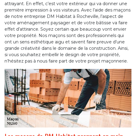
attrayant. En effet, c’est votre extérieur qui va donner une
première impression à vos visiteurs. Avec l’aide des maçons
de notre entreprise DM Habitat à Rocheville, l’aspect de
votre aménagement paysager et de votre bâtisse va faire
effet d’attirance. Soyez certain que beaucoup vont envier
votre propriété. Nos maçons sont des professionnels qui
ont un sens esthétique aigu et savent faire preuve d’une
grande créativité dans le domaine de la construction. Ainsi,
si vous souhaitez embellir le design de votre propriété,
n’hésitez pas à nous faire part de votre projet maçonnerie.