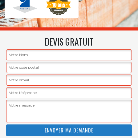
DEVIS GRATUIT