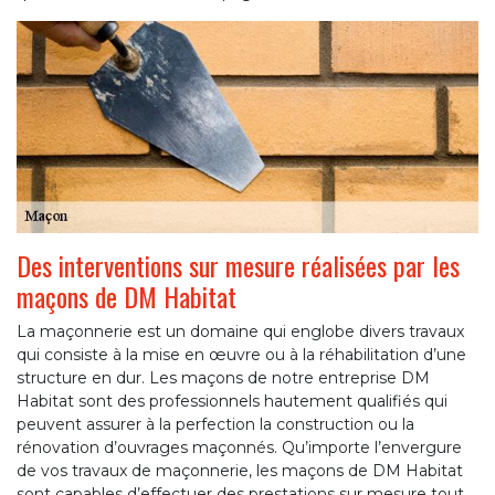
Des interventions sur mesure réalisées par les
maçons de DM Habitat
La maçonnerie est un domaine qui englobe divers travaux
qui consiste à la mise en œuvre ou à la réhabilitation d’une
structure en dur. Les maçons de notre entreprise DM
Habitat sont des professionnels hautement qualifiés qui
peuvent assurer à la perfection la construction ou la
rénovation d’ouvrages maçonnés. Qu’importe l’envergure
de vos travaux de maçonnerie, les maçons de DM Habitat
sont capables d’effectuer des prestations sur mesure tout