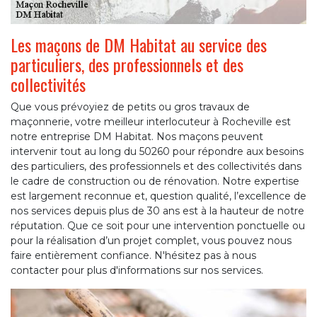
Les maçons de DM Habitat au service des
particuliers, des professionnels et des
collectivités
Que vous prévoyiez de petits ou gros travaux de
maçonnerie, votre meilleur interlocuteur à Rocheville est
notre entreprise DM Habitat. Nos maçons peuvent
intervenir tout au long du 50260 pour répondre aux besoins
des particuliers, des professionnels et des collectivités dans
le cadre de construction ou de rénovation. Notre expertise
est largement reconnue et, question qualité, l’excellence de
nos services depuis plus de 30 ans est à la hauteur de notre
réputation. Que ce soit pour une intervention ponctuelle ou
pour la réalisation d’un projet complet, vous pouvez nous
faire entièrement confiance. N'hésitez pas à nous
contacter pour plus d'informations sur nos services.