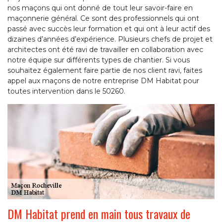
nos maçons qui ont donné de tout leur savoir-faire en
maçonnerie général. Ce sont des professionnels qui ont
passé avec succès leur formation et qui ont à leur actif des
dizaines d’années d’expérience. Plusieurs chefs de projet et
architectes ont été ravi de travailler en collaboration avec
notre équipe sur différents types de chantier. Si vous
souhaitez également faire partie de nos client ravi, faites
appel aux maçons de notre entreprise DM Habitat pour
toutes intervention dans le 50260.
DM Habitat prend en main tous travaux de