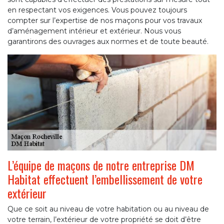
en respectant vos exigences. Vous pouvez toujours
compter sur l’expertise de nos maçons pour vos travaux
d’aménagement intérieur et extérieur. Nous vous
garantirons des ouvrages aux normes et de toute beauté.
L’équipe de maçons de notre entreprise DM
Habitat effectuent l’embellissement de votre
extérieur
Que ce soit au niveau de votre habitation ou au niveau de
votre terrain, l’extérieur de votre propriété se doit d’être