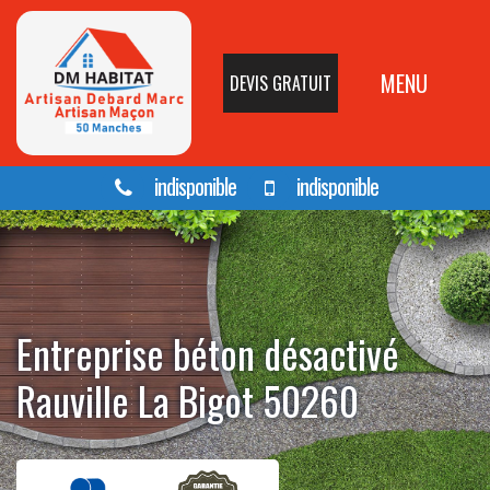
MENU
DEVIS GRATUIT
indisponible
indisponible
Entreprise béton désactivé
Rauville La Bigot 50260