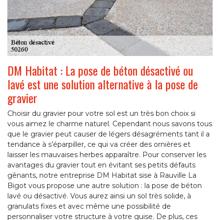
DM Habitat : La pose de béton désactivé ou
lavé est une solution alternative à la pose de
gravier
Choisir du gravier pour votre sol est un très bon choix si
vous aimez le charme naturel. Cependant nous savons tous
que le gravier peut causer de légers désagréments tant il a
tendance à s’éparpiller, ce qui va créer des ornières et
laisser les mauvaises herbes apparaître. Pour conserver les
avantages du gravier tout en évitant ses petits défauts
gênants, notre entreprise DM Habitat sise à Rauville La
Bigot vous propose une autre solution : la pose de béton
lavé ou désactivé. Vous aurez ainsi un sol très solide, à
granulats fixes et avec même une possibilité de
personnaliser votre structure à votre guise. De plus, ces