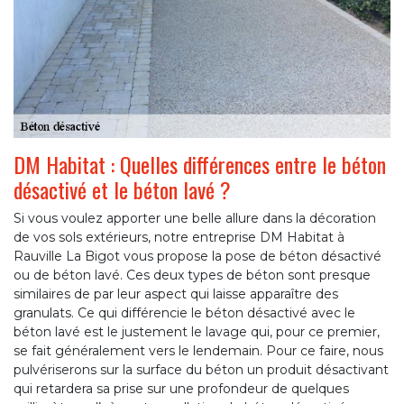
DM Habitat : Quelles différences entre le béton
désactivé et le béton lavé ?
Si vous voulez apporter une belle allure dans la décoration
de vos sols extérieurs, notre entreprise DM Habitat à
Rauville La Bigot vous propose la pose de béton désactivé
ou de béton lavé. Ces deux types de béton sont presque
similaires de par leur aspect qui laisse apparaître des
granulats. Ce qui différencie le béton désactivé avec le
béton lavé est le justement le lavage qui, pour ce premier,
se fait généralement vers le lendemain. Pour ce faire, nous
pulvériserons sur la surface du béton un produit désactivant
qui retardera sa prise sur une profondeur de quelques