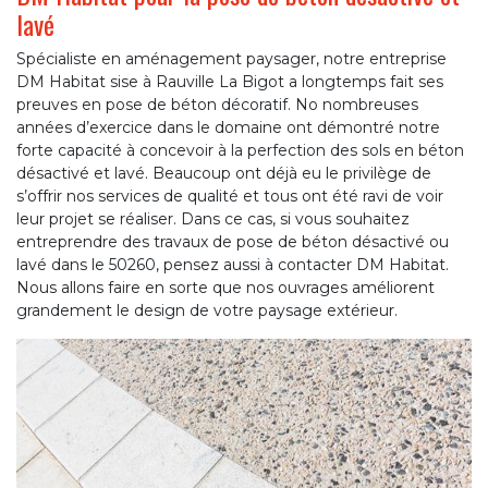
lavé
Spécialiste en aménagement paysager, notre entreprise
DM Habitat sise à Rauville La Bigot a longtemps fait ses
preuves en pose de béton décoratif. No nombreuses
années d’exercice dans le domaine ont démontré notre
forte capacité à concevoir à la perfection des sols en béton
désactivé et lavé. Beaucoup ont déjà eu le privilège de
s’offrir nos services de qualité et tous ont été ravi de voir
leur projet se réaliser. Dans ce cas, si vous souhaitez
entreprendre des travaux de pose de béton désactivé ou
lavé dans le 50260, pensez aussi à contacter DM Habitat.
Nous allons faire en sorte que nos ouvrages améliorent
grandement le design de votre paysage extérieur.