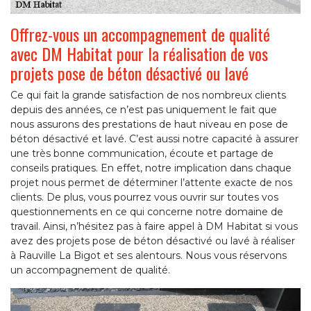
Offrez-vous un accompagnement de qualité
avec DM Habitat pour la réalisation de vos
projets pose de béton désactivé ou lavé
Ce qui fait la grande satisfaction de nos nombreux clients
depuis des années, ce n’est pas uniquement le fait que
nous assurons des prestations de haut niveau en pose de
béton désactivé et lavé. C’est aussi notre capacité à assurer
une très bonne communication, écoute et partage de
conseils pratiques. En effet, notre implication dans chaque
projet nous permet de déterminer l’attente exacte de nos
clients. De plus, vous pourrez vous ouvrir sur toutes vos
questionnements en ce qui concerne notre domaine de
travail. Ainsi, n’hésitez pas à faire appel à DM Habitat si vous
avez des projets pose de béton désactivé ou lavé à réaliser
à Rauville La Bigot et ses alentours. Nous vous réservons
un accompagnement de qualité.