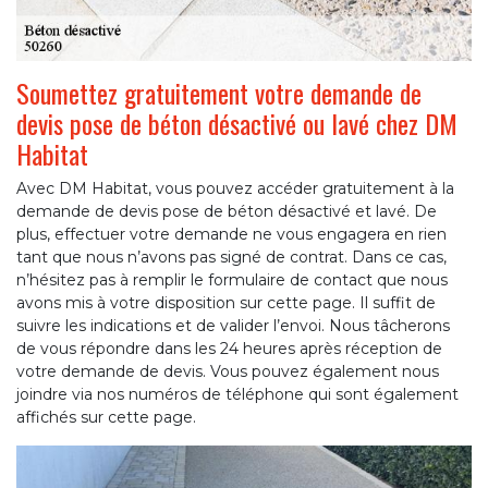
Soumettez gratuitement votre demande de
devis pose de béton désactivé ou lavé chez DM
Habitat
Avec DM Habitat, vous pouvez accéder gratuitement à la
demande de devis pose de béton désactivé et lavé. De
plus, effectuer votre demande ne vous engagera en rien
tant que nous n’avons pas signé de contrat. Dans ce cas,
n’hésitez pas à remplir le formulaire de contact que nous
avons mis à votre disposition sur cette page. Il suffit de
suivre les indications et de valider l’envoi. Nous tâcherons
de vous répondre dans les 24 heures après réception de
votre demande de devis. Vous pouvez également nous
joindre via nos numéros de téléphone qui sont également
affichés sur cette page.