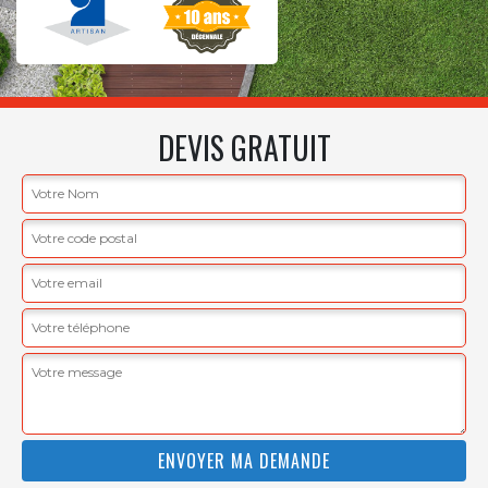
DEVIS GRATUIT