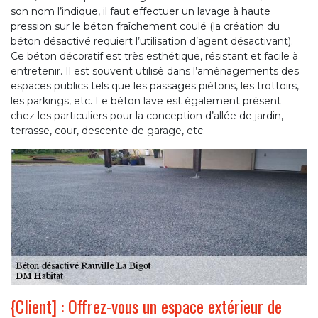
son nom l’indique, il faut effectuer un lavage à haute
pression sur le béton fraîchement coulé (la création du
béton désactivé requiert l’utilisation d’agent désactivant).
Ce béton décoratif est très esthétique, résistant et facile à
entretenir. Il est souvent utilisé dans l’aménagements des
espaces publics tels que les passages piétons, les trottoirs,
les parkings, etc. Le béton lave est également présent
chez les particuliers pour la conception d’allée de jardin,
terrasse, cour, descente de garage, etc.
{Client] : Offrez-vous un espace extérieur de