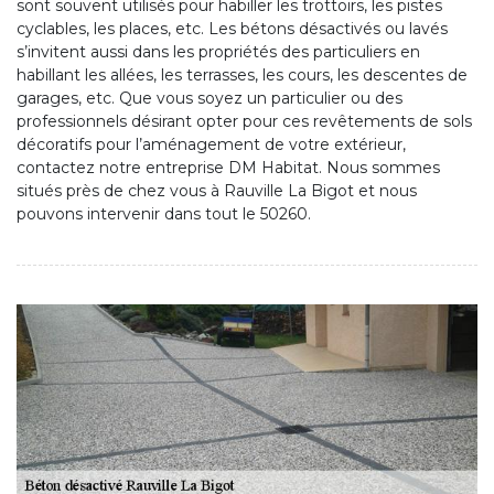
sont souvent utilisés pour habiller les trottoirs, les pistes
cyclables, les places, etc. Les bétons désactivés ou lavés
s’invitent aussi dans les propriétés des particuliers en
habillant les allées, les terrasses, les cours, les descentes de
garages, etc. Que vous soyez un particulier ou des
professionnels désirant opter pour ces revêtements de sols
décoratifs pour l’aménagement de votre extérieur,
contactez notre entreprise DM Habitat. Nous sommes
situés près de chez vous à Rauville La Bigot et nous
pouvons intervenir dans tout le 50260.