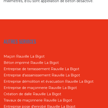
millimètres, d’où sont appellation de béton désactivé.
AUTRES SERVICES
Maçon Rauville La Bigot
Béton imprimé Rauville La Bigot
Entreprise de terrassement Rauville La Bigot
Entreprise d'assainissement Rauville La Bigot
Entreprise démolition et évacuation Rauville La Bigot
Entreprise de maçonnerie Rauville La Bigot
Création de dalle Rauville La Bigot
Travaux de maçonnerie Rauville La Bigot
Entreprise pose d'enrobé Rauville La Bigot