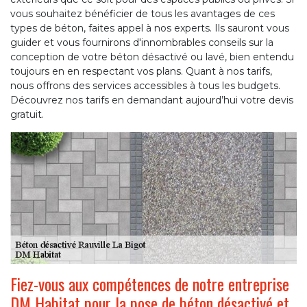
vous souhaitez bénéficier de tous les avantages de ces
types de béton, faites appel à nos experts. Ils sauront vous
guider et vous fournirons d'innombrables conseils sur la
conception de votre béton désactivé ou lavé, bien entendu
toujours en en respectant vos plans. Quant à nos tarifs,
nous offrons des services accessibles à tous les budgets.
Découvrez nos tarifs en demandant aujourd’hui votre devis
gratuit.
Fiez-vous aux compétences de notre entreprise
DM Habitat pour la pose de béton désactivé et