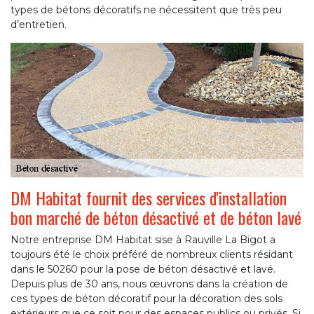
types de bétons décoratifs ne nécessitent que très peu
d’entretien.
DM Habitat fournit des services d'installation
bon marché de béton désactivé et de béton lavé
Notre entreprise DM Habitat sise à Rauville La Bigot a
toujours été le choix préféré de nombreux clients résidant
dans le 50260 pour la pose de béton désactivé et lavé.
Depuis plus de 30 ans, nous œuvrons dans la création de
ces types de béton décoratif pour la décoration des sols
extérieurs que ce soit pour des espaces publics ou privés. Si