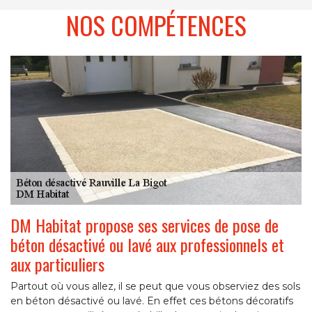
NOS COMPÉTENCES
DM Habitat propose ses services de pose de
béton désactivé ou lavé aux professionnels et
aux particuliers
Partout où vous allez, il se peut que vous observiez des sols
en béton désactivé ou lavé. En effet ces bétons décoratifs