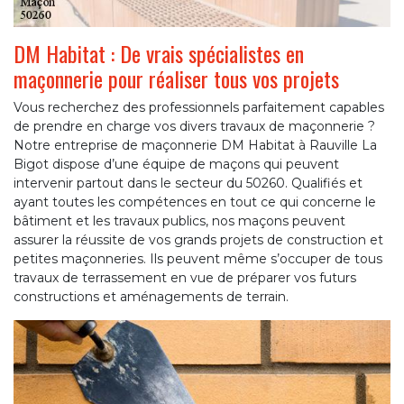
DM Habitat : De vrais spécialistes en
maçonnerie pour réaliser tous vos projets
Vous recherchez des professionnels parfaitement capables
de prendre en charge vos divers travaux de maçonnerie ?
Notre entreprise de maçonnerie DM Habitat à Rauville La
Bigot dispose d’une équipe de maçons qui peuvent
intervenir partout dans le secteur du 50260. Qualifiés et
ayant toutes les compétences en tout ce qui concerne le
bâtiment et les travaux publics, nos maçons peuvent
assurer la réussite de vos grands projets de construction et
petites maçonneries. Ils peuvent même s’occuper de tous
travaux de terrassement en vue de préparer vos futurs
constructions et aménagements de terrain.