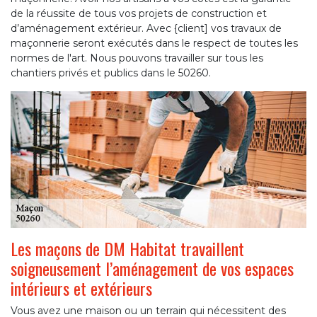
de la réussite de tous vos projets de construction et
d’aménagement extérieur. Avec {client] vos travaux de
maçonnerie seront exécutés dans le respect de toutes les
normes de l'art. Nous pouvons travailler sur tous les
chantiers privés et publics dans le 50260.
Les maçons de DM Habitat travaillent
soigneusement l’aménagement de vos espaces
intérieurs et extérieurs
Vous avez une maison ou un terrain qui nécessitent des