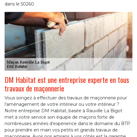
dans le 50260.
DM Habitat est une entreprise experte en tous
travaux de maçonnerie
Vous songez à effectuer des travaux de maçonnerie pour
l’aménagement de votre intérieur ou votre intérieur ?
Notre entreprise DM Habitat, basée à Rauville La Bigot
met à votre service son équipe de maçons forte de
nombreuses années d’expérience dans le domaine du BTP
pour prendre en main vos petits et grands travaux de
maçonnerie. Avoir nos artisans à vos côtés est la garantie