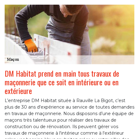
DM Habitat prend en main tous travaux de
maçonnerie que ce soit en intérieure ou en
extérieure
L’entreprise DM Habitat située à Rauville La Bigot, c’est
plus de 30 ans d'expérience au service de toutes demandes
en travaux de maçonnerie. Nous disposons d’une équipe de
maçons très talentueux pour réaliser des travaux de
construction ou de rénovation. Ils peuvent gérer vos
travaux de maçonnerie à l'intérieur comme à l'extérieur