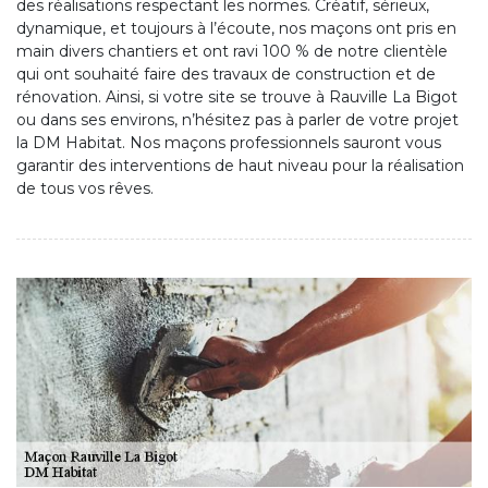
des réalisations respectant les normes. Créatif, sérieux,
dynamique, et toujours à l’écoute, nos maçons ont pris en
main divers chantiers et ont ravi 100 % de notre clientèle
qui ont souhaité faire des travaux de construction et de
rénovation. Ainsi, si votre site se trouve à Rauville La Bigot
ou dans ses environs, n’hésitez pas à parler de votre projet
la DM Habitat. Nos maçons professionnels sauront vous
garantir des interventions de haut niveau pour la réalisation
de tous vos rêves.