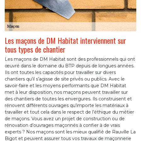
Les maçons de DM Habitat interviennent sur
tous types de chantier
Les maçons de DM Habitat sont des professionnels qui ont
œuvré dans le domaine du BTP depuis de longues années.
Ils ont toutes les capacités pour travailler sur divers
chantiers qu’il s’agisse de site privés ou publics. Avec le
savoir-faire et les moyens performants que DM Habitat
met à leur disposition, nos maçons peuvent travailler sur
des chantiers de toutes les envergures. Ils construisent et
rénovent différents ouvrages qu’importe les matériaux à
travailler et tout cela dans le respect de l’éthique du métier
de maçons. Vous avez un projet de construction ou de
rénovation d’ouvrages maçonnés à confier à de vrais
experts ? Nos maçons sont les mieux qualifié de Rauville La
Bigot et peuvent assurer tous vos travaux de maçonnerie