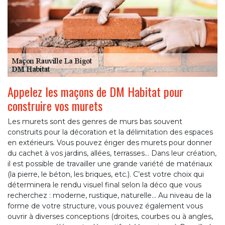
Appelez les maçons de DM Habitat pour
construire vos murets
Les murets sont des genres de murs bas souvent
construits pour la décoration et la délimitation des espaces
en extérieurs. Vous pouvez ériger des murets pour donner
du cachet à vos jardins, allées, terrasses… Dans leur création,
il est possible de travailler une grande variété de matériaux
(la pierre, le béton, les briques, etc.). C’est votre choix qui
déterminera le rendu visuel final selon la déco que vous
recherchez : moderne, rustique, naturelle… Au niveau de la
forme de votre structure, vous pouvez également vous
ouvrir à diverses conceptions (droites, courbes ou à angles,