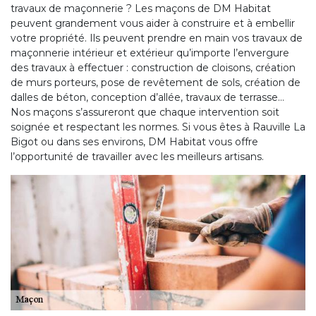
travaux de maçonnerie ? Les maçons de DM Habitat
peuvent grandement vous aider à construire et à embellir
votre propriété. Ils peuvent prendre en main vos travaux de
maçonnerie intérieur et extérieur qu’importe l’envergure
des travaux à effectuer : construction de cloisons, création
de murs porteurs, pose de revêtement de sols, création de
dalles de béton, conception d’allée, travaux de terrasse…
Nos maçons s’assureront que chaque intervention soit
soignée et respectant les normes. Si vous êtes à Rauville La
Bigot ou dans ses environs, DM Habitat vous offre
l’opportunité de travailler avec les meilleurs artisans.