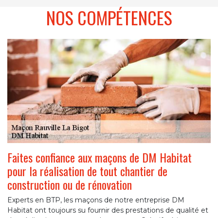
NOS COMPÉTENCES
Faites confiance aux maçons de DM Habitat
pour la réalisation de tout chantier de
construction ou de rénovation
Experts en BTP, les maçons de notre entreprise DM
Habitat ont toujours su fournir des prestations de qualité et