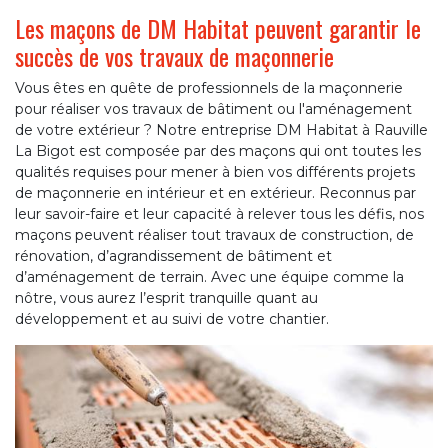
Les maçons de DM Habitat peuvent garantir le
succès de vos travaux de maçonnerie
Vous êtes en quête de professionnels de la maçonnerie
pour réaliser vos travaux de bâtiment ou l'aménagement
de votre extérieur ? Notre entreprise DM Habitat à Rauville
La Bigot est composée par des maçons qui ont toutes les
qualités requises pour mener à bien vos différents projets
de maçonnerie en intérieur et en extérieur. Reconnus par
leur savoir-faire et leur capacité à relever tous les défis, nos
maçons peuvent réaliser tout travaux de construction, de
rénovation, d’agrandissement de bâtiment et
d’aménagement de terrain. Avec une équipe comme la
nôtre, vous aurez l’esprit tranquille quant au
développement et au suivi de votre chantier.