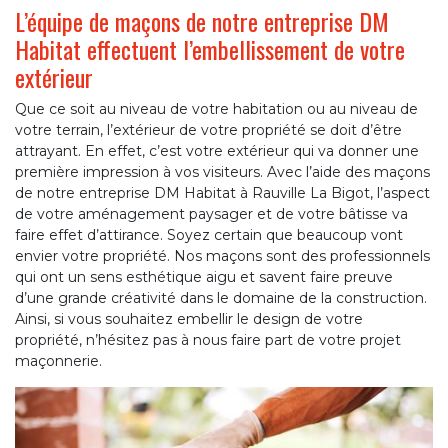
L’équipe de maçons de notre entreprise DM
Habitat effectuent l’embellissement de votre
extérieur
Que ce soit au niveau de votre habitation ou au niveau de
votre terrain, l’extérieur de votre propriété se doit d’être
attrayant. En effet, c’est votre extérieur qui va donner une
première impression à vos visiteurs. Avec l’aide des maçons
de notre entreprise DM Habitat à Rauville La Bigot, l’aspect
de votre aménagement paysager et de votre bâtisse va
faire effet d’attirance. Soyez certain que beaucoup vont
envier votre propriété. Nos maçons sont des professionnels
qui ont un sens esthétique aigu et savent faire preuve
d’une grande créativité dans le domaine de la construction.
Ainsi, si vous souhaitez embellir le design de votre
propriété, n’hésitez pas à nous faire part de votre projet
maçonnerie.