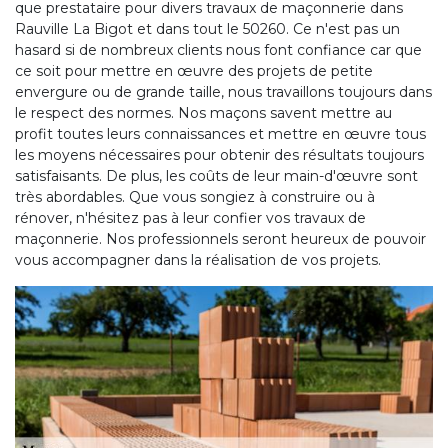
que prestataire pour divers travaux de maçonnerie dans
Rauville La Bigot et dans tout le 50260. Ce n'est pas un
hasard si de nombreux clients nous font confiance car que
ce soit pour mettre en œuvre des projets de petite
envergure ou de grande taille, nous travaillons toujours dans
le respect des normes. Nos maçons savent mettre au
profit toutes leurs connaissances et mettre en œuvre tous
les moyens nécessaires pour obtenir des résultats toujours
satisfaisants. De plus, les coûts de leur main-d'œuvre sont
très abordables. Que vous songiez à construire ou à
rénover, n'hésitez pas à leur confier vos travaux de
maçonnerie. Nos professionnels seront heureux de pouvoir
vous accompagner dans la réalisation de vos projets.