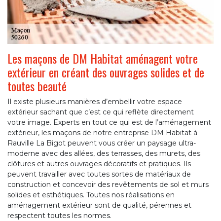
Les maçons de DM Habitat aménagent votre
extérieur en créant des ouvrages solides et de
toutes beauté
Il existe plusieurs manières d’embellir votre espace
extérieur sachant que c’est ce qui reflète directement
votre image. Experts en tout ce qui est de l’aménagement
extérieur, les maçons de notre entreprise DM Habitat à
Rauville La Bigot peuvent vous créer un paysage ultra-
moderne avec des allées, des terrasses, des murets, des
clôtures et autres ouvrages décoratifs et pratiques. Ils
peuvent travailler avec toutes sortes de matériaux de
construction et concevoir des revêtements de sol et murs
solides et esthétiques. Toutes nos réalisations en
aménagement extérieur sont de qualité, pérennes et
respectent toutes les normes.