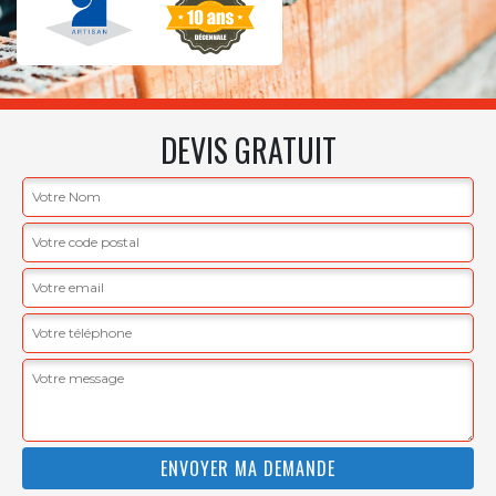
DEVIS GRATUIT