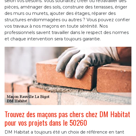
selon vos besoins. Vous souhaitez créer ou retravailler des
pièces, aménager des sols, construire des terrasses, ériger
des murs ou murets, ajouter des étages, réparer des
structures endommagées ou autres ? Vous pouvez confier
vos travaux à nos maçons en toute sérénité. Nos
professionnels savent travailler dans le respect des normes
et chaque intervention sera toujours garantie.
Trouvez des maçons pas chers chez DM Habitat
pour vos projets dans le 50260
DM Habitat a toujours été un choix de référence en tant