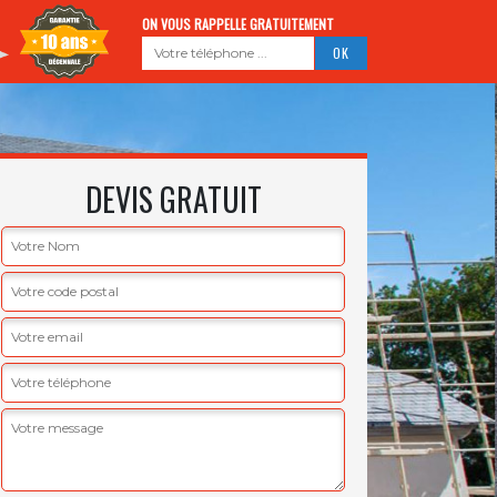
ON VOUS RAPPELLE GRATUITEMENT
DEVIS GRATUIT