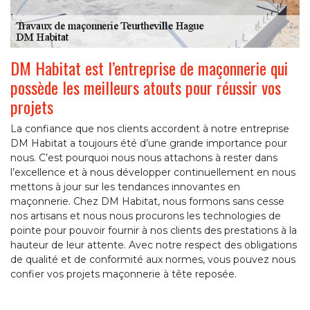
DM Habitat est l’entreprise de maçonnerie qui
possède les meilleurs atouts pour réussir vos
projets
La confiance que nos clients accordent à notre entreprise
DM Habitat a toujours été d’une grande importance pour
nous. C’est pourquoi nous nous attachons à rester dans
l’excellence et à nous développer continuellement en nous
mettons à jour sur les tendances innovantes en
maçonnerie. Chez DM Habitat, nous formons sans cesse
nos artisans et nous nous procurons les technologies de
pointe pour pouvoir fournir à nos clients des prestations à la
hauteur de leur attente. Avec notre respect des obligations
de qualité et de conformité aux normes, vous pouvez nous
confier vos projets maçonnerie à tête reposée.