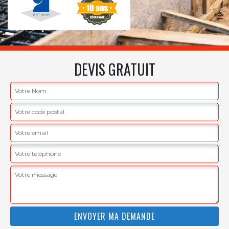
DEVIS GRATUIT