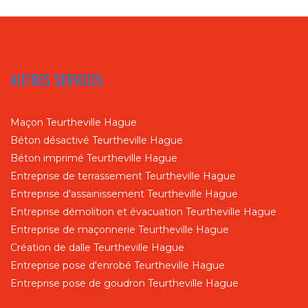
AUTRES SERVICES
Maçon Teurtheville Hague
Béton désactivé Teurtheville Hague
Béton imprimé Teurtheville Hague
Entreprise de terrassement Teurtheville Hague
Entreprise d'assainissement Teurtheville Hague
Entreprise démolition et évacuation Teurtheville Hague
Entreprise de maçonnerie Teurtheville Hague
Création de dalle Teurtheville Hague
Entreprise pose d'enrobé Teurtheville Hague
Entreprise pose de goudron Teurtheville Hague