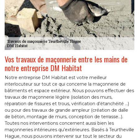
Vos travaux de maçonnerie entre les mains de
notre entreprise DM Habitat
Notre entreprise DM Habitat est votre meilleur
interlocuteur sur tout ce qui concerne la maçonnerie de
bâtiments et espace extérieur. Nous pouvons effectuer des
travaux de maçonnerie légère (isolation des murs,
réparation de fissures et trous, vérification d’étanchéité …)
ou pour des travaux de grande ampleur (création de dalle
de béton, montage de murs, conception de terrasse…).
Toutes nos interventions concernent aussi bien les
maçonneries intérieures qu’extérieures. Basés à Teurtheville
Hague, nous pouvons intervenir sur tout le secteur du