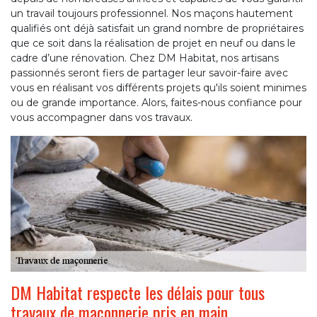
un travail toujours professionnel. Nos maçons hautement
qualifiés ont déjà satisfait un grand nombre de propriétaires
que ce soit dans la réalisation de projet en neuf ou dans le
cadre d’une rénovation. Chez DM Habitat, nos artisans
passionnés seront fiers de partager leur savoir-faire avec
vous en réalisant vos différents projets qu'ils soient minimes
ou de grande importance. Alors, faites-nous confiance pour
vous accompagner dans vos travaux.
DM Habitat respecte les délais pour tous
travaux de maçonnerie pris en main