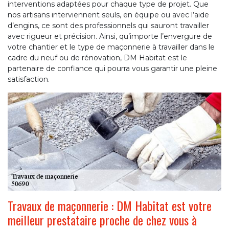
interventions adaptées pour chaque type de projet. Que
nos artisans interviennent seuls, en équipe ou avec l’aide
d’engins, ce sont des professionnels qui sauront travailler
avec rigueur et précision. Ainsi, qu’importe l’envergure de
votre chantier et le type de maçonnerie à travailler dans le
cadre du neuf ou de rénovation, DM Habitat est le
partenaire de confiance qui pourra vous garantir une pleine
satisfaction.
Travaux de maçonnerie : DM Habitat est votre
meilleur prestataire proche de chez vous à