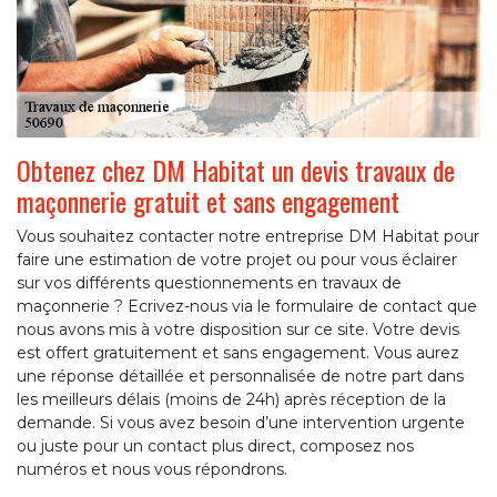
Obtenez chez DM Habitat un devis travaux de
maçonnerie gratuit et sans engagement
Vous souhaitez contacter notre entreprise DM Habitat pour
faire une estimation de votre projet ou pour vous éclairer
sur vos différents questionnements en travaux de
maçonnerie ? Ecrivez-nous via le formulaire de contact que
nous avons mis à votre disposition sur ce site. Votre devis
est offert gratuitement et sans engagement. Vous aurez
une réponse détaillée et personnalisée de notre part dans
les meilleurs délais (moins de 24h) après réception de la
demande. Si vous avez besoin d’une intervention urgente
ou juste pour un contact plus direct, composez nos
numéros et nous vous répondrons.