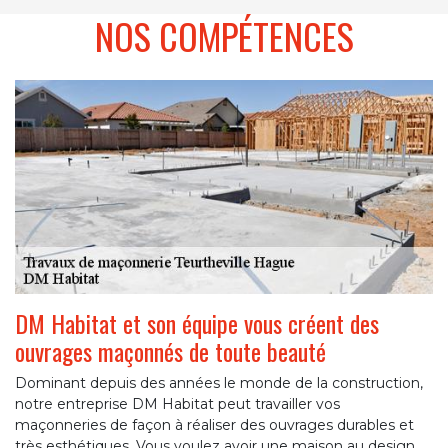
NOS COMPÉTENCES
DM Habitat et son équipe vous créent des
ouvrages maçonnés de toute beauté
Dominant depuis des années le monde de la construction,
notre entreprise DM Habitat peut travailler vos
maçonneries de façon à réaliser des ouvrages durables et
très esthétiques. Vous voulez avoir une maison au design