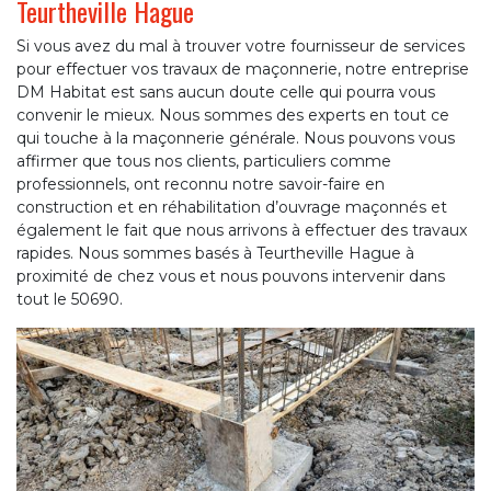
Teurtheville Hague
Si vous avez du mal à trouver votre fournisseur de services
pour effectuer vos travaux de maçonnerie, notre entreprise
DM Habitat est sans aucun doute celle qui pourra vous
convenir le mieux. Nous sommes des experts en tout ce
qui touche à la maçonnerie générale. Nous pouvons vous
affirmer que tous nos clients, particuliers comme
professionnels, ont reconnu notre savoir-faire en
construction et en réhabilitation d’ouvrage maçonnés et
également le fait que nous arrivons à effectuer des travaux
rapides. Nous sommes basés à Teurtheville Hague à
proximité de chez vous et nous pouvons intervenir dans
tout le 50690.