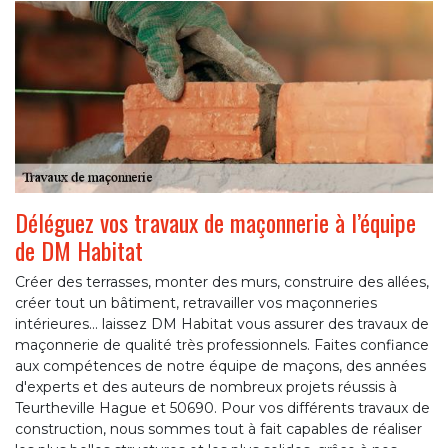
Déléguez vos travaux de maçonnerie à l’équipe
de DM Habitat
Créer des terrasses, monter des murs, construire des allées,
créer tout un bâtiment, retravailler vos maçonneries
intérieures... laissez DM Habitat vous assurer des travaux de
maçonnerie de qualité très professionnels. Faites confiance
aux compétences de notre équipe de maçons, des années
d'experts et des auteurs de nombreux projets réussis à
Teurtheville Hague et 50690. Pour vos différents travaux de
construction, nous sommes tout à fait capables de réaliser