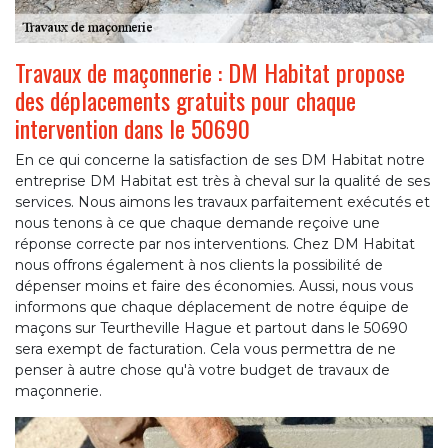
Travaux de maçonnerie : DM Habitat propose
des déplacements gratuits pour chaque
intervention dans le 50690
En ce qui concerne la satisfaction de ses DM Habitat notre
entreprise DM Habitat est très à cheval sur la qualité de ses
services. Nous aimons les travaux parfaitement exécutés et
nous tenons à ce que chaque demande reçoive une
réponse correcte par nos interventions. Chez DM Habitat
nous offrons également à nos clients la possibilité de
dépenser moins et faire des économies. Aussi, nous vous
informons que chaque déplacement de notre équipe de
maçons sur Teurtheville Hague et partout dans le 50690
sera exempt de facturation. Cela vous permettra de ne
penser à autre chose qu'à votre budget de travaux de
maçonnerie.