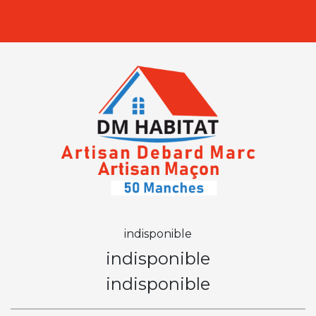
indisponible
indisponible
indisponible