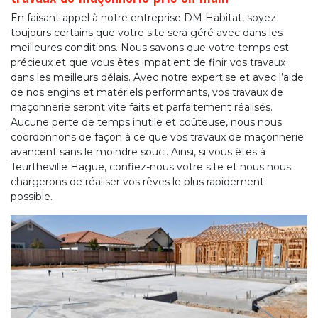
En faisant appel à notre entreprise DM Habitat, soyez
toujours certains que votre site sera géré avec dans les
meilleures conditions. Nous savons que votre temps est
précieux et que vous êtes impatient de finir vos travaux
dans les meilleurs délais. Avec notre expertise et avec l’aide
de nos engins et matériels performants, vos travaux de
maçonnerie seront vite faits et parfaitement réalisés.
Aucune perte de temps inutile et coûteuse, nous nous
coordonnons de façon à ce que vos travaux de maçonnerie
avancent sans le moindre souci. Ainsi, si vous êtes à
Teurtheville Hague, confiez-nous votre site et nous nous
chargerons de réaliser vos rêves le plus rapidement
possible.