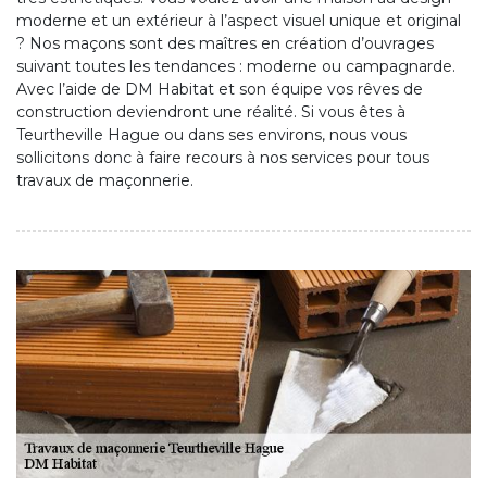
moderne et un extérieur à l’aspect visuel unique et original
? Nos maçons sont des maîtres en création d’ouvrages
suivant toutes les tendances : moderne ou campagnarde.
Avec l’aide de DM Habitat et son équipe vos rêves de
construction deviendront une réalité. Si vous êtes à
Teurtheville Hague ou dans ses environs, nous vous
sollicitons donc à faire recours à nos services pour tous
travaux de maçonnerie.