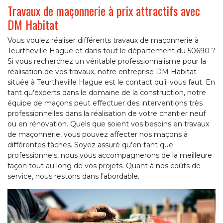
Travaux de maçonnerie à prix attractifs avec
DM Habitat
Vous voulez réaliser différents travaux de maçonnerie à
Teurtheville Hague et dans tout le département du 50690 ?
Si vous recherchez un véritable professionnalisme pour la
réalisation de vos travaux, notre entreprise DM Habitat
située à Teurtheville Hague est le contact qu’il vous faut. En
tant qu'experts dans le domaine de la construction, notre
équipe de maçons peut effectuer des interventions très
professionnelles dans la réalisation de votre chantier neuf
ou en rénovation. Quels que soient vos besoins en travaux
de maçonnerie, vous pouvez affecter nos maçons à
différentes tâches. Soyez assuré qu'en tant que
professionnels, nous vous accompagnerons de la meilleure
façon tout au long de vos projets. Quant à nos coûts de
service, nous restons dans l’abordable.