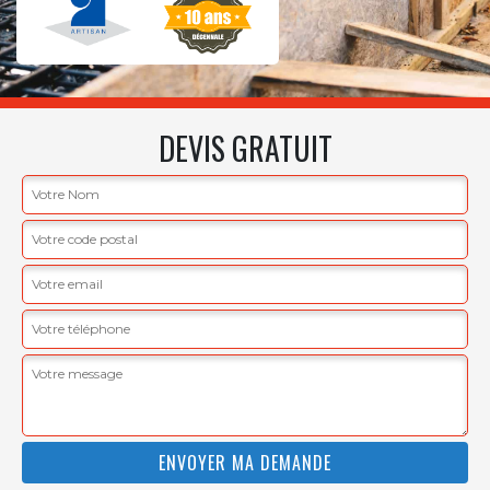
DEVIS GRATUIT