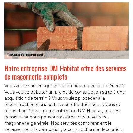
Notre entreprise DM Habitat offre des services
de maçonnerie complets
Vous voulez aménager votre intérieur ou votre extérieur ?
Vous voulez débuter un projet de construction suite à une
acquisition de terrain ? Vous voulez procéder à la
reconstruction d’une bâtisse ou effectuer des travaux de
rénovation ? Avec notre entreprise DM Habitat, tout est
possible car nous pouvons assurer tous travaux de
maçonnerie générale. Nos services comprennent le
terrassement, la démolition, la construction, la décoration