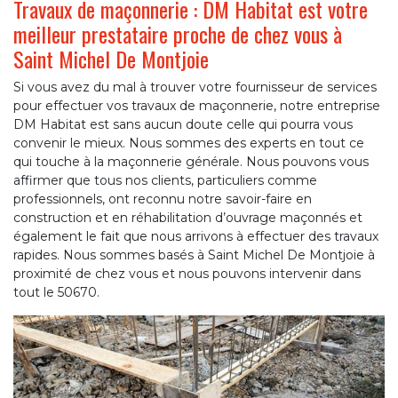
Travaux de maçonnerie : DM Habitat est votre
meilleur prestataire proche de chez vous à
Saint Michel De Montjoie
Si vous avez du mal à trouver votre fournisseur de services
pour effectuer vos travaux de maçonnerie, notre entreprise
DM Habitat est sans aucun doute celle qui pourra vous
convenir le mieux. Nous sommes des experts en tout ce
qui touche à la maçonnerie générale. Nous pouvons vous
affirmer que tous nos clients, particuliers comme
professionnels, ont reconnu notre savoir-faire en
construction et en réhabilitation d’ouvrage maçonnés et
également le fait que nous arrivons à effectuer des travaux
rapides. Nous sommes basés à Saint Michel De Montjoie à
proximité de chez vous et nous pouvons intervenir dans
tout le 50670.