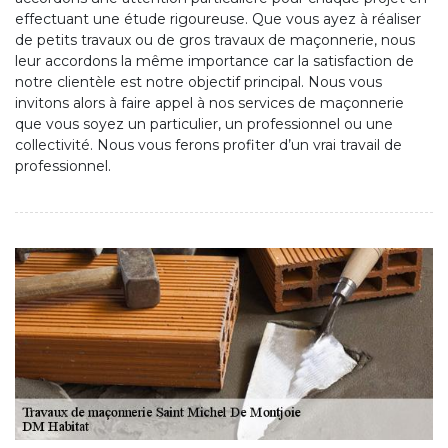
effectuant une étude rigoureuse. Que vous ayez à réaliser
de petits travaux ou de gros travaux de maçonnerie, nous
leur accordons la même importance car la satisfaction de
notre clientèle est notre objectif principal. Nous vous
invitons alors à faire appel à nos services de maçonnerie
que vous soyez un particulier, un professionnel ou une
collectivité. Nous vous ferons profiter d’un vrai travail de
professionnel.