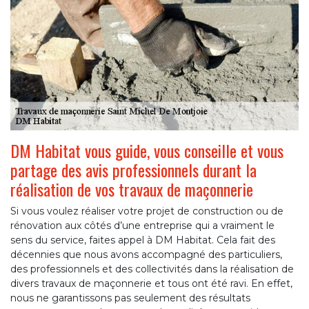
DM Habitat vous guide, vous conseille et vous
partage des avis professionnels durant la
réalisation de vos travaux de maçonnerie
Si vous voulez réaliser votre projet de construction ou de
rénovation aux côtés d’une entreprise qui a vraiment le
sens du service, faites appel à DM Habitat. Cela fait des
décennies que nous avons accompagné des particuliers,
des professionnels et des collectivités dans la réalisation de
divers travaux de maçonnerie et tous ont été ravi. En effet,
nous ne garantissons pas seulement des résultats