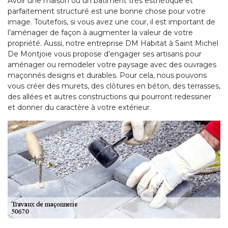
Avoir une maison ou un bâtiment très esthétique et
parfaitement structuré est une bonne chose pour votre
image. Toutefois, si vous avez une cour, il est important de
l’aménager de façon à augmenter la valeur de votre
propriété. Aussi, notre entreprise DM Habitat à Saint Michel
De Montjoie vous propose d’engager ses artisans pour
aménager ou remodeler votre paysage avec des ouvrages
maçonnés designs et durables. Pour cela, nous pouvons
vous créer des murets, des clôtures en béton, des terrasses,
des allées et autres constructions qui pourront redessiner
et donner du caractère à votre extérieur.