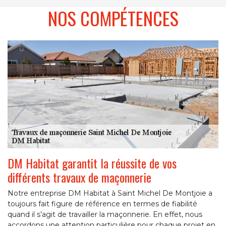
NOS COMPÉTENCES
DM Habitat garantit la réussite de vos
différents travaux de maçonnerie
Notre entreprise DM Habitat à Saint Michel De Montjoie a
toujours fait figure de référence en termes de fiabilité
quand il s’agit de travailler la maçonnerie. En effet, nous
accordons une attention particulière pour chaque projet en