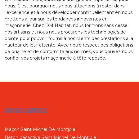
nous. C’est pourquoi nous nous attachons à rester dans
l’excellence et à nous développer continuellement en nous
mettons à jour sur les tendances innovantes en
maçonnerie. Chez DM Habitat, nous formons sans cesse
nos artisans et nous nous procurons les technologies de
pointe pour pouvoir fournir à nos clients des prestations à la
hauteur de leur attente. Avec notre respect des obligations
de qualité et de conformité aux normes, vous pouvez nous
confier vos projets maçonnerie à tête reposée.
AUTRES SERVICES
Maçon Saint Michel De Montjoie
Béton désactivé Saint Michel De Montjoie