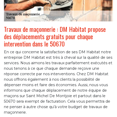
Travaux de maçonnerie : DM Habitat propose
des déplacements gratuits pour chaque
intervention dans le 50670
En ce qui concerne la satisfaction de ses DM Habitat notre
entreprise DM Habitat est très à cheval sur la qualité de ses
services. Nous aimons les travaux parfaitement exécutés et
nous tenons à ce que chaque demande reçoive une
réponse correcte par nos interventions. Chez DM Habitat
nous offrons également à nos clients la possibilité de
dépenser moins et faire des économies. Aussi, nous vous
informons que chaque déplacement de notre équipe de
maçons sur Saint Michel De Montjoie et partout dans le
50670 sera exempt de facturation. Cela vous permettra de
ne penser à autre chose qu'à votre budget de travaux de
maçonnerie.