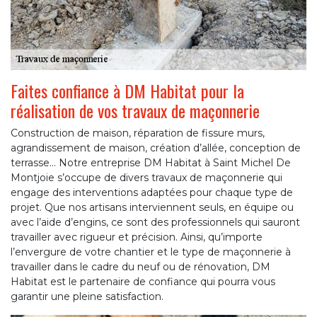
Faites confiance à DM Habitat pour la
réalisation de vos travaux de maçonnerie
Construction de maison, réparation de fissure murs,
agrandissement de maison, création d’allée, conception de
terrasse… Notre entreprise DM Habitat à Saint Michel De
Montjoie s’occupe de divers travaux de maçonnerie qui
engage des interventions adaptées pour chaque type de
projet. Que nos artisans interviennent seuls, en équipe ou
avec l’aide d’engins, ce sont des professionnels qui sauront
travailler avec rigueur et précision. Ainsi, qu’importe
l’envergure de votre chantier et le type de maçonnerie à
travailler dans le cadre du neuf ou de rénovation, DM
Habitat est le partenaire de confiance qui pourra vous
garantir une pleine satisfaction.