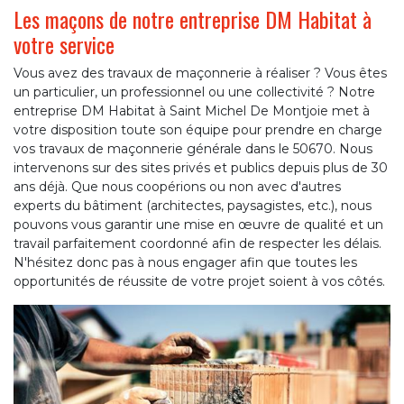
Les maçons de notre entreprise DM Habitat à
votre service
Vous avez des travaux de maçonnerie à réaliser ? Vous êtes
un particulier, un professionnel ou une collectivité ? Notre
entreprise DM Habitat à Saint Michel De Montjoie met à
votre disposition toute son équipe pour prendre en charge
vos travaux de maçonnerie générale dans le 50670. Nous
intervenons sur des sites privés et publics depuis plus de 30
ans déjà. Que nous coopérions ou non avec d'autres
experts du bâtiment (architectes, paysagistes, etc.), nous
pouvons vous garantir une mise en œuvre de qualité et un
travail parfaitement coordonné afin de respecter les délais.
N'hésitez donc pas à nous engager afin que toutes les
opportunités de réussite de votre projet soient à vos côtés.