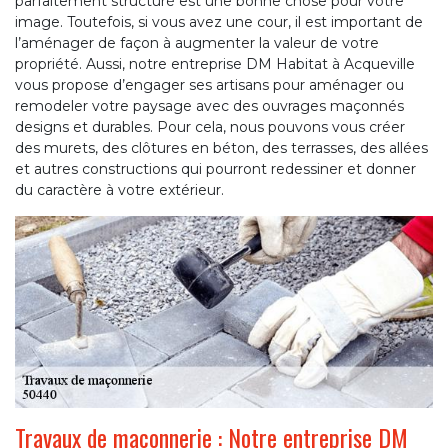
parfaitement structuré est une bonne chose pour votre
image. Toutefois, si vous avez une cour, il est important de
l’aménager de façon à augmenter la valeur de votre
propriété. Aussi, notre entreprise DM Habitat à Acqueville
vous propose d’engager ses artisans pour aménager ou
remodeler votre paysage avec des ouvrages maçonnés
designs et durables. Pour cela, nous pouvons vous créer
des murets, des clôtures en béton, des terrasses, des allées
et autres constructions qui pourront redessiner et donner
du caractère à votre extérieur.
Travaux de maçonnerie : Notre entreprise DM