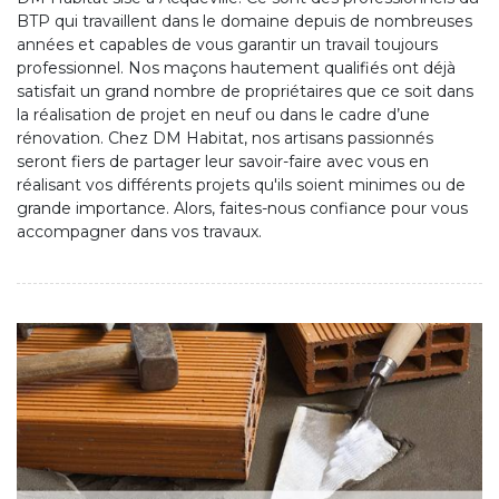
BTP qui travaillent dans le domaine depuis de nombreuses
années et capables de vous garantir un travail toujours
professionnel. Nos maçons hautement qualifiés ont déjà
satisfait un grand nombre de propriétaires que ce soit dans
la réalisation de projet en neuf ou dans le cadre d’une
rénovation. Chez DM Habitat, nos artisans passionnés
seront fiers de partager leur savoir-faire avec vous en
réalisant vos différents projets qu'ils soient minimes ou de
grande importance. Alors, faites-nous confiance pour vous
accompagner dans vos travaux.