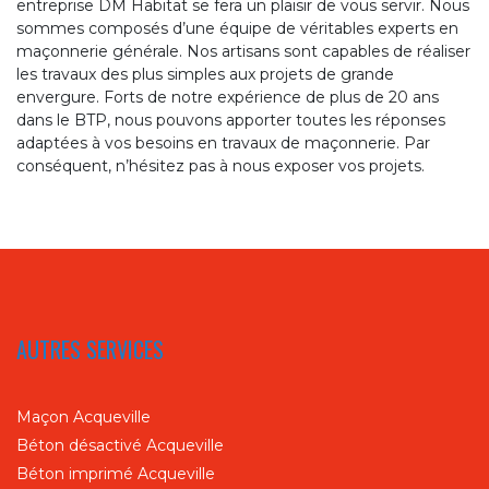
entreprise DM Habitat se fera un plaisir de vous servir. Nous
sommes composés d’une équipe de véritables experts en
maçonnerie générale. Nos artisans sont capables de réaliser
les travaux des plus simples aux projets de grande
envergure. Forts de notre expérience de plus de 20 ans
dans le BTP, nous pouvons apporter toutes les réponses
adaptées à vos besoins en travaux de maçonnerie. Par
conséquent, n’hésitez pas à nous exposer vos projets.
AUTRES SERVICES
Maçon Acqueville
Béton désactivé Acqueville
Béton imprimé Acqueville