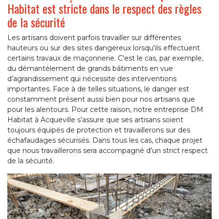
Habitat est stricte dans le respect des règles
de la sécurité
Les artisans doivent parfois travailler sur différentes
hauteurs ou sur des sites dangereux lorsqu'ils effectuent
certains travaux de maçonnerie. C'est le cas, par exemple,
du démantèlement de grands bâtiments en vue
d’agrandissement qui nécessite des interventions
importantes. Face à de telles situations, le danger est
constamment présent aussi bien pour nos artisans que
pour les alentours. Pour cette raison, notre entreprise DM
Habitat à Acqueville s’assure que ses artisans soient
toujours équipés de protection et travaillerons sur des
échafaudages sécurisés. Dans tous les cas, chaque projet
que nous travaillerons sera accompagné d’un strict respect
de la sécurité.