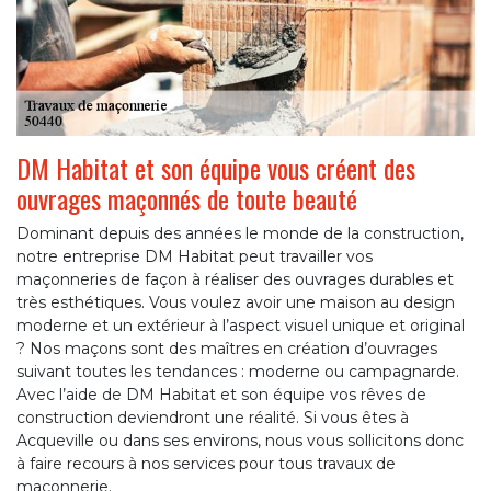
DM Habitat et son équipe vous créent des
ouvrages maçonnés de toute beauté
Dominant depuis des années le monde de la construction,
notre entreprise DM Habitat peut travailler vos
maçonneries de façon à réaliser des ouvrages durables et
très esthétiques. Vous voulez avoir une maison au design
moderne et un extérieur à l’aspect visuel unique et original
? Nos maçons sont des maîtres en création d’ouvrages
suivant toutes les tendances : moderne ou campagnarde.
Avec l’aide de DM Habitat et son équipe vos rêves de
construction deviendront une réalité. Si vous êtes à
Acqueville ou dans ses environs, nous vous sollicitons donc
à faire recours à nos services pour tous travaux de
maçonnerie.