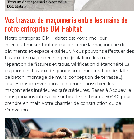
Vos travaux de maçonnerie entre les mains de
notre entreprise DM Habitat
Notre entreprise DM Habitat est votre meilleur
interlocuteur sur tout ce qui concerne la maçonnerie de
bâtiments et espace extérieur. Nous pouvons effectuer des
travaux de maçonnerie légère (isolation des murs,
réparation de fissures et trous, vérification d’étanchéité …)
ou pour des travaux de grande ampleur (création de dalle
de béton, montage de murs, conception de terrasse…).
Toutes nos interventions concernent aussi bien les
maçonneries intérieures qu’extérieures. Basés à Acqueville,
nous pouvons intervenir sur tout le secteur du 50440 pour
prendre en main votre chantier de construction ou de
rénovation.