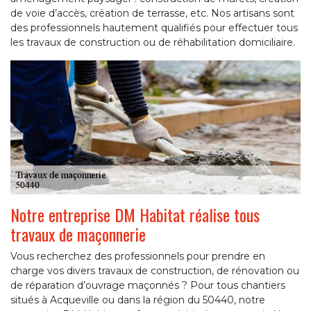
de voie d’accès, création de terrasse, etc. Nos artisans sont
des professionnels hautement qualifiés pour effectuer tous
les travaux de construction ou de réhabilitation domiciliaire.
Notre entreprise DM Habitat réalise tous
travaux de maçonnerie
Vous recherchez des professionnels pour prendre en
charge vos divers travaux de construction, de rénovation ou
de réparation d’ouvrage maçonnés ? Pour tous chantiers
situés à Acqueville ou dans la région du 50440, notre