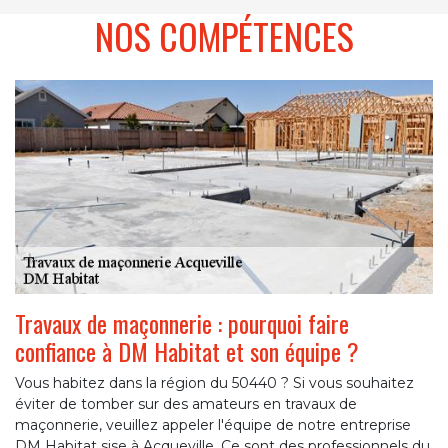
NOS COMPÉTENCES
Travaux de maçonnerie : pourquoi faire
confiance à DM Habitat et son équipe ?
Vous habitez dans la région du 50440 ? Si vous souhaitez
éviter de tomber sur des amateurs en travaux de
maçonnerie, veuillez appeler l'équipe de notre entreprise
DM Habitat sise à Acqueville. Ce sont des professionnels du