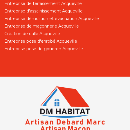
Entreprise de terrassement Acqueville
Entreprise d'assainissement Acqueville
Entreprise démolition et évacuation Acqueville
Entreprise de maçonnerie Acqueville
Création de dalle Acqueville
Entreprise pose d'enrobé Acqueville
Entreprise pose de goudron Acqueville