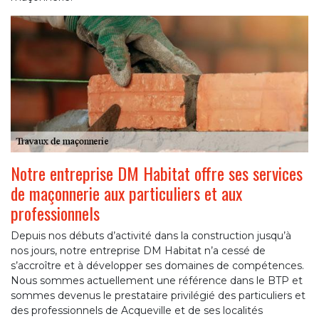
Notre entreprise DM Habitat offre ses services
de maçonnerie aux particuliers et aux
professionnels
Depuis nos débuts d’activité dans la construction jusqu’à
nos jours, notre entreprise DM Habitat n’a cessé de
s’accroître et à développer ses domaines de compétences.
Nous sommes actuellement une référence dans le BTP et
sommes devenus le prestataire privilégié des particuliers et
des professionnels de Acqueville et de ses localités