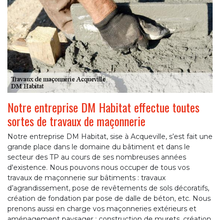
Notre entreprise DM Habitat effectue toutes
sortes de travaux de maçonnerie
Notre entreprise DM Habitat, sise à Acqueville, s’est fait une
grande place dans le domaine du bâtiment et dans le
secteur des TP au cours de ses nombreuses années
d'existence. Nous pouvons nous occuper de tous vos
travaux de maçonnerie sur bâtiments : travaux
d’agrandissement, pose de revêtements de sols décoratifs,
création de fondation par pose de dalle de béton, etc. Nous
prenons aussi en charge vos maçonneries extérieurs et
aménagement paysager : construction de murets, création