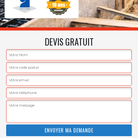
DEVIS GRATUIT