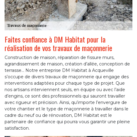
Faites confiance à DM Habitat pour la
réalisation de vos travaux de maçonnerie
Construction de maison, réparation de fissure murs,
agrandissement de maison, création d’allée, conception de
terrasse… Notre entreprise DM Habitat à Acqueville
s’occupe de divers travaux de maçonnerie qui engage des
interventions adaptées pour chaque type de projet. Que
nos artisans interviennent seuls, en équipe ou avec l’aide
d’engins, ce sont des professionnels qui sauront travailler
avec rigueur et précision. Ainsi, qu’importe l’envergure de
votre chantier et le type de maçonnerie à travailler dans le
cadre du neuf ou de rénovation, DM Habitat est le
partenaire de confiance qui pourra vous garantir une pleine
satisfaction.