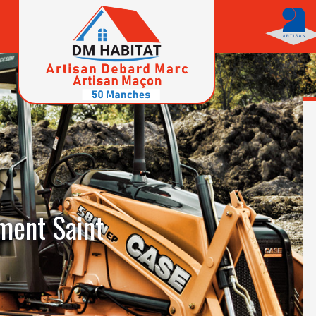
ment Saint