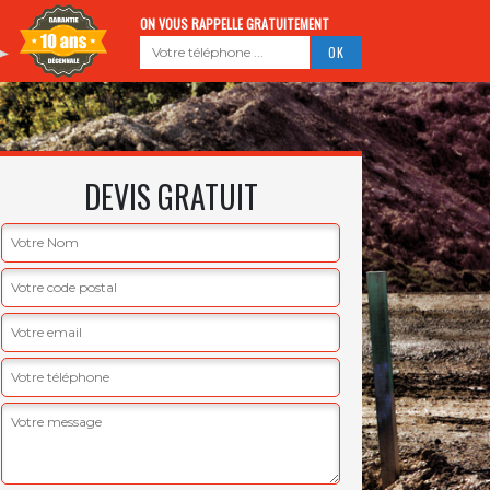
ON VOUS RAPPELLE GRATUITEMENT
DEVIS GRATUIT