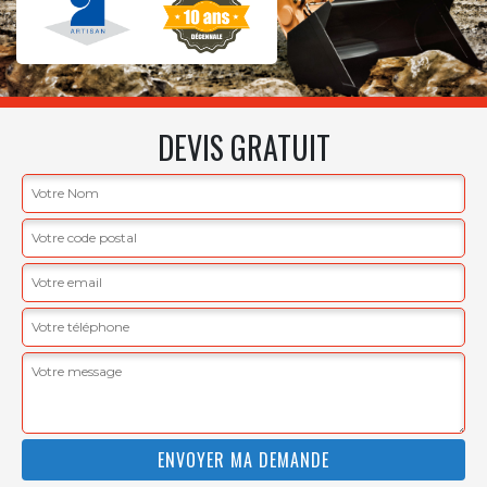
DEVIS GRATUIT