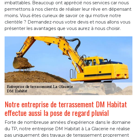
imbattables. Beaucoup ont apprécié nos services car nous
permettons à nos clients de réaliser leur rêve en dépensant
moins. Vous êtes curieux de savoir ce qui motive notre
clientèle ? Demandez-nous votre devis et nous allons vous
présenter les avantages que vous aurez à nous choisir.
Notre entreprise de terrassement DM Habitat
effectue aussi la pose de regard pluvial
Forte de nombreuse années d’expérience dans le domaine
du TP, notre entreprise DM Habitat à La Glacerie ne réalise
pas uniquement des travaux de terrassement proprement