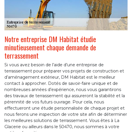
Notre entreprise DM Habitat étudie
minutieusement chaque demande de
terrassement
Si vous avez besoin de l’aide d’une entreprise de
terrassement pour préparer vos projets de construction et
d’aménagement extérieur, DM Habitat est le meilleur
contact à approcher. Dotés de savoir-faire unique et de
nombreuses années d’expérience, nous vous garantirons
des travaux de terrassement qui assureront la stabilité et la
pérennité de vos futurs ouvrage. Pour cela, nous
effectueront une étude personnalisée de chaque projet et
nous ferons une inspection de votre site afin de déterminer
les meilleures solutions de terrassement. Vous êtes à La
Glacerie ou ailleurs dans le 50470, nous sommes à votre