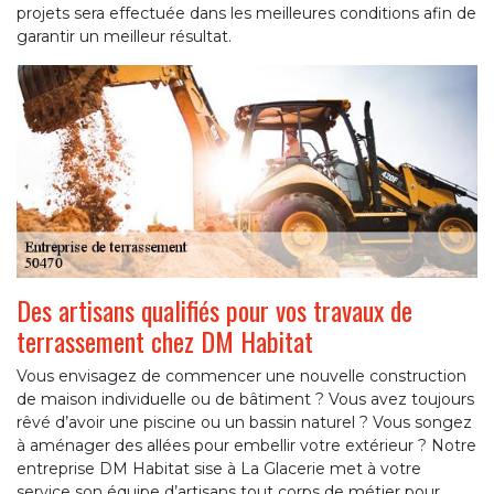
projets sera effectuée dans les meilleures conditions afin de
garantir un meilleur résultat.
Des artisans qualifiés pour vos travaux de
terrassement chez DM Habitat
Vous envisagez de commencer une nouvelle construction
de maison individuelle ou de bâtiment ? Vous avez toujours
rêvé d’avoir une piscine ou un bassin naturel ? Vous songez
à aménager des allées pour embellir votre extérieur ? Notre
entreprise DM Habitat sise à La Glacerie met à votre
service son équipe d’artisans tout corps de métier pour