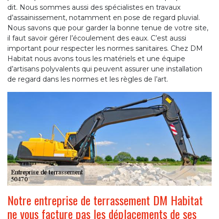
dit. Nous sommes aussi des spécialistes en travaux
d’assainissement, notamment en pose de regard pluvial.
Nous savons que pour garder la bonne tenue de votre site,
il faut savoir gérer l’écoulement des eaux. C’est aussi
important pour respecter les normes sanitaires. Chez DM
Habitat nous avons tous les matériels et une équipe
d’artisans polyvalents qui peuvent assurer une installation
de regard dans les normes et les règles de l’art.
Notre entreprise de terrassement DM Habitat
ne vous facture pas les déplacements de ses