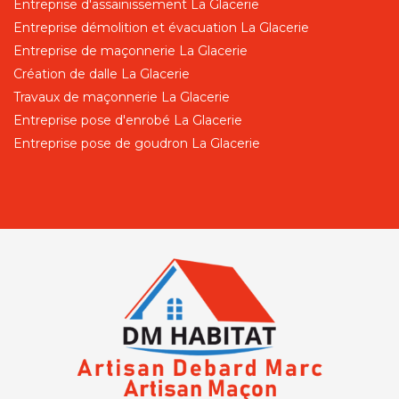
Entreprise d'assainissement La Glacerie
Entreprise démolition et évacuation La Glacerie
Entreprise de maçonnerie La Glacerie
Création de dalle La Glacerie
Travaux de maçonnerie La Glacerie
Entreprise pose d'enrobé La Glacerie
Entreprise pose de goudron La Glacerie