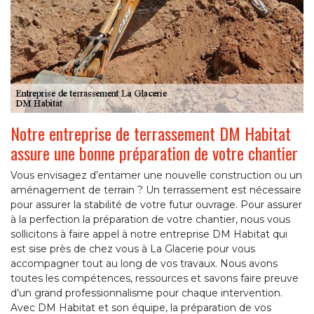
Notre entreprise de terrassement DM Habitat
assure une bonne préparation de votre chantier
Vous envisagez d’entamer une nouvelle construction ou un
aménagement de terrain ? Un terrassement est nécessaire
pour assurer la stabilité de votre futur ouvrage. Pour assurer
à la perfection la préparation de votre chantier, nous vous
sollicitons à faire appel à notre entreprise DM Habitat qui
est sise près de chez vous à La Glacerie pour vous
accompagner tout au long de vos travaux. Nous avons
toutes les compétences, ressources et savons faire preuve
d’un grand professionnalisme pour chaque intervention.
Avec DM Habitat et son équipe, la préparation de vos