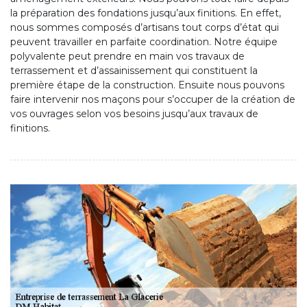
la préparation des fondations jusqu’aux finitions. En effet,
nous sommes composés d’artisans tout corps d’état qui
peuvent travailler en parfaite coordination. Notre équipe
polyvalente peut prendre en main vos travaux de
terrassement et d’assainissement qui constituent la
première étape de la construction. Ensuite nous pouvons
faire intervenir nos maçons pour s’occuper de la création de
vos ouvrages selon vos besoins jusqu’aux travaux de
finitions.