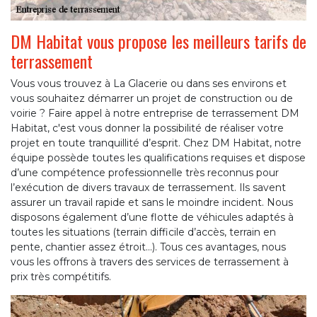
DM Habitat vous propose les meilleurs tarifs de
terrassement
Vous vous trouvez à La Glacerie ou dans ses environs et
vous souhaitez démarrer un projet de construction ou de
voirie ? Faire appel à notre entreprise de terrassement DM
Habitat, c'est vous donner la possibilité de réaliser votre
projet en toute tranquillité d’esprit. Chez DM Habitat, notre
équipe possède toutes les qualifications requises et dispose
d’une compétence professionnelle très reconnus pour
l’exécution de divers travaux de terrassement. Ils savent
assurer un travail rapide et sans le moindre incident. Nous
disposons également d’une flotte de véhicules adaptés à
toutes les situations (terrain difficile d’accès, terrain en
pente, chantier assez étroit…). Tous ces avantages, nous
vous les offrons à travers des services de terrassement à
prix très compétitifs.