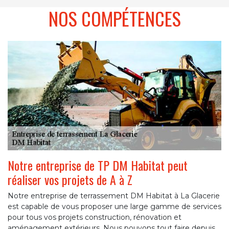
NOS COMPÉTENCES
Notre entreprise de TP DM Habitat peut
réaliser vos projets de A à Z
Notre entreprise de terrassement DM Habitat à La Glacerie
est capable de vous proposer une large gamme de services
pour tous vos projets construction, rénovation et
aménagement extérieurs. Nous pouvons tout faire depuis