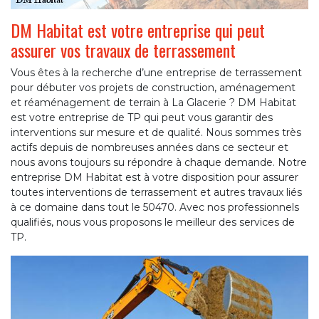
DM Habitat est votre entreprise qui peut
assurer vos travaux de terrassement
Vous êtes à la recherche d’une entreprise de terrassement
pour débuter vos projets de construction, aménagement
et réaménagement de terrain à La Glacerie ? DM Habitat
est votre entreprise de TP qui peut vous garantir des
interventions sur mesure et de qualité. Nous sommes très
actifs depuis de nombreuses années dans ce secteur et
nous avons toujours su répondre à chaque demande. Notre
entreprise DM Habitat est à votre disposition pour assurer
toutes interventions de terrassement et autres travaux liés
à ce domaine dans tout le 50470. Avec nos professionnels
qualifiés, nous vous proposons le meilleur des services de
TP.