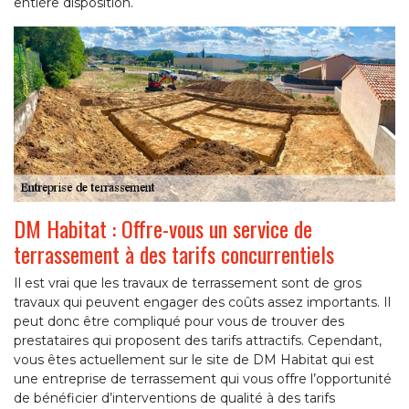
entière disposition.
DM Habitat : Offre-vous un service de
terrassement à des tarifs concurrentiels
Il est vrai que les travaux de terrassement sont de gros
travaux qui peuvent engager des coûts assez importants. Il
peut donc être compliqué pour vous de trouver des
prestataires qui proposent des tarifs attractifs. Cependant,
vous êtes actuellement sur le site de DM Habitat qui est
une entreprise de terrassement qui vous offre l’opportunité
de bénéficier d’interventions de qualité à des tarifs