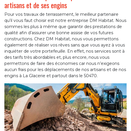
artisans et de ses engins
Pour vos travaux de terrassement, le meilleur partenaire
qu’il vous faut choisir est notre entreprise DM Habitat. Nous
sommes les plus à même que garantir des prestations de
qualité afin d’assurer une bonne assise de vos futures
constructions. Chez DM Habitat, nous vous permettons
également de réaliser vos rêves sans que vous ayez à vous
inquiéter de votre portefeuille. En effet, nos services sont à
des tarifs très abordables et, plus encore, nous vous
permettons de faire des économies car nous n’exigeons
aucun frais pour les déplacements de nos artisans et de nos
engins à La Glacerie et partout dans le 50470.