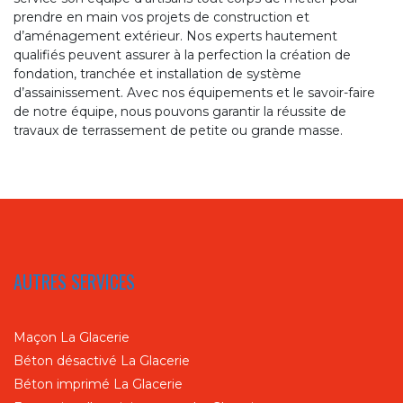
prendre en main vos projets de construction et
d’aménagement extérieur. Nos experts hautement
qualifiés peuvent assurer à la perfection la création de
fondation, tranchée et installation de système
d’assainissement. Avec nos équipements et le savoir-faire
de notre équipe, nous pouvons garantir la réussite de
travaux de terrassement de petite ou grande masse.
AUTRES SERVICES
Maçon La Glacerie
Béton désactivé La Glacerie
Béton imprimé La Glacerie