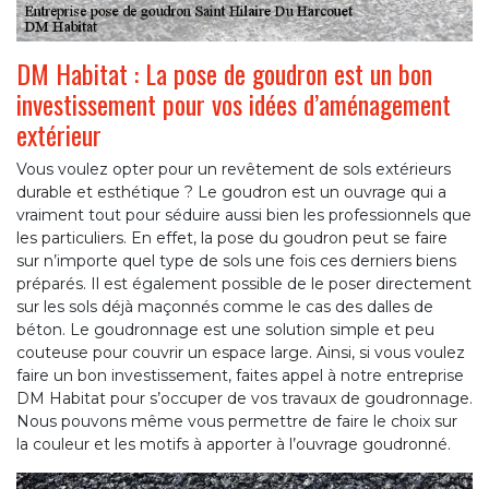
DM Habitat : La pose de goudron est un bon
investissement pour vos idées d’aménagement
extérieur
Vous voulez opter pour un revêtement de sols extérieurs
durable et esthétique ? Le goudron est un ouvrage qui a
vraiment tout pour séduire aussi bien les professionnels que
les particuliers. En effet, la pose du goudron peut se faire
sur n’importe quel type de sols une fois ces derniers biens
préparés. Il est également possible de le poser directement
sur les sols déjà maçonnés comme le cas des dalles de
béton. Le goudronnage est une solution simple et peu
couteuse pour couvrir un espace large. Ainsi, si vous voulez
faire un bon investissement, faites appel à notre entreprise
DM Habitat pour s’occuper de vos travaux de goudronnage.
Nous pouvons même vous permettre de faire le choix sur
la couleur et les motifs à apporter à l’ouvrage goudronné.