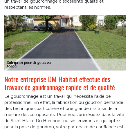
un travail de goudronnage d’excellente qualité et
respectant les normes.
Notre entreprise DM Habitat effectue des
travaux de goudronnage rapide et de qualité
Le goudronnage est un travail qui nécessité l’aide de
professionnel. En effet, la fabrication du goudron demande
des techniques particulière et une grande maîtrise de la
mesure des composants. Pour vous qui résidez dans la ville
de Saint Hilaire Du Harcouet ou ses environs et qui optez
pour la pose de goudron, votre partenaire de confiance est