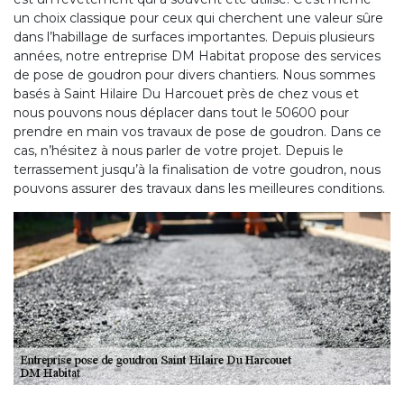
un choix classique pour ceux qui cherchent une valeur sûre
dans l’habillage de surfaces importantes. Depuis plusieurs
années, notre entreprise DM Habitat propose des services
de pose de goudron pour divers chantiers. Nous sommes
basés à Saint Hilaire Du Harcouet près de chez vous et
nous pouvons nous déplacer dans tout le 50600 pour
prendre en main vos travaux de pose de goudron. Dans ce
cas, n’hésitez à nous parler de votre projet. Depuis le
terrassement jusqu’à la finalisation de votre goudron, nous
pouvons assurer des travaux dans les meilleures conditions.