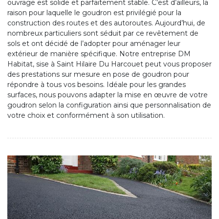
ouvrage est solide et parfaitement stable. C’est d’ailleurs, la
raison pour laquelle le goudron est privilégié pour la
construction des routes et des autoroutes. Aujourd’hui, de
nombreux particuliers sont séduit par ce revêtement de
sols et ont décidé de l’adopter pour aménager leur
extérieur de manière spécifique. Notre entreprise DM
Habitat, sise à Saint Hilaire Du Harcouet peut vous proposer
des prestations sur mesure en pose de goudron pour
répondre à tous vos besoins. Idéale pour les grandes
surfaces, nous pouvons adapter la mise en œuvre de votre
goudron selon la configuration ainsi que personnalisation de
votre choix et conformément à son utilisation.