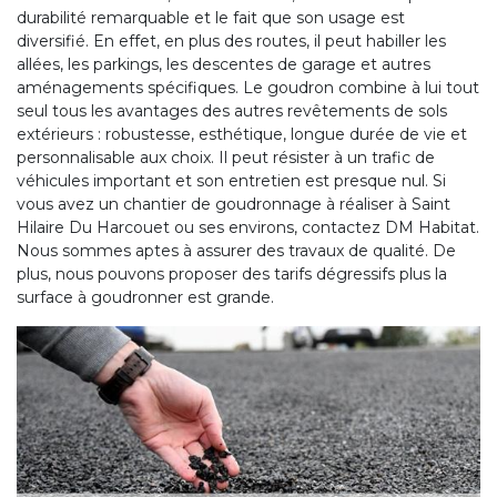
durabilité remarquable et le fait que son usage est
diversifié. En effet, en plus des routes, il peut habiller les
allées, les parkings, les descentes de garage et autres
aménagements spécifiques. Le goudron combine à lui tout
seul tous les avantages des autres revêtements de sols
extérieurs : robustesse, esthétique, longue durée de vie et
personnalisable aux choix. Il peut résister à un trafic de
véhicules important et son entretien est presque nul. Si
vous avez un chantier de goudronnage à réaliser à Saint
Hilaire Du Harcouet ou ses environs, contactez DM Habitat.
Nous sommes aptes à assurer des travaux de qualité. De
plus, nous pouvons proposer des tarifs dégressifs plus la
surface à goudronner est grande.