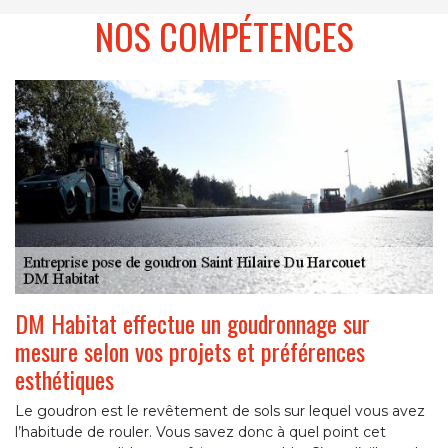
NOS COMPÉTENCES
DM Habitat effectue un goudronnage sur
mesure selon vos projets et préférences
esthétiques
Le goudron est le revêtement de sols sur lequel vous avez
l’habitude de rouler. Vous savez donc à quel point cet