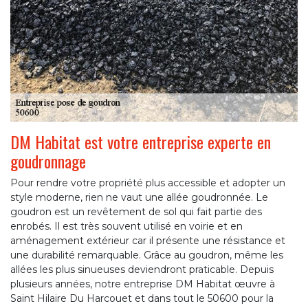
DM Habitat est votre entreprise experte en
goudronnage
Pour rendre votre propriété plus accessible et adopter un
style moderne, rien ne vaut une allée goudronnée. Le
goudron est un revêtement de sol qui fait partie des
enrobés. Il est très souvent utilisé en voirie et en
aménagement extérieur car il présente une résistance et
une durabilité remarquable. Grâce au goudron, même les
allées les plus sinueuses deviendront praticable. Depuis
plusieurs années, notre entreprise DM Habitat œuvre à
Saint Hilaire Du Harcouet et dans tout le 50600 pour la