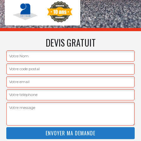
DEVIS GRATUIT