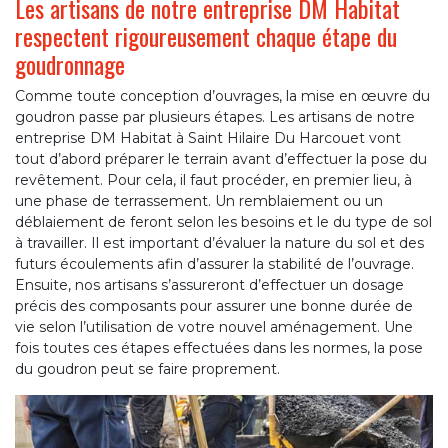
Les artisans de notre entreprise DM Habitat
respectent rigoureusement chaque étape du
goudronnage
Comme toute conception d’ouvrages, la mise en œuvre du
goudron passe par plusieurs étapes. Les artisans de notre
entreprise DM Habitat à Saint Hilaire Du Harcouet vont
tout d’abord préparer le terrain avant d’effectuer la pose du
revêtement. Pour cela, il faut procéder, en premier lieu, à
une phase de terrassement. Un remblaiement ou un
déblaiement de feront selon les besoins et le du type de sol
à travailler. Il est important d’évaluer la nature du sol et des
futurs écoulements afin d’assurer la stabilité de l’ouvrage.
Ensuite, nos artisans s’assureront d’effectuer un dosage
précis des composants pour assurer une bonne durée de
vie selon l’utilisation de votre nouvel aménagement. Une
fois toutes ces étapes effectuées dans les normes, la pose
du goudron peut se faire proprement.