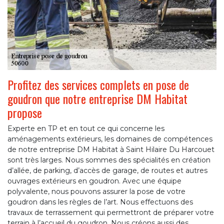
Profitez des services complets en pose de
goudron que notre entreprise DM Habitat
propose
Experte en TP et en tout ce qui concerne les
aménagements extérieurs, les domaines de compétences
de notre entreprise DM Habitat à Saint Hilaire Du Harcouet
sont très larges. Nous sommes des spécialités en création
d’allée, de parking, d’accès de garage, de routes et autres
ouvrages extérieurs en goudron. Avec une équipe
polyvalente, nous pouvons assurer la pose de votre
goudron dans les règles de l’art. Nous effectuons des
travaux de terrassement qui permettront de préparer votre
terrain à l’accueil du goudron. Nous créons aussi des