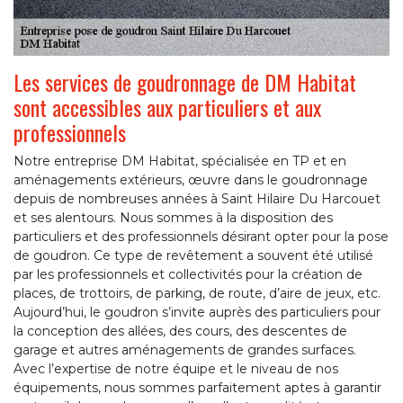
Les services de goudronnage de DM Habitat
sont accessibles aux particuliers et aux
professionnels
Notre entreprise DM Habitat, spécialisée en TP et en
aménagements extérieurs, œuvre dans le goudronnage
depuis de nombreuses années à Saint Hilaire Du Harcouet
et ses alentours. Nous sommes à la disposition des
particuliers et des professionnels désirant opter pour la pose
de goudron. Ce type de revêtement a souvent été utilisé
par les professionnels et collectivités pour la création de
places, de trottoirs, de parking, de route, d’aire de jeux, etc.
Aujourd’hui, le goudron s’invite auprès des particuliers pour
la conception des allées, des cours, des descentes de
garage et autres aménagements de grandes surfaces.
Avec l’expertise de notre équipe et le niveau de nos
équipements, nous sommes parfaitement aptes à garantir