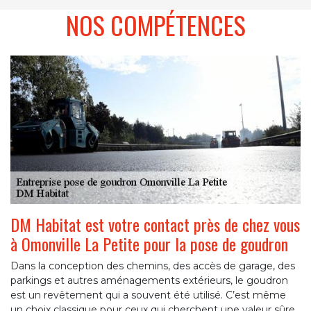
NOS COMPÉTENCES
DM Habitat est votre contact près de chez vous
à Omonville La Petite pour la pose de goudron
Dans la conception des chemins, des accès de garage, des
parkings et autres aménagements extérieurs, le goudron
est un revêtement qui a souvent été utilisé. C’est même
un choix classique pour ceux qui cherchent une valeur sûre