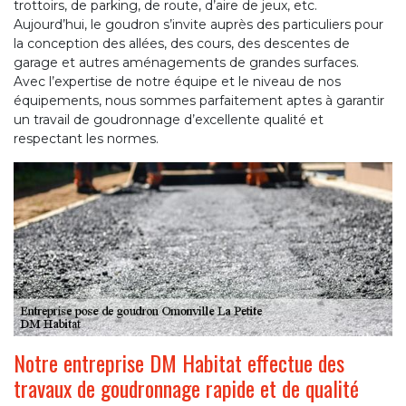
trottoirs, de parking, de route, d’aire de jeux, etc.
Aujourd’hui, le goudron s’invite auprès des particuliers pour
la conception des allées, des cours, des descentes de
garage et autres aménagements de grandes surfaces.
Avec l’expertise de notre équipe et le niveau de nos
équipements, nous sommes parfaitement aptes à garantir
un travail de goudronnage d’excellente qualité et
respectant les normes.
Notre entreprise DM Habitat effectue des
travaux de goudronnage rapide et de qualité