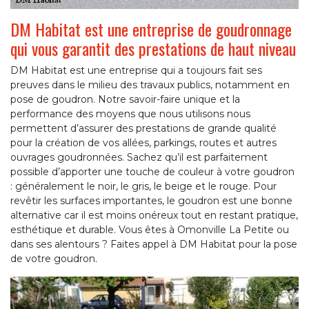
DM Habitat est une entreprise de goudronnage
qui vous garantit des prestations de haut niveau
DM Habitat est une entreprise qui a toujours fait ses
preuves dans le milieu des travaux publics, notamment en
pose de goudron. Notre savoir-faire unique et la
performance des moyens que nous utilisons nous
permettent d’assurer des prestations de grande qualité
pour la création de vos allées, parkings, routes et autres
ouvrages goudronnées. Sachez qu’il est parfaitement
possible d’apporter une touche de couleur à votre goudron
: généralement le noir, le gris, le beige et le rouge. Pour
revêtir les surfaces importantes, le goudron est une bonne
alternative car il est moins onéreux tout en restant pratique,
esthétique et durable. Vous êtes à Omonville La Petite ou
dans ses alentours ? Faites appel à DM Habitat pour la pose
de votre goudron.