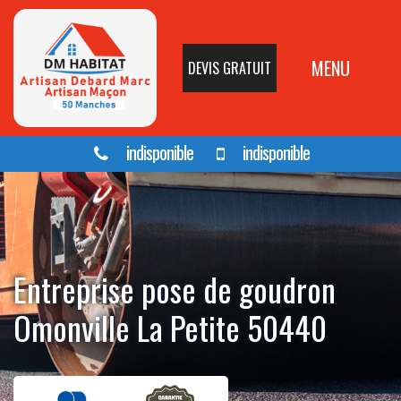
MENU
DEVIS GRATUIT
indisponible
indisponible
Entreprise pose de goudron
Omonville La Petite 50440