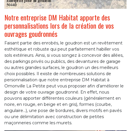
Notre entreprise DM Habitat apporte des
personnalisations lors de la création de vos
ouvrages goudronnés
Faisant partie des enrobés, le goudron est un revêtement
esthétique et robuste qui peut parfaitement habiller vos
sols extérieurs. Ainsi, si vous songez à concevoir des allées,
des parkings privés ou publics, des devantures de garage
ou autres grandes surfaces, le goudron un des meilleurs
choix possibles. Il existe de nombreuses solutions de
personnalisation que notre entreprise DM Habitat à
Omonville La Petite peut vous proposer afin d’améliorer le
design de votre ouvrage goudronné. En effet, nous
pouvons apporter différentes couleurs (généralement en
noire, en rouge, en beige et en gris), formes (courbe,
angulaire…), une pose de bordures, divers motifs en pavés
ou une délimitation avec construction de petites
maçonneries comme les murets.