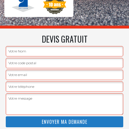
DEVIS GRATUIT