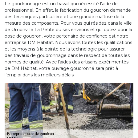
Le goudronnage est un travail qui nécessité l’aide de
professionnel. En effet, la fabrication du goudron demande
des techniques particulière et une grande maîtrise de la
mesure des composants. Pour vous qui résidez dans la ville
de Omonville La Petite ou ses environs et qui optez pour la
pose de goudron, votre partenaire de confiance est notre
entreprise DM Habitat. Nous avons toutes les qualifications
et les moyens à la pointe de la technologie pour assurer
des travaux de goudronnage dans le respect de toutes les
normes de qualité. Avec l’aides des artisans expérimentés
de DM Habitat, votre ouvrage goudronné sera prêt à
l’emploi dans les meilleurs délais.