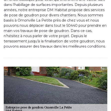
dans l’habillage de surfaces importantes. Depuis plusieurs
années, notre entreprise DM Habitat propose des services
de pose de goudron pour divers chantiers. Nous sommes
basés à Omonville La Petite près de chez vous et nous
pouvons nous déplacer dans tout le 50440 pour prendre en
main vos travaux de pose de goudron. Dans ce cas,
n’hésitez à nous parler de votre projet. Depuis le
terrassement jusqu’à la finalisation de votre goudron, nous
pouvons assurer des travaux dans les meilleures conditions.