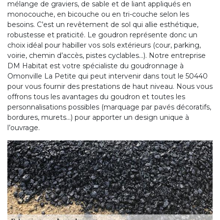
mélange de graviers, de sable et de liant appliqués en
monocouche, en bicouche ou en tri-couche selon les
besoins. C’est un revêtement de sol qui allie esthétique,
robustesse et praticité. Le goudron représente donc un
choix idéal pour habiller vos sols extérieurs (cour, parking,
voirie, chemin d’accès, pistes cyclables…). Notre entreprise
DM Habitat est votre spécialiste du goudronnage à
Omonville La Petite qui peut intervenir dans tout le 50440
pour vous fournir des prestations de haut niveau. Nous vous
offrons tous les avantages du goudron et toutes les
personnalisations possibles (marquage par pavés décoratifs,
bordures, murets…) pour apporter un design unique à
l’ouvrage.