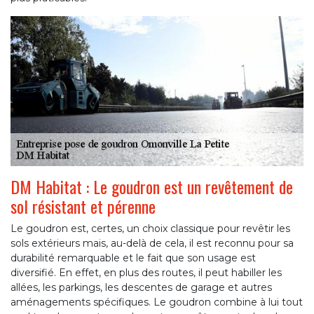
DM Habitat : Le goudron est un revêtement de
sol résistant et pérenne
Le goudron est, certes, un choix classique pour revêtir les
sols extérieurs mais, au-delà de cela, il est reconnu pour sa
durabilité remarquable et le fait que son usage est
diversifié. En effet, en plus des routes, il peut habiller les
allées, les parkings, les descentes de garage et autres
aménagements spécifiques. Le goudron combine à lui tout