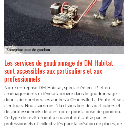
Les services de goudronnage de DM Habitat
sont accessibles aux particuliers et aux
professionnels
Notre entreprise DM Habitat, spécialisée en TP et en
aménagements extérieurs, œuvre dans le goudronnage
depuis de nombreuses années à Omonville La Petite et ses
alentours. Nous sommes à la disposition des particuliers et
des professionnels désirant opter pour la pose de goudron.
Ce type de revêtement a souvent été utilisé par les
professionnels et collectivités pour la création de places, de