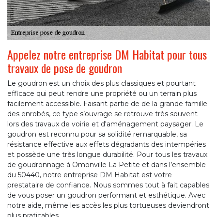
Appelez notre entreprise DM Habitat pour tous
travaux de pose de goudron
Le goudron est un choix des plus classiques et pourtant
efficace qui peut rendre une propriété ou un terrain plus
facilement accessible. Faisant partie de de la grande famille
des enrobés, ce type s’ouvrage se retrouve très souvent
lors des travaux de voirie et d'aménagement paysager. Le
goudron est reconnu pour sa solidité remarquable, sa
résistance effective aux effets dégradants des intempéries
et possède une très longue durabilité. Pour tous les travaux
de goudronnage à Omonville La Petite et dans l’ensemble
du 50440, notre entreprise DM Habitat est votre
prestataire de confiance. Nous sommes tout à fait capables
de vous poser un goudron performant et esthétique. Avec
notre aide, même les accès les plus tortueuses deviendront
plus praticables.