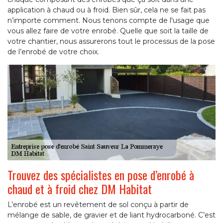
application à chaud ou à froid. Bien sûr, cela ne se fait pas
n’importe comment. Nous tenons compte de l'usage que
vous allez faire de votre enrobé. Quelle que soit la taille de
votre chantier, nous assurerons tout le processus de la pose
de l’enrobé de votre choix.
Trouvez des spécialistes en pose d’enrobé à
chaud et à froid chez DM Habitat
L’enrobé est un revêtement de sol conçu à partir de
mélange de sable, de gravier et de liant hydrocarboné. C’est