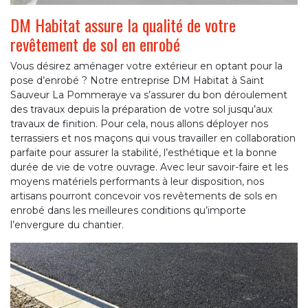
DM Habitat assure la qualité de votre
revêtement de sol en enrobé
Vous désirez aménager votre extérieur en optant pour la
pose d’enrobé ? Notre entreprise DM Habitat à Saint
Sauveur La Pommeraye va s’assurer du bon déroulement
des travaux depuis la préparation de votre sol jusqu’aux
travaux de finition. Pour cela, nous allons déployer nos
terrassiers et nos maçons qui vous travailler en collaboration
parfaite pour assurer la stabilité, l’esthétique et la bonne
durée de vie de votre ouvrage. Avec leur savoir-faire et les
moyens matériels performants à leur disposition, nos
artisans pourront concevoir vos revêtements de sols en
enrobé dans les meilleures conditions qu’importe
l’envergure du chantier.