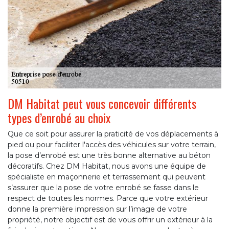
DM Habitat peut vous concevoir différents
types d’enrobé au choix
Que ce soit pour assurer la praticité de vos déplacements à
pied ou pour faciliter l'accès des véhicules sur votre terrain,
la pose d’enrobé est une très bonne alternative au béton
décoratifs. Chez DM Habitat, nous avons une équipe de
spécialiste en maçonnerie et terrassement qui peuvent
s’assurer que la pose de votre enrobé se fasse dans le
respect de toutes les normes. Parce que votre extérieur
donne la première impression sur l’image de votre
propriété, notre objectif est de vous offrir un extérieur à la