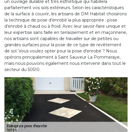
un ouvrage durable et très esthétique qui habillera
parfaitement vos sols extérieurs. Selon les caractéristiques
de la surface à couvrir, les artisans de DM Habitat choisirons
la technique de pose d’enrobé la plus appropriée : pose
d’enrobé à chaud ou à froid. Avec leur savoir-faire unique et
leur expertise sans faille en terrassement et en maçonnerie,
nos artisans sont capables de travailler sur de petites ou
grandes surfaces pour la pose de ce type de revêtement
de sol. Vous voulez opter pour la pose d’enrobé ? Nous
opérons principalement à Saint Sauveur La Pommeraye,
mais nous pouvons également nous intervenir dans tout le
secteur du 50510.