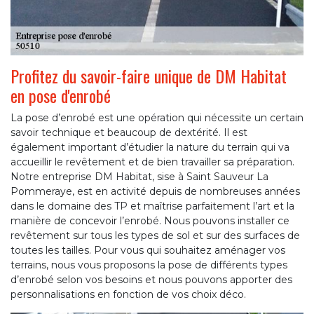
Profitez du savoir-faire unique de DM Habitat
en pose d'enrobé
La pose d’enrobé est une opération qui nécessite un certain
savoir technique et beaucoup de dextérité. Il est
également important d’étudier la nature du terrain qui va
accueillir le revêtement et de bien travailler sa préparation.
Notre entreprise DM Habitat, sise à Saint Sauveur La
Pommeraye, est en activité depuis de nombreuses années
dans le domaine des TP et maîtrise parfaitement l’art et la
manière de concevoir l’enrobé. Nous pouvons installer ce
revêtement sur tous les types de sol et sur des surfaces de
toutes les tailles. Pour vous qui souhaitez aménager vos
terrains, nous vous proposons la pose de différents types
d’enrobé selon vos besoins et nous pouvons apporter des
personnalisations en fonction de vos choix déco.