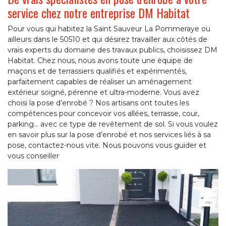
service chez notre entreprise DM Habitat
Pour vous qui habitez la Saint Sauveur La Pommeraye ou
ailleurs dans le 50510 et qui désirez travailler aux côtés de
vrais experts du domaine des travaux publics, choisissez DM
Habitat. Chez nous, nous avons toute une équipe de
maçons et de terrassiers qualifiés et expérimentés,
parfaitement capables de réaliser un aménagement
extérieur soigné, pérenne et ultra-moderne. Vous avez
choisi la pose d’enrobé ? Nos artisans ont toutes les
compétences pour concevoir vos allées, terrasse, cour,
parking… avec ce type de revêtement de sol. Si vous voulez
en savoir plus sur la pose d’enrobé et nos services liés à sa
pose, contactez-nous vite. Nous pouvons vous guider et
vous conseiller