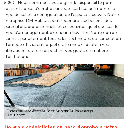
50510. Nous sommes à votre grande disponibilité pour
réaliser la pose d’enrobé sur toute surface qu’importe le
type de sol et la configuration de l’espace à couvrir. Notre
entreprise DM Habitat peut répondre aux besoins des
particuliers, professionnels et collectivités qu’el que soit le
type d’aménagement extérieur à travailler. Notre équipe
connaît parfaitement toutes les techniques de conception
d’enrobé et sauront lequel est le mieux adapté à vos
utilisations tout en respectant vos goûts en matière
d’esthétique.
De vrais spécialistes en pose d’enrobé à votre