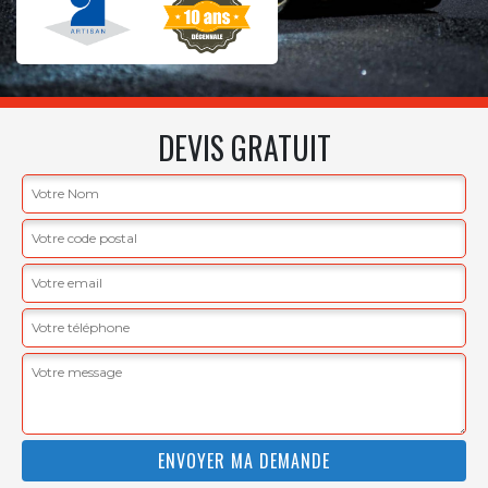
DEVIS GRATUIT