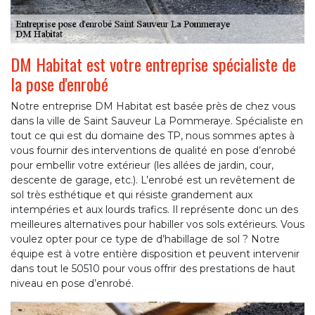
DM Habitat est votre entreprise spécialiste de
la pose d'enrobé
Notre entreprise DM Habitat est basée près de chez vous
dans la ville de Saint Sauveur La Pommeraye. Spécialiste en
tout ce qui est du domaine des TP, nous sommes aptes à
vous fournir des interventions de qualité en pose d’enrobé
pour embellir votre extérieur (les allées de jardin, cour,
descente de garage, etc.). L’enrobé est un revêtement de
sol très esthétique et qui résiste grandement aux
intempéries et aux lourds trafics. Il représente donc un des
meilleures alternatives pour habiller vos sols extérieurs. Vous
voulez opter pour ce type de d’habillage de sol ? Notre
équipe est à votre entière disposition et peuvent intervenir
dans tout le 50510 pour vous offrir des prestations de haut
niveau en pose d’enrobé.