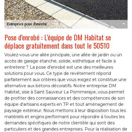
Pose d’enrobé : L’équipe de DM Habitat se
déplace gratuitement dans tout le 50510
Voulez-vous une allée principale, une allée de jardin ou un
accès de garage étanche, solide, esthétique et facile à
entretenir ? La pose d’enrobé est une des meilleures
solutions pour vous. Ce type de revêtement répond
parfaitement aux critères que vous exigez et constitue une
alternative aux bétons décoratifs. Notre entreprise DM
Habitat, sise à Saint Sauveur La Pommeraye, vous permet
de profiter des connaissances et des compétences de son
équipe d’artisans experts en TP et tout aménagement de
paysage extérieur. Nous mettons à leur disposition tous les
matériels et engins performant pour répondre à toutes les
demandes spécifiques de notre clientèle qui sont des
particuliers et des grandes entreprises. Pour la réalisation de