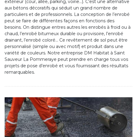
extérieur (cour, allée, parking, voirie…). C’est une alternative
aux bétons décoratifs qui séduit un grand nombre de
particuliers et de professionnels. La conception de l’enrobé
peut se faire de différentes façons en fonctions des
besoins. On distingue entres autres les enrobés à froid ou à
chaud, l’enrobé bitumeux durable ou provisoire, l’enrobé
drainant, l’enrobé coloré... Ce revêtement de sol peut être
personnalisé (simple ou avec motif) et produit dans une
variété de couleurs. Notre entreprise DM Habitat à Saint
Sauveur La Pommeraye peut prendre en charge tous vos
projets de pose d’enrobé et vous fournissant des résultats
remarquables.