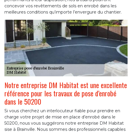
concevoir vos revêtements de sols en enrobé dans les
meilleures conditions qu’importe l’envergure du chantier.
Notre entreprise DM Habitat est une excellente
référence pour les travaux de pose d’enrobé
dans le 50200
Si vous cherchez un interlocuteur fiable pour prendre en
charge votre projet de mise en place d’enrobé dans le
50200, nous vous suggérons notre entreprise DM Habitat
sise à Brainville. Nous sommes des professionnels capables