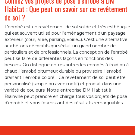
Confiez vos projets de pose d’enrobé à DM
Habitat : Que peut-on savoir sur ce revêtement
de sol ?
L’enrobé est un revêtement de sol solide et très esthétique
qui est souvent utilisé pour l’aménagement d’un paysage
extérieur (cour, allée, parking, voirie…). C’est une alternative
aux bétons décoratifs qui séduit un grand nombre de
particuliers et de professionnels. La conception de l’enrobé
peut se faire de différentes façons en fonctions des
besoins. On distingue entres autres les enrobés à froid ou à
chaud, l’enrobé bitumeux durable ou provisoire, l’enrobé
drainant, l’enrobé coloré... Ce revêtement de sol peut être
personnalisé (simple ou avec motif) et produit dans une
variété de couleurs. Notre entreprise DM Habitat à
Brainville peut prendre en charge tous vos projets de pose
d’enrobé et vous fournissant des résultats remarquables.