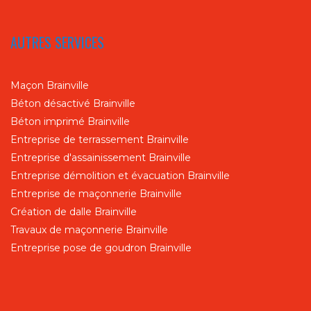
AUTRES SERVICES
Maçon Brainville
Béton désactivé Brainville
Béton imprimé Brainville
Entreprise de terrassement Brainville
Entreprise d'assainissement Brainville
Entreprise démolition et évacuation Brainville
Entreprise de maçonnerie Brainville
Création de dalle Brainville
Travaux de maçonnerie Brainville
Entreprise pose de goudron Brainville