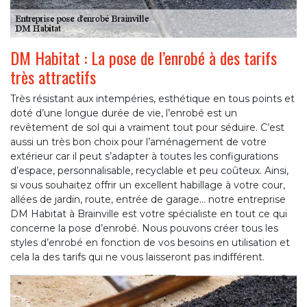
DM Habitat : La pose de l’enrobé à des tarifs
très attractifs
Très résistant aux intempéries, esthétique en tous points et
doté d’une longue durée de vie, l’enrobé est un
revêtement de sol qui a vraiment tout pour séduire. C’est
aussi un très bon choix pour l’aménagement de votre
extérieur car il peut s’adapter à toutes les configurations
d’espace, personnalisable, recyclable et peu coûteux. Ainsi,
si vous souhaitez offrir un excellent habillage à votre cour,
allées de jardin, route, entrée de garage… notre entreprise
DM Habitat à Brainville est votre spécialiste en tout ce qui
concerne la pose d’enrobé. Nous pouvons créer tous les
styles d’enrobé en fonction de vos besoins en utilisation et
cela la des tarifs qui ne vous laisseront pas indifférent.