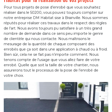
Pour tous projets de pose d’enrobé que vous souhaitez
réaliser dans le 50200, vous pouvez toujours compter sur
notre entreprise DM Habitat sise à Brainville. Nous sommes
réputés pour réaliser ces travaux dans le respect des règles
de l'art. Nous avons toujours pu satisfaire à un très grand
nombre de demande dans ce sens peu importe le genre
de clientèle qui nous contacte. Nous maîtrisons le
mesurage de la quantité de chaque composant des
enrobés que ça soit dans une application à chaud ou à froid.
Bien sûr, cela ne se fait pas n’importe comment. Nous
tenons compte de l'usage que vous allez faire de votre
enrobé. Quelle que soit la taille de votre chantier, nous
assurerons tout le processus de la pose de l’enrobé de
votre choix.