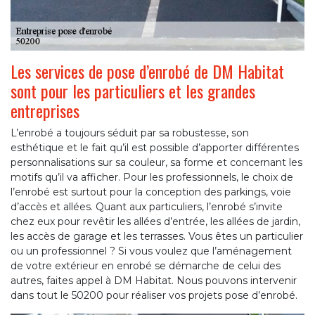
Les services de pose d’enrobé de DM Habitat
sont pour les particuliers et les grandes
entreprises
L’enrobé a toujours séduit par sa robustesse, son
esthétique et le fait qu’il est possible d’apporter différentes
personnalisations sur sa couleur, sa forme et concernant les
motifs qu’il va afficher. Pour les professionnels, le choix de
l’enrobé est surtout pour la conception des parkings, voie
d’accès et allées. Quant aux particuliers, l’enrobé s’invite
chez eux pour revêtir les allées d’entrée, les allées de jardin,
les accès de garage et les terrasses. Vous êtes un particulier
ou un professionnel ? Si vous voulez que l’aménagement
de votre extérieur en enrobé se démarche de celui des
autres, faites appel à DM Habitat. Nous pouvons intervenir
dans tout le 50200 pour réaliser vos projets pose d’enrobé.