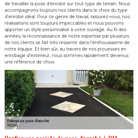
de travailler la pose d’enrobé sur tout type de terrain. Nous
accompagnons toujours nos clients dans le choix du type
d’enrobé idéal. Pour ce genre de travail, rassurez-vous, nos
réalisations sont toujours impeccables et nous pouvons
apporter un style personnalisé à votre ouvrage. Au fil des
années, la reconnaissance de notre expertise par plusieurs
de nos clients se fait très ressentir dans l’enthousiasme de
notre équipe. Et bien sûr, au travers de nos prouesses en
enrobage d’extérieur, nous sommes rapidement devenus
une référence de choix.