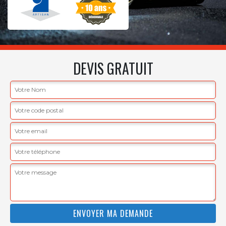
DEVIS GRATUIT