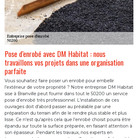
Pose d’enrobé avec DM Habitat : nous
travaillons vos projets dans une organisation
parfaite
Vous souhaitez faire poser un enrobé pour embellir
l’extérieur de votre propriété ? Notre entreprise DM Habitat
sise à Brainville peut fournir dans tout le 50200 un service
pose d’enrobé très professionnel. L'installation de ces
ouvrages doit d'abord passer au préalable par une
préparation du terrain afin de le rendre plus stable et plus
lisse. Ce n'est qu'après cela que l’enrobé choisit pourra être
épandu sur toute la surface préparée, en faisant attention à
son épaisseur. Pendant les travaux, nos experts en