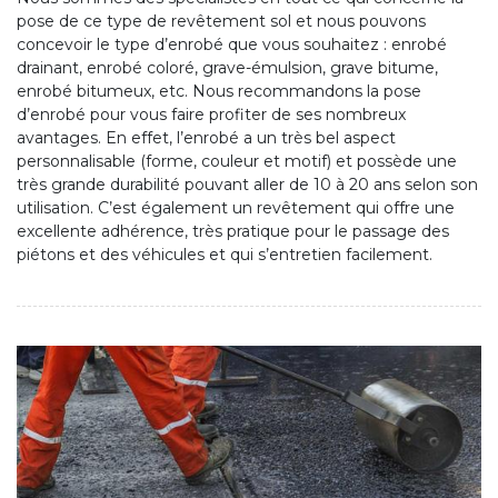
pose de ce type de revêtement sol et nous pouvons
concevoir le type d’enrobé que vous souhaitez : enrobé
drainant, enrobé coloré, grave-émulsion, grave bitume,
enrobé bitumeux, etc. Nous recommandons la pose
d’enrobé pour vous faire profiter de ses nombreux
avantages. En effet, l’enrobé a un très bel aspect
personnalisable (forme, couleur et motif) et possède une
très grande durabilité pouvant aller de 10 à 20 ans selon son
utilisation. C’est également un revêtement qui offre une
excellente adhérence, très pratique pour le passage des
piétons et des véhicules et qui s’entretien facilement.