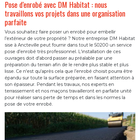
Pose d’enrobé avec DM Habitat : nous
travaillons vos projets dans une organisation
parfaite
Vous souhaitez faire poser un enrobé pour embellir
l’extérieur de votre propriété ? Notre entreprise DM Habitat
sise à Ancteville peut fournir dans tout le 50200 un service
pose d’enrobé très professionnel. L'installation de ces
ouvrages doit d'abord passer au préalable par une
préparation du terrain afin de le rendre plus stable et plus
lisse. Ce n'est qu'après cela que l’enrobé choisit pourra être
épandu sur toute la surface préparée, en faisant attention à
son épaisseur. Pendant les travaux, nos experts en
terrassement et nos maçons travailleront en parfaite unité
pour réaliser sans perte de temps et dans les normes la
pose de votre enrobé.