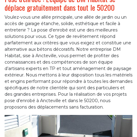
déplace gratuitement dans tout le 50200
Voulez-vous une allée principale, une allée de jardin ou un
accès de garage étanche, solide, esthétique et facile à
entretenir ? La pose d’enrobé est une des meilleures
solutions pour vous. Ce type de revêtement répond
parfaitement aux critères que vous exigez et constitue une
alternative aux bétons décoratifs. Notre entreprise DM
Habitat, sise à Ancteville, vous permet de profiter des
connaissances et des compétences de son équipe
d’artisans experts en TP et tout aménagement de paysage
extérieur. Nous mettons à leur disposition tous les matériels
et engins performant pour répondre à toutes les demandes
spécifiques de notre clientèle qui sont des particuliers et
des grandes entreprises. Pour la réalisation de vos projets
pose d’enrobé à Ancteville et dans le 50200, nous
proposons des déplacements sans facturation.