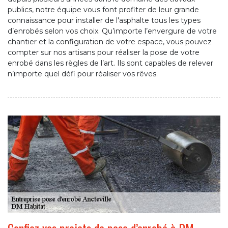
publics, notre équipe vous font profiter de leur grande
connaissance pour installer de l'asphalte tous les types
d’enrobés selon vos choix. Qu’importe l’envergure de votre
chantier et la configuration de votre espace, vous pouvez
compter sur nos artisans pour réaliser la pose de votre
enrobé dans les règles de l’art. Ils sont capables de relever
n’importe quel défi pour réaliser vos rêves.