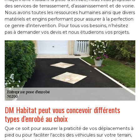
des services de terrassement, d’assainissement et de voirie.
Nous avons toutes les ressources humaines ainsi que divers
matériels et engins performant pour assurer à la perfection
ce genre d’intervention. Pour tous vos besoins, n’hésitez
pas à demander vos devis et nous étudierons vos projets.
DM Habitat peut vous concevoir différents
types d’enrobé au choix
Que ce soit pour assurer la praticité de vos déplacements à
pied ou pour faciliter l'accès des véhicules sur votre terrain,