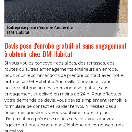
Devis pose d'enrobé gratuit et sans engagement
à obtenir chez DM Habitat
Si vous voulez concevoir des allées, des terrasses, des
routes ou autres aménagements extérieurs en enrobé,
nous vous recommandons de prendre contact avec notre
entreprise DM Habitat à Ancteville. Chez nous, vous
pourrez obtenir un devis personnalisé, gratuit, sans
engagement et délivré en moins de 24 h. Pour effectuer
votre demande de devis, vous devez simplement remplir le
formulaire de contact et valider l’envoi. N’hésitez pas à
posez des questions si vous souhaitez obtenir plus
d’informations précises sur nos services. Vous pouvez
également nous joindre par téléphone en composant nos
numéros.