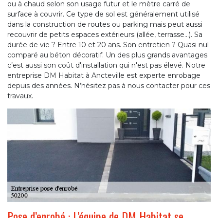
ou à chaud selon son usage futur et le mètre carré de
surface à couvrir. Ce type de sol est généralement utilisé
dans la construction de routes ou parking mais peut aussi
recouvrir de petits espaces extérieurs (allée, terrasse…). Sa
durée de vie ? Entre 10 et 20 ans. Son entretien ? Quasi nul
comparé au béton décoratif. Un des plus grands avantages
c’est aussi son coût d'installation qui n'est pas élevé. Notre
entreprise DM Habitat à Ancteville est experte enrobage
depuis des années. N’hésitez pas à nous contacter pour ces
travaux.
Pose d’enrobé : L’équipe de DM Habitat se