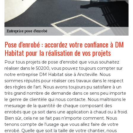
Pose d’enrobé : accordez votre confiance à DM
Habitat pour la réalisation de vos projets
Pour tous projets de pose d’enrobé que vous souhaitez
réaliser dans le 50200, vous pouvez toujours compter sur
notre entreprise DM Habitat sise à Ancteville. Nous
sommes réputés pour réaliser ces travaux dans le respect
des règles de l'art. Nous avons toujours pu satisfaire à un
très grand nombre de demande dans ce sens peu importe
le genre de clientèle qui nous contacte. Nous maîtrisons le
mesurage de la quantité de chaque composant des
enrobés que ça soit dans une application à chaud ou à froid.
Bien sûr, cela ne se fait pas n’importe comment. Nous
tenons compte de l'usage que vous allez faire de votre
enrobé. Quelle que soit la taille de votre chantier, nous