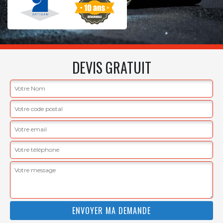
DEVIS GRATUIT