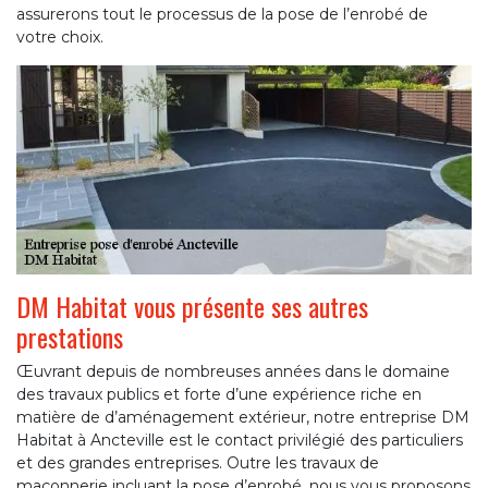
assurerons tout le processus de la pose de l’enrobé de
votre choix.
DM Habitat vous présente ses autres
prestations
Œuvrant depuis de nombreuses années dans le domaine
des travaux publics et forte d’une expérience riche en
matière de d’aménagement extérieur, notre entreprise DM
Habitat à Ancteville est le contact privilégié des particuliers
et des grandes entreprises. Outre les travaux de
maçonnerie incluant la pose d’enrobé, nous vous proposons