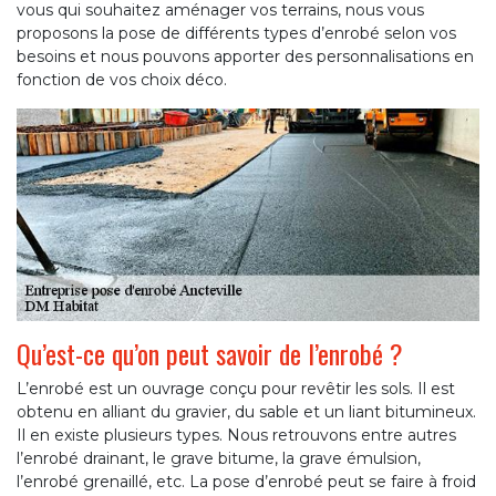
vous qui souhaitez aménager vos terrains, nous vous
proposons la pose de différents types d’enrobé selon vos
besoins et nous pouvons apporter des personnalisations en
fonction de vos choix déco.
Qu’est-ce qu’on peut savoir de l’enrobé ?
L’enrobé est un ouvrage conçu pour revêtir les sols. Il est
obtenu en alliant du gravier, du sable et un liant bitumineux.
Il en existe plusieurs types. Nous retrouvons entre autres
l’enrobé drainant, le grave bitume, la grave émulsion,
l’enrobé grenaillé, etc. La pose d’enrobé peut se faire à froid