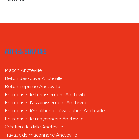
AUTRES SERVICES
Maçon Ancteville
Béton désactivé Ancteville
Béton imprimé Ancteville
Entreprise de terrassement Ancteville
Entreprise d'assainissement Ancteville
Entreprise démolition et évacuation Ancteville
Entreprise de maçonnerie Ancteville
Création de dalle Ancteville
Travaux de maçonnerie Ancteville