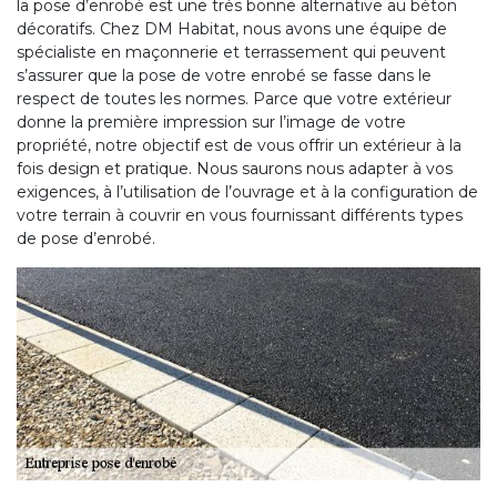
la pose d’enrobé est une très bonne alternative au béton
décoratifs. Chez DM Habitat, nous avons une équipe de
spécialiste en maçonnerie et terrassement qui peuvent
s’assurer que la pose de votre enrobé se fasse dans le
respect de toutes les normes. Parce que votre extérieur
donne la première impression sur l’image de votre
propriété, notre objectif est de vous offrir un extérieur à la
fois design et pratique. Nous saurons nous adapter à vos
exigences, à l’utilisation de l’ouvrage et à la configuration de
votre terrain à couvrir en vous fournissant différents types
de pose d’enrobé.