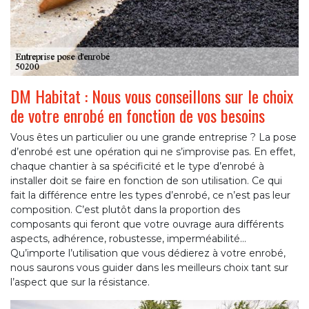
DM Habitat : Nous vous conseillons sur le choix
de votre enrobé en fonction de vos besoins
Vous êtes un particulier ou une grande entreprise ? La pose
d’enrobé est une opération qui ne s’improvise pas. En effet,
chaque chantier à sa spécificité et le type d’enrobé à
installer doit se faire en fonction de son utilisation. Ce qui
fait la différence entre les types d’enrobé, ce n’est pas leur
composition. C’est plutôt dans la proportion des
composants qui feront que votre ouvrage aura différents
aspects, adhérence, robustesse, imperméabilité…
Qu’importe l’utilisation que vous dédierez à votre enrobé,
nous saurons vous guider dans les meilleurs choix tant sur
l’aspect que sur la résistance.