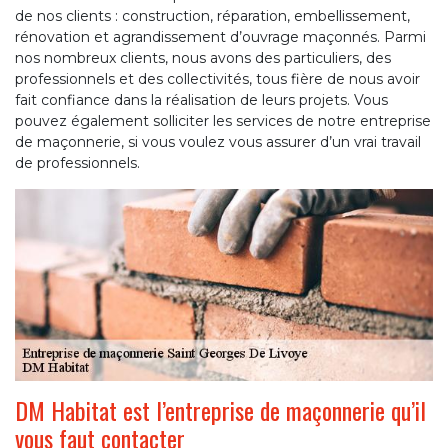
de nos clients : construction, réparation, embellissement,
rénovation et agrandissement d’ouvrage maçonnés. Parmi
nos nombreux clients, nous avons des particuliers, des
professionnels et des collectivités, tous fière de nous avoir
fait confiance dans la réalisation de leurs projets. Vous
pouvez également solliciter les services de notre entreprise
de maçonnerie, si vous voulez vous assurer d’un vrai travail
de professionnels.
DM Habitat est l’entreprise de maçonnerie qu’il
vous faut contacter