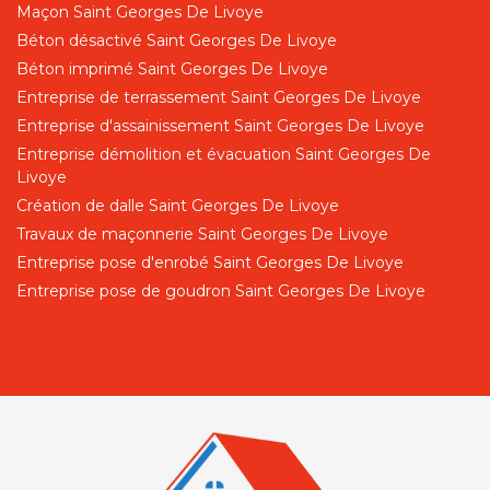
Maçon Saint Georges De Livoye
Béton désactivé Saint Georges De Livoye
Béton imprimé Saint Georges De Livoye
Entreprise de terrassement Saint Georges De Livoye
Entreprise d'assainissement Saint Georges De Livoye
Entreprise démolition et évacuation Saint Georges De
Livoye
Création de dalle Saint Georges De Livoye
Travaux de maçonnerie Saint Georges De Livoye
Entreprise pose d'enrobé Saint Georges De Livoye
Entreprise pose de goudron Saint Georges De Livoye