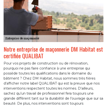
Notre entreprise de maçonnerie DM Habitat est
certifiée QUALIBAT
Pour vos projets de construction ou de rénovation,
pourquoi ne pas faire confiance à une entreprise qui
possède toutes les qualifications dans le domaine du
bâtiment ? Chez DM Habitat, nous sommes très fières
d’afficher notre label QUALIBAT qui est la preuve que nos
interventions respectent toutes les normes. D’ailleurs,
sachez qu’un travail de professionnel fera toujours une
grande différent tant sur la durabilité de l’ouvrage que sur sa
beauté. De plus, nos interventions sont toujours