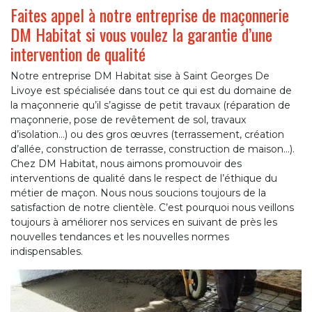
Faites appel à notre entreprise de maçonnerie
DM Habitat si vous voulez la garantie d’une
intervention de qualité
Notre entreprise DM Habitat sise à Saint Georges De
Livoye est spécialisée dans tout ce qui est du domaine de
la maçonnerie qu’il s’agisse de petit travaux (réparation de
maçonnerie, pose de revêtement de sol, travaux
d’isolation…) ou des gros œuvres (terrassement, création
d’allée, construction de terrasse, construction de maison…).
Chez DM Habitat, nous aimons promouvoir des
interventions de qualité dans le respect de l’éthique du
métier de maçon. Nous nous soucions toujours de la
satisfaction de notre clientèle. C’est pourquoi nous veillons
toujours à améliorer nos services en suivant de près les
nouvelles tendances et les nouvelles normes
indispensables.