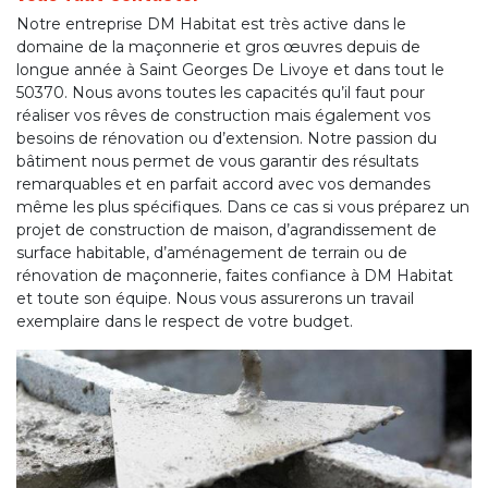
Notre entreprise DM Habitat est très active dans le
domaine de la maçonnerie et gros œuvres depuis de
longue année à Saint Georges De Livoye et dans tout le
50370. Nous avons toutes les capacités qu’il faut pour
réaliser vos rêves de construction mais également vos
besoins de rénovation ou d’extension. Notre passion du
bâtiment nous permet de vous garantir des résultats
remarquables et en parfait accord avec vos demandes
même les plus spécifiques. Dans ce cas si vous préparez un
projet de construction de maison, d’agrandissement de
surface habitable, d’aménagement de terrain ou de
rénovation de maçonnerie, faites confiance à DM Habitat
et toute son équipe. Nous vous assurerons un travail
exemplaire dans le respect de votre budget.