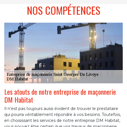
NOS COMPÉTENCES
Les atouts de notre entreprise de maçonnerie
DM Habitat
Il n’est pas toujours aussi évident de trouver le prestataire
qui pourra véritablement répondre à vos besoins. Toutefois,
en choisissant les services de notre entreprise DM Habitat,
vous pouvez être certain que vos travaux de maçonnerie