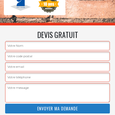
DEVIS GRATUIT