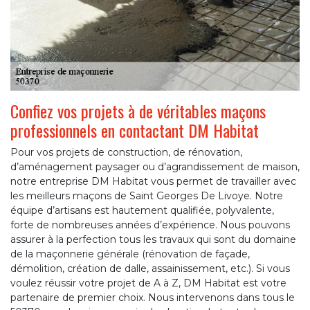
Confiez vos projets à de véritables maçons
professionnels en contactant DM Habitat
Pour vos projets de construction, de rénovation,
d’aménagement paysager ou d’agrandissement de maison,
notre entreprise DM Habitat vous permet de travailler avec
les meilleurs maçons de Saint Georges De Livoye. Notre
équipe d’artisans est hautement qualifiée, polyvalente,
forte de nombreuses années d’expérience. Nous pouvons
assurer à la perfection tous les travaux qui sont du domaine
de la maçonnerie générale (rénovation de façade,
démolition, création de dalle, assainissement, etc.). Si vous
voulez réussir votre projet de A à Z, DM Habitat est votre
partenaire de premier choix. Nous intervenons dans tous le