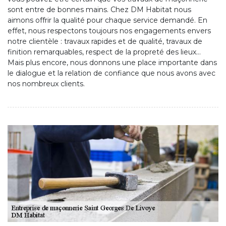
sont entre de bonnes mains. Chez DM Habitat nous
aimons offrir la qualité pour chaque service demandé. En
effet, nous respectons toujours nos engagements envers
notre clientèle : travaux rapides et de qualité, travaux de
finition remarquables, respect de la propreté des lieux…
Mais plus encore, nous donnons une place importante dans
le dialogue et la relation de confiance que nous avons avec
nos nombreux clients.