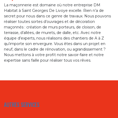
La maçonnerie est domaine où notre entreprise DM
Habitat à Saint Georges De Livoye excelle. Rien n’a de
secret pour nous dans ce genre de travaux. Nous pouvons
réaliser toutes sortes d’ouvrages et de décoration
maçonnés : création de murs porteurs, de cloison, de
terrasse, d’allées, de murets, de dalle, etc. Avec notre
équipe d’experts, nous réalisons des chantiers de A à Z
qu’importe son envergure. Vous êtes dans un projet en
neuf, dans le cadre de rénovation, ou agrandissement ?
Nous mettons à votre profit notre savoir-faire et notre
expertise sans faille pour réaliser tous vos rêves.
AUTRES SERVICES