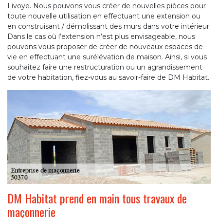
Livoye. Nous pouvons vous créer de nouvelles pièces pour
toute nouvelle utilisation en effectuant une extension ou
en construisant / démolissant des murs dans votre intérieur.
Dans le cas où l’extension n’est plus envisageable, nous
pouvons vous proposer de créer de nouveaux espaces de
vie en effectuant une surélévation de maison. Ainsi, si vous
souhaitez faire une restructuration ou un agrandissement
de votre habitation, fiez-vous au savoir-faire de DM Habitat.
DM Habitat prend en main tous travaux de
maçonnerie