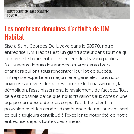
Les nombreux domaines d’activité de DM
Habitat
Sise à Saint Georges De Livoye dans le 50370, notre
entreprise DM Habitat est un grand acteur dans tout ce qui
concerne le bâtiment et le secteur des travaux publics.
Nous avons depuis des années œuvrer dans divers
chantiers qui ont tous rencontrer leur lot de succès.
Entreprise experte en maçonnerie générale, nous nous
ouvrons sur divers domaines comme le terrassement, la
démolition, l’assainissement, le ravalement de façade… Tout
cela est possible parce que nous travaillons aux côtés d’une
équipe composée de tous corps d’état. Le talent, la
polyvalence et les années d’expérience de nos artisans sont
ce qui a toujours contribué à l’excellente notoriété de notre
entreprise depuis toutes ces années.