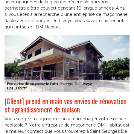
accompagnées de la garantie décennale qui vous
permettra d’être couvert pendant 10 longue années. Ainsi,
si vous êtes à la recherche d’une entreprise de maçonnerie
fiable à Saint Georges De Livoye, vous savez maintenant
qui contacter : DM Habitat.
{Client] prend en main vos envies de rénovation
et agrandissement de maison
Vous songez à augmenter ou à réaménager votre surface
habitable ? Notre entreprise de maçonnerie DM Habitat est
le meilleur contact que vous trouverez à Saint Georges De