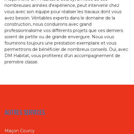
nombreuses années d'expérience, peut intervenir chez
vous avec son équipe pour réaliser les travaux dont vous
avez besoin. Véritables experts dans le domaine de la
construction, nous conduirons avec grand
professionnalisme vos différents projets que ces derniers
soient de petite ou de grande envergure. Nous vous
fournirons toujours une prestation exemplaire et vous
permettrons de bénéficier de nombreux conseils. Oui, avec
DM Habitat, vous profiterez d’un accompagnement de
première classe.
AUTRES SERVICES
Maçon Courcy