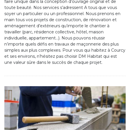
faire unique dans la conception d’ouvrage original et de
toute beauté. Nos services s’adressent A tous que vous
soyer un particulier ou un professionnel. Nous prenons en
main tous vos projets de construction, de rénovation et
aménagement d’extérieurs qu’importe le chantier à
travailler (parc, résidence collective, hôtel, maison
individuelle, appartement…). Nous pouvons réussir
n’importe quels défis en travaux de maçonnerie des plus
simples aux plus complexes. Pour vous qui habitez à Courcy
et ses environs, n’hésitez pas choisir DM Habitat qui est
une valeur sûre dans le succès de chaque projet.