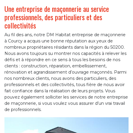
Une entreprise de maçonnerie au service
professionnels, des particuliers et des
collectivités
Au fil des ans, notre DM Habitat entreprise de maçonnerie
à Courcy a acquis une bonne réputation aux yeux de
nombreux propriétaires résidants dans la région du 50200.
Nous avons toujours su montrer nos capacités à relever les
défis et à répondre en ce sens à tous les besoins de nos
clients : construction, réparation, embellissement,
rénovation et agrandissement d’ouvrage maçonnés. Parmi
nos nombreux clients, nous avons des particuliers, des
professionnels et des collectivités, tous fière de nous avoir
fait confiance dans la réalisation de leurs projets. Vous
pouvez également solliciter les services de notre entreprise
de maçonnerie, si vous voulez vous assurer d’un vrai travail
de professionnels.