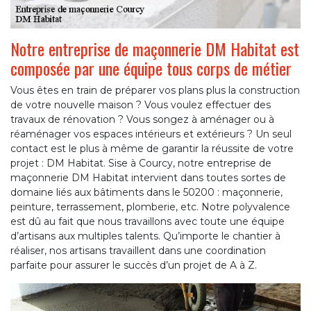
Notre entreprise de maçonnerie DM Habitat est
composée par une équipe tous corps de métier
Vous êtes en train de préparer vos plans plus la construction
de votre nouvelle maison ? Vous voulez effectuer des
travaux de rénovation ? Vous songez à aménager ou à
réaménager vos espaces intérieurs et extérieurs ? Un seul
contact est le plus à même de garantir la réussite de votre
projet : DM Habitat. Sise à Courcy, notre entreprise de
maçonnerie DM Habitat intervient dans toutes sortes de
domaine liés aux bâtiments dans le 50200 : maçonnerie,
peinture, terrassement, plomberie, etc. Notre polyvalence
est dû au fait que nous travaillons avec toute une équipe
d’artisans aux multiples talents. Qu’importe le chantier à
réaliser, nos artisans travaillent dans une coordination
parfaite pour assurer le succès d’un projet de A à Z.