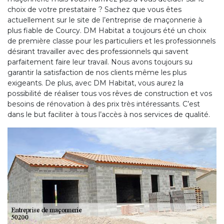
choix de votre prestataire ? Sachez que vous êtes
actuellement sur le site de l’entreprise de maçonnerie à
plus fiable de Courcy. DM Habitat a toujours été un choix
de première classe pour les particuliers et les professionnels
désirant travailler avec des professionnels qui savent
parfaitement faire leur travail. Nous avons toujours su
garantir la satisfaction de nos clients même les plus
exigeants. De plus, avec DM Habitat, vous aurez la
possibilité de réaliser tous vos rêves de construction et vos
besoins de rénovation à des prix très intéressants. C’est
dans le but faciliter à tous l’accès à nos services de qualité.