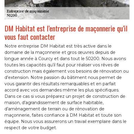
DM Habitat est l’entreprise de maçonnerie qu’il
vous faut contacter
Notre entreprise DM Habitat est très active dans le
domaine de la maçonnerie et gros œuvres depuis de
longue année à Courcy et dans tout le 50200. Nous avons
toutes les capacités qu’il faut pour réaliser vos rêves de
construction mais également vos besoins de rénovation ou
d’extension. Notre passion du bâtiment nous permet de
vous garantir des résultats remarquables et en parfait
accord avec vos demandes même les plus spécifiques.
Dans ce cas si vous préparez un projet de construction de
maison, d’agrandissement de surface habitable,
d’aménagement de terrain ou de rénovation de
maçonnerie, faites confiance à DM Habitat et toute son
équipe. Nous vous assurerons un travail exemplaire dans le
respect de votre budget.