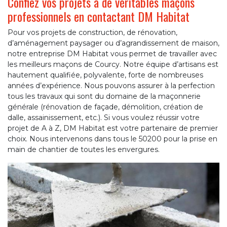
Confiez vos projets à de véritables maçons
professionnels en contactant DM Habitat
Pour vos projets de construction, de rénovation,
d’aménagement paysager ou d’agrandissement de maison,
notre entreprise DM Habitat vous permet de travailler avec
les meilleurs maçons de Courcy. Notre équipe d’artisans est
hautement qualifiée, polyvalente, forte de nombreuses
années d’expérience. Nous pouvons assurer à la perfection
tous les travaux qui sont du domaine de la maçonnerie
générale (rénovation de façade, démolition, création de
dalle, assainissement, etc.). Si vous voulez réussir votre
projet de A à Z, DM Habitat est votre partenaire de premier
choix. Nous intervenons dans tous le 50200 pour la prise en
main de chantier de toutes les envergures.