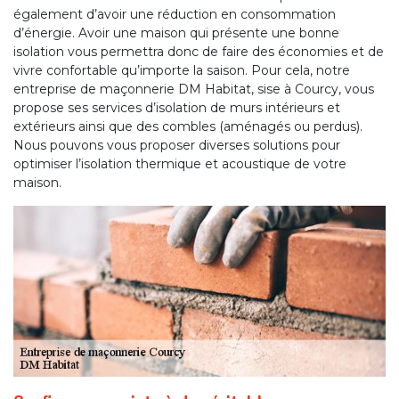
également d’avoir une réduction en consommation
d’énergie. Avoir une maison qui présente une bonne
isolation vous permettra donc de faire des économies et de
vivre confortable qu’importe la saison. Pour cela, notre
entreprise de maçonnerie DM Habitat, sise à Courcy, vous
propose ses services d’isolation de murs intérieurs et
extérieurs ainsi que des combles (aménagés ou perdus).
Nous pouvons vous proposer diverses solutions pour
optimiser l’isolation thermique et acoustique de votre
maison.