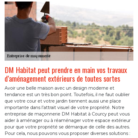
DM Habitat peut prendre en main vos travaux
d’aménagement extérieurs de toutes sortes
Avoir une belle maison avec un design moderne et
tendance est un très bon point. Toutefois, il ne faut oublier
que votre cour et votre jardin tiennent aussi une place
importante dans l’attrait visuel de votre propriété. Notre
entreprise de maçonnerie DM Habitat à Courcy peut vous
aider à aménager ou à réaménager votre espace extérieur
pour que votre propriété se démarque de celle des autres.
Pour cela, nous pouvons vous proposer diverses solutions :