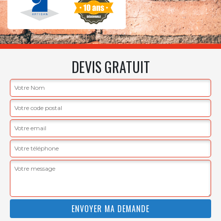
DEVIS GRATUIT