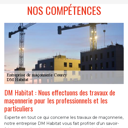
NOS COMPÉTENCES
DM Habitat : Nous effectuons des travaux de
maçonnerie pour les professionnels et les
particuliers
Experte en tout ce qui concerne les travaux de maçonnerie,
notre entreprise DM Habitat vous fait profiter d’un savoir-