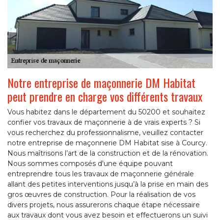
Notre entreprise de maçonnerie DM Habitat
peut prendre en charge vos différents travaux
Vous habitez dans le département du 50200 et souhaitez
confier vos travaux de maçonnerie à de vrais experts ? Si
vous recherchez du professionnalisme, veuillez contacter
notre entreprise de maçonnerie DM Habitat sise à Courcy.
Nous maîtrisons l’art de la construction et de la rénovation.
Nous sommes composés d'une équipe pouvant
entreprendre tous les travaux de maçonnerie générale
allant des petites interventions jusqu’à la prise en main des
gros œuvres de construction. Pour la réalisation de vos
divers projets, nous assurerons chaque étape nécessaire
aux travaux dont vous avez besoin et effectuerons un suivi