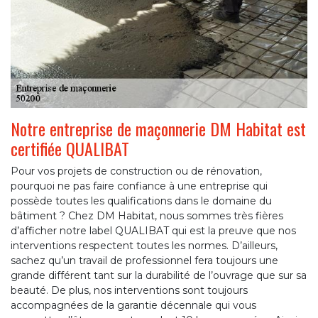
Notre entreprise de maçonnerie DM Habitat est
certifiée QUALIBAT
Pour vos projets de construction ou de rénovation,
pourquoi ne pas faire confiance à une entreprise qui
possède toutes les qualifications dans le domaine du
bâtiment ? Chez DM Habitat, nous sommes très fières
d’afficher notre label QUALIBAT qui est la preuve que nos
interventions respectent toutes les normes. D’ailleurs,
sachez qu’un travail de professionnel fera toujours une
grande différent tant sur la durabilité de l’ouvrage que sur sa
beauté. De plus, nos interventions sont toujours
accompagnées de la garantie décennale qui vous