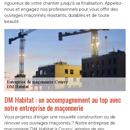
rigoureux de votre chantier jusqu’à sa finalisation. Appelez-
nous et engagez nos professionnels pour vous offrir des
ouvrages maçonnés résistants, durables et de toute
beauté.
DM Habitat : un accompagnement au top avec
notre entreprise de maçonnerie
Vous projetez d’ériger une nouvelle construction ou de
rénover vos ouvrages maçonnés ? Notre entreprise de
maçonnerie DM Habitat à Courcy, armées de ses