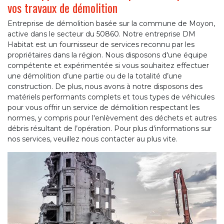
vos travaux de démolition
Entreprise de démolition basée sur la commune de Moyon,
active dans le secteur du 50860. Notre entreprise DM
Habitat est un fournisseur de services reconnu par les
propriétaires dans la région. Nous disposons d'une équipe
compétente et expérimentée si vous souhaitez effectuer
une démolition d’une partie ou de la totalité d’une
construction. De plus, nous avons à notre disposons des
matériels performants complets et tous types de véhicules
pour vous offrir un service de démolition respectant les
normes, y compris pour l'enlèvement des déchets et autres
débris résultant de l’opération. Pour plus d'informations sur
nos services, veuillez nous contacter au plus vite.