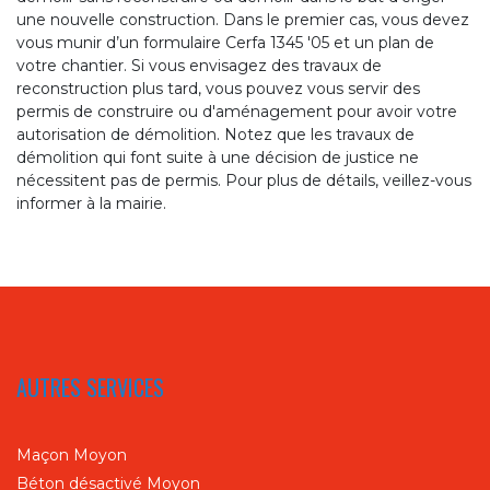
une nouvelle construction. Dans le premier cas, vous devez
vous munir d’un formulaire Cerfa 1345 '05 et un plan de
votre chantier. Si vous envisagez des travaux de
reconstruction plus tard, vous pouvez vous servir des
permis de construire ou d'aménagement pour avoir votre
autorisation de démolition. Notez que les travaux de
démolition qui font suite à une décision de justice ne
nécessitent pas de permis. Pour plus de détails, veillez-vous
informer à la mairie.
AUTRES SERVICES
Maçon Moyon
Béton désactivé Moyon