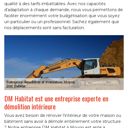
qualité à des tarifs imbattables. Avec nos capacités
d’adaptation à chaque demande, nous vous permettons de
faciliter énormément votre budgétisation que vous soyez
un particulier ou un professionnel. Sachez également que
nos déplacements sont sans facturation.
DM Habitat est une entreprise experte en
démolition intérieure
Vous avez besoin de rénover l’intérieur de votre maison ou
bâtiment sans avoir à démolir entièrement votre structure
? Notre entreprise DM Habitat à Moyon est apte à