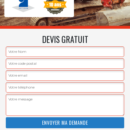
DEVIS GRATUIT