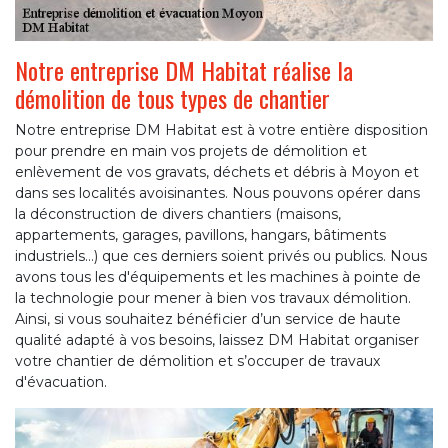
Notre entreprise DM Habitat réalise la
démolition de tous types de chantier
Notre entreprise DM Habitat est à votre entière disposition
pour prendre en main vos projets de démolition et
enlèvement de vos gravats, déchets et débris à Moyon et
dans ses localités avoisinantes. Nous pouvons opérer dans
la déconstruction de divers chantiers (maisons,
appartements, garages, pavillons, hangars, bâtiments
industriels…) que ces derniers soient privés ou publics. Nous
avons tous les d'équipements et les machines à pointe de
la technologie pour mener à bien vos travaux démolition.
Ainsi, si vous souhaitez bénéficier d’un service de haute
qualité adapté à vos besoins, laissez DM Habitat organiser
votre chantier de démolition et s’occuper de travaux
d'évacuation.