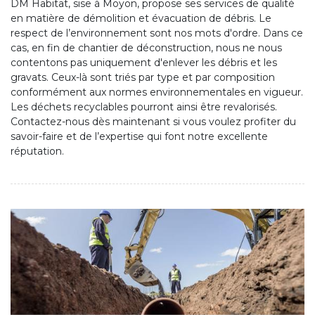
DM Habitat, sise à Moyon, propose ses services de qualité
en matière de démolition et évacuation de débris. Le
respect de l’environnement sont nos mots d'ordre. Dans ce
cas, en fin de chantier de déconstruction, nous ne nous
contentons pas uniquement d'enlever les débris et les
gravats. Ceux-là sont triés par type et par composition
conformément aux normes environnementales en vigueur.
Les déchets recyclables pourront ainsi être revalorisés.
Contactez-nous dès maintenant si vous voulez profiter du
savoir-faire et de l’expertise qui font notre excellente
réputation.