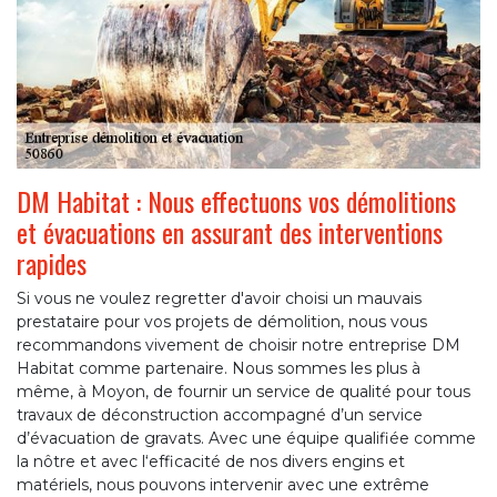
DM Habitat : Nous effectuons vos démolitions
et évacuations en assurant des interventions
rapides
Si vous ne voulez regretter d'avoir choisi un mauvais
prestataire pour vos projets de démolition, nous vous
recommandons vivement de choisir notre entreprise DM
Habitat comme partenaire. Nous sommes les plus à
même, à Moyon, de fournir un service de qualité pour tous
travaux de déconstruction accompagné d’un service
d’évacuation de gravats. Avec une équipe qualifiée comme
la nôtre et avec l‘efficacité de nos divers engins et
matériels, nous pouvons intervenir avec une extrême