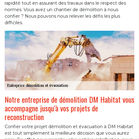
rapidité tout en assurant des travaux dans le respect des
normes. Vous avez un chantier de démolition à nous
confier ? Nous pouvons nous relever les défis les plus
difficiles.
Notre entreprise de démolition DM Habitat vous
accompagne jusqu’à vos projets de
reconstruction
Confier votre projet démolition et évacuation à DM Habitat
est tout simplement la meilleure décision que vous aurez