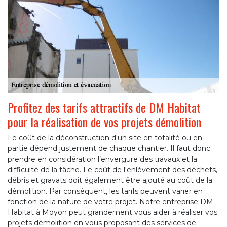
Profitez des tarifs attractifs de DM Habitat
pour la réalisation de vos projets démolition
Le coût de la déconstruction d'un site en totalité ou en
partie dépend justement de chaque chantier. Il faut donc
prendre en considération l’envergure des travaux et la
difficulté de la tâche. Le coût de l'enlèvement des déchets,
débris et gravats doit également être ajouté au coût de la
démolition. Par conséquent, les tarifs peuvent varier en
fonction de la nature de votre projet. Notre entreprise DM
Habitat à Moyon peut grandement vous aider à réaliser vos
projets démolition en vous proposant des services de