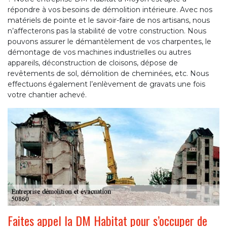
répondre à vos besoins de démolition intérieure. Avec nos
matériels de pointe et le savoir-faire de nos artisans, nous
n’affecterons pas la stabilité de votre construction. Nous
pouvons assurer le démantèlement de vos charpentes, le
démontage de vos machines industrielles ou autres
appareils, déconstruction de cloisons, dépose de
revêtements de sol, démolition de cheminées, etc. Nous
effectuons également l’enlèvement de gravats une fois
votre chantier achevé.
Faites appel la DM Habitat pour s’occuper de