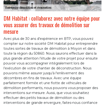
DM Habitat : collaborez avec notre équipe pour
vous assurer des travaux de démolition sur
mesure
Avec plus de 30 ans d'expérience en BTP, vous pouvez
compter sur notre société DM Habitat pour entreprendre
toutes sortes de travaux de démolition à Moyon et dans
toute la région du 50860. Nous saurons effectuer dans la
plus grande attention l’étude de votre projet pour ensuite
pouvoir vous accompagner intégralement lors de
l’exécution de votre chantier de déconstruction. Nous
pouvons même assurer jusqu'à l'enlèvement des
décombres en fins de travaux. Avec une équipe
parfaitement formée et une flotte de véhicules de
démolition performants, nous pouvons vous proposer des
interventions sur-mesure. Aussi, que vous souhaitiez
effectuer des petits travaux de démolition ou des
interventions de grande envergure, faites-nous confiance