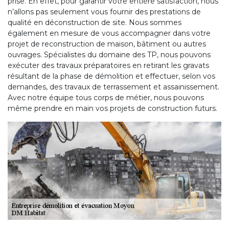
prise. En effet, pour garantir votre entière satisfaction, nous
n’allons pas seulement vous fournir des prestations de
qualité en déconstruction de site. Nous sommes
également en mesure de vous accompagner dans votre
projet de reconstruction de maison, bâtiment ou autres
ouvrages. Spécialistes du domaine des TP, nous pouvons
exécuter des travaux préparatoires en retirant les gravats
résultant de la phase de démolition et effectuer, selon vos
demandes, des travaux de terrassement et assainissement.
Avec notre équipe tous corps de métier, nous pouvons
même prendre en main vos projets de construction futurs.