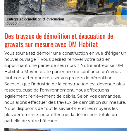
Des travaux de démolition et évacuation de
gravats sur mesure avec DM Habitat
Vous souhaitez démolir une construction en vue d’ériger un
nouvel ouvrage ? Vous désirez rénover votre bâti en
supprimant une partie de ses murs ? Notre entreprise DM
Habitat à Moyon est le partenaire de confiance qu’il vous
faut contacter pour réaliser vos projets de démolition.
Sachant que l'industrie de la construction est devenue plus
respectueuse de l'environnement, nous effectuons
également l’enlèvement de débris. Selon vos demandes,
nous allons effectuer des travaux de démolition sur mesure.
Nous disposons de tout le savoir-faire et les moyens les
plus performants pour effectuer la démolition totale ou
partielle de votre bâtiment.