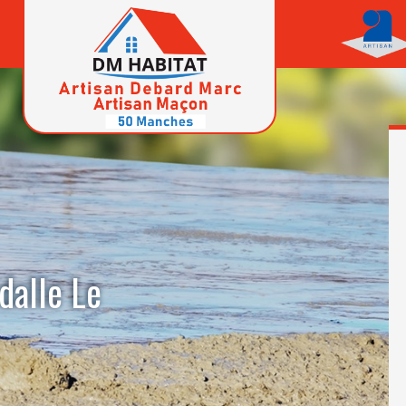
dalle Le