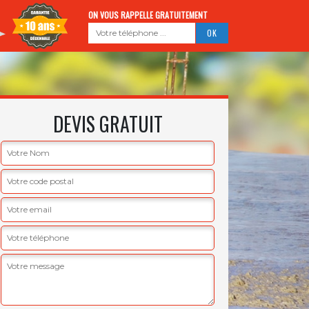
ON VOUS RAPPELLE GRATUITEMENT
DEVIS GRATUIT