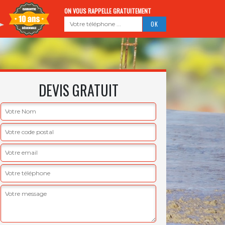
ON VOUS RAPPELLE GRATUITEMENT
DEVIS GRATUIT