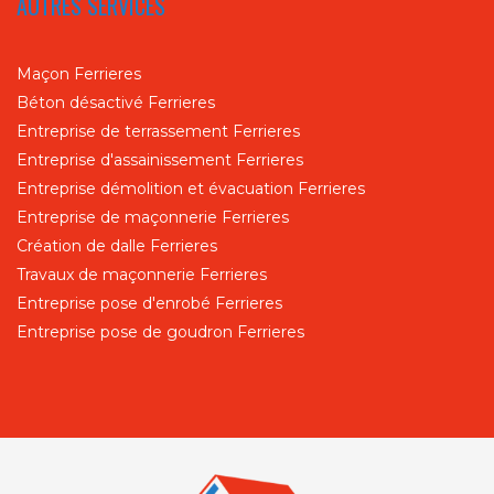
AUTRES SERVICES
Maçon Ferrieres
Béton désactivé Ferrieres
Entreprise de terrassement Ferrieres
Entreprise d'assainissement Ferrieres
Entreprise démolition et évacuation Ferrieres
Entreprise de maçonnerie Ferrieres
Création de dalle Ferrieres
Travaux de maçonnerie Ferrieres
Entreprise pose d'enrobé Ferrieres
Entreprise pose de goudron Ferrieres