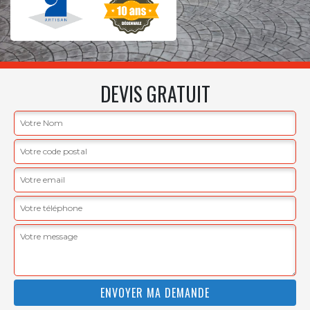
DEVIS GRATUIT