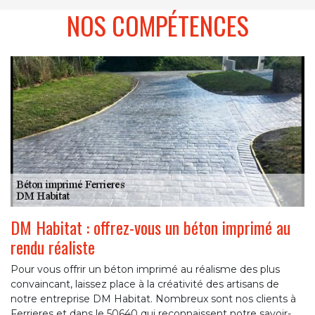
NOS COMPÉTENCES
DM Habitat : offrez-vous un béton imprimé au
rendu réaliste
Pour vous offrir un béton imprimé au réalisme des plus
convaincant, laissez place à la créativité des artisans de
notre entreprise DM Habitat. Nombreux sont nos clients à
Ferrieres et dans le 50640 qui reconnaissent notre savoir-