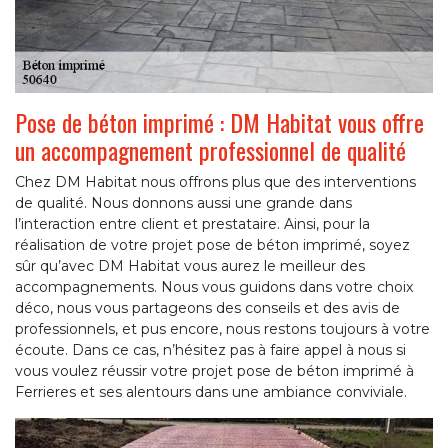
Pose de béton imprimé : DM Habitat vous offre
un accompagnement professionnel de qualité
Chez DM Habitat nous offrons plus que des interventions
de qualité. Nous donnons aussi une grande dans
l’interaction entre client et prestataire. Ainsi, pour la
réalisation de votre projet pose de béton imprimé, soyez
sûr qu’avec DM Habitat vous aurez le meilleur des
accompagnements. Nous vous guidons dans votre choix
déco, nous vous partageons des conseils et des avis de
professionnels, et pus encore, nous restons toujours à votre
écoute. Dans ce cas, n’hésitez pas à faire appel à nous si
vous voulez réussir votre projet pose de béton imprimé à
Ferrieres et ses alentours dans une ambiance conviviale.