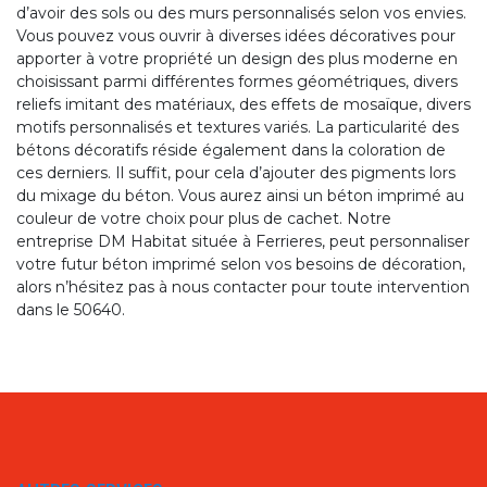
d’avoir des sols ou des murs personnalisés selon vos envies.
Vous pouvez vous ouvrir à diverses idées décoratives pour
apporter à votre propriété un design des plus moderne en
choisissant parmi différentes formes géométriques, divers
reliefs imitant des matériaux, des effets de mosaïque, divers
motifs personnalisés et textures variés. La particularité des
bétons décoratifs réside également dans la coloration de
ces derniers. Il suffit, pour cela d’ajouter des pigments lors
du mixage du béton. Vous aurez ainsi un béton imprimé au
couleur de votre choix pour plus de cachet. Notre
entreprise DM Habitat située à Ferrieres, peut personnaliser
votre futur béton imprimé selon vos besoins de décoration,
alors n’hésitez pas à nous contacter pour toute intervention
dans le 50640.