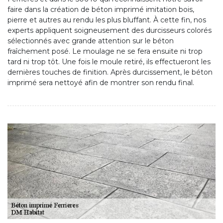
faire dans la création de béton imprimé imitation bois,
pierre et autres au rendu les plus bluffant. À cette fin, nos
experts appliquent soigneusement des durcisseurs colorés
sélectionnés avec grande attention sur le béton
fraîchement posé. Le moulage ne se fera ensuite ni trop
tard ni trop tôt. Une fois le moule retiré, ils effectueront les
dernières touches de finition. Après durcissement, le béton
imprimé sera nettoyé afin de montrer son rendu final.