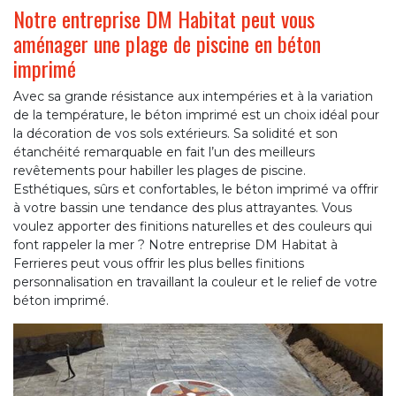
Notre entreprise DM Habitat peut vous
aménager une plage de piscine en béton
imprimé
Avec sa grande résistance aux intempéries et à la variation
de la température, le béton imprimé est un choix idéal pour
la décoration de vos sols extérieurs. Sa solidité et son
étanchéité remarquable en fait l’un des meilleurs
revêtements pour habiller les plages de piscine.
Esthétiques, sûrs et confortables, le béton imprimé va offrir
à votre bassin une tendance des plus attrayantes. Vous
voulez apporter des finitions naturelles et des couleurs qui
font rappeler la mer ? Notre entreprise DM Habitat à
Ferrieres peut vous offrir les plus belles finitions
personnalisation en travaillant la couleur et le relief de votre
béton imprimé.