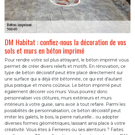
DM Habitat : confiez-nous la décoration de vos
sols et murs en béton imprimé
Pour rendre votre sol plus attrayant, le béton imprimé vous
permet de créer divers reliefs et motifs. En rénovation, ce
type de béton décoratif peut être placé directement sur
une surface qui a déjà été bétonnée, ce qui est d’autant
plus pratique et moins coûteux. Le béton imprimé peut
également décorer vos murs. Vous pourrez donc
personnaliser vos clôtures, murs extérieurs et murs
intérieurs à votre guise, sans avoir à tout refaire. Parmi les
possibilités de personnalisation, ce béton décoratif peut
imiter les galets, le bois, la pierre naturelle… ou adopter
diverses formes géométriques, laissant ainsi place à votre
créativité. Vous êtes à Ferrieres ou ses alentours ? Faites