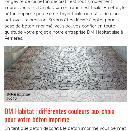
longévité de ce béton décoratif est tout simplement
impressionnant. De plus son entretien est facile. En effet, le
béton imprimé peut se nettoyer facilement à l’aide d’un
nettoyeur à pression. Si vous êtes décidé à opter pour la
pose de béton imprimé, vous pouvez confier en toute
quiétude votre projet à notre entreprise DM Habitat sise à
Ferrieres.
DM Habitat : différentes couleurs aux choix
pour votre béton imprimé
En tant que béton décoratif, le béton imprimé vous permet