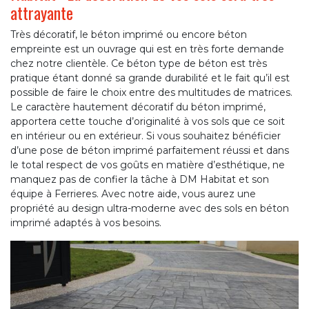
attrayante
Très décoratif, le béton imprimé ou encore béton
empreinte est un ouvrage qui est en très forte demande
chez notre clientèle. Ce béton type de béton est très
pratique étant donné sa grande durabilité et le fait qu’il est
possible de faire le choix entre des multitudes de matrices.
Le caractère hautement décoratif du béton imprimé,
apportera cette touche d’originalité à vos sols que ce soit
en intérieur ou en extérieur. Si vous souhaitez bénéficier
d’une pose de béton imprimé parfaitement réussi et dans
le total respect de vos goûts en matière d’esthétique, ne
manquez pas de confier la tâche à DM Habitat et son
équipe à Ferrieres. Avec notre aide, vous aurez une
propriété au design ultra-moderne avec des sols en béton
imprimé adaptés à vos besoins.