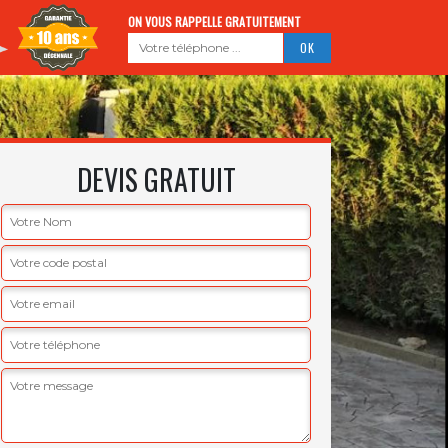
ON VOUS RAPPELLE GRATUITEMENT
DEVIS GRATUIT