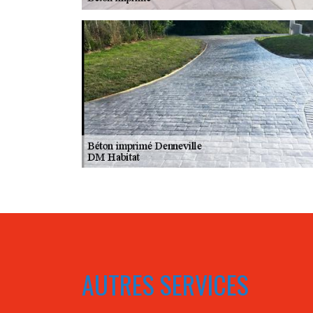
AUTRES SERVICES