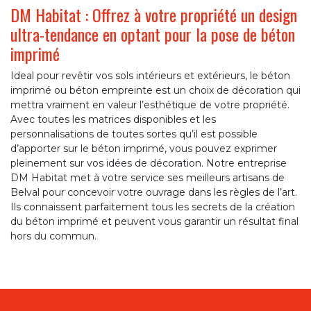
DM Habitat : Offrez à votre propriété un design
ultra-tendance en optant pour la pose de béton
imprimé
Ideal pour revêtir vos sols intérieurs et extérieurs, le béton
imprimé ou béton empreinte est un choix de décoration qui
mettra vraiment en valeur l’esthétique de votre propriété.
Avec toutes les matrices disponibles et les
personnalisations de toutes sortes qu’il est possible
d’apporter sur le béton imprimé, vous pouvez exprimer
pleinement sur vos idées de décoration. Notre entreprise
DM Habitat met à votre service ses meilleurs artisans de
Belval pour concevoir votre ouvrage dans les règles de l’art.
Ils connaissent parfaitement tous les secrets de la création
du béton imprimé et peuvent vous garantir un résultat final
hors du commun.