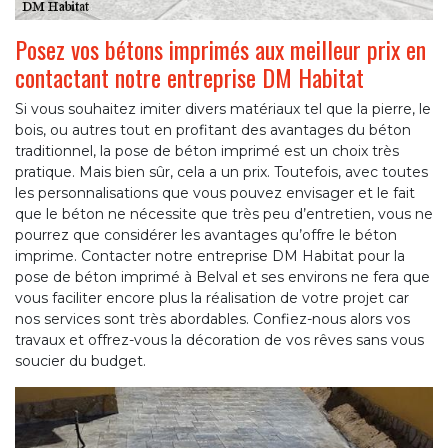
Posez vos bétons imprimés aux meilleur prix en
contactant notre entreprise DM Habitat
Si vous souhaitez imiter divers matériaux tel que la pierre, le
bois, ou autres tout en profitant des avantages du béton
traditionnel, la pose de béton imprimé est un choix très
pratique. Mais bien sûr, cela a un prix. Toutefois, avec toutes
les personnalisations que vous pouvez envisager et le fait
que le béton ne nécessite que très peu d’entretien, vous ne
pourrez que considérer les avantages qu’offre le béton
imprime. Contacter notre entreprise DM Habitat pour la
pose de béton imprimé à Belval et ses environs ne fera que
vous faciliter encore plus la réalisation de votre projet car
nos services sont très abordables. Confiez-nous alors vos
travaux et offrez-vous la décoration de vos rêves sans vous
soucier du budget.