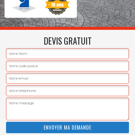
DEVIS GRATUIT