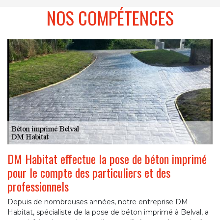
NOS COMPÉTENCES
DM Habitat effectue la pose de béton imprimé
pour le compte des particuliers et des
professionnels
Depuis de nombreuses années, notre entreprise DM
Habitat, spécialiste de la pose de béton imprimé à Belval, a