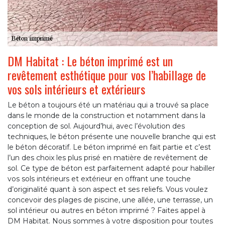
DM Habitat : Le béton imprimé est un
revêtement esthétique pour vos l’habillage de
vos sols intérieurs et extérieurs
Le béton a toujours été un matériau qui a trouvé sa place
dans le monde de la construction et notamment dans la
conception de sol. Aujourd’hui, avec l’évolution des
techniques, le béton présente une nouvelle branche qui est
le béton décoratif. Le béton imprimé en fait partie et c’est
l’un des choix les plus prisé en matière de revêtement de
sol. Ce type de béton est parfaitement adapté pour habiller
vos sols intérieurs et extérieur en offrant une touche
d’originalité quant à son aspect et ses reliefs. Vous voulez
concevoir des plages de piscine, une allée, une terrasse, un
sol intérieur ou autres en béton imprimé ? Faites appel à
DM Habitat. Nous sommes à votre disposition pour toutes