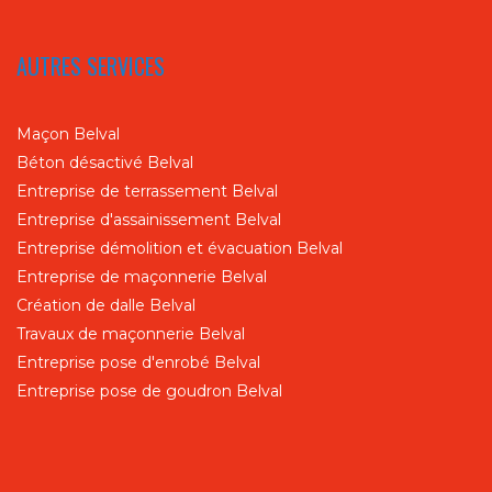
AUTRES SERVICES
Maçon Belval
Béton désactivé Belval
Entreprise de terrassement Belval
Entreprise d'assainissement Belval
Entreprise démolition et évacuation Belval
Entreprise de maçonnerie Belval
Création de dalle Belval
Travaux de maçonnerie Belval
Entreprise pose d'enrobé Belval
Entreprise pose de goudron Belval