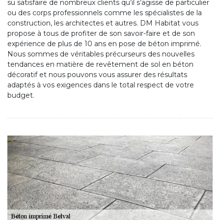
su satisfaire de nombreux clients qu’il s’agisse de particulier
ou des corps professionnels comme les spécialistes de la
construction, les architectes et autres. DM Habitat vous
propose à tous de profiter de son savoir-faire et de son
expérience de plus de 10 ans en pose de béton imprimé.
Nous sommes de véritables précurseurs des nouvelles
tendances en matière de revêtement de sol en béton
décoratif et nous pouvons vous assurer des résultats
adaptés à vos exigences dans le total respect de votre
budget.