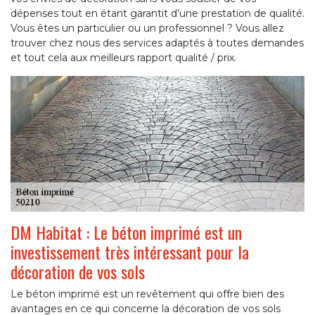
dépenses tout en étant garantit d’une prestation de qualité.
Vous êtes un particulier ou un professionnel ? Vous allez
trouver chez nous des services adaptés à toutes demandes
et tout cela aux meilleurs rapport qualité / prix.
DM Habitat : Le béton imprimé est un
investissement très intéressant pour la
décoration de vos sols
Le béton imprimé est un revêtement qui offre bien des
avantages en ce qui concerne la décoration de vos sols