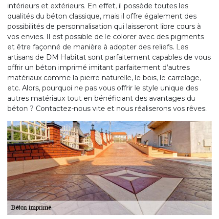
intérieurs et extérieurs. En effet, il possède toutes les
qualités du béton classique, mais il offre également des
possibilités de personnalisation qui laisseront libre cours à
vos envies. Il est possible de le colorer avec des pigments
et être façonné de manière à adopter des reliefs. Les
artisans de DM Habitat sont parfaitement capables de vous
offrir un béton imprimé imitant parfaitement d’autres
matériaux comme la pierre naturelle, le bois, le carrelage,
etc. Alors, pourquoi ne pas vous offrir le style unique des
autres matériaux tout en bénéficiant des avantages du
béton ? Contactez-nous vite et nous réaliserons vos rêves.