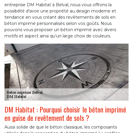
entreprise DM Habitat à Belval, nous vous offrons la
possibilité d’avoir une propriété au design moderne et
tendance en vous créant des revêtements de sols en
béton imprimé personnalisés selon vos goûts. Nous
pouvons vous proposer un béton imprimé avec divers
motifs et aspect ainsi qu’un large choix de couleurs.
DM Habitat : Pourquoi choisir le béton imprimé
en guise de revêtement de sols ?
Aussi solide de que le béton classique, les composants