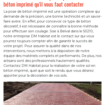
béton imprimé qu’il vous faut contacter
La pose de béton imprimé est une opération complexe qui
demande de la précision, une bonne technicité et un savoir-
faire avère. En effet, pour concevoir ce type de béton
décoratif, il est nécessaire de connaître la bonne méthode
pour effectuer son coulage. Sise à Belval dans le 50210,
notre entreprise DM Habitat est le contact sur qui vous
pourrez toujours compter afin de garantir le succès de
votre projet. Pour assurer la qualité dans de nos
interventions, nous mettons à la disposition de notre
équipe des matériels complets et performants. De plus, nos
artisans sont des professionnels hautement qualifiés.
Contactez DM Habitat pour la réalisation de votre sol en
béton imprimé, quel que soit le rendu que vous désirez
apporter pour la décoration de vos sols.