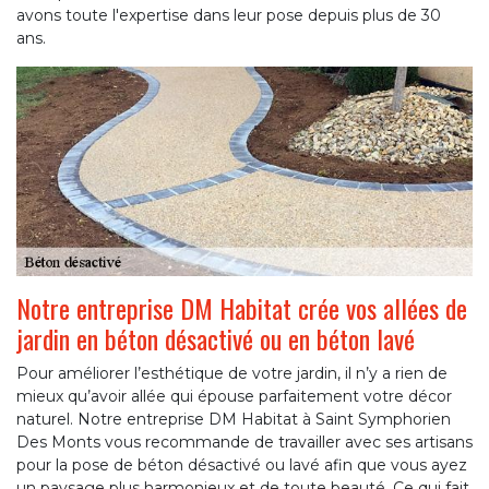
avons toute l'expertise dans leur pose depuis plus de 30
ans.
Notre entreprise DM Habitat crée vos allées de
jardin en béton désactivé ou en béton lavé
Pour améliorer l’esthétique de votre jardin, il n’y a rien de
mieux qu’avoir allée qui épouse parfaitement votre décor
naturel. Notre entreprise DM Habitat à Saint Symphorien
Des Monts vous recommande de travailler avec ses artisans
pour la pose de béton désactivé ou lavé afin que vous ayez
un paysage plus harmonieux et de toute beauté. Ce qui fait