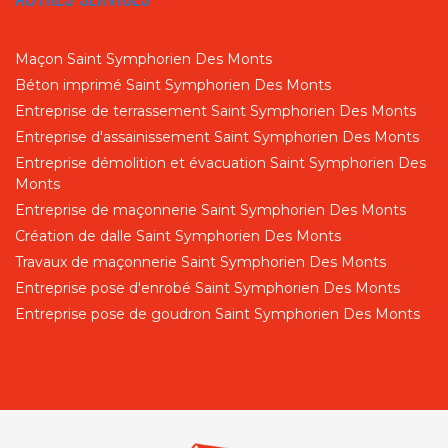
Maçon Saint Symphorien Des Monts
Béton imprimé Saint Symphorien Des Monts
Entreprise de terrassement Saint Symphorien Des Monts
Entreprise d'assainissement Saint Symphorien Des Monts
Entreprise démolition et évacuation Saint Symphorien Des
Monts
Entreprise de maçonnerie Saint Symphorien Des Monts
Création de dalle Saint Symphorien Des Monts
Travaux de maçonnerie Saint Symphorien Des Monts
Entreprise pose d'enrobé Saint Symphorien Des Monts
Entreprise pose de goudron Saint Symphorien Des Monts