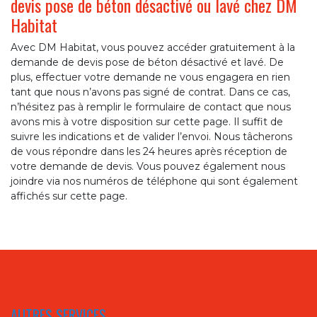
devis pose de béton désactivé ou lavé chez DM
Habitat
Avec DM Habitat, vous pouvez accéder gratuitement à la
demande de devis pose de béton désactivé et lavé. De
plus, effectuer votre demande ne vous engagera en rien
tant que nous n’avons pas signé de contrat. Dans ce cas,
n’hésitez pas à remplir le formulaire de contact que nous
avons mis à votre disposition sur cette page. Il suffit de
suivre les indications et de valider l’envoi. Nous tâcherons
de vous répondre dans les 24 heures après réception de
votre demande de devis. Vous pouvez également nous
joindre via nos numéros de téléphone qui sont également
affichés sur cette page.
AUTRES SERVICES