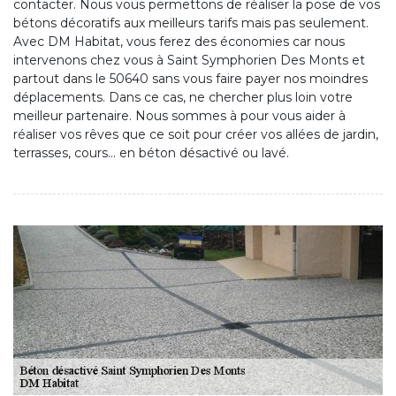
contacter. Nous vous permettons de réaliser la pose de vos
bétons décoratifs aux meilleurs tarifs mais pas seulement.
Avec DM Habitat, vous ferez des économies car nous
intervenons chez vous à Saint Symphorien Des Monts et
partout dans le 50640 sans vous faire payer nos moindres
déplacements. Dans ce cas, ne chercher plus loin votre
meilleur partenaire. Nous sommes à pour vous aider à
réaliser vos rêves que ce soit pour créer vos allées de jardin,
terrasses, cours… en béton désactivé ou lavé.