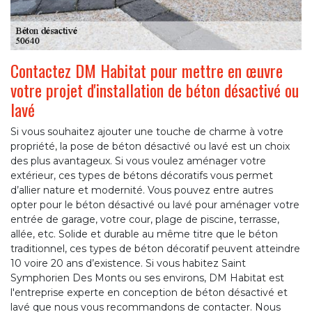
Contactez DM Habitat pour mettre en œuvre
votre projet d'installation de béton désactivé ou
lavé
Si vous souhaitez ajouter une touche de charme à votre
propriété, la pose de béton désactivé ou lavé est un choix
des plus avantageux. Si vous voulez aménager votre
extérieur, ces types de bétons décoratifs vous permet
d’allier nature et modernité. Vous pouvez entre autres
opter pour le béton désactivé ou lavé pour aménager votre
entrée de garage, votre cour, plage de piscine, terrasse,
allée, etc. Solide et durable au même titre que le béton
traditionnel, ces types de béton décoratif peuvent atteindre
10 voire 20 ans d’existence. Si vous habitez Saint
Symphorien Des Monts ou ses environs, DM Habitat est
l'entreprise experte en conception de béton désactivé et
lavé que nous vous recommandons de contacter. Nous