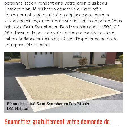
personnalisation, rendant ainsi votre jardin plus beau.
L’aspect granulé du béton désactivé ou lavé offre
également plus de praticité en déplacement lors des
saisons de pluies, et ce même sur un terrain en pente. Vous
habitez à Saint Symphorien Des Monts ou dans le 50640 ?
Afin d'assurer la pose de votre bétons désactivé ou lavé,
faites confiance aux plus de 30 ans d’expérience de notre
entreprise DM Habitat.
Soumettez gratuitement votre demande de