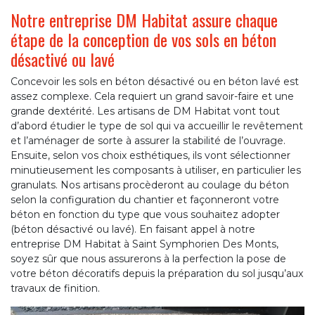
Notre entreprise DM Habitat assure chaque
étape de la conception de vos sols en béton
désactivé ou lavé
Concevoir les sols en béton désactivé ou en béton lavé est
assez complexe. Cela requiert un grand savoir-faire et une
grande dextérité. Les artisans de DM Habitat vont tout
d’abord étudier le type de sol qui va accueillir le revêtement
et l’aménager de sorte à assurer la stabilité de l’ouvrage.
Ensuite, selon vos choix esthétiques, ils vont sélectionner
minutieusement les composants à utiliser, en particulier les
granulats. Nos artisans procèderont au coulage du béton
selon la configuration du chantier et façonneront votre
béton en fonction du type que vous souhaitez adopter
(béton désactivé ou lavé). En faisant appel à notre
entreprise DM Habitat à Saint Symphorien Des Monts,
soyez sûr que nous assurerons à la perfection la pose de
votre béton décoratifs depuis la préparation du sol jusqu’aux
travaux de finition.