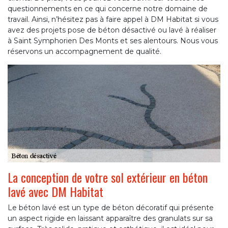
questionnements en ce qui concerne notre domaine de
travail. Ainsi, n’hésitez pas à faire appel à DM Habitat si vous
avez des projets pose de béton désactivé ou lavé à réaliser
à Saint Symphorien Des Monts et ses alentours. Nous vous
réservons un accompagnement de qualité.
La conception de votre sol extérieur en béton
lavé avec DM Habitat
Le béton lavé est un type de béton décoratif qui présente
un aspect rigide en laissant apparaître des granulats sur sa