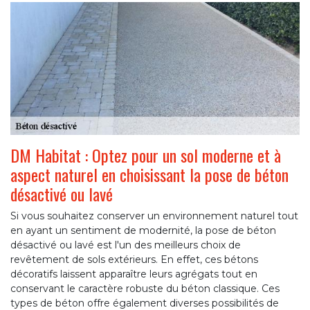
DM Habitat : Optez pour un sol moderne et à
aspect naturel en choisissant la pose de béton
désactivé ou lavé
Si vous souhaitez conserver un environnement naturel tout
en ayant un sentiment de modernité, la pose de béton
désactivé ou lavé est l'un des meilleurs choix de
revêtement de sols extérieurs. En effet, ces bétons
décoratifs laissent apparaître leurs agrégats tout en
conservant le caractère robuste du béton classique. Ces
types de béton offre également diverses possibilités de