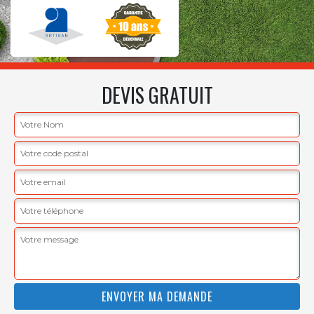
DEVIS GRATUIT