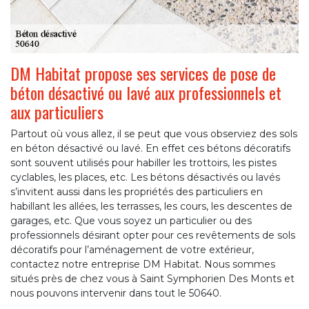
DM Habitat propose ses services de pose de
béton désactivé ou lavé aux professionnels et
aux particuliers
Partout où vous allez, il se peut que vous observiez des sols
en béton désactivé ou lavé. En effet ces bétons décoratifs
sont souvent utilisés pour habiller les trottoirs, les pistes
cyclables, les places, etc. Les bétons désactivés ou lavés
s’invitent aussi dans les propriétés des particuliers en
habillant les allées, les terrasses, les cours, les descentes de
garages, etc. Que vous soyez un particulier ou des
professionnels désirant opter pour ces revêtements de sols
décoratifs pour l’aménagement de votre extérieur,
contactez notre entreprise DM Habitat. Nous sommes
situés près de chez vous à Saint Symphorien Des Monts et
nous pouvons intervenir dans tout le 50640.