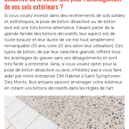
de vos sols extérieurs ?
Si vous voulez investir dans des revêtements de sols solides
et esthétiques, la pose de béton désactivé ou de béton
lavé est une très bonne alternative. Faisant partie de la
grande famille des bétons décoratifs, leur aspect est de
toute beauté et leur durée de vie est tout simplement
remarquable (10 ans, voire 20 ans selon leur utilisation). Ces
types de béton, de par leur caractère granulé, offrent tous
les avantages du gravier sans ses désagréments et sont
très facile à entretenir. Ainsi, si vous voulez opter pour la
pose de béton désactivé ou lavé, n’hésitez pas à vous faire
aider par notre entreprise DM Habitat à Saint Symphorien
Des Monts. Nos artisans sauront aménager votre extérieur
en créant vos bétons décoratifs dans les règles de l’art.