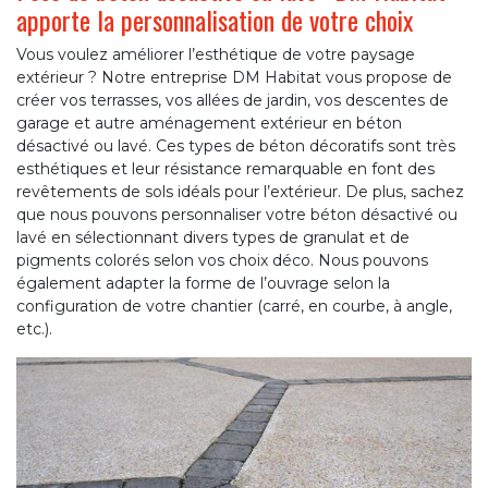
apporte la personnalisation de votre choix
Vous voulez améliorer l’esthétique de votre paysage
extérieur ? Notre entreprise DM Habitat vous propose de
créer vos terrasses, vos allées de jardin, vos descentes de
garage et autre aménagement extérieur en béton
désactivé ou lavé. Ces types de béton décoratifs sont très
esthétiques et leur résistance remarquable en font des
revêtements de sols idéals pour l’extérieur. De plus, sachez
que nous pouvons personnaliser votre béton désactivé ou
lavé en sélectionnant divers types de granulat et de
pigments colorés selon vos choix déco. Nous pouvons
également adapter la forme de l’ouvrage selon la
configuration de votre chantier (carré, en courbe, à angle,
etc.).