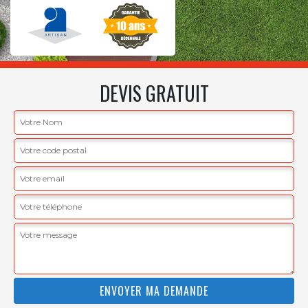
DEVIS GRATUIT