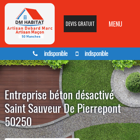
MENU
DEVIS GRATUIT
indisponible
indisponible
Entreprise béton désactivé
Saint Sauveur De Pierrepont
50250