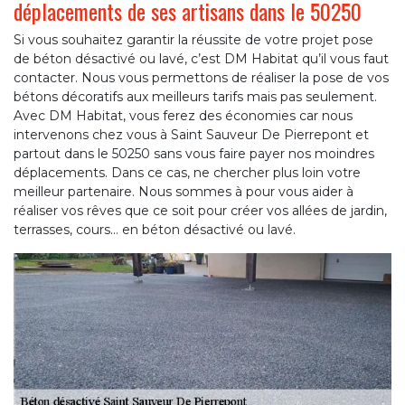
déplacements de ses artisans dans le 50250
Si vous souhaitez garantir la réussite de votre projet pose
de béton désactivé ou lavé, c’est DM Habitat qu’il vous faut
contacter. Nous vous permettons de réaliser la pose de vos
bétons décoratifs aux meilleurs tarifs mais pas seulement.
Avec DM Habitat, vous ferez des économies car nous
intervenons chez vous à Saint Sauveur De Pierrepont et
partout dans le 50250 sans vous faire payer nos moindres
déplacements. Dans ce cas, ne chercher plus loin votre
meilleur partenaire. Nous sommes à pour vous aider à
réaliser vos rêves que ce soit pour créer vos allées de jardin,
terrasses, cours… en béton désactivé ou lavé.