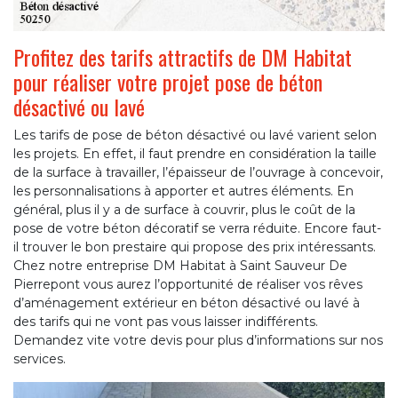
Profitez des tarifs attractifs de DM Habitat
pour réaliser votre projet pose de béton
désactivé ou lavé
Les tarifs de pose de béton désactivé ou lavé varient selon
les projets. En effet, il faut prendre en considération la taille
de la surface à travailler, l’épaisseur de l’ouvrage à concevoir,
les personnalisations à apporter et autres éléments. En
général, plus il y a de surface à couvrir, plus le coût de la
pose de votre béton décoratif se verra réduite. Encore faut-
il trouver le bon prestaire qui propose des prix intéressants.
Chez notre entreprise DM Habitat à Saint Sauveur De
Pierrepont vous aurez l’opportunité de réaliser vos rêves
d’aménagement extérieur en béton désactivé ou lavé à
des tarifs qui ne vont pas vous laisser indifférents.
Demandez vite votre devis pour plus d’informations sur nos
services.