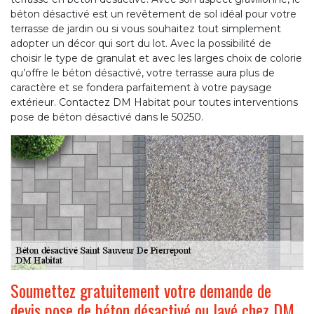
béton désactivé est un revêtement de sol idéal pour votre
terrasse de jardin ou si vous souhaitez tout simplement
adopter un décor qui sort du lot. Avec la possibilité de
choisir le type de granulat et avec les larges choix de colorie
qu’offre le béton désactivé, votre terrasse aura plus de
caractère et se fondera parfaitement à votre paysage
extérieur. Contactez DM Habitat pour toutes interventions
pose de béton désactivé dans le 50250.
Soumettez gratuitement votre demande de
devis pose de béton désactivé ou lavé chez DM