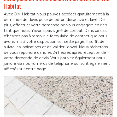
Habitat
Avec DM Habitat, vous pouvez accéder gratuitement à la
demande de devis pose de béton désactivé et lavé. De
plus, effectuer votre demande ne vous engagera en rien
tant que nous n’avons pas signé de contrat. Dans ce cas,
n’hésitez pas à remplir le formulaire de contact que nous
avons mis à votre disposition sur cette page. Il suffit de
suivre les indications et de valider l’envoi. Nous tâcherons
de vous répondre dans les 24 heures après réception de
votre demande de devis. Vous pouvez également nous
joindre via nos numéros de téléphone qui sont également
affichés sur cette page.