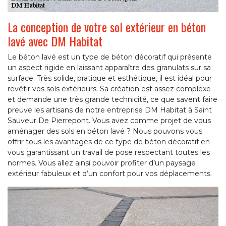
La conception de votre sol extérieur en béton
lavé avec DM Habitat
Le béton lavé est un type de béton décoratif qui présente
un aspect rigide en laissant apparaître des granulats sur sa
surface. Très solide, pratique et esthétique, il est idéal pour
revêtir vos sols extérieurs. Sa création est assez complexe
et demande une très grande technicité, ce que savent faire
preuve les artisans de notre entreprise DM Habitat à Saint
Sauveur De Pierrepont. Vous avez comme projet de vous
aménager des sols en béton lavé ? Nous pouvons vous
offrir tous les avantages de ce type de béton décoratif en
vous garantissant un travail de pose respectant toutes les
normes. Vous allez ainsi pouvoir profiter d’un paysage
extérieur fabuleux et d’un confort pour vos déplacements.