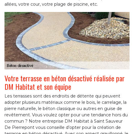
allées, votre cour, votre plage de piscine, etc.
Votre terrasse en béton désactivé réalisée par
DM Habitat et son équipe
Les terrasses sont des endroits de détente qui peuvent
adopter plusieurs matériaux comme le bois, le carrelage, la
pierre naturelle, le béton classique ou autres en guise de
revêtement. Vous voulez opter pour une tendance hors du
commun ? Notre entreprise DM Habitat à Saint Sauveur
De Pierrepont vous conseille d’opter pour la création de
terrasse en béton désactivé. Avec son aspect gravillonné, le