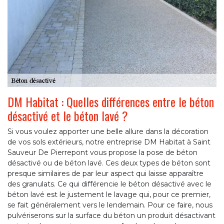
DM Habitat : Quelles différences entre le béton
désactivé et le béton lavé ?
Si vous voulez apporter une belle allure dans la décoration
de vos sols extérieurs, notre entreprise DM Habitat à Saint
Sauveur De Pierrepont vous propose la pose de béton
désactivé ou de béton lavé. Ces deux types de béton sont
presque similaires de par leur aspect qui laisse apparaître
des granulats. Ce qui différencie le béton désactivé avec le
béton lavé est le justement le lavage qui, pour ce premier,
se fait généralement vers le lendemain. Pour ce faire, nous
pulvériserons sur la surface du béton un produit désactivant