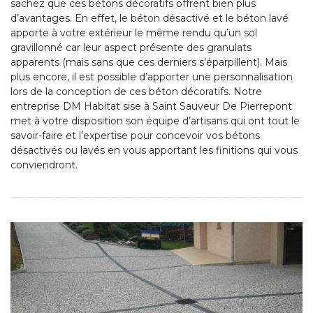
sachez que ces bétons décoratifs offrent bien plus
d’avantages. En effet, le béton désactivé et le béton lavé
apporte à votre extérieur le même rendu qu’un sol
gravillonné car leur aspect présente des granulats
apparents (mais sans que ces derniers s’éparpillent). Mais
plus encore, il est possible d’apporter une personnalisation
lors de la conception de ces béton décoratifs. Notre
entreprise DM Habitat sise à Saint Sauveur De Pierrepont
met à votre disposition son équipe d’artisans qui ont tout le
savoir-faire et l’expertise pour concevoir vos bétons
désactivés ou lavés en vous apportant les finitions qui vous
conviendront.