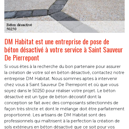
DM Habitat est une entreprise de pose de
béton désactivé à votre service à Saint Sauveur
De Pierrepont
Si vous êtes à la recherche du bon partenaire pour assurer
la création de votre sol en béton désactivé, contactez notre
entreprise DM Habitat. Nous sommes aptes à intervenir
chez vous à Saint Sauveur De Pierrepont et où que vous
soyez dans le 50250 pour réaliser votre projet. Le béton
désactivé est un type de béton décoratif dont la
conception se fait avec des composants sélectionnés de
façon très stricte et dont le mélange doit être parfaitement
proportionné. Les artisans de DM Habitat sont des
professionnels qui maîtrisent à la perfection la création de
sols extérieurs en béton désactivé que ce soit pour vos