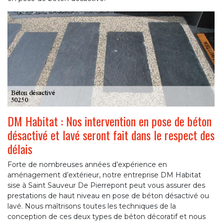
DM Habitat : Nos intervention en pose de béton
désactivé et lavé seront fait dans le respect des
délais
Forte de nombreuses années d’expérience en
aménagement d’extérieur, notre entreprise DM Habitat
sise à Saint Sauveur De Pierrepont peut vous assurer des
prestations de haut niveau en pose de béton désactivé ou
lavé. Nous maîtrisons toutes les techniques de la
conception de ces deux types de béton décoratif et nous