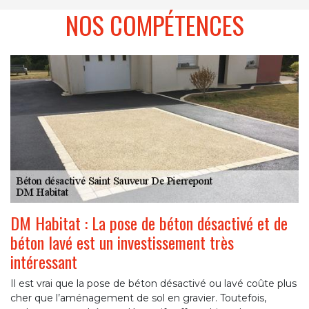
NOS COMPÉTENCES
DM Habitat : La pose de béton désactivé et de
béton lavé est un investissement très
intéressant
Il est vrai que la pose de béton désactivé ou lavé coûte plus
cher que l’aménagement de sol en gravier. Toutefois,