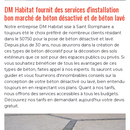
DM Habitat fournit des services d'installation
bon marché de béton désactivé et de béton lavé
Notre entreprise DM Habitat sise à Saint Romphaire a
toujours été le choix préféré de nombreux clients résidant
dans le 50750 pour la pose de béton désactivé et lavé.
Depuis plus de 30 ans, nous œuvrons dans la création de
ces types de béton décoratif pour la décoration des sols
extérieurs que ce soit pour des espaces publics ou privés. Si
vous souhaitez bénéficier de tous les avantages de ces
types de béton, faites appel à nos experts. Ils sauront vous
guider et vous fournirons d'innombrables conseils sur la
conception de votre béton désactivé ou lavé, bien entendu
toujours en en respectant vos plans. Quant à nos tarifs,
nous offrons des services accessibles à tous les budgets.
Découvrez nos tarifs en demandant aujourd’hui votre devis
gratuit.