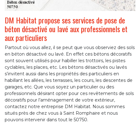
DM Habitat propose ses services de pose de
béton désactivé ou lavé aux professionnels et
aux particuliers
Partout où vous allez, il se peut que vous observiez des sols
en béton désactivé ou lavé. En effet ces bétons décoratifs
sont souvent utilisés pour habiller les trottoirs, les pistes
cyclables, les places, etc. Les bétons désactivés ou lavés
s’invitent aussi dans les propriétés des particuliers en
habillant les allées, les terrasses, les cours, les descentes de
garages, etc. Que vous soyez un particulier ou des
professionnels désirant opter pour ces revêtements de sols
décoratifs pour l’aménagement de votre extérieur,
contactez notre entreprise DM Habitat. Nous sommes
situés près de chez vous à Saint Romphaire et nous
pouvons intervenir dans tout le 50750.