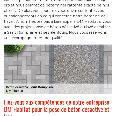
projet nous permet de déterminer l’attente exacte de nos
clients. De plus, vous pourrez vous ouvrir sur toutes vos
questionnements en ce qui concerne notre domaine de
travail. Ainsi, n’hésitez pas à faire appel à DM Habitat si vous
avez des projets pose de béton désactivé ou lavé à réaliser
à Saint Romphaire et ses alentours. Nous vous réservons
un accompagnement de qualité.
Fiez-vous aux compétences de notre entreprise
DM Habitat pour la pose de béton désactivé et