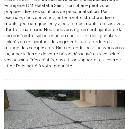
entreprise DM Habitat à Saint Romphaire peut vous
proposer diverses solutions de personnalisation. Par
exemple, nous pouvons ajouter à votre structure divers
motifs géométriques en y ajoutant des motifs réalisés avec
d'autres matériaux. Nous pouvons également ajouter de la
couleur à votre sol bétonné en choisissant des granulats
colorés ou en ajoutant des pigments aux liants lors du
mixage des composants. Bien entendu, nous pouvons aussi
façonner la forme de votre béton désactivé ou lavé selon
vos besoins. Très créatifs, nos artisans apporter du charme
et de l'originalité à votre propriété.