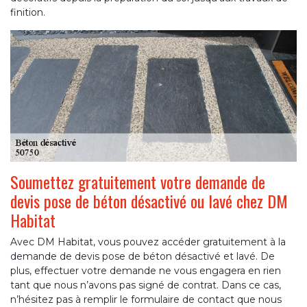
finition.
Soumettez gratuitement votre demande de
devis pose de béton désactivé ou lavé chez DM
Habitat
Avec DM Habitat, vous pouvez accéder gratuitement à la
demande de devis pose de béton désactivé et lavé. De
plus, effectuer votre demande ne vous engagera en rien
tant que nous n’avons pas signé de contrat. Dans ce cas,
n’hésitez pas à remplir le formulaire de contact que nous