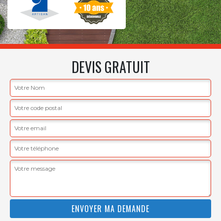
DEVIS GRATUIT