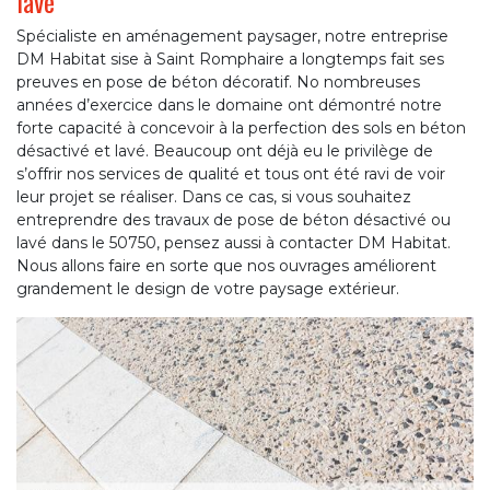
lavé
Spécialiste en aménagement paysager, notre entreprise
DM Habitat sise à Saint Romphaire a longtemps fait ses
preuves en pose de béton décoratif. No nombreuses
années d’exercice dans le domaine ont démontré notre
forte capacité à concevoir à la perfection des sols en béton
désactivé et lavé. Beaucoup ont déjà eu le privilège de
s’offrir nos services de qualité et tous ont été ravi de voir
leur projet se réaliser. Dans ce cas, si vous souhaitez
entreprendre des travaux de pose de béton désactivé ou
lavé dans le 50750, pensez aussi à contacter DM Habitat.
Nous allons faire en sorte que nos ouvrages améliorent
grandement le design de votre paysage extérieur.