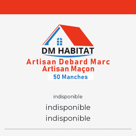
indisponible
indisponible
indisponible