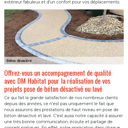
extérieur fabuleux et d’un confort pour vos déplacements.
Offrez-vous un accompagnement de qualité
avec DM Habitat pour la réalisation de vos
projets pose de béton désactivé ou lavé
Ce qui fait la grande satisfaction de nos nombreux clients
depuis des années, ce n’est pas uniquement le fait que
nous assurons des prestations de haut niveau en pose de
béton désactivé et lavé. C’est aussi notre capacité à assurer
une très bonne communication, écoute et partage de
conseils pratiques. En effet, notre implication dans chaque