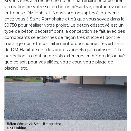
Si vous êtes à la recherche du bon partenaire pour assurer
la création de votre sol en béton désactivé, contactez notre
entreprise DM Habitat. Nous sommes aptes à intervenir
chez vous à Saint Romphaire et où que vous soyez dans le
50750 pour réaliser votre projet. Le béton désactivé est un
type de béton décoratif dont la conception se fait avec des
composants sélectionnés de façon très stricte et dont le
mélange doit être parfaitement proportionné. Les artisans
de DM Habitat sont des professionnels qui maîtrisent à la
perfection la création de sols extérieurs en béton désactivé
que ce soit pour vos allées, votre cour, votre plage de
piscine, etc.