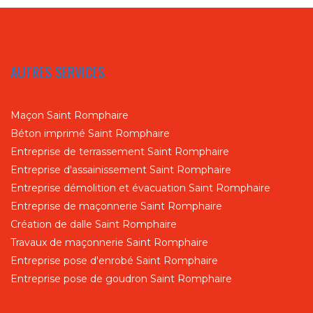
AUTRES SERVICES
Maçon Saint Romphaire
Béton imprimé Saint Romphaire
Entreprise de terrassement Saint Romphaire
Entreprise d'assainissement Saint Romphaire
Entreprise démolition et évacuation Saint Romphaire
Entreprise de maçonnerie Saint Romphaire
Création de dalle Saint Romphaire
Travaux de maçonnerie Saint Romphaire
Entreprise pose d'enrobé Saint Romphaire
Entreprise pose de goudron Saint Romphaire