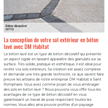
La conception de votre sol extérieur en béton
lavé avec DM Habitat
Le béton lavé est un type de béton décoratif qui présente
un aspect rigide en laissant apparaître des granulats sur sa
surface. Très solide, pratique et esthétique, il est idéal pour
revêtir vos sols extérieurs. Sa création est assez complexe
et demande une très grande technicité, ce que savent faire
preuve les artisans de notre entreprise DM Habitat à Saint
Romphaire. Vous avez comme projet de vous aménager
des sols en béton lavé ? Nous pouvons vous offrir tous les
avantages de ce type de béton décoratif en vous
garantissant un travail de pose respectant toutes les
normes. Vous allez ainsi pouvoir profiter d’un paysage