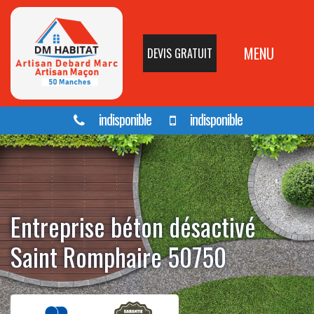
MENU
DEVIS GRATUIT
indisponible
indisponible
Entreprise béton désactivé
Saint Romphaire 50750