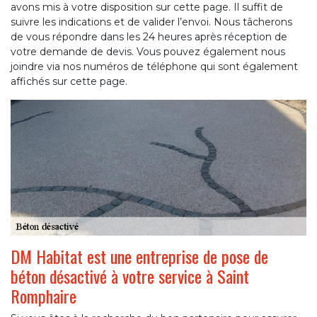
avons mis à votre disposition sur cette page. Il suffit de
suivre les indications et de valider l’envoi. Nous tâcherons
de vous répondre dans les 24 heures après réception de
votre demande de devis. Vous pouvez également nous
joindre via nos numéros de téléphone qui sont également
affichés sur cette page.
DM Habitat est une entreprise de pose de
béton désactivé à votre service à Saint
Romphaire