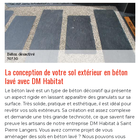
La conception de votre sol extérieur en béton
lavé avec DM Habitat
Le béton lavé est un type de béton décoratif qui présente
un aspect rigide en laissant apparaître des granulats sur sa
surface. Très solide, pratique et esthétique, il est idéal pour
revêtir vos sols extérieurs. Sa création est assez complexe
et demande une très grande technicité, ce que savent faire
preuve les artisans de notre entreprise DM Habitat à Saint
Pierre Langers. Vous avez comme projet de vous
aménager des sols en béton lavé ? Nous pouvons vous