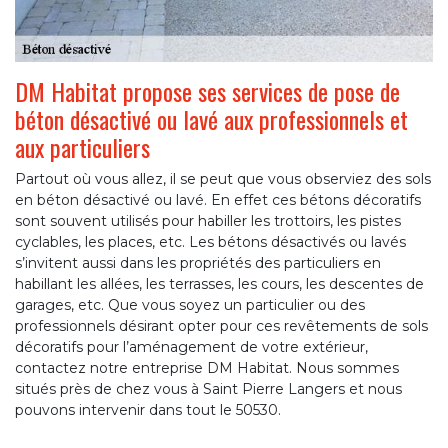
DM Habitat propose ses services de pose de
béton désactivé ou lavé aux professionnels et
aux particuliers
Partout où vous allez, il se peut que vous observiez des sols
en béton désactivé ou lavé. En effet ces bétons décoratifs
sont souvent utilisés pour habiller les trottoirs, les pistes
cyclables, les places, etc. Les bétons désactivés ou lavés
s’invitent aussi dans les propriétés des particuliers en
habillant les allées, les terrasses, les cours, les descentes de
garages, etc. Que vous soyez un particulier ou des
professionnels désirant opter pour ces revêtements de sols
décoratifs pour l’aménagement de votre extérieur,
contactez notre entreprise DM Habitat. Nous sommes
situés près de chez vous à Saint Pierre Langers et nous
pouvons intervenir dans tout le 50530.