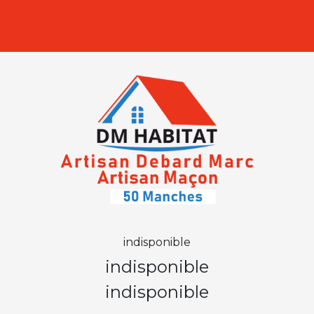
indisponible
indisponible
indisponible