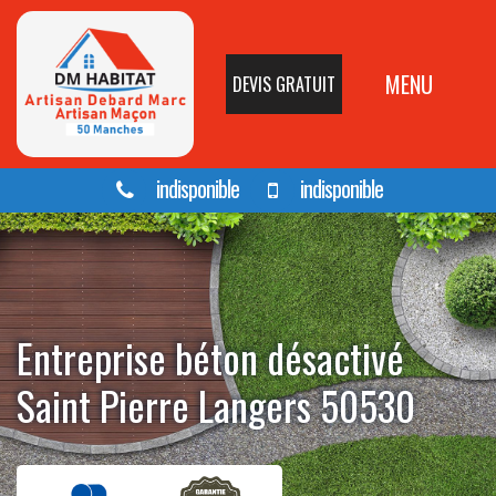
MENU
DEVIS GRATUIT
indisponible
indisponible
Entreprise béton désactivé
Saint Pierre Langers 50530