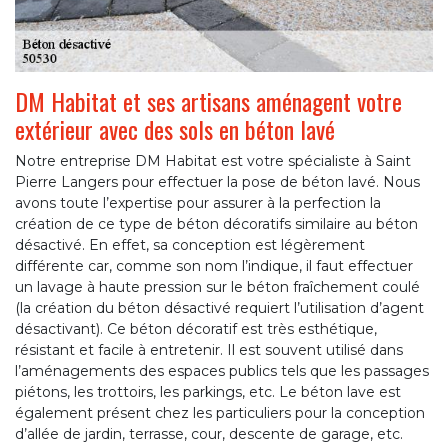
DM Habitat et ses artisans aménagent votre
extérieur avec des sols en béton lavé
Notre entreprise DM Habitat est votre spécialiste à Saint
Pierre Langers pour effectuer la pose de béton lavé. Nous
avons toute l’expertise pour assurer à la perfection la
création de ce type de béton décoratifs similaire au béton
désactivé. En effet, sa conception est légèrement
différente car, comme son nom l’indique, il faut effectuer
un lavage à haute pression sur le béton fraîchement coulé
(la création du béton désactivé requiert l’utilisation d’agent
désactivant). Ce béton décoratif est très esthétique,
résistant et facile à entretenir. Il est souvent utilisé dans
l’aménagements des espaces publics tels que les passages
piétons, les trottoirs, les parkings, etc. Le béton lave est
également présent chez les particuliers pour la conception
d’allée de jardin, terrasse, cour, descente de garage, etc.