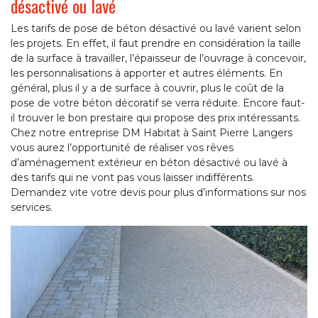
désactivé ou lavé
Les tarifs de pose de béton désactivé ou lavé varient selon
les projets. En effet, il faut prendre en considération la taille
de la surface à travailler, l’épaisseur de l’ouvrage à concevoir,
les personnalisations à apporter et autres éléments. En
général, plus il y a de surface à couvrir, plus le coût de la
pose de votre béton décoratif se verra réduite. Encore faut-
il trouver le bon prestaire qui propose des prix intéressants.
Chez notre entreprise DM Habitat à Saint Pierre Langers
vous aurez l’opportunité de réaliser vos rêves
d’aménagement extérieur en béton désactivé ou lavé à
des tarifs qui ne vont pas vous laisser indifférents.
Demandez vite votre devis pour plus d’informations sur nos
services.