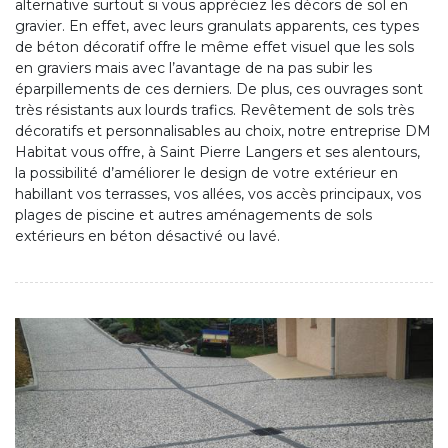
alternative surtout si vous appréciez les décors de sol en
gravier. En effet, avec leurs granulats apparents, ces types
de béton décoratif offre le même effet visuel que les sols
en graviers mais avec l’avantage de na pas subir les
éparpillements de ces derniers. De plus, ces ouvrages sont
très résistants aux lourds trafics. Revêtement de sols très
décoratifs et personnalisables au choix, notre entreprise DM
Habitat vous offre, à Saint Pierre Langers et ses alentours,
la possibilité d’améliorer le design de votre extérieur en
habillant vos terrasses, vos allées, vos accès principaux, vos
plages de piscine et autres aménagements de sols
extérieurs en béton désactivé ou lavé.