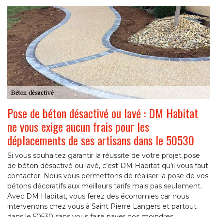
Pose de béton désactivé ou lavé : DM Habitat
ne vous exige aucun frais pour les
déplacements de ses artisans dans le 50530
Si vous souhaitez garantir la réussite de votre projet pose
de béton désactivé ou lavé, c’est DM Habitat qu’il vous faut
contacter. Nous vous permettons de réaliser la pose de vos
bétons décoratifs aux meilleurs tarifs mais pas seulement.
Avec DM Habitat, vous ferez des économies car nous
intervenons chez vous à Saint Pierre Langers et partout
dans le 50530 sans vous faire payer nos moindres