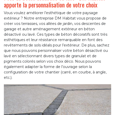
apporte la personnalisation de votre choix
Vous voulez améliorer l’esthétique de votre paysage
extérieur ? Notre entreprise DM Habitat vous propose de
créer vos terrasses, vos allées de jardin, vos descentes de
garage et autre aménagement extérieur en béton
désactivé ou lavé. Ces types de béton décoratifs sont très
esthétiques et leur résistance remarquable en font des
revêtements de sols idéals pour l’extérieur. De plus, sachez
que nous pouvons personnaliser votre béton désactivé ou
lavé en sélectionnant divers types de granulat et de
pigments colorés selon vos choix déco. Nous pouvons
également adapter la forme de l’ouvrage selon la
configuration de votre chantier (carré, en courbe, à angle,
etc.).