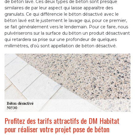
de béton lavé. Ces deux types de béton sont presque
similaires de par leur aspect qui laisse apparaître des
granulats. Ce qui différencie le béton désactivé avec le
béton lavé est le justement le lavage qui, pour ce premier,
se fait généralement vers le lendemain. Pour ce faire, nous
pulvériserons sur la surface du béton un produit désactivant
qui retardera sa prise sur une profondeur de quelques
millimètres, d’où sont appellation de béton désactivé.
Profitez des tarifs attractifs de DM Habitat
pour réaliser votre projet pose de béton