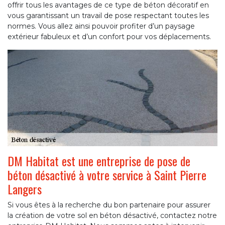
offrir tous les avantages de ce type de béton décoratif en
vous garantissant un travail de pose respectant toutes les
normes. Vous allez ainsi pouvoir profiter d’un paysage
extérieur fabuleux et d’un confort pour vos déplacements.
DM Habitat est une entreprise de pose de
béton désactivé à votre service à Saint Pierre
Langers
Si vous êtes à la recherche du bon partenaire pour assurer
la création de votre sol en béton désactivé, contactez notre