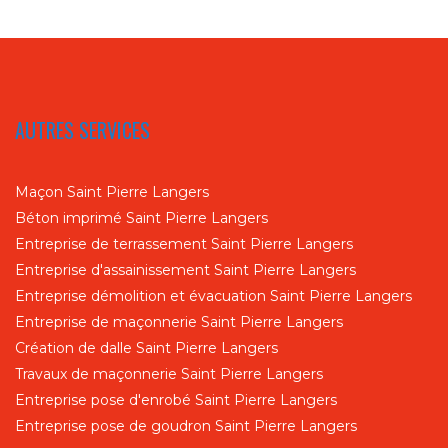
AUTRES SERVICES
Maçon Saint Pierre Langers
Béton imprimé Saint Pierre Langers
Entreprise de terrassement Saint Pierre Langers
Entreprise d'assainissement Saint Pierre Langers
Entreprise démolition et évacuation Saint Pierre Langers
Entreprise de maçonnerie Saint Pierre Langers
Création de dalle Saint Pierre Langers
Travaux de maçonnerie Saint Pierre Langers
Entreprise pose d'enrobé Saint Pierre Langers
Entreprise pose de goudron Saint Pierre Langers