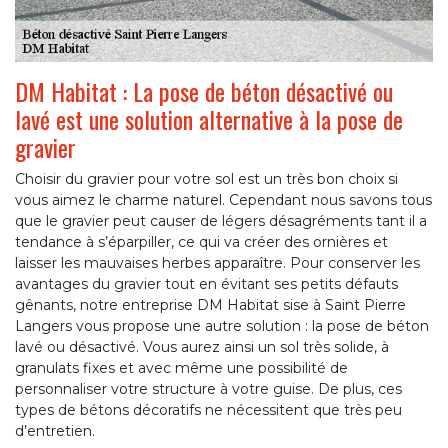
DM Habitat : La pose de béton désactivé ou
lavé est une solution alternative à la pose de
gravier
Choisir du gravier pour votre sol est un très bon choix si
vous aimez le charme naturel. Cependant nous savons tous
que le gravier peut causer de légers désagréments tant il a
tendance à s’éparpiller, ce qui va créer des ornières et
laisser les mauvaises herbes apparaître. Pour conserver les
avantages du gravier tout en évitant ses petits défauts
gênants, notre entreprise DM Habitat sise à Saint Pierre
Langers vous propose une autre solution : la pose de béton
lavé ou désactivé. Vous aurez ainsi un sol très solide, à
granulats fixes et avec même une possibilité de
personnaliser votre structure à votre guise. De plus, ces
types de bétons décoratifs ne nécessitent que très peu
d’entretien.