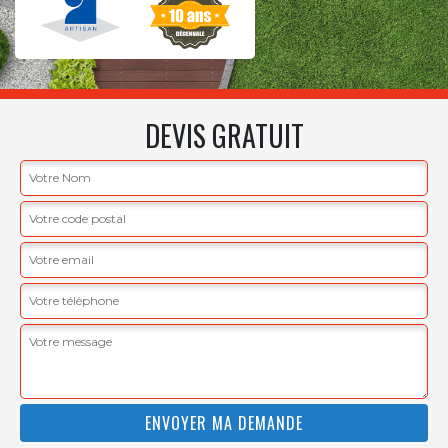
DEVIS GRATUIT