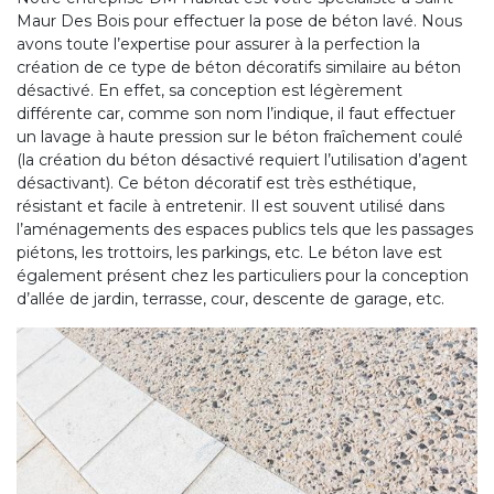
Maur Des Bois pour effectuer la pose de béton lavé. Nous
avons toute l’expertise pour assurer à la perfection la
création de ce type de béton décoratifs similaire au béton
désactivé. En effet, sa conception est légèrement
différente car, comme son nom l’indique, il faut effectuer
un lavage à haute pression sur le béton fraîchement coulé
(la création du béton désactivé requiert l’utilisation d’agent
désactivant). Ce béton décoratif est très esthétique,
résistant et facile à entretenir. Il est souvent utilisé dans
l’aménagements des espaces publics tels que les passages
piétons, les trottoirs, les parkings, etc. Le béton lave est
également présent chez les particuliers pour la conception
d’allée de jardin, terrasse, cour, descente de garage, etc.