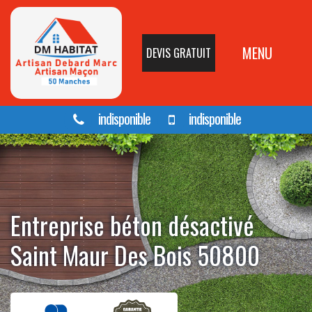
MENU
DEVIS GRATUIT
indisponible
indisponible
Entreprise béton désactivé
Saint Maur Des Bois 50800