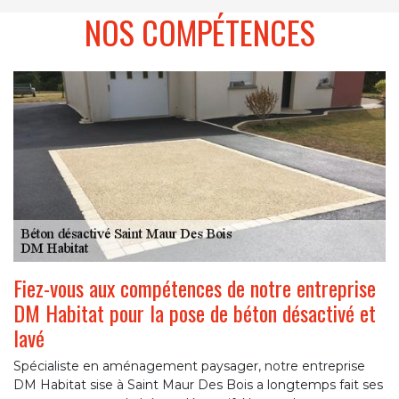
NOS COMPÉTENCES
Fiez-vous aux compétences de notre entreprise
DM Habitat pour la pose de béton désactivé et
lavé
Spécialiste en aménagement paysager, notre entreprise
DM Habitat sise à Saint Maur Des Bois a longtemps fait ses