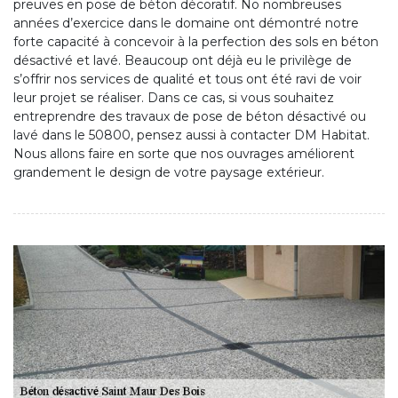
preuves en pose de béton décoratif. No nombreuses
années d’exercice dans le domaine ont démontré notre
forte capacité à concevoir à la perfection des sols en béton
désactivé et lavé. Beaucoup ont déjà eu le privilège de
s’offrir nos services de qualité et tous ont été ravi de voir
leur projet se réaliser. Dans ce cas, si vous souhaitez
entreprendre des travaux de pose de béton désactivé ou
lavé dans le 50800, pensez aussi à contacter DM Habitat.
Nous allons faire en sorte que nos ouvrages améliorent
grandement le design de votre paysage extérieur.