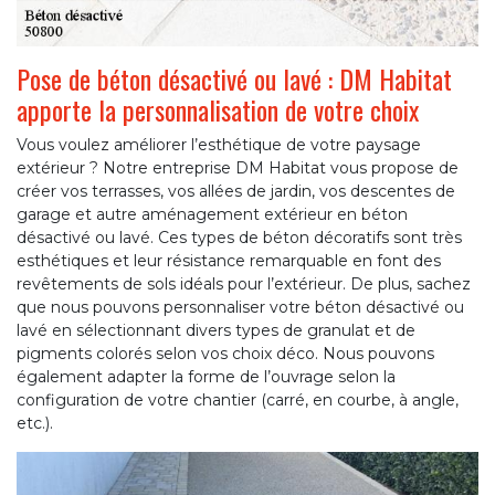
Pose de béton désactivé ou lavé : DM Habitat
apporte la personnalisation de votre choix
Vous voulez améliorer l’esthétique de votre paysage
extérieur ? Notre entreprise DM Habitat vous propose de
créer vos terrasses, vos allées de jardin, vos descentes de
garage et autre aménagement extérieur en béton
désactivé ou lavé. Ces types de béton décoratifs sont très
esthétiques et leur résistance remarquable en font des
revêtements de sols idéals pour l’extérieur. De plus, sachez
que nous pouvons personnaliser votre béton désactivé ou
lavé en sélectionnant divers types de granulat et de
pigments colorés selon vos choix déco. Nous pouvons
également adapter la forme de l’ouvrage selon la
configuration de votre chantier (carré, en courbe, à angle,
etc.).