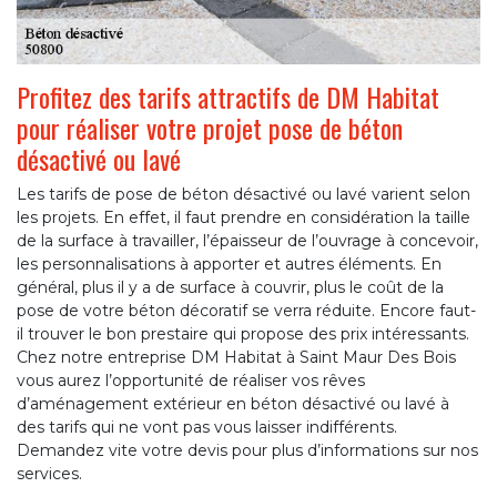
Profitez des tarifs attractifs de DM Habitat
pour réaliser votre projet pose de béton
désactivé ou lavé
Les tarifs de pose de béton désactivé ou lavé varient selon
les projets. En effet, il faut prendre en considération la taille
de la surface à travailler, l’épaisseur de l’ouvrage à concevoir,
les personnalisations à apporter et autres éléments. En
général, plus il y a de surface à couvrir, plus le coût de la
pose de votre béton décoratif se verra réduite. Encore faut-
il trouver le bon prestaire qui propose des prix intéressants.
Chez notre entreprise DM Habitat à Saint Maur Des Bois
vous aurez l’opportunité de réaliser vos rêves
d’aménagement extérieur en béton désactivé ou lavé à
des tarifs qui ne vont pas vous laisser indifférents.
Demandez vite votre devis pour plus d’informations sur nos
services.