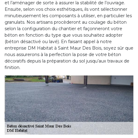
et l’aménager de sorte à assurer la stabilité de l’ouvrage.
Ensuite, selon vos choix esthétiques, ils vont sélectionner
minutieusement les composants à utiliser, en particulier les
granulats. Nos artisans procèderont au coulage du béton
selon la configuration du chantier et façonneront votre
béton en fonction du type que vous souhaitez adopter
(béton désactivé ou lavé). En faisant appel à notre
entreprise DM Habitat à Saint Maur Des Bois, soyez sûr que
nous assurerons à la perfection la pose de votre béton
décoratifs depuis la préparation du sol jusqu’aux travaux de
finition.