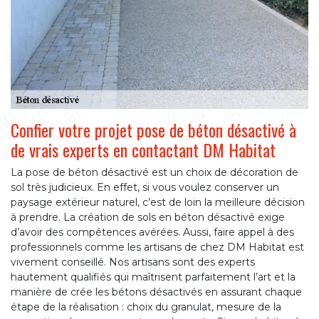
Confier votre projet pose de béton désactivé à
de vrais experts en contactant DM Habitat
La pose de béton désactivé est un choix de décoration de
sol très judicieux. En effet, si vous voulez conserver un
paysage extérieur naturel, c’est de loin la meilleure décision
à prendre. La création de sols en béton désactivé exige
d’avoir des compétences avérées. Aussi, faire appel à des
professionnels comme les artisans de chez DM Habitat est
vivement conseillé. Nos artisans sont des experts
hautement qualifiés qui maîtrisent parfaitement l’art et la
manière de crée les bétons désactivés en assurant chaque
étape de la réalisation : choix du granulat, mesure de la