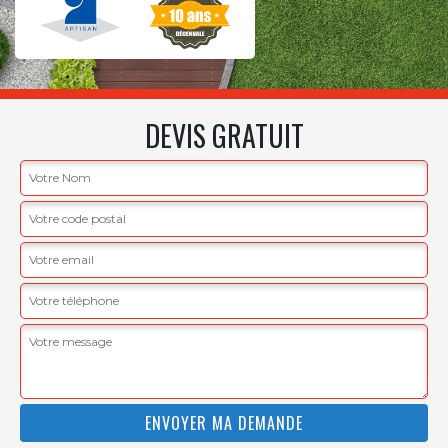
DEVIS GRATUIT