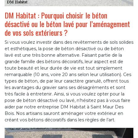
DM Habitat : Pourquoi choisir le béton
désactivé ou le béton lavé pour l’aménagement
de vos sols extérieurs ?
Si vous voulez investir dans des revêtements de sols solides
et esthétiques, la pose de béton désactivé ou de béton
lavé est une très bonne alternative. Faisant partie de la
grande famille des bétons décoratifs, leur aspect est de
toute beauté et leur durée de vie est tout simplement
remarquable (10 ans, voire 20 ans selon leur utilisation). Ces
types de béton, de par leur caractère granulé, offrent tous
les avantages du gravier sans ses désagréments et sont
très facile à entretenir. Ainsi, si vous voulez opter pour la
pose de béton désactivé ou lavé, n’hésitez pas à vous faire
aider par notre entreprise DM Habitat à Saint Maur Des
Bois. Nos artisans sauront aménager votre extérieur en
créant vos bétons décoratifs dans les règles de l’art.