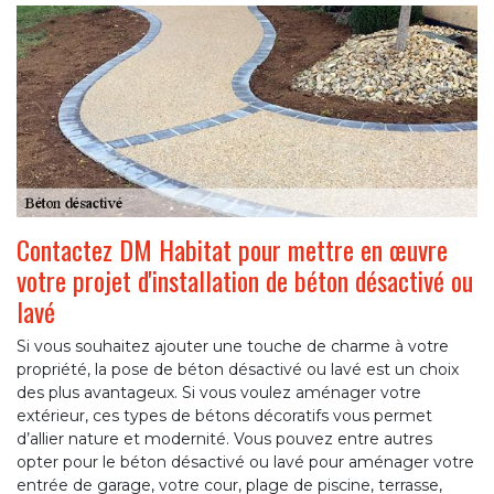
Contactez DM Habitat pour mettre en œuvre
votre projet d'installation de béton désactivé ou
lavé
Si vous souhaitez ajouter une touche de charme à votre
propriété, la pose de béton désactivé ou lavé est un choix
des plus avantageux. Si vous voulez aménager votre
extérieur, ces types de bétons décoratifs vous permet
d’allier nature et modernité. Vous pouvez entre autres
opter pour le béton désactivé ou lavé pour aménager votre
entrée de garage, votre cour, plage de piscine, terrasse,