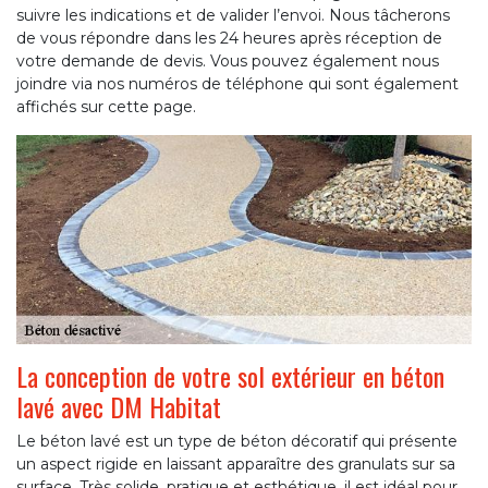
suivre les indications et de valider l’envoi. Nous tâcherons
de vous répondre dans les 24 heures après réception de
votre demande de devis. Vous pouvez également nous
joindre via nos numéros de téléphone qui sont également
affichés sur cette page.
La conception de votre sol extérieur en béton
lavé avec DM Habitat
Le béton lavé est un type de béton décoratif qui présente
un aspect rigide en laissant apparaître des granulats sur sa
surface. Très solide, pratique et esthétique, il est idéal pour