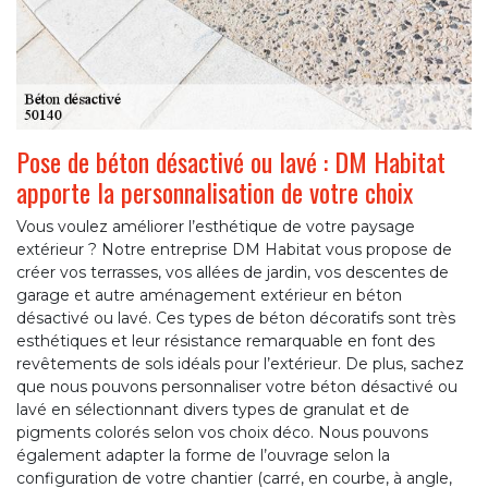
Pose de béton désactivé ou lavé : DM Habitat
apporte la personnalisation de votre choix
Vous voulez améliorer l’esthétique de votre paysage
extérieur ? Notre entreprise DM Habitat vous propose de
créer vos terrasses, vos allées de jardin, vos descentes de
garage et autre aménagement extérieur en béton
désactivé ou lavé. Ces types de béton décoratifs sont très
esthétiques et leur résistance remarquable en font des
revêtements de sols idéals pour l’extérieur. De plus, sachez
que nous pouvons personnaliser votre béton désactivé ou
lavé en sélectionnant divers types de granulat et de
pigments colorés selon vos choix déco. Nous pouvons
également adapter la forme de l’ouvrage selon la
configuration de votre chantier (carré, en courbe, à angle,