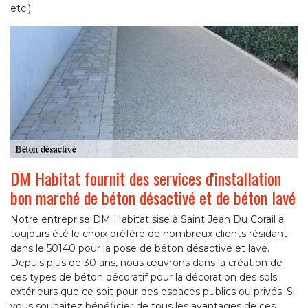
etc.).
DM Habitat fournit des services d'installation
bon marché de béton désactivé et de béton lavé
Notre entreprise DM Habitat sise à Saint Jean Du Corail a
toujours été le choix préféré de nombreux clients résidant
dans le 50140 pour la pose de béton désactivé et lavé.
Depuis plus de 30 ans, nous œuvrons dans la création de
ces types de béton décoratif pour la décoration des sols
extérieurs que ce soit pour des espaces publics ou privés. Si
vous souhaitez bénéficier de tous les avantages de ces