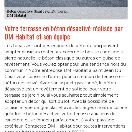
Votre terrasse en béton désactivé réalisée par
DM Habitat et son équipe
Les terrasses sont des endroits de détente qui peuvent
adopter plusieurs matériaux comme le bois, le carrelage, la
pierre naturelle, le béton classique ou autres en guise de
revêtement. Vous voulez opter pour une tendance hors du
commun ? Notre entreprise DM Habitat à Saint Jean Du
Corail vous conseille d’opter pour la création de terrasse en
béton désactivé. Avec son aspect gravillonné, le béton
désactivé est un revêtement de sol idéal pour votre
terrasse de jardin ou si vous souhaitez tout simplement
adopter un décor qui sort du lot. Avec la possibilité de
choisir le type de granulat et avec les larges choix de colorie
qu’offre le béton désactivé, votre terrasse aura plus de
caractère et se fondera parfaitement à votre paysage
extérieur. Contactez DM Habitat pour toutes interventions