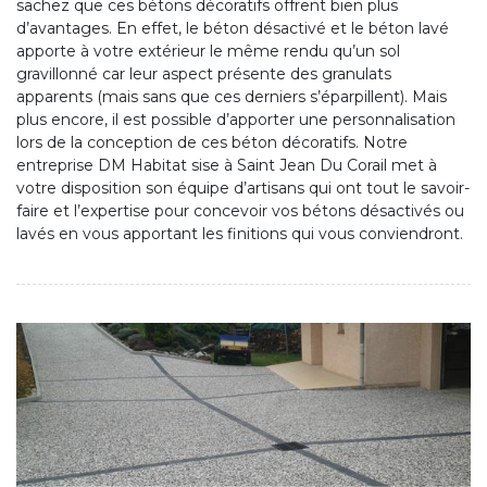
sachez que ces bétons décoratifs offrent bien plus
d’avantages. En effet, le béton désactivé et le béton lavé
apporte à votre extérieur le même rendu qu’un sol
gravillonné car leur aspect présente des granulats
apparents (mais sans que ces derniers s’éparpillent). Mais
plus encore, il est possible d’apporter une personnalisation
lors de la conception de ces béton décoratifs. Notre
entreprise DM Habitat sise à Saint Jean Du Corail met à
votre disposition son équipe d’artisans qui ont tout le savoir-
faire et l’expertise pour concevoir vos bétons désactivés ou
lavés en vous apportant les finitions qui vous conviendront.