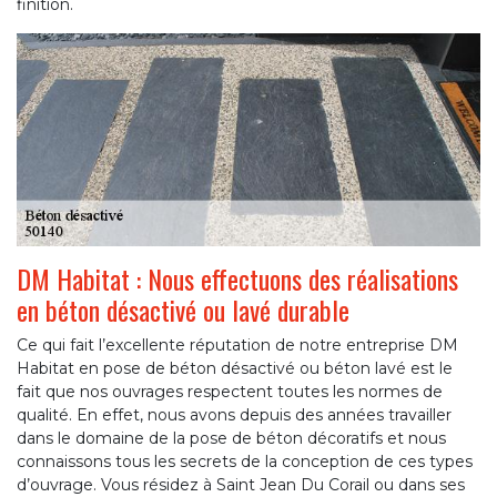
finition.
DM Habitat : Nous effectuons des réalisations
en béton désactivé ou lavé durable
Ce qui fait l’excellente réputation de notre entreprise DM
Habitat en pose de béton désactivé ou béton lavé est le
fait que nos ouvrages respectent toutes les normes de
qualité. En effet, nous avons depuis des années travailler
dans le domaine de la pose de béton décoratifs et nous
connaissons tous les secrets de la conception de ces types
d’ouvrage. Vous résidez à Saint Jean Du Corail ou dans ses