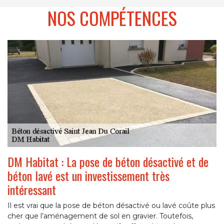
NOS COMPÉTENCES
DM Habitat : La pose de béton désactivé et de
béton lavé est un investissement très
intéressant
Il est vrai que la pose de béton désactivé ou lavé coûte plus
cher que l’aménagement de sol en gravier. Toutefois,