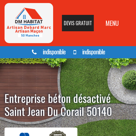
MENU
DEVIS GRATUIT
indisponible
indisponible
Entreprise béton désactivé
Saint Jean Du Corail 50140