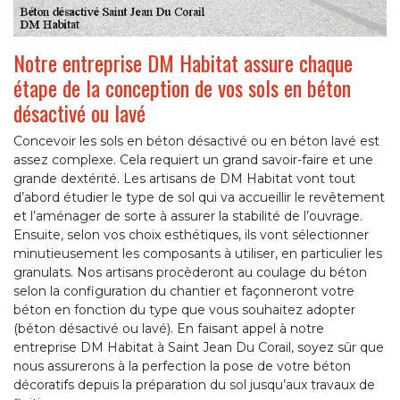
Notre entreprise DM Habitat assure chaque
étape de la conception de vos sols en béton
désactivé ou lavé
Concevoir les sols en béton désactivé ou en béton lavé est
assez complexe. Cela requiert un grand savoir-faire et une
grande dextérité. Les artisans de DM Habitat vont tout
d’abord étudier le type de sol qui va accueillir le revêtement
et l’aménager de sorte à assurer la stabilité de l’ouvrage.
Ensuite, selon vos choix esthétiques, ils vont sélectionner
minutieusement les composants à utiliser, en particulier les
granulats. Nos artisans procèderont au coulage du béton
selon la configuration du chantier et façonneront votre
béton en fonction du type que vous souhaitez adopter
(béton désactivé ou lavé). En faisant appel à notre
entreprise DM Habitat à Saint Jean Du Corail, soyez sûr que
nous assurerons à la perfection la pose de votre béton
décoratifs depuis la préparation du sol jusqu’aux travaux de