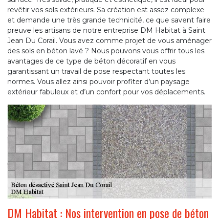
revêtir vos sols extérieurs. Sa création est assez complexe
et demande une très grande technicité, ce que savent faire
preuve les artisans de notre entreprise DM Habitat à Saint
Jean Du Corail. Vous avez comme projet de vous aménager
des sols en béton lavé ? Nous pouvons vous offrir tous les
avantages de ce type de béton décoratif en vous
garantissant un travail de pose respectant toutes les
normes. Vous allez ainsi pouvoir profiter d’un paysage
extérieur fabuleux et d’un confort pour vos déplacements.
DM Habitat : Nos intervention en pose de béton