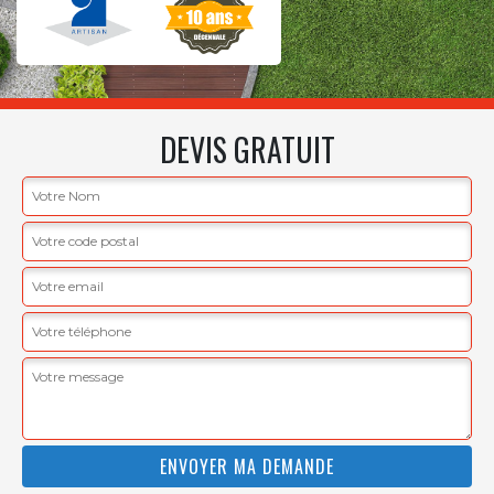
DEVIS GRATUIT