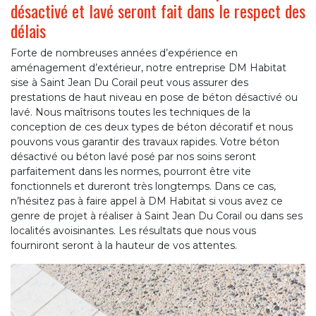
désactivé et lavé seront fait dans le respect des
délais
Forte de nombreuses années d’expérience en
aménagement d’extérieur, notre entreprise DM Habitat
sise à Saint Jean Du Corail peut vous assurer des
prestations de haut niveau en pose de béton désactivé ou
lavé. Nous maîtrisons toutes les techniques de la
conception de ces deux types de béton décoratif et nous
pouvons vous garantir des travaux rapides. Votre béton
désactivé ou béton lavé posé par nos soins seront
parfaitement dans les normes, pourront être vite
fonctionnels et dureront très longtemps. Dans ce cas,
n’hésitez pas à faire appel à DM Habitat si vous avez ce
genre de projet à réaliser à Saint Jean Du Corail ou dans ses
localités avoisinantes. Les résultats que nous vous
fourniront seront à la hauteur de vos attentes.