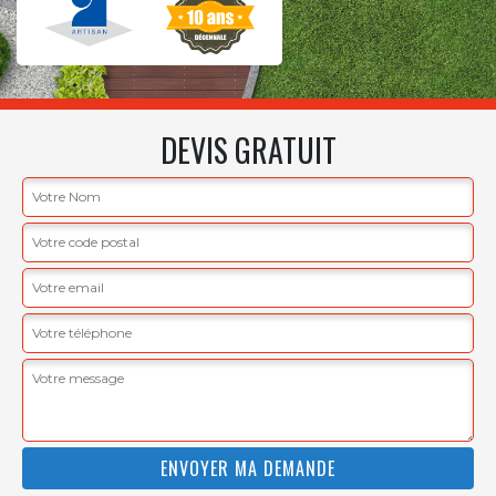
DEVIS GRATUIT