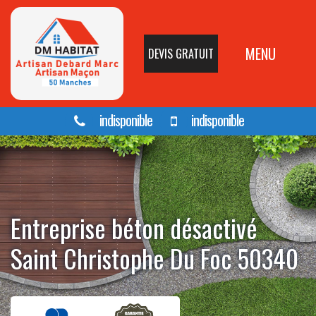
MENU
DEVIS GRATUIT
indisponible
indisponible
Entreprise béton désactivé
Saint Christophe Du Foc 50340