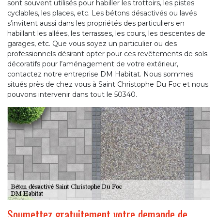
sont souvent utilisés pour habiller les trottoirs, les pistes
cyclables, les places, etc. Les bétons désactivés ou lavés
s’invitent aussi dans les propriétés des particuliers en
habillant les allées, les terrasses, les cours, les descentes de
garages, etc. Que vous soyez un particulier ou des
professionnels désirant opter pour ces revêtements de sols
décoratifs pour l’aménagement de votre extérieur,
contactez notre entreprise DM Habitat. Nous sommes
situés près de chez vous à Saint Christophe Du Foc et nous
pouvons intervenir dans tout le 50340.
Soumettez gratuitement votre demande de