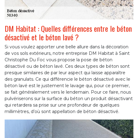
DM Habitat : Quelles différences entre le béton
désactivé et le béton lavé ?
Si vous voulez apporter une belle allure dans la décoration
de vos sols extérieurs, notre entreprise DM Habitat à Saint
Christophe Du Foc vous propose la pose de béton
désactivé ou de béton lavé. Ces deux types de béton sont
presque similaires de par leur aspect qui laisse apparaître
des granulats. Ce qui différencie le béton désactivé avec le
béton lavé est le justement le lavage qui, pour ce premier,
se fait généralement vers le lendemain. Pour ce faire, nous
pulvériserons sur la surface du béton un produit désactivant
qui retardera sa prise sur une profondeur de quelques
millimètres, d’où sont appellation de béton désactivé.