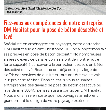
Fiez-vous aux compétences de notre entreprise
DM Habitat pour la pose de béton désactivé et
lavé
Spécialiste en aménagement paysager, notre entreprise
DM Habitat sise à Saint Christophe Du Foc a longtemps fait
ses preuves en pose de béton décoratif. No nombreuses
années d’exercice dans le domaine ont démontré notre
forte capacité à concevoir à la perfection des sols en béton
désactivé et lavé. Beaucoup ont déjà eu le privilège de
s’offrir nos services de qualité et tous ont été ravi de voir
leur projet se réaliser. Dans ce cas, si vous souhaitez
entreprendre des travaux de pose de béton désactivé ou
lavé dans le 50340, pensez aussi à contacter DM Habitat.
Nous allons faire en sorte que nos ouvrages améliorent
grandement le design de votre paysage extérieur.