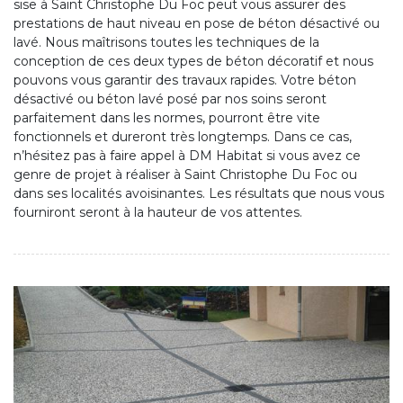
sise à Saint Christophe Du Foc peut vous assurer des
prestations de haut niveau en pose de béton désactivé ou
lavé. Nous maîtrisons toutes les techniques de la
conception de ces deux types de béton décoratif et nous
pouvons vous garantir des travaux rapides. Votre béton
désactivé ou béton lavé posé par nos soins seront
parfaitement dans les normes, pourront être vite
fonctionnels et dureront très longtemps. Dans ce cas,
n’hésitez pas à faire appel à DM Habitat si vous avez ce
genre de projet à réaliser à Saint Christophe Du Foc ou
dans ses localités avoisinantes. Les résultats que nous vous
fourniront seront à la hauteur de vos attentes.