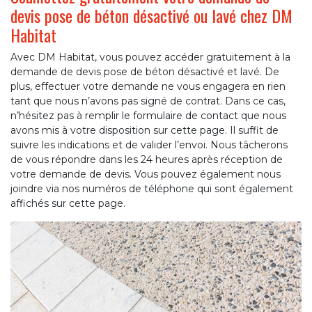
devis pose de béton désactivé ou lavé chez DM
Habitat
Avec DM Habitat, vous pouvez accéder gratuitement à la
demande de devis pose de béton désactivé et lavé. De
plus, effectuer votre demande ne vous engagera en rien
tant que nous n’avons pas signé de contrat. Dans ce cas,
n’hésitez pas à remplir le formulaire de contact que nous
avons mis à votre disposition sur cette page. Il suffit de
suivre les indications et de valider l’envoi. Nous tâcherons
de vous répondre dans les 24 heures après réception de
votre demande de devis. Vous pouvez également nous
joindre via nos numéros de téléphone qui sont également
affichés sur cette page.