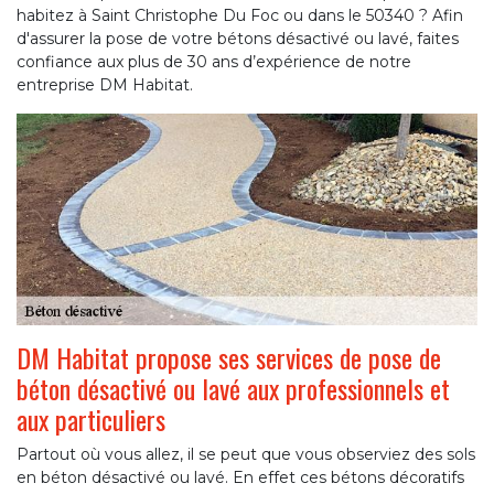
habitez à Saint Christophe Du Foc ou dans le 50340 ? Afin
d'assurer la pose de votre bétons désactivé ou lavé, faites
confiance aux plus de 30 ans d’expérience de notre
entreprise DM Habitat.
DM Habitat propose ses services de pose de
béton désactivé ou lavé aux professionnels et
aux particuliers
Partout où vous allez, il se peut que vous observiez des sols
en béton désactivé ou lavé. En effet ces bétons décoratifs