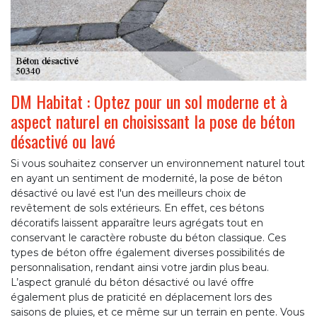
DM Habitat : Optez pour un sol moderne et à
aspect naturel en choisissant la pose de béton
désactivé ou lavé
Si vous souhaitez conserver un environnement naturel tout
en ayant un sentiment de modernité, la pose de béton
désactivé ou lavé est l'un des meilleurs choix de
revêtement de sols extérieurs. En effet, ces bétons
décoratifs laissent apparaître leurs agrégats tout en
conservant le caractère robuste du béton classique. Ces
types de béton offre également diverses possibilités de
personnalisation, rendant ainsi votre jardin plus beau.
L’aspect granulé du béton désactivé ou lavé offre
également plus de praticité en déplacement lors des
saisons de pluies, et ce même sur un terrain en pente. Vous