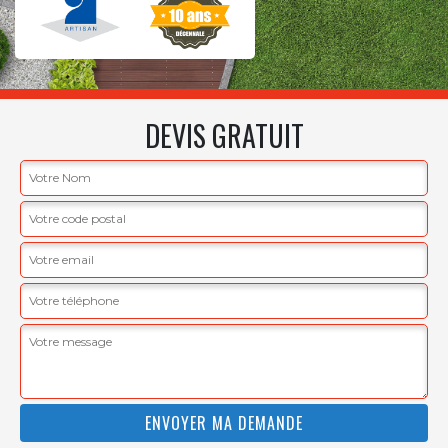
DEVIS GRATUIT