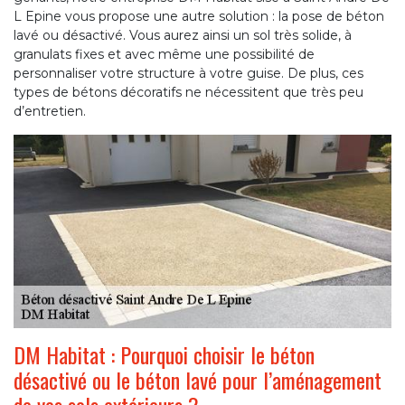
L Epine vous propose une autre solution : la pose de béton
lavé ou désactivé. Vous aurez ainsi un sol très solide, à
granulats fixes et avec même une possibilité de
personnaliser votre structure à votre guise. De plus, ces
types de bétons décoratifs ne nécessitent que très peu
d’entretien.
DM Habitat : Pourquoi choisir le béton
désactivé ou le béton lavé pour l’aménagement
de vos sols extérieurs ?