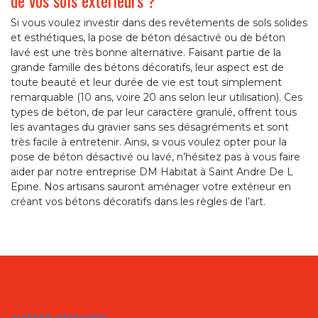
Si vous voulez investir dans des revêtements de sols solides
et esthétiques, la pose de béton désactivé ou de béton
lavé est une très bonne alternative. Faisant partie de la
grande famille des bétons décoratifs, leur aspect est de
toute beauté et leur durée de vie est tout simplement
remarquable (10 ans, voire 20 ans selon leur utilisation). Ces
types de béton, de par leur caractère granulé, offrent tous
les avantages du gravier sans ses désagréments et sont
très facile à entretenir. Ainsi, si vous voulez opter pour la
pose de béton désactivé ou lavé, n’hésitez pas à vous faire
aider par notre entreprise DM Habitat à Saint Andre De L
Epine. Nos artisans sauront aménager votre extérieur en
créant vos bétons décoratifs dans les règles de l’art.