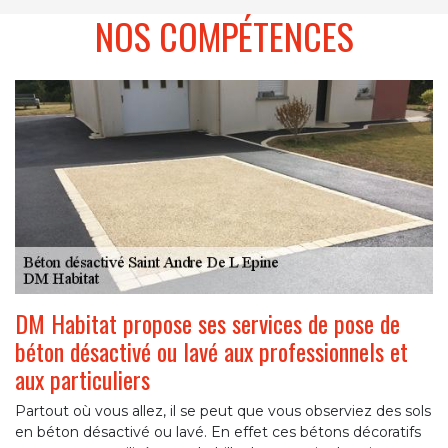
NOS COMPÉTENCES
DM Habitat propose ses services de pose de
béton désactivé ou lavé aux professionnels et
aux particuliers
Partout où vous allez, il se peut que vous observiez des sols
en béton désactivé ou lavé. En effet ces bétons décoratifs