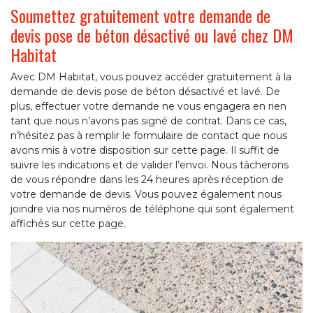
Soumettez gratuitement votre demande de
devis pose de béton désactivé ou lavé chez DM
Habitat
Avec DM Habitat, vous pouvez accéder gratuitement à la
demande de devis pose de béton désactivé et lavé. De
plus, effectuer votre demande ne vous engagera en rien
tant que nous n’avons pas signé de contrat. Dans ce cas,
n’hésitez pas à remplir le formulaire de contact que nous
avons mis à votre disposition sur cette page. Il suffit de
suivre les indications et de valider l’envoi. Nous tâcherons
de vous répondre dans les 24 heures après réception de
votre demande de devis. Vous pouvez également nous
joindre via nos numéros de téléphone qui sont également
affichés sur cette page.