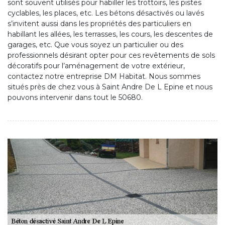
sont souvent utilisés pour habiller les trottoirs, les pistes
cyclables, les places, etc. Les bétons désactivés ou lavés
s’invitent aussi dans les propriétés des particuliers en
habillant les allées, les terrasses, les cours, les descentes de
garages, etc. Que vous soyez un particulier ou des
professionnels désirant opter pour ces revêtements de sols
décoratifs pour l’aménagement de votre extérieur,
contactez notre entreprise DM Habitat. Nous sommes
situés près de chez vous à Saint Andre De L Epine et nous
pouvons intervenir dans tout le 50680.