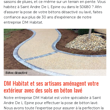
saisons de pluies, et ce même sur un terrain en pente. Vous
habitez à Saint Andre De L Epine ou dans le 50680 ? Afin
d'assurer la pose de votre bétons désactivé ou lavé, faites
confiance aux plus de 30 ans d’expérience de notre
entreprise DM Habitat.
DM Habitat et ses artisans aménagent votre
extérieur avec des sols en béton lavé
Notre entreprise DM Habitat est votre spécialiste à Saint
Andre De L Epine pour effectuer la pose de béton lavé.
Nous avons toute l’expertise pour assurer à la perfection la