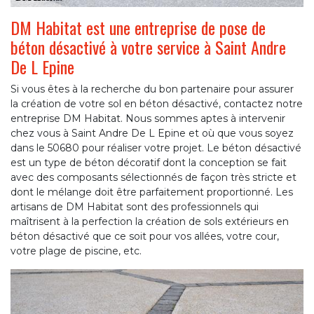
DM Habitat est une entreprise de pose de
béton désactivé à votre service à Saint Andre
De L Epine
Si vous êtes à la recherche du bon partenaire pour assurer
la création de votre sol en béton désactivé, contactez notre
entreprise DM Habitat. Nous sommes aptes à intervenir
chez vous à Saint Andre De L Epine et où que vous soyez
dans le 50680 pour réaliser votre projet. Le béton désactivé
est un type de béton décoratif dont la conception se fait
avec des composants sélectionnés de façon très stricte et
dont le mélange doit être parfaitement proportionné. Les
artisans de DM Habitat sont des professionnels qui
maîtrisent à la perfection la création de sols extérieurs en
béton désactivé que ce soit pour vos allées, votre cour,
votre plage de piscine, etc.