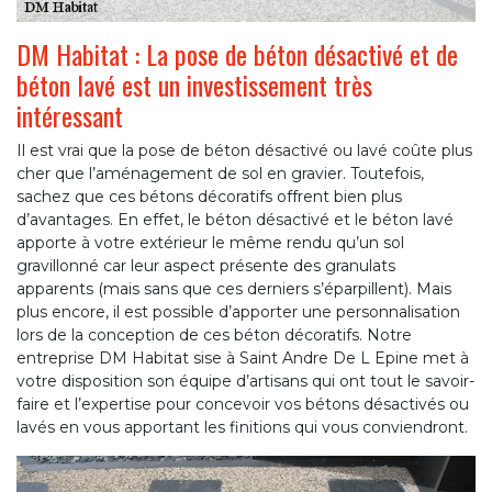
DM Habitat : La pose de béton désactivé et de
béton lavé est un investissement très
intéressant
Il est vrai que la pose de béton désactivé ou lavé coûte plus
cher que l’aménagement de sol en gravier. Toutefois,
sachez que ces bétons décoratifs offrent bien plus
d’avantages. En effet, le béton désactivé et le béton lavé
apporte à votre extérieur le même rendu qu’un sol
gravillonné car leur aspect présente des granulats
apparents (mais sans que ces derniers s’éparpillent). Mais
plus encore, il est possible d’apporter une personnalisation
lors de la conception de ces béton décoratifs. Notre
entreprise DM Habitat sise à Saint Andre De L Epine met à
votre disposition son équipe d’artisans qui ont tout le savoir-
faire et l’expertise pour concevoir vos bétons désactivés ou
lavés en vous apportant les finitions qui vous conviendront.