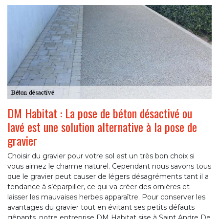
DM Habitat : La pose de béton désactivé ou
lavé est une solution alternative à la pose de
gravier
Choisir du gravier pour votre sol est un très bon choix si
vous aimez le charme naturel. Cependant nous savons tous
que le gravier peut causer de légers désagréments tant il a
tendance à s’éparpiller, ce qui va créer des ornières et
laisser les mauvaises herbes apparaître. Pour conserver les
avantages du gravier tout en évitant ses petits défauts
gênants, notre entreprise DM Habitat sise à Saint Andre De