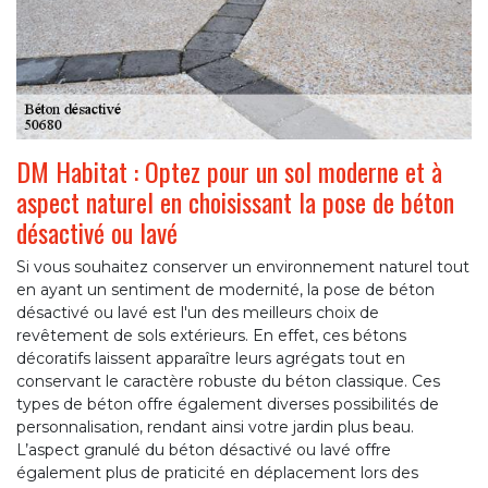
DM Habitat : Optez pour un sol moderne et à
aspect naturel en choisissant la pose de béton
désactivé ou lavé
Si vous souhaitez conserver un environnement naturel tout
en ayant un sentiment de modernité, la pose de béton
désactivé ou lavé est l'un des meilleurs choix de
revêtement de sols extérieurs. En effet, ces bétons
décoratifs laissent apparaître leurs agrégats tout en
conservant le caractère robuste du béton classique. Ces
types de béton offre également diverses possibilités de
personnalisation, rendant ainsi votre jardin plus beau.
L’aspect granulé du béton désactivé ou lavé offre
également plus de praticité en déplacement lors des