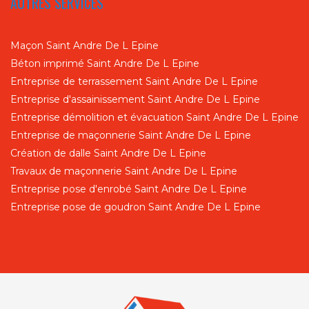
AUTRES SERVICES
Maçon Saint Andre De L Epine
Béton imprimé Saint Andre De L Epine
Entreprise de terrassement Saint Andre De L Epine
Entreprise d'assainissement Saint Andre De L Epine
Entreprise démolition et évacuation Saint Andre De L Epine
Entreprise de maçonnerie Saint Andre De L Epine
Création de dalle Saint Andre De L Epine
Travaux de maçonnerie Saint Andre De L Epine
Entreprise pose d'enrobé Saint Andre De L Epine
Entreprise pose de goudron Saint Andre De L Epine