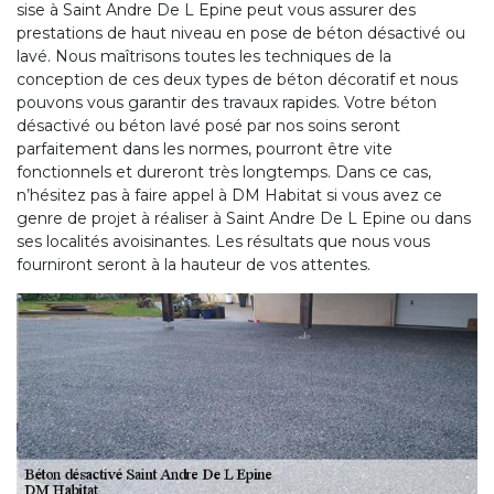
sise à Saint Andre De L Epine peut vous assurer des
prestations de haut niveau en pose de béton désactivé ou
lavé. Nous maîtrisons toutes les techniques de la
conception de ces deux types de béton décoratif et nous
pouvons vous garantir des travaux rapides. Votre béton
désactivé ou béton lavé posé par nos soins seront
parfaitement dans les normes, pourront être vite
fonctionnels et dureront très longtemps. Dans ce cas,
n’hésitez pas à faire appel à DM Habitat si vous avez ce
genre de projet à réaliser à Saint Andre De L Epine ou dans
ses localités avoisinantes. Les résultats que nous vous
fourniront seront à la hauteur de vos attentes.