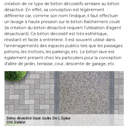
création de ce type de béton décoratifs similaire au béton
désactivé. En effet, sa conception est légèrement
différente car, comme son nom l’indique, il faut effectuer
un lavage à haute pression sur le béton fraîchement coulé
(la création du béton désactivé requiert l’utilisation d’agent
désactivant). Ce béton décoratif est très esthétique,
résistant et facile à entretenir. Il est souvent utilisé dans
l’aménagements des espaces publics tels que les passages
piétons, les trottoirs, les parkings, etc. Le béton lave est
également présent chez les particuliers pour la conception
d’allée de jardin, terrasse, cour, descente de garage, etc.