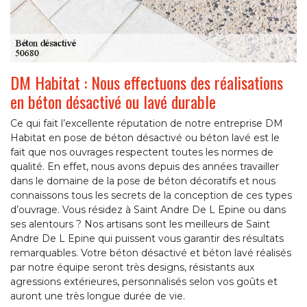
DM Habitat : Nous effectuons des réalisations
en béton désactivé ou lavé durable
Ce qui fait l’excellente réputation de notre entreprise DM
Habitat en pose de béton désactivé ou béton lavé est le
fait que nos ouvrages respectent toutes les normes de
qualité. En effet, nous avons depuis des années travailler
dans le domaine de la pose de béton décoratifs et nous
connaissons tous les secrets de la conception de ces types
d’ouvrage. Vous résidez à Saint Andre De L Epine ou dans
ses alentours ? Nos artisans sont les meilleurs de Saint
Andre De L Epine qui puissent vous garantir des résultats
remarquables. Votre béton désactivé et béton lavé réalisés
par notre équipe seront très designs, résistants aux
agressions extérieures, personnalisés selon vos goûts et
auront une très longue durée de vie.