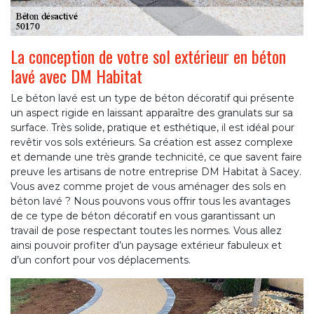
La conception de votre sol extérieur en béton
lavé avec DM Habitat
Le béton lavé est un type de béton décoratif qui présente
un aspect rigide en laissant apparaître des granulats sur sa
surface. Très solide, pratique et esthétique, il est idéal pour
revêtir vos sols extérieurs. Sa création est assez complexe
et demande une très grande technicité, ce que savent faire
preuve les artisans de notre entreprise DM Habitat à Sacey.
Vous avez comme projet de vous aménager des sols en
béton lavé ? Nous pouvons vous offrir tous les avantages
de ce type de béton décoratif en vous garantissant un
travail de pose respectant toutes les normes. Vous allez
ainsi pouvoir profiter d’un paysage extérieur fabuleux et
d’un confort pour vos déplacements.