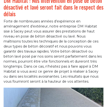
DM Habitat : Nos intervention en pose de béton
désactivé et lavé seront fait dans le respect des
délais
Forte de nombreuses années d’expérience en
aménagement d’extérieur, notre entreprise DM Habitat
sise à Sacey peut vous assurer des prestations de haut
niveau en pose de béton désactivé ou lavé. Nous
maîtrisons toutes les techniques de la conception de ces
deux types de béton décoratif et nous pouvons vous
garantir des travaux rapides. Votre béton désactivé ou
béton lavé posé par nos soins seront parfaitement dans les
normes, pourront être vite fonctionnels et dureront très
longtemps. Dans ce cas, n’hésitez pas à faire appel à DM
Habitat si vous avez ce genre de projet à réaliser à Sacey
ou dans ses localités avoisinantes. Les résultats que nous
vous fourniront seront à la hauteur de vos attentes.