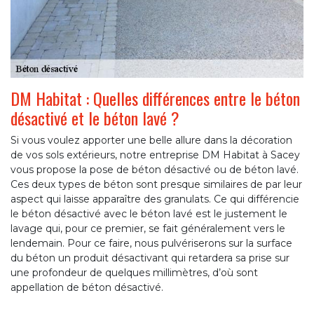
DM Habitat : Quelles différences entre le béton
désactivé et le béton lavé ?
Si vous voulez apporter une belle allure dans la décoration
de vos sols extérieurs, notre entreprise DM Habitat à Sacey
vous propose la pose de béton désactivé ou de béton lavé.
Ces deux types de béton sont presque similaires de par leur
aspect qui laisse apparaître des granulats. Ce qui différencie
le béton désactivé avec le béton lavé est le justement le
lavage qui, pour ce premier, se fait généralement vers le
lendemain. Pour ce faire, nous pulvériserons sur la surface
du béton un produit désactivant qui retardera sa prise sur
une profondeur de quelques millimètres, d’où sont
appellation de béton désactivé.