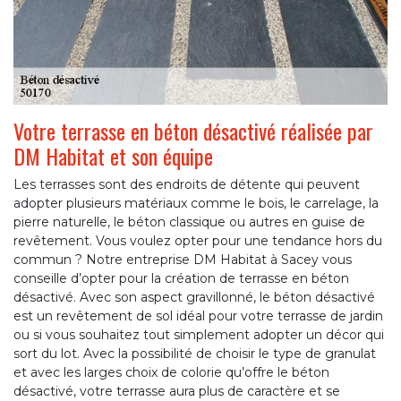
Votre terrasse en béton désactivé réalisée par
DM Habitat et son équipe
Les terrasses sont des endroits de détente qui peuvent
adopter plusieurs matériaux comme le bois, le carrelage, la
pierre naturelle, le béton classique ou autres en guise de
revêtement. Vous voulez opter pour une tendance hors du
commun ? Notre entreprise DM Habitat à Sacey vous
conseille d’opter pour la création de terrasse en béton
désactivé. Avec son aspect gravillonné, le béton désactivé
est un revêtement de sol idéal pour votre terrasse de jardin
ou si vous souhaitez tout simplement adopter un décor qui
sort du lot. Avec la possibilité de choisir le type de granulat
et avec les larges choix de colorie qu’offre le béton
désactivé, votre terrasse aura plus de caractère et se