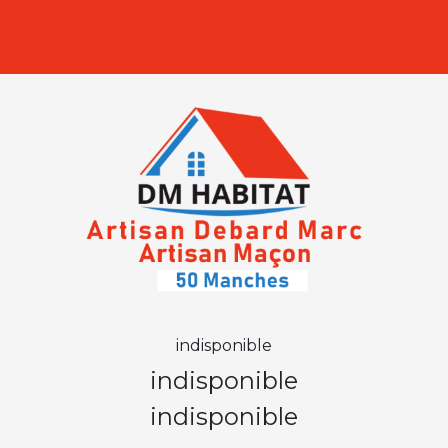
indisponible
indisponible
indisponible