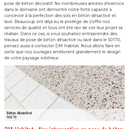
pose de béton décoratif. No nombreuses années d’exercice
dans le domaine ont démontré notre forte capacité à
concevoir à la perfection des sols en béton désactivé et
lavé. Beaucoup ont déjà eu le privilège de s’offrir nos
services de qualité et tous ont été ravi de voir leur projet se
réaliser. Dans ce cas, si vous souhaitez entreprendre des
travaux de pose de béton désactivé ou lavé dans le 50170,
pensez aussi à contacter DM Habitat. Nous allons faire en
sorte que nos ouvrages améliorent grandement le design
de votre paysage extérieur.