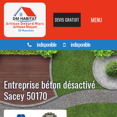
MENU
DEVIS GRATUIT
indisponible
indisponible
Entreprise béton désactivé
Sacey 50170