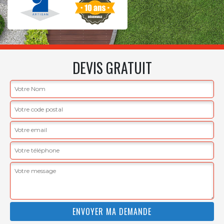
DEVIS GRATUIT