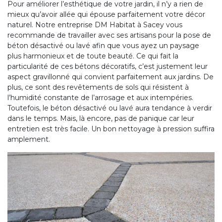
Pour améliorer l’esthétique de votre jardin, il n’y a rien de
mieux qu’avoir allée qui épouse parfaitement votre décor
naturel. Notre entreprise DM Habitat à Sacey vous
recommande de travailler avec ses artisans pour la pose de
béton désactivé ou lavé afin que vous ayez un paysage
plus harmonieux et de toute beauté. Ce qui fait la
particularité de ces bétons décoratifs, c’est justement leur
aspect gravillonné qui convient parfaitement aux jardins. De
plus, ce sont des revêtements de sols qui résistent à
l’humidité constante de l’arrosage et aux intempéries.
Toutefois, le béton désactivé ou lavé aura tendance à verdir
dans le temps. Mais, là encore, pas de panique car leur
entretien est très facile. Un bon nettoyage à pression suffira
amplement.