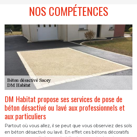
NOS COMPÉTENCES
DM Habitat propose ses services de pose de
béton désactivé ou lavé aux professionnels et
aux particuliers
Partout où vous allez, il se peut que vous observiez des sols
en béton désactivé ou lavé. En effet ces bétons décoratifs