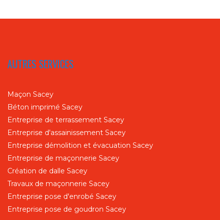
AUTRES SERVICES
Maçon Sacey
Béton imprimé Sacey
Entreprise de terrassement Sacey
Entreprise d'assainissement Sacey
Entreprise démolition et évacuation Sacey
Entreprise de maçonnerie Sacey
Création de dalle Sacey
Travaux de maçonnerie Sacey
Entreprise pose d'enrobé Sacey
Entreprise pose de goudron Sacey