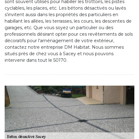
sont souvent utilisés pour habiller les trottoirs, les pistes
cyclables, les places, etc. Les bétons désactivés ou lavés
s’invitent aussi dans les propriétés des particuliers en
habillant les allées, les terrasses, les cours, les descentes de
garages, etc. Que vous soyez un particulier ou des
professionnels désirant opter pour ces revêtements de sols
décoratifs pour l’aménagement de votre extérieur,
contactez notre entreprise DM Habitat. Nous sommes
situés près de chez vous à Sacey et nous pouvons
intervenir dans tout le 50170.