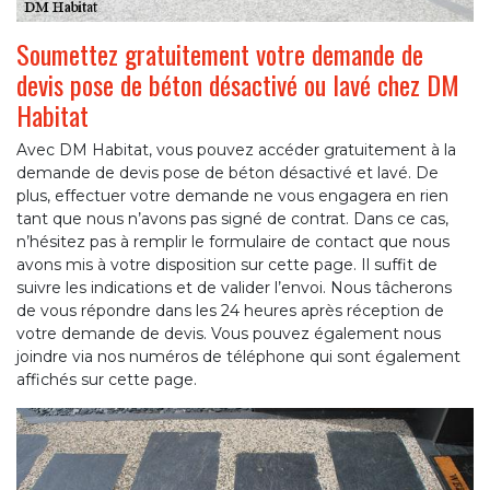
Soumettez gratuitement votre demande de
devis pose de béton désactivé ou lavé chez DM
Habitat
Avec DM Habitat, vous pouvez accéder gratuitement à la
demande de devis pose de béton désactivé et lavé. De
plus, effectuer votre demande ne vous engagera en rien
tant que nous n’avons pas signé de contrat. Dans ce cas,
n’hésitez pas à remplir le formulaire de contact que nous
avons mis à votre disposition sur cette page. Il suffit de
suivre les indications et de valider l’envoi. Nous tâcherons
de vous répondre dans les 24 heures après réception de
votre demande de devis. Vous pouvez également nous
joindre via nos numéros de téléphone qui sont également
affichés sur cette page.