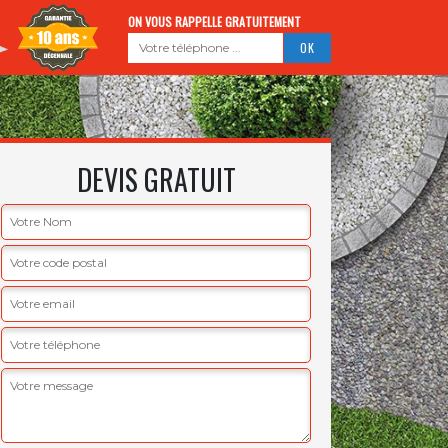
ON VOUS RAPPELLE GRATUITEMENT
DEVIS GRATUIT