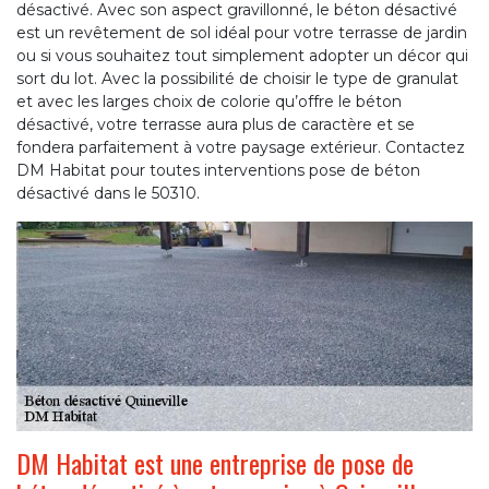
désactivé. Avec son aspect gravillonné, le béton désactivé
est un revêtement de sol idéal pour votre terrasse de jardin
ou si vous souhaitez tout simplement adopter un décor qui
sort du lot. Avec la possibilité de choisir le type de granulat
et avec les larges choix de colorie qu’offre le béton
désactivé, votre terrasse aura plus de caractère et se
fondera parfaitement à votre paysage extérieur. Contactez
DM Habitat pour toutes interventions pose de béton
désactivé dans le 50310.
DM Habitat est une entreprise de pose de