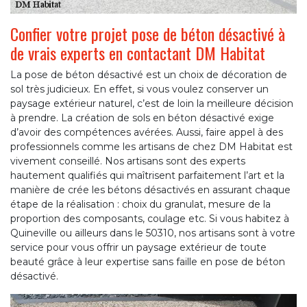
Confier votre projet pose de béton désactivé à
de vrais experts en contactant DM Habitat
La pose de béton désactivé est un choix de décoration de
sol très judicieux. En effet, si vous voulez conserver un
paysage extérieur naturel, c’est de loin la meilleure décision
à prendre. La création de sols en béton désactivé exige
d’avoir des compétences avérées. Aussi, faire appel à des
professionnels comme les artisans de chez DM Habitat est
vivement conseillé. Nos artisans sont des experts
hautement qualifiés qui maîtrisent parfaitement l’art et la
manière de crée les bétons désactivés en assurant chaque
étape de la réalisation : choix du granulat, mesure de la
proportion des composants, coulage etc. Si vous habitez à
Quineville ou ailleurs dans le 50310, nos artisans sont à votre
service pour vous offrir un paysage extérieur de toute
beauté grâce à leur expertise sans faille en pose de béton
désactivé.