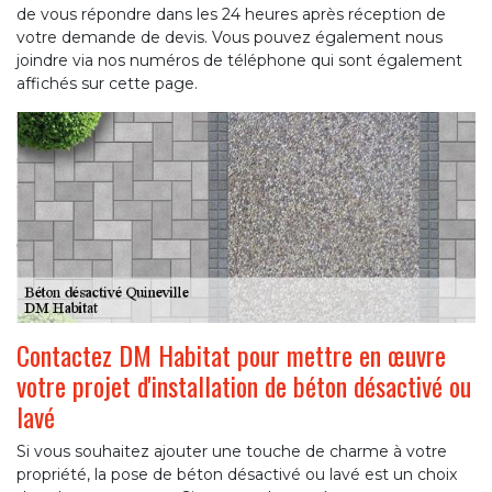
de vous répondre dans les 24 heures après réception de
votre demande de devis. Vous pouvez également nous
joindre via nos numéros de téléphone qui sont également
affichés sur cette page.
Contactez DM Habitat pour mettre en œuvre
votre projet d'installation de béton désactivé ou
lavé
Si vous souhaitez ajouter une touche de charme à votre
propriété, la pose de béton désactivé ou lavé est un choix