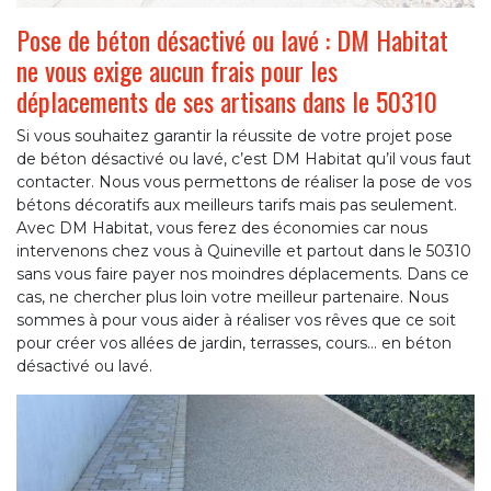
Pose de béton désactivé ou lavé : DM Habitat
ne vous exige aucun frais pour les
déplacements de ses artisans dans le 50310
Si vous souhaitez garantir la réussite de votre projet pose
de béton désactivé ou lavé, c’est DM Habitat qu’il vous faut
contacter. Nous vous permettons de réaliser la pose de vos
bétons décoratifs aux meilleurs tarifs mais pas seulement.
Avec DM Habitat, vous ferez des économies car nous
intervenons chez vous à Quineville et partout dans le 50310
sans vous faire payer nos moindres déplacements. Dans ce
cas, ne chercher plus loin votre meilleur partenaire. Nous
sommes à pour vous aider à réaliser vos rêves que ce soit
pour créer vos allées de jardin, terrasses, cours… en béton
désactivé ou lavé.