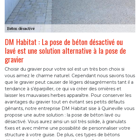
DM Habitat : La pose de béton désactivé ou
lavé est une solution alternative à la pose de
gravier
Choisir du gravier pour votre sol est un très bon choix si
vous aimez le charme naturel. Cependant nous savons tous
que le gravier peut causer de légers désagréments tant il a
tendance à s’éparpiller, ce qui va créer des ornières et
laisser les mauvaises herbes apparaître. Pour conserver les
avantages du gravier tout en évitant ses petits défauts
gênants, notre entreprise DM Habitat sise à Quineville vous
propose une autre solution : la pose de béton lavé ou
désactivé. Vous aurez ainsi un sol très solide, à granulats
fixes et avec même une possibilité de personnaliser votre
structure à votre guise. De plus, ces types de bétons