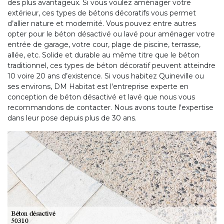
des plus avantageux. Si vous voulez aménager votre
extérieur, ces types de bétons décoratifs vous permet
d’allier nature et modernité. Vous pouvez entre autres
opter pour le béton désactivé ou lavé pour aménager votre
entrée de garage, votre cour, plage de piscine, terrasse,
allée, etc. Solide et durable au même titre que le béton
traditionnel, ces types de béton décoratif peuvent atteindre
10 voire 20 ans d’existence. Si vous habitez Quineville ou
ses environs, DM Habitat est l'entreprise experte en
conception de béton désactivé et lavé que nous vous
recommandons de contacter. Nous avons toute l'expertise
dans leur pose depuis plus de 30 ans.