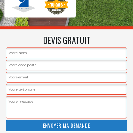
DEVIS GRATUIT