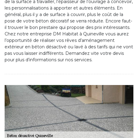
de la surface à travailler, l’épaisseur de l’ouvrage à concevoir,
les personnalisations à apporter et autres éléments. En
général, plus il y a de surface à couvrir, plus le coût de la
pose de votre béton décoratif se verra réduite. Encore faut-
il trouver le bon prestaire qui propose des prix intéressants.
Chez notre entreprise DM Habitat à Quineville vous aurez
l’opportunité de réaliser vos rêves d’aménagement
extérieur en béton désactivé ou lavé à des tarifs qui ne vont
pas vous laisser indifférents. Demandez vite votre devis
pour plus d’informations sur nos services.