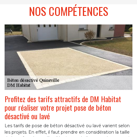
NOS COMPÉTENCES
Profitez des tarifs attractifs de DM Habitat
pour réaliser votre projet pose de béton
désactivé ou lavé
Les tarifs de pose de béton désactivé ou lavé varient selon
les projets. En effet, il faut prendre en considération la taille