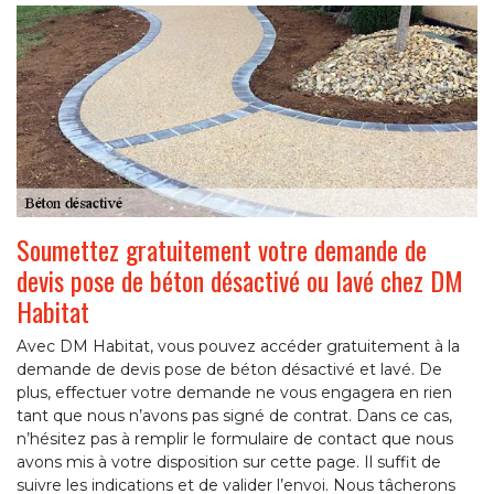
Soumettez gratuitement votre demande de
devis pose de béton désactivé ou lavé chez DM
Habitat
Avec DM Habitat, vous pouvez accéder gratuitement à la
demande de devis pose de béton désactivé et lavé. De
plus, effectuer votre demande ne vous engagera en rien
tant que nous n’avons pas signé de contrat. Dans ce cas,
n’hésitez pas à remplir le formulaire de contact que nous
avons mis à votre disposition sur cette page. Il suffit de
suivre les indications et de valider l’envoi. Nous tâcherons