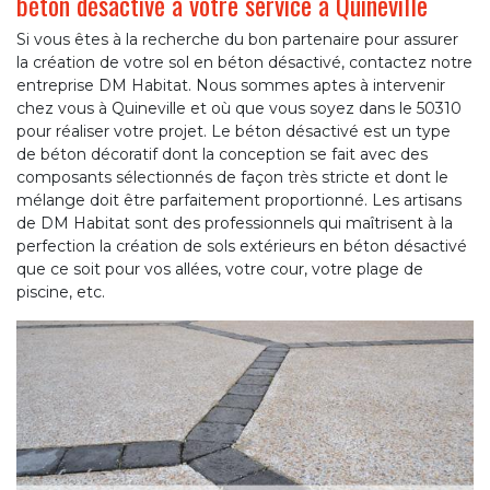
béton désactivé à votre service à Quineville
Si vous êtes à la recherche du bon partenaire pour assurer
la création de votre sol en béton désactivé, contactez notre
entreprise DM Habitat. Nous sommes aptes à intervenir
chez vous à Quineville et où que vous soyez dans le 50310
pour réaliser votre projet. Le béton désactivé est un type
de béton décoratif dont la conception se fait avec des
composants sélectionnés de façon très stricte et dont le
mélange doit être parfaitement proportionné. Les artisans
de DM Habitat sont des professionnels qui maîtrisent à la
perfection la création de sols extérieurs en béton désactivé
que ce soit pour vos allées, votre cour, votre plage de
piscine, etc.