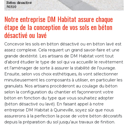
Notre entreprise DM Habitat assure chaque
étape de la conception de vos sols en béton
désactivé ou lavé
Concevoir les sols en béton désactivé ou en béton lavé est
assez complexe. Cela requiert un grand savoir-faire et une
grande dextérité. Les artisans de DM Habitat vont tout
d’abord étudier le type de sol qui va accueillir le revêtement
et l’aménager de sorte à assurer la stabilité de l’ouvrage.
Ensuite, selon vos choix esthétiques, ils vont sélectionner
minutieusement les composants à utiliser, en particulier les
granulats. Nos artisans procèderont au coulage du béton
selon la configuration du chantier et façonneront votre
béton en fonction du type que vous souhaitez adopter
(béton désactivé ou lavé). En faisant appel à notre
entreprise DM Habitat à Quineville, soyez sûr que nous
assurerons à la perfection la pose de votre béton décoratifs
depuis la préparation du sol jusqu’aux travaux de finition.