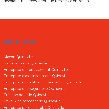
décoratifs ne nécessitent que très peu d’entretien.
AUTRES SERVICES
Maçon Quineville
Béton imprimé Quineville
Entreprise de terrassement Quineville
Entreprise d'assainissement Quineville
Entreprise démolition et évacuation Quineville
Entreprise de maçonnerie Quineville
Création de dalle Quineville
Travaux de maçonnerie Quineville
Entreprise pose d'enrobé Quineville