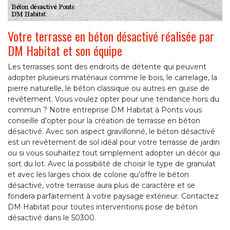
Votre terrasse en béton désactivé réalisée par
DM Habitat et son équipe
Les terrasses sont des endroits de détente qui peuvent
adopter plusieurs matériaux comme le bois, le carrelage, la
pierre naturelle, le béton classique ou autres en guise de
revêtement. Vous voulez opter pour une tendance hors du
commun ? Notre entreprise DM Habitat à Ponts vous
conseille d’opter pour la création de terrasse en béton
désactivé. Avec son aspect gravillonné, le béton désactivé
est un revêtement de sol idéal pour votre terrasse de jardin
ou si vous souhaitez tout simplement adopter un décor qui
sort du lot. Avec la possibilité de choisir le type de granulat
et avec les larges choix de colorie qu’offre le béton
désactivé, votre terrasse aura plus de caractère et se
fondera parfaitement à votre paysage extérieur. Contactez
DM Habitat pour toutes interventions pose de béton
désactivé dans le 50300.