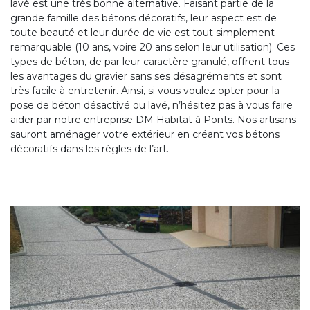
lavé est une très bonne alternative. Faisant partie de la
grande famille des bétons décoratifs, leur aspect est de
toute beauté et leur durée de vie est tout simplement
remarquable (10 ans, voire 20 ans selon leur utilisation). Ces
types de béton, de par leur caractère granulé, offrent tous
les avantages du gravier sans ses désagréments et sont
très facile à entretenir. Ainsi, si vous voulez opter pour la
pose de béton désactivé ou lavé, n’hésitez pas à vous faire
aider par notre entreprise DM Habitat à Ponts. Nos artisans
sauront aménager votre extérieur en créant vos bétons
décoratifs dans les règles de l’art.