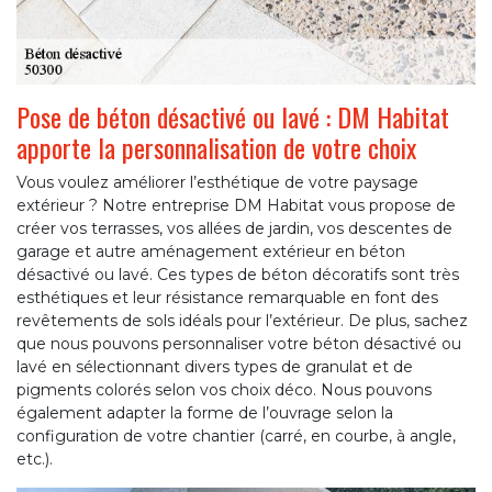
Pose de béton désactivé ou lavé : DM Habitat
apporte la personnalisation de votre choix
Vous voulez améliorer l’esthétique de votre paysage
extérieur ? Notre entreprise DM Habitat vous propose de
créer vos terrasses, vos allées de jardin, vos descentes de
garage et autre aménagement extérieur en béton
désactivé ou lavé. Ces types de béton décoratifs sont très
esthétiques et leur résistance remarquable en font des
revêtements de sols idéals pour l’extérieur. De plus, sachez
que nous pouvons personnaliser votre béton désactivé ou
lavé en sélectionnant divers types de granulat et de
pigments colorés selon vos choix déco. Nous pouvons
également adapter la forme de l’ouvrage selon la
configuration de votre chantier (carré, en courbe, à angle,
etc.).