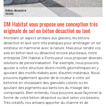
DM Habitat vous propose une conception très
originale de sol en béton désactivé ou lavé
Montrant un aspect similaire aux graviers, les bétons
désactivé et lavé sont très pratiques pour aménager un sol
extérieur en harmonie avec la nature. Mais pour rendre vos
sols en béton lavé ou désactivé encore plus beaux, notre
entreprise DM Habitat à Ponts peut vous proposer diverses
solutions de personnalisation. Par exemple, nous pouvons
ajouter à votre structure divers motifs géométriques en y
ajoutant des motifs réalisés avec d'autres matériaux. Nous
pouvons également ajouter de la couleur à votre sol
bétonné en choisissant des granulats colorés ou en
ajoutant des pigments aux liants lors du mixage des
composants. Bien entendu, nous pouvons aussi façonner la
forme de votre béton désactivé ou lavé selon vos besoins.
Très créatifs, nos artisans apporter du charme et de