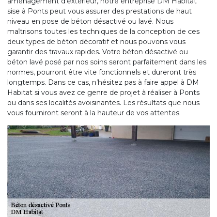
aménagement d’extérieur, notre entreprise DM Habitat
sise à Ponts peut vous assurer des prestations de haut
niveau en pose de béton désactivé ou lavé. Nous
maîtrisons toutes les techniques de la conception de ces
deux types de béton décoratif et nous pouvons vous
garantir des travaux rapides. Votre béton désactivé ou
béton lavé posé par nos soins seront parfaitement dans les
normes, pourront être vite fonctionnels et dureront très
longtemps. Dans ce cas, n’hésitez pas à faire appel à DM
Habitat si vous avez ce genre de projet à réaliser à Ponts
ou dans ses localités avoisinantes. Les résultats que nous
vous fourniront seront à la hauteur de vos attentes.