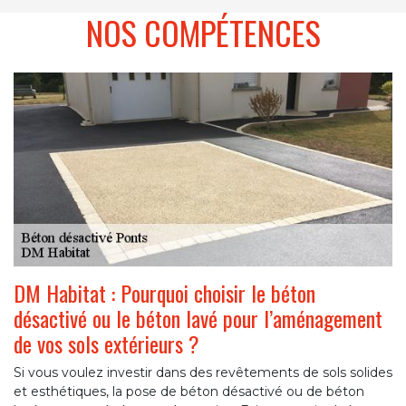
NOS COMPÉTENCES
DM Habitat : Pourquoi choisir le béton
désactivé ou le béton lavé pour l’aménagement
de vos sols extérieurs ?
Si vous voulez investir dans des revêtements de sols solides
et esthétiques, la pose de béton désactivé ou de béton