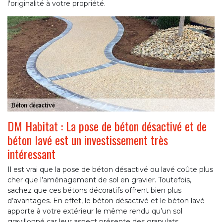
l'originalité à votre propriété.
DM Habitat : La pose de béton désactivé et de
béton lavé est un investissement très
intéressant
Il est vrai que la pose de béton désactivé ou lavé coûte plus
cher que l’aménagement de sol en gravier. Toutefois,
sachez que ces bétons décoratifs offrent bien plus
d’avantages. En effet, le béton désactivé et le béton lavé
apporte à votre extérieur le même rendu qu’un sol
gravillonné car leur aspect présente des granulats