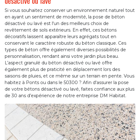
désactivé ou lavé
Si vous souhaitez conserver un environnement naturel tout
en ayant un sentiment de modernité, la pose de béton
désactivé ou lavé est l'un des meilleurs choix de
revêtement de sols extérieurs. En effet, ces bétons
décoratifs laissent apparaître leurs agrégats tout en
conservant le caractère robuste du béton classique. Ces
types de béton offre également diverses possibilités de
personnalisation, rendant ainsi votre jardin plus beau.
L’aspect granulé du béton désactivé ou lavé offre
également plus de praticité en déplacement lors des
saisons de pluies, et ce même sur un terrain en pente. Vous
habitez à Ponts ou dans le 50300 ? Afin d'assurer la pose
de votre bétons désactivé ou lavé, faites confiance aux plus
de 30 ans d’expérience de notre entreprise DM Habitat.