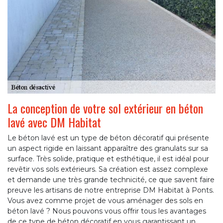
La conception de votre sol extérieur en béton
lavé avec DM Habitat
Le béton lavé est un type de béton décoratif qui présente
un aspect rigide en laissant apparaître des granulats sur sa
surface. Très solide, pratique et esthétique, il est idéal pour
revêtir vos sols extérieurs. Sa création est assez complexe
et demande une très grande technicité, ce que savent faire
preuve les artisans de notre entreprise DM Habitat à Ponts.
Vous avez comme projet de vous aménager des sols en
béton lavé ? Nous pouvons vous offrir tous les avantages
de ce type de béton décoratif en vous garantissant un