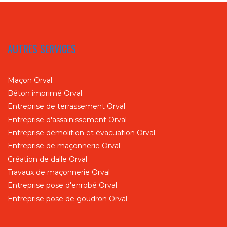
AUTRES SERVICES
Maçon Orval
Béton imprimé Orval
Entreprise de terrassement Orval
Entreprise d'assainissement Orval
Entreprise démolition et évacuation Orval
Entreprise de maçonnerie Orval
Création de dalle Orval
Travaux de maçonnerie Orval
Entreprise pose d'enrobé Orval
Entreprise pose de goudron Orval