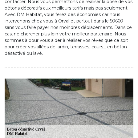
contacter. Nous vous permettons de réaliser la pose de vos
bétons décoratifs aux meilleurs tarifs mais pas seulement.
Avec DM Habitat, vous ferez des économies car nous
intervenons chez vous à Orval et partout dans le 50660
sans vous faire payer nos moindres déplacements. Dans ce
cas, ne chercher plus loin votre meilleur partenaire. Nous
sommes à pour vous aider à réaliser vos rêves que ce soit
pour créer vos allées de jardin, terrasses, cours… en béton
désactivé ou lavé.