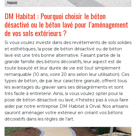
DM Habitat : Pourquoi choisir le béton
désactivé ou le béton lavé pour l’aménagement
de vos sols extérieurs ?
Si vous voulez investir dans des revêtements de sols solides
et esthétiques, la pose de béton désactivé ou de béton
lavé est une très bonne alternative. Faisant partie de la
grande famille des bétons décoratifs, leur aspect est de
toute beauté et leur durée de vie est tout simplement
remarquable (10 ans, voire 20 ans selon leur utilisation). Ces
types de béton, de par leur caractère granulé, offrent tous
les avantages du gravier sans ses désagréments et sont
très facile à entretenir. Ainsi, si vous voulez opter pour la
pose de béton désactivé ou lavé, n’hésitez pas à vous faire
aider par notre entreprise DM Habitat à Orval. Nos artisans
sauront aménager votre extérieur en créant vos bétons
décoratifs dans les règles de l’art.