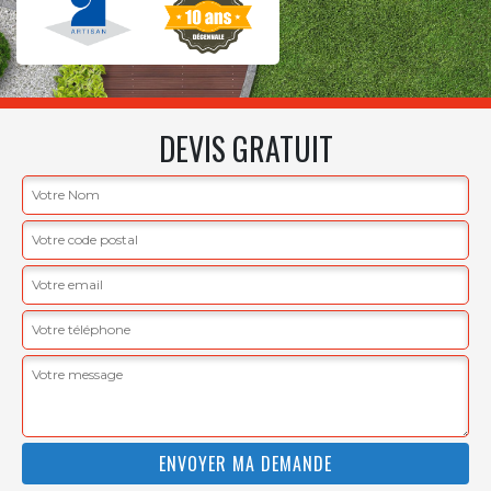
DEVIS GRATUIT