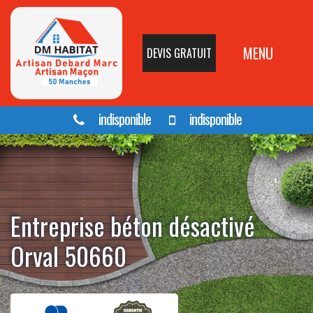
MENU
DEVIS GRATUIT
indisponible
indisponible
Entreprise béton désactivé
Orval 50660