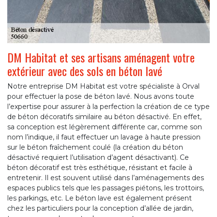
DM Habitat et ses artisans aménagent votre
extérieur avec des sols en béton lavé
Notre entreprise DM Habitat est votre spécialiste à Orval
pour effectuer la pose de béton lavé. Nous avons toute
l’expertise pour assurer à la perfection la création de ce type
de béton décoratifs similaire au béton désactivé. En effet,
sa conception est légèrement différente car, comme son
nom l’indique, il faut effectuer un lavage à haute pression
sur le béton fraîchement coulé (la création du béton
désactivé requiert l’utilisation d’agent désactivant). Ce
béton décoratif est très esthétique, résistant et facile à
entretenir. Il est souvent utilisé dans l’aménagements des
espaces publics tels que les passages piétons, les trottoirs,
les parkings, etc. Le béton lave est également présent
chez les particuliers pour la conception d’allée de jardin,