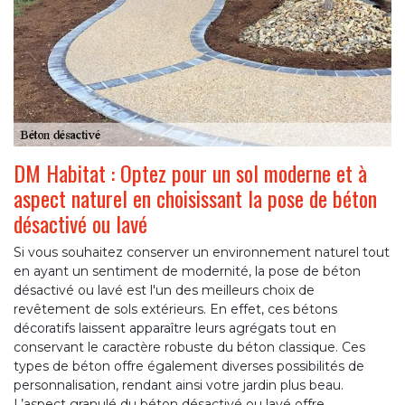
DM Habitat : Optez pour un sol moderne et à
aspect naturel en choisissant la pose de béton
désactivé ou lavé
Si vous souhaitez conserver un environnement naturel tout
en ayant un sentiment de modernité, la pose de béton
désactivé ou lavé est l'un des meilleurs choix de
revêtement de sols extérieurs. En effet, ces bétons
décoratifs laissent apparaître leurs agrégats tout en
conservant le caractère robuste du béton classique. Ces
types de béton offre également diverses possibilités de
personnalisation, rendant ainsi votre jardin plus beau.
L’aspect granulé du béton désactivé ou lavé offre