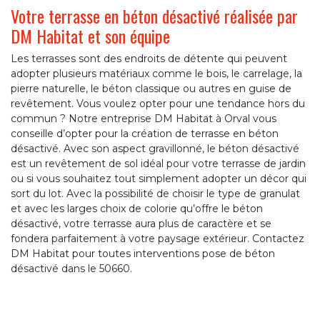
Votre terrasse en béton désactivé réalisée par
DM Habitat et son équipe
Les terrasses sont des endroits de détente qui peuvent
adopter plusieurs matériaux comme le bois, le carrelage, la
pierre naturelle, le béton classique ou autres en guise de
revêtement. Vous voulez opter pour une tendance hors du
commun ? Notre entreprise DM Habitat à Orval vous
conseille d’opter pour la création de terrasse en béton
désactivé. Avec son aspect gravillonné, le béton désactivé
est un revêtement de sol idéal pour votre terrasse de jardin
ou si vous souhaitez tout simplement adopter un décor qui
sort du lot. Avec la possibilité de choisir le type de granulat
et avec les larges choix de colorie qu’offre le béton
désactivé, votre terrasse aura plus de caractère et se
fondera parfaitement à votre paysage extérieur. Contactez
DM Habitat pour toutes interventions pose de béton
désactivé dans le 50660.