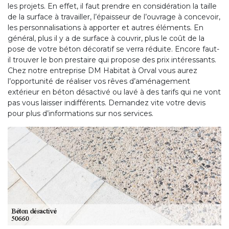
les projets. En effet, il faut prendre en considération la taille
de la surface à travailler, l’épaisseur de l’ouvrage à concevoir,
les personnalisations à apporter et autres éléments. En
général, plus il y a de surface à couvrir, plus le coût de la
pose de votre béton décoratif se verra réduite. Encore faut-
il trouver le bon prestaire qui propose des prix intéressants.
Chez notre entreprise DM Habitat à Orval vous aurez
l’opportunité de réaliser vos rêves d’aménagement
extérieur en béton désactivé ou lavé à des tarifs qui ne vont
pas vous laisser indifférents. Demandez vite votre devis
pour plus d’informations sur nos services.