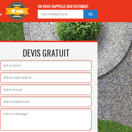
ON VOUS RAPPELLE GRATUITEMENT
DEVIS GRATUIT