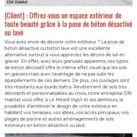
{Client] : Offrez-vous un espace extérieur de
toute beauté grâce à la pose de béton désactivé
ou lavé
Vous avez envie de décorer votre extérieur ? La pose de
béton désactivé ou béton lave est une excellente
alternative surtout si vous appréciez les décors de sol en
gravier. En effet, avec leurs granulats apparents, ces types
de béton décoratif offre le même effet visuel que les sols
en graviers mais avec l’avantage de na pas subir les
éparpillements de ces derniers. De plus, ces ouvrages sont
très résistants aux lourds trafics. Revêtement de sols très
décoratifs et personnalisables au choix, notre entreprise DM
Habitat vous offre, à Le Mesnil Vigot et ses alentours, la
possibilité d’améliorer le design de votre extérieur en
habillant vos terrasses, vos allées, vos accès principaux, vos
plages de piscine et autres aménagements de sols
extérieurs en béton désactivé ou lavé.