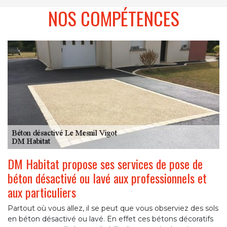
NOS COMPÉTENCES
DM Habitat propose ses services de pose de
béton désactivé ou lavé aux professionnels et
aux particuliers
Partout où vous allez, il se peut que vous observiez des sols
en béton désactivé ou lavé. En effet ces bétons décoratifs