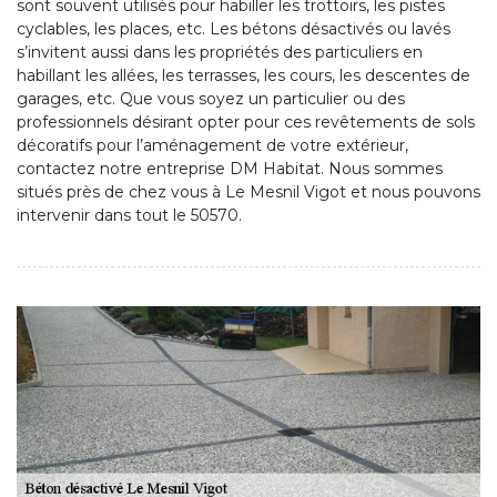
sont souvent utilisés pour habiller les trottoirs, les pistes
cyclables, les places, etc. Les bétons désactivés ou lavés
s’invitent aussi dans les propriétés des particuliers en
habillant les allées, les terrasses, les cours, les descentes de
garages, etc. Que vous soyez un particulier ou des
professionnels désirant opter pour ces revêtements de sols
décoratifs pour l’aménagement de votre extérieur,
contactez notre entreprise DM Habitat. Nous sommes
situés près de chez vous à Le Mesnil Vigot et nous pouvons
intervenir dans tout le 50570.