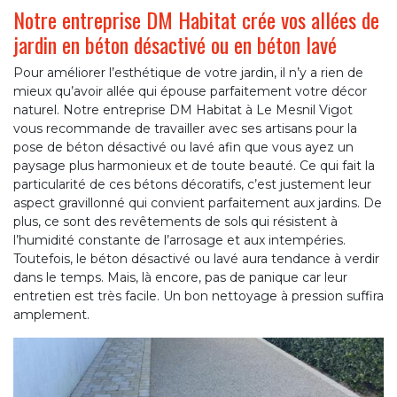
Notre entreprise DM Habitat crée vos allées de
jardin en béton désactivé ou en béton lavé
Pour améliorer l’esthétique de votre jardin, il n’y a rien de
mieux qu’avoir allée qui épouse parfaitement votre décor
naturel. Notre entreprise DM Habitat à Le Mesnil Vigot
vous recommande de travailler avec ses artisans pour la
pose de béton désactivé ou lavé afin que vous ayez un
paysage plus harmonieux et de toute beauté. Ce qui fait la
particularité de ces bétons décoratifs, c’est justement leur
aspect gravillonné qui convient parfaitement aux jardins. De
plus, ce sont des revêtements de sols qui résistent à
l’humidité constante de l’arrosage et aux intempéries.
Toutefois, le béton désactivé ou lavé aura tendance à verdir
dans le temps. Mais, là encore, pas de panique car leur
entretien est très facile. Un bon nettoyage à pression suffira
amplement.