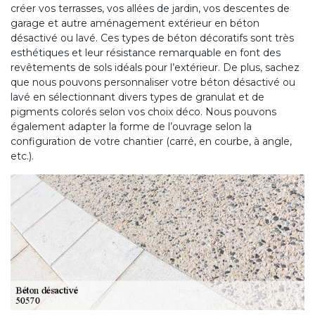
créer vos terrasses, vos allées de jardin, vos descentes de
garage et autre aménagement extérieur en béton
désactivé ou lavé. Ces types de béton décoratifs sont très
esthétiques et leur résistance remarquable en font des
revêtements de sols idéals pour l’extérieur. De plus, sachez
que nous pouvons personnaliser votre béton désactivé ou
lavé en sélectionnant divers types de granulat et de
pigments colorés selon vos choix déco. Nous pouvons
également adapter la forme de l’ouvrage selon la
configuration de votre chantier (carré, en courbe, à angle,
etc.).