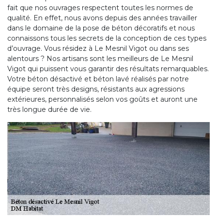
fait que nos ouvrages respectent toutes les normes de
qualité. En effet, nous avons depuis des années travailler
dans le domaine de la pose de béton décoratifs et nous
connaissons tous les secrets de la conception de ces types
d’ouvrage. Vous résidez à Le Mesnil Vigot ou dans ses
alentours ? Nos artisans sont les meilleurs de Le Mesnil
Vigot qui puissent vous garantir des résultats remarquables.
Votre béton désactivé et béton lavé réalisés par notre
équipe seront très designs, résistants aux agressions
extérieures, personnalisés selon vos goûts et auront une
très longue durée de vie.