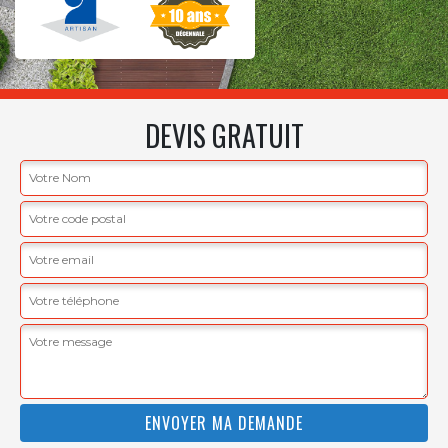
DEVIS GRATUIT