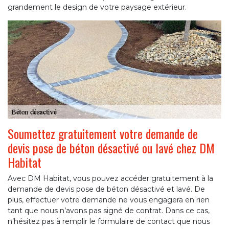
grandement le design de votre paysage extérieur.
Soumettez gratuitement votre demande de
devis pose de béton désactivé ou lavé chez DM
Habitat
Avec DM Habitat, vous pouvez accéder gratuitement à la
demande de devis pose de béton désactivé et lavé. De
plus, effectuer votre demande ne vous engagera en rien
tant que nous n’avons pas signé de contrat. Dans ce cas,
n’hésitez pas à remplir le formulaire de contact que nous