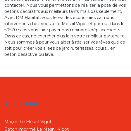
contacter. Nous vous permettons de réaliser la pose de vos
bétons décoratifs aux meilleurs tarifs mais pas seulement.
Avec DM Habitat, vous ferez des économies car nous
intervenons chez vous à Le Mesnil Vigot et partout dans le
50570 sans vous faire payer nos moindres déplacements.
Dans ce cas, ne chercher plus loin votre meilleur partenaire.
Nous sommes à pour vous aider à réaliser vos rêves que ce
soit pour créer vos allées de jardin, terrasses, cours… en
béton désactivé ou lavé.
AUTRES SERVICES
Maçon Le Mesnil Vigot
Béton imprimé Le Mesnil Vigot