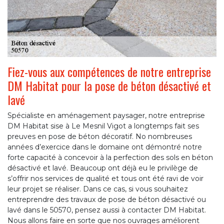
Fiez-vous aux compétences de notre entreprise
DM Habitat pour la pose de béton désactivé et
lavé
Spécialiste en aménagement paysager, notre entreprise
DM Habitat sise à Le Mesnil Vigot a longtemps fait ses
preuves en pose de béton décoratif. No nombreuses
années d’exercice dans le domaine ont démontré notre
forte capacité à concevoir à la perfection des sols en béton
désactivé et lavé. Beaucoup ont déjà eu le privilège de
s’offrir nos services de qualité et tous ont été ravi de voir
leur projet se réaliser. Dans ce cas, si vous souhaitez
entreprendre des travaux de pose de béton désactivé ou
lavé dans le 50570, pensez aussi à contacter DM Habitat.
Nous allons faire en sorte que nos ouvrages améliorent