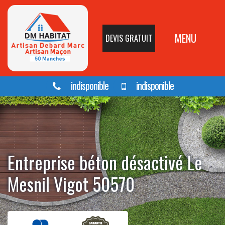
MENU
DEVIS GRATUIT
indisponible
indisponible
Entreprise béton désactivé Le
Mesnil Vigot 50570