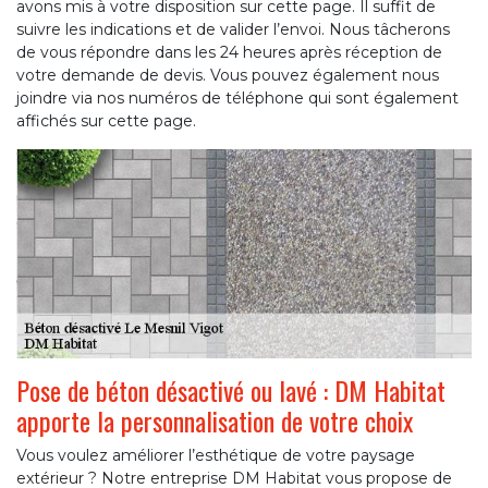
avons mis à votre disposition sur cette page. Il suffit de
suivre les indications et de valider l’envoi. Nous tâcherons
de vous répondre dans les 24 heures après réception de
votre demande de devis. Vous pouvez également nous
joindre via nos numéros de téléphone qui sont également
affichés sur cette page.
Pose de béton désactivé ou lavé : DM Habitat
apporte la personnalisation de votre choix
Vous voulez améliorer l’esthétique de votre paysage
extérieur ? Notre entreprise DM Habitat vous propose de