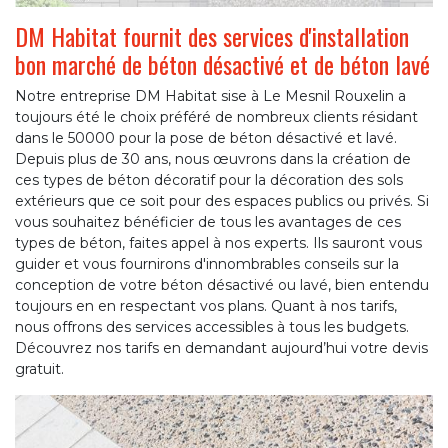
DM Habitat fournit des services d'installation
bon marché de béton désactivé et de béton lavé
Notre entreprise DM Habitat sise à Le Mesnil Rouxelin a
toujours été le choix préféré de nombreux clients résidant
dans le 50000 pour la pose de béton désactivé et lavé.
Depuis plus de 30 ans, nous œuvrons dans la création de
ces types de béton décoratif pour la décoration des sols
extérieurs que ce soit pour des espaces publics ou privés. Si
vous souhaitez bénéficier de tous les avantages de ces
types de béton, faites appel à nos experts. Ils sauront vous
guider et vous fournirons d'innombrables conseils sur la
conception de votre béton désactivé ou lavé, bien entendu
toujours en en respectant vos plans. Quant à nos tarifs,
nous offrons des services accessibles à tous les budgets.
Découvrez nos tarifs en demandant aujourd’hui votre devis
gratuit.