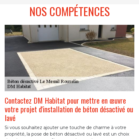
NOS COMPÉTENCES
Contactez DM Habitat pour mettre en œuvre
votre projet d'installation de béton désactivé ou
lavé
Si vous souhaitez ajouter une touche de charme à votre
propriété, la pose de béton désactivé ou lavé est un choix