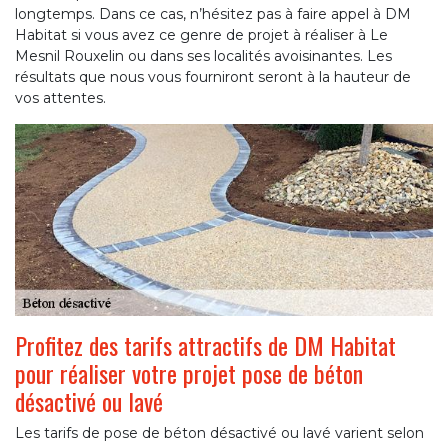
longtemps. Dans ce cas, n’hésitez pas à faire appel à DM
Habitat si vous avez ce genre de projet à réaliser à Le
Mesnil Rouxelin ou dans ses localités avoisinantes. Les
résultats que nous vous fourniront seront à la hauteur de
vos attentes.
Profitez des tarifs attractifs de DM Habitat
pour réaliser votre projet pose de béton
désactivé ou lavé
Les tarifs de pose de béton désactivé ou lavé varient selon