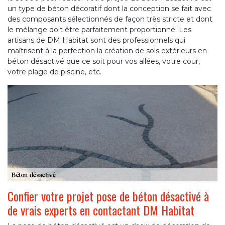
un type de béton décoratif dont la conception se fait avec
des composants sélectionnés de façon très stricte et dont
le mélange doit être parfaitement proportionné. Les
artisans de DM Habitat sont des professionnels qui
maîtrisent à la perfection la création de sols extérieurs en
béton désactivé que ce soit pour vos allées, votre cour,
votre plage de piscine, etc.
Confier votre projet pose de béton désactivé à
de vrais experts en contactant DM Habitat