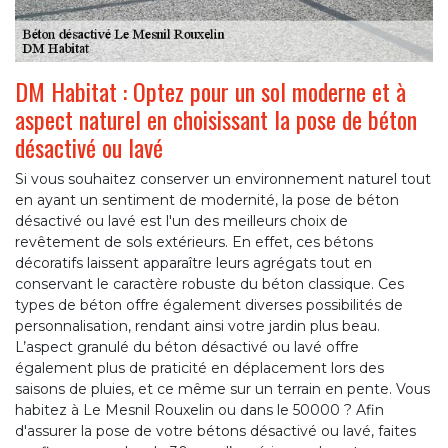
DM Habitat : Optez pour un sol moderne et à
aspect naturel en choisissant la pose de béton
désactivé ou lavé
Si vous souhaitez conserver un environnement naturel tout
en ayant un sentiment de modernité, la pose de béton
désactivé ou lavé est l'un des meilleurs choix de
revêtement de sols extérieurs. En effet, ces bétons
décoratifs laissent apparaître leurs agrégats tout en
conservant le caractère robuste du béton classique. Ces
types de béton offre également diverses possibilités de
personnalisation, rendant ainsi votre jardin plus beau.
L’aspect granulé du béton désactivé ou lavé offre
également plus de praticité en déplacement lors des
saisons de pluies, et ce même sur un terrain en pente. Vous
habitez à Le Mesnil Rouxelin ou dans le 50000 ? Afin
d'assurer la pose de votre bétons désactivé ou lavé, faites