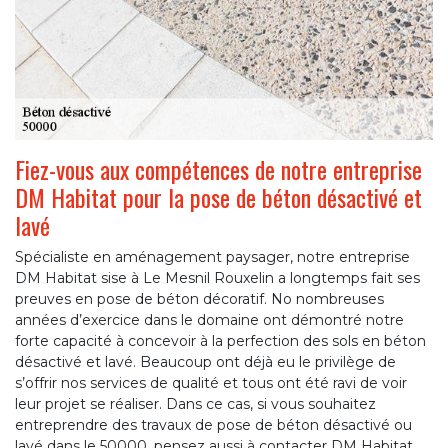
Fiez-vous aux compétences de notre entreprise
DM Habitat pour la pose de béton désactivé et
lavé
Spécialiste en aménagement paysager, notre entreprise
DM Habitat sise à Le Mesnil Rouxelin a longtemps fait ses
preuves en pose de béton décoratif. No nombreuses
années d’exercice dans le domaine ont démontré notre
forte capacité à concevoir à la perfection des sols en béton
désactivé et lavé. Beaucoup ont déjà eu le privilège de
s’offrir nos services de qualité et tous ont été ravi de voir
leur projet se réaliser. Dans ce cas, si vous souhaitez
entreprendre des travaux de pose de béton désactivé ou
lavé dans le 50000, pensez aussi à contacter DM Habitat.