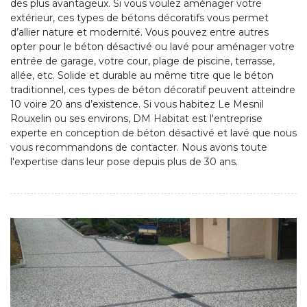
des plus avantageux. Si vous voulez aménager votre
extérieur, ces types de bétons décoratifs vous permet
d’allier nature et modernité. Vous pouvez entre autres
opter pour le béton désactivé ou lavé pour aménager votre
entrée de garage, votre cour, plage de piscine, terrasse,
allée, etc. Solide et durable au même titre que le béton
traditionnel, ces types de béton décoratif peuvent atteindre
10 voire 20 ans d’existence. Si vous habitez Le Mesnil
Rouxelin ou ses environs, DM Habitat est l'entreprise
experte en conception de béton désactivé et lavé que nous
vous recommandons de contacter. Nous avons toute
l'expertise dans leur pose depuis plus de 30 ans.