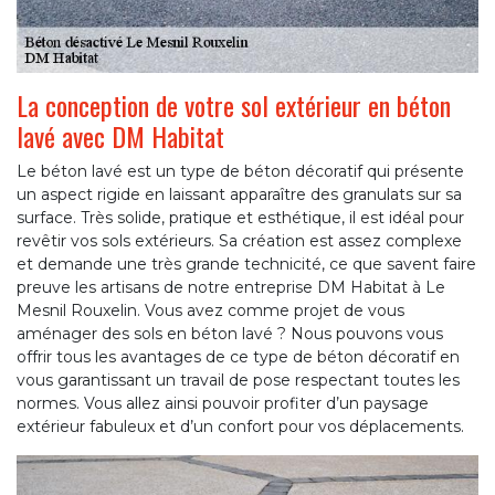
La conception de votre sol extérieur en béton
lavé avec DM Habitat
Le béton lavé est un type de béton décoratif qui présente
un aspect rigide en laissant apparaître des granulats sur sa
surface. Très solide, pratique et esthétique, il est idéal pour
revêtir vos sols extérieurs. Sa création est assez complexe
et demande une très grande technicité, ce que savent faire
preuve les artisans de notre entreprise DM Habitat à Le
Mesnil Rouxelin. Vous avez comme projet de vous
aménager des sols en béton lavé ? Nous pouvons vous
offrir tous les avantages de ce type de béton décoratif en
vous garantissant un travail de pose respectant toutes les
normes. Vous allez ainsi pouvoir profiter d’un paysage
extérieur fabuleux et d’un confort pour vos déplacements.