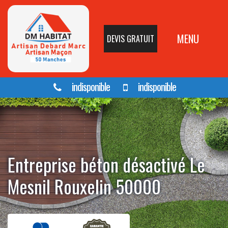
MENU
DEVIS GRATUIT
indisponible
indisponible
Entreprise béton désactivé Le
Mesnil Rouxelin 50000