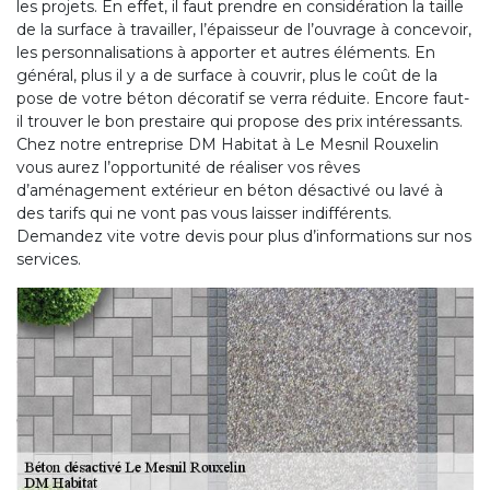
les projets. En effet, il faut prendre en considération la taille
de la surface à travailler, l’épaisseur de l’ouvrage à concevoir,
les personnalisations à apporter et autres éléments. En
général, plus il y a de surface à couvrir, plus le coût de la
pose de votre béton décoratif se verra réduite. Encore faut-
il trouver le bon prestaire qui propose des prix intéressants.
Chez notre entreprise DM Habitat à Le Mesnil Rouxelin
vous aurez l’opportunité de réaliser vos rêves
d’aménagement extérieur en béton désactivé ou lavé à
des tarifs qui ne vont pas vous laisser indifférents.
Demandez vite votre devis pour plus d’informations sur nos
services.