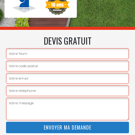
DEVIS GRATUIT