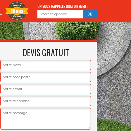
ON VOUS RAPPELLE GRATUITEMENT
DEVIS GRATUIT