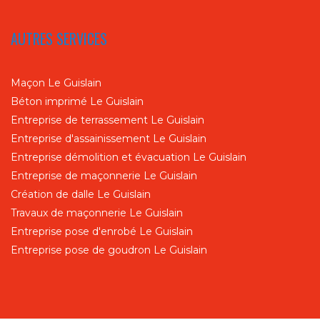
AUTRES SERVICES
Maçon Le Guislain
Béton imprimé Le Guislain
Entreprise de terrassement Le Guislain
Entreprise d'assainissement Le Guislain
Entreprise démolition et évacuation Le Guislain
Entreprise de maçonnerie Le Guislain
Création de dalle Le Guislain
Travaux de maçonnerie Le Guislain
Entreprise pose d'enrobé Le Guislain
Entreprise pose de goudron Le Guislain