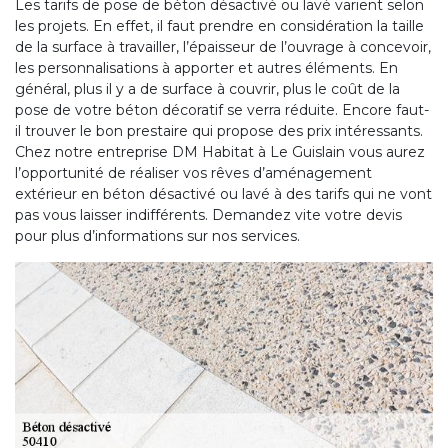
Les tarifs de pose de béton désactivé ou lavé varient selon
les projets. En effet, il faut prendre en considération la taille
de la surface à travailler, l’épaisseur de l’ouvrage à concevoir,
les personnalisations à apporter et autres éléments. En
général, plus il y a de surface à couvrir, plus le coût de la
pose de votre béton décoratif se verra réduite. Encore faut-
il trouver le bon prestaire qui propose des prix intéressants.
Chez notre entreprise DM Habitat à Le Guislain vous aurez
l’opportunité de réaliser vos rêves d’aménagement
extérieur en béton désactivé ou lavé à des tarifs qui ne vont
pas vous laisser indifférents. Demandez vite votre devis
pour plus d’informations sur nos services.