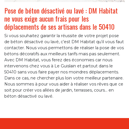
Pose de béton désactivé ou lavé : DM Habitat
ne vous exige aucun frais pour les
déplacements de ses artisans dans le 50410
Si vous souhaitez garantir la réussite de votre projet pose
de béton désactivé ou lavé, c’est DM Habitat qu’il vous faut
contacter. Nous vous permettons de réaliser la pose de vos
bétons décoratifs aux meilleurs tarifs mais pas seulement.
Avec DM Habitat, vous ferez des économies car nous
intervenons chez vous à Le Guislain et partout dans le
50410 sans vous faire payer nos moindres déplacements.
Dans ce cas, ne chercher plus loin votre meilleur partenaire.
Nous sommes à pour vous aider à réaliser vos rêves que ce
soit pour créer vos allées de jardin, terrasses, cours… en
béton désactivé ou lavé.