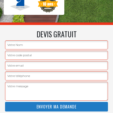
DEVIS GRATUIT