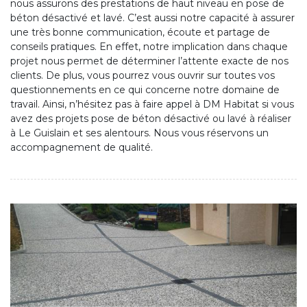
nous assurons des prestations de haut niveau en pose de
béton désactivé et lavé. C’est aussi notre capacité à assurer
une très bonne communication, écoute et partage de
conseils pratiques. En effet, notre implication dans chaque
projet nous permet de déterminer l’attente exacte de nos
clients. De plus, vous pourrez vous ouvrir sur toutes vos
questionnements en ce qui concerne notre domaine de
travail. Ainsi, n’hésitez pas à faire appel à DM Habitat si vous
avez des projets pose de béton désactivé ou lavé à réaliser
à Le Guislain et ses alentours. Nous vous réservons un
accompagnement de qualité.