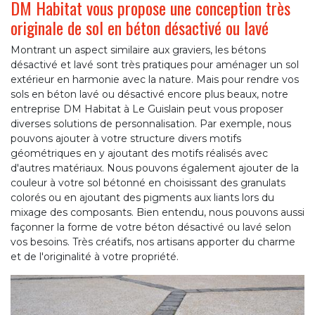
DM Habitat vous propose une conception très
originale de sol en béton désactivé ou lavé
Montrant un aspect similaire aux graviers, les bétons
désactivé et lavé sont très pratiques pour aménager un sol
extérieur en harmonie avec la nature. Mais pour rendre vos
sols en béton lavé ou désactivé encore plus beaux, notre
entreprise DM Habitat à Le Guislain peut vous proposer
diverses solutions de personnalisation. Par exemple, nous
pouvons ajouter à votre structure divers motifs
géométriques en y ajoutant des motifs réalisés avec
d'autres matériaux. Nous pouvons également ajouter de la
couleur à votre sol bétonné en choisissant des granulats
colorés ou en ajoutant des pigments aux liants lors du
mixage des composants. Bien entendu, nous pouvons aussi
façonner la forme de votre béton désactivé ou lavé selon
vos besoins. Très créatifs, nos artisans apporter du charme
et de l'originalité à votre propriété.