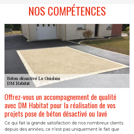
NOS COMPÉTENCES
Offrez-vous un accompagnement de qualité
avec DM Habitat pour la réalisation de vos
projets pose de béton désactivé ou lavé
Ce qui fait la grande satisfaction de nos nombreux clients
depuis des années, ce n’est pas uniquement le fait que