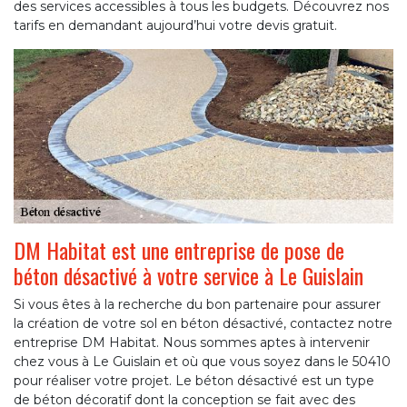
des services accessibles à tous les budgets. Découvrez nos
tarifs en demandant aujourd’hui votre devis gratuit.
DM Habitat est une entreprise de pose de
béton désactivé à votre service à Le Guislain
Si vous êtes à la recherche du bon partenaire pour assurer
la création de votre sol en béton désactivé, contactez notre
entreprise DM Habitat. Nous sommes aptes à intervenir
chez vous à Le Guislain et où que vous soyez dans le 50410
pour réaliser votre projet. Le béton désactivé est un type
de béton décoratif dont la conception se fait avec des