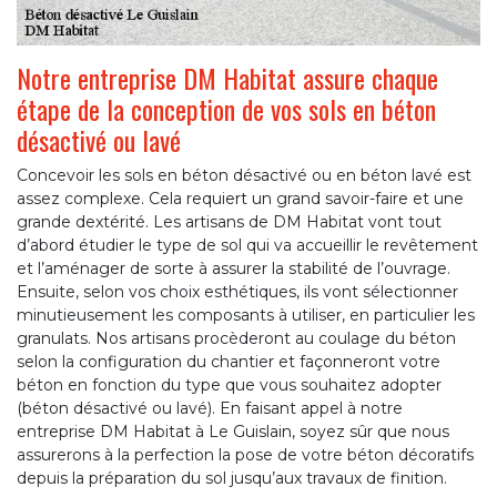
Notre entreprise DM Habitat assure chaque
étape de la conception de vos sols en béton
désactivé ou lavé
Concevoir les sols en béton désactivé ou en béton lavé est
assez complexe. Cela requiert un grand savoir-faire et une
grande dextérité. Les artisans de DM Habitat vont tout
d’abord étudier le type de sol qui va accueillir le revêtement
et l’aménager de sorte à assurer la stabilité de l’ouvrage.
Ensuite, selon vos choix esthétiques, ils vont sélectionner
minutieusement les composants à utiliser, en particulier les
granulats. Nos artisans procèderont au coulage du béton
selon la configuration du chantier et façonneront votre
béton en fonction du type que vous souhaitez adopter
(béton désactivé ou lavé). En faisant appel à notre
entreprise DM Habitat à Le Guislain, soyez sûr que nous
assurerons à la perfection la pose de votre béton décoratifs
depuis la préparation du sol jusqu’aux travaux de finition.