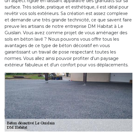
un aspect rigide en laissant apparaître des granulats sur sa
surface. Très solide, pratique et esthétique, il est idéal pour
revêtir vos sols extérieurs. Sa création est assez complexe
et demande une très grande technicité, ce que savent faire
preuve les artisans de notre entreprise DM Habitat à Le
Guislain. Vous avez comme projet de vous aménager des
sols en béton lavé ? Nous pouvons vous offrir tous les
avantages de ce type de béton décoratif en vous
garantissant un travail de pose respectant toutes les
normes. Vous allez ainsi pouvoir profiter d’un paysage
extérieur fabuleux et d’un confort pour vos déplacements.