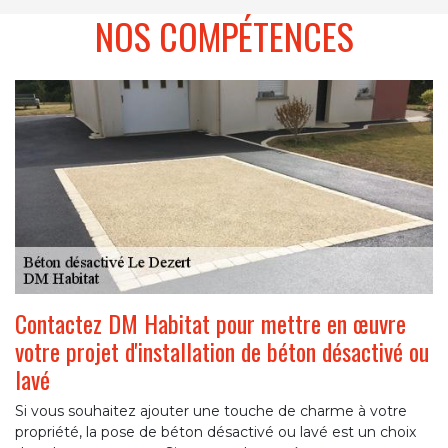
NOS COMPÉTENCES
Contactez DM Habitat pour mettre en œuvre
votre projet d'installation de béton désactivé ou
lavé
Si vous souhaitez ajouter une touche de charme à votre
propriété, la pose de béton désactivé ou lavé est un choix