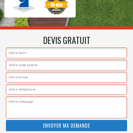
DEVIS GRATUIT