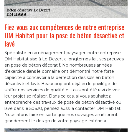
Fiez-vous aux compétences de notre entreprise
DM Habitat pour la pose de béton désactivé et
lavé
Spécialiste en aménagement paysager, notre entreprise
DM Habitat sise à Le Dezert a longtemps fait ses preuves
en pose de béton décoratif. No nombreuses années
d’exercice dans le domaine ont démontré notre forte
capacité à concevoir à la perfection des sols en béton
désactivé et lavé. Beaucoup ont déjà eu le privilège de
s’offrir nos services de qualité et tous ont été ravi de voir
leur projet se réaliser. Dans ce cas, si vous souhaitez
entreprendre des travaux de pose de béton désactivé ou
lavé dans le 50620, pensez aussi à contacter DM Habitat.
Nous allons faire en sorte que nos ouvrages améliorent
grandement le design de votre paysage extérieur.