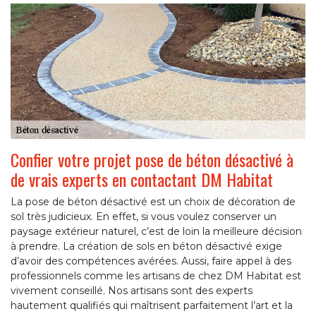
Confier votre projet pose de béton désactivé à
de vrais experts en contactant DM Habitat
La pose de béton désactivé est un choix de décoration de
sol très judicieux. En effet, si vous voulez conserver un
paysage extérieur naturel, c’est de loin la meilleure décision
à prendre. La création de sols en béton désactivé exige
d’avoir des compétences avérées. Aussi, faire appel à des
professionnels comme les artisans de chez DM Habitat est
vivement conseillé. Nos artisans sont des experts
hautement qualifiés qui maîtrisent parfaitement l’art et la