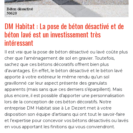
DM Habitat : La pose de béton désactivé et de
béton lavé est un investissement très
intéressant
Il est vrai que la pose de béton désactivé ou lavé coûte plus
cher que l’aménagement de sol en gravier. Toutefois,
sachez que ces bétons décoratifs offrent bien plus
d’avantages. En effet, le béton désactivé et le béton lavé
apporte à votre extérieur le même rendu qu’un sol
gravillonné car leur aspect présente des granulats
apparents (mais sans que ces derniers s’éparpillent). Mais
plus encore, il est possible d’apporter une personnalisation
lors de la conception de ces béton décoratifs. Notre
entreprise DM Habitat sise à Le Dezert met à votre
disposition son équipe d’artisans qui ont tout le savoir-faire
et l’expertise pour concevoir vos bétons désactivés ou lavés
en vous apportant les finitions qui vous conviendront.