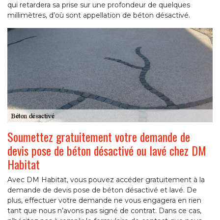
qui retardera sa prise sur une profondeur de quelques
millimètres, d’où sont appellation de béton désactivé.
Soumettez gratuitement votre demande de
devis pose de béton désactivé ou lavé chez DM
Habitat
Avec DM Habitat, vous pouvez accéder gratuitement à la
demande de devis pose de béton désactivé et lavé. De
plus, effectuer votre demande ne vous engagera en rien
tant que nous n’avons pas signé de contrat. Dans ce cas,