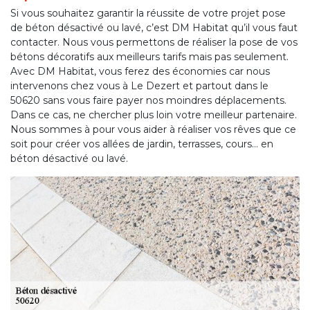
Si vous souhaitez garantir la réussite de votre projet pose
de béton désactivé ou lavé, c’est DM Habitat qu’il vous faut
contacter. Nous vous permettons de réaliser la pose de vos
bétons décoratifs aux meilleurs tarifs mais pas seulement.
Avec DM Habitat, vous ferez des économies car nous
intervenons chez vous à Le Dezert et partout dans le
50620 sans vous faire payer nos moindres déplacements.
Dans ce cas, ne chercher plus loin votre meilleur partenaire.
Nous sommes à pour vous aider à réaliser vos rêves que ce
soit pour créer vos allées de jardin, terrasses, cours… en
béton désactivé ou lavé.