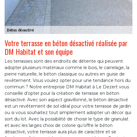
Votre terrasse en béton désactivé réalisée par
DM Habitat et son équipe
Les terrasses sont des endroits de détente qui peuvent
adopter plusieurs matériaux comme le bois, le carrelage, la
pierre naturelle, le béton classique ou autres en guise de
revêtement. Vous voulez opter pour une tendance hors du
commun ? Notre entreprise DM Habitat à Le Dezert vous
conseille d’opter pour la création de terrasse en béton
désactivé. Avec son aspect gravillonné, le béton désactivé
est un revêtement de sol idéal pour votre terrasse de jardin
ou si vous souhaitez tout simplement adopter un décor qui
sort du lot. Avec la possibilité de choisir le type de granulat
et avec les larges choix de colorie qu’offre le béton
désactivé, votre terrasse aura plus de caractère et se