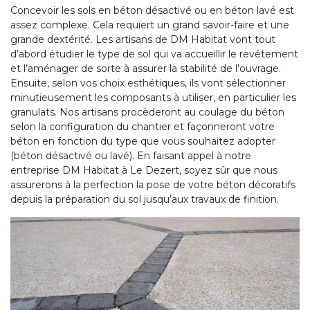
Concevoir les sols en béton désactivé ou en béton lavé est
assez complexe. Cela requiert un grand savoir-faire et une
grande dextérité. Les artisans de DM Habitat vont tout
d’abord étudier le type de sol qui va accueillir le revêtement
et l’aménager de sorte à assurer la stabilité de l’ouvrage.
Ensuite, selon vos choix esthétiques, ils vont sélectionner
minutieusement les composants à utiliser, en particulier les
granulats. Nos artisans procèderont au coulage du béton
selon la configuration du chantier et façonneront votre
béton en fonction du type que vous souhaitez adopter
(béton désactivé ou lavé). En faisant appel à notre
entreprise DM Habitat à Le Dezert, soyez sûr que nous
assurerons à la perfection la pose de votre béton décoratifs
depuis la préparation du sol jusqu’aux travaux de finition.