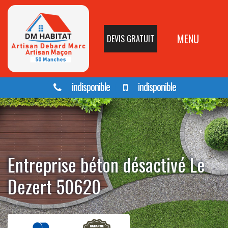
MENU
DEVIS GRATUIT
indisponible
indisponible
Entreprise béton désactivé Le
Dezert 50620