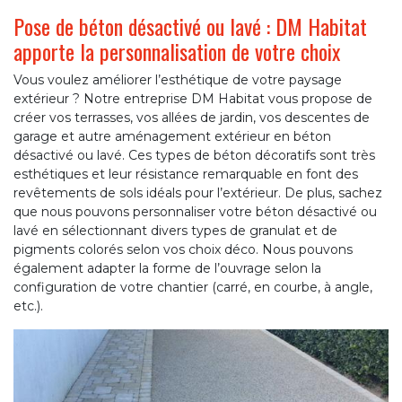
Pose de béton désactivé ou lavé : DM Habitat
apporte la personnalisation de votre choix
Vous voulez améliorer l’esthétique de votre paysage
extérieur ? Notre entreprise DM Habitat vous propose de
créer vos terrasses, vos allées de jardin, vos descentes de
garage et autre aménagement extérieur en béton
désactivé ou lavé. Ces types de béton décoratifs sont très
esthétiques et leur résistance remarquable en font des
revêtements de sols idéals pour l’extérieur. De plus, sachez
que nous pouvons personnaliser votre béton désactivé ou
lavé en sélectionnant divers types de granulat et de
pigments colorés selon vos choix déco. Nous pouvons
également adapter la forme de l’ouvrage selon la
configuration de votre chantier (carré, en courbe, à angle,
etc.).