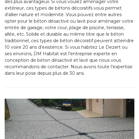
des plus avantageux. Si vous voulez aménager votre
extérieur, ces types de bétons décoratifs vous permet
d’allier nature et modernité. Vous pouvez entre autres
opter pour le béton désactivé ou lavé pour aménager votre
entrée de garage, votre cour, plage de piscine, terrasse,
allée, etc. Solide et durable au même titre que le béton
traditionnel, ces types de béton décoratif peuvent atteindre
10 voire 20 ans d’existence. Si vous habitez Le Dezert ou
ses environs, DM Habitat est l'entreprise experte en
conception de béton désactivé et lavé que nous vous
recommandons de contacter. Nous avons toute l'expertise
dans leur pose depuis plus de 30 ans.