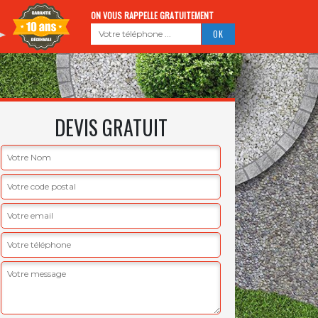
ON VOUS RAPPELLE GRATUITEMENT
DEVIS GRATUIT