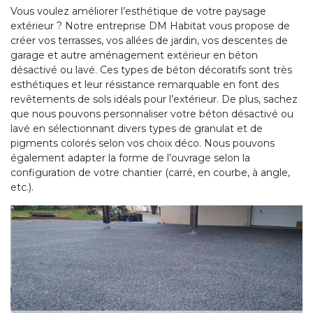
Vous voulez améliorer l’esthétique de votre paysage
extérieur ? Notre entreprise DM Habitat vous propose de
créer vos terrasses, vos allées de jardin, vos descentes de
garage et autre aménagement extérieur en béton
désactivé ou lavé. Ces types de béton décoratifs sont très
esthétiques et leur résistance remarquable en font des
revêtements de sols idéals pour l’extérieur. De plus, sachez
que nous pouvons personnaliser votre béton désactivé ou
lavé en sélectionnant divers types de granulat et de
pigments colorés selon vos choix déco. Nous pouvons
également adapter la forme de l’ouvrage selon la
configuration de votre chantier (carré, en courbe, à angle,
etc.).