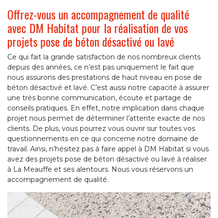
Offrez-vous un accompagnement de qualité
avec DM Habitat pour la réalisation de vos
projets pose de béton désactivé ou lavé
Ce qui fait la grande satisfaction de nos nombreux clients
depuis des années, ce n’est pas uniquement le fait que
nous assurons des prestations de haut niveau en pose de
béton désactivé et lavé. C’est aussi notre capacité à assurer
une très bonne communication, écoute et partage de
conseils pratiques. En effet, notre implication dans chaque
projet nous permet de déterminer l’attente exacte de nos
clients. De plus, vous pourrez vous ouvrir sur toutes vos
questionnements en ce qui concerne notre domaine de
travail. Ainsi, n’hésitez pas à faire appel à DM Habitat si vous
avez des projets pose de béton désactivé ou lavé à réaliser
à La Meauffe et ses alentours. Nous vous réservons un
accompagnement de qualité.