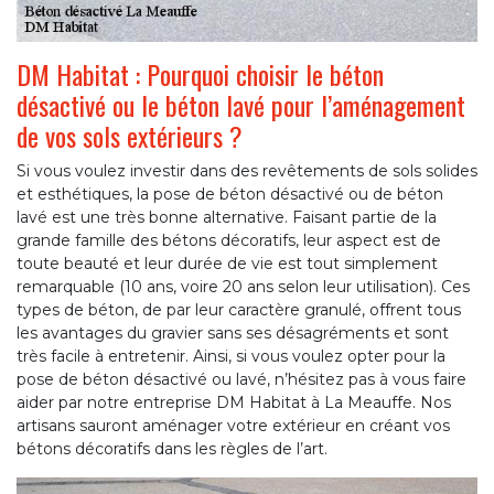
DM Habitat : Pourquoi choisir le béton
désactivé ou le béton lavé pour l’aménagement
de vos sols extérieurs ?
Si vous voulez investir dans des revêtements de sols solides
et esthétiques, la pose de béton désactivé ou de béton
lavé est une très bonne alternative. Faisant partie de la
grande famille des bétons décoratifs, leur aspect est de
toute beauté et leur durée de vie est tout simplement
remarquable (10 ans, voire 20 ans selon leur utilisation). Ces
types de béton, de par leur caractère granulé, offrent tous
les avantages du gravier sans ses désagréments et sont
très facile à entretenir. Ainsi, si vous voulez opter pour la
pose de béton désactivé ou lavé, n’hésitez pas à vous faire
aider par notre entreprise DM Habitat à La Meauffe. Nos
artisans sauront aménager votre extérieur en créant vos
bétons décoratifs dans les règles de l’art.