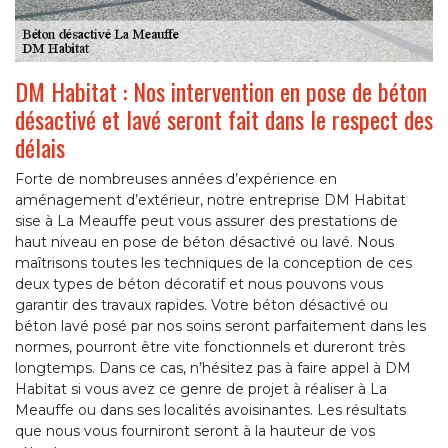
DM Habitat : Nos intervention en pose de béton
désactivé et lavé seront fait dans le respect des
délais
Forte de nombreuses années d’expérience en
aménagement d’extérieur, notre entreprise DM Habitat
sise à La Meauffe peut vous assurer des prestations de
haut niveau en pose de béton désactivé ou lavé. Nous
maîtrisons toutes les techniques de la conception de ces
deux types de béton décoratif et nous pouvons vous
garantir des travaux rapides. Votre béton désactivé ou
béton lavé posé par nos soins seront parfaitement dans les
normes, pourront être vite fonctionnels et dureront très
longtemps. Dans ce cas, n’hésitez pas à faire appel à DM
Habitat si vous avez ce genre de projet à réaliser à La
Meauffe ou dans ses localités avoisinantes. Les résultats
que nous vous fourniront seront à la hauteur de vos