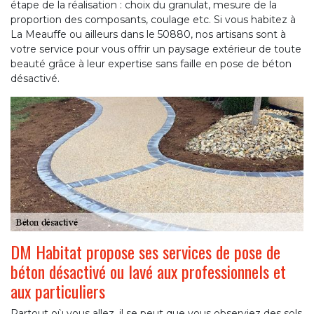
étape de la réalisation : choix du granulat, mesure de la
proportion des composants, coulage etc. Si vous habitez à
La Meauffe ou ailleurs dans le 50880, nos artisans sont à
votre service pour vous offrir un paysage extérieur de toute
beauté grâce à leur expertise sans faille en pose de béton
désactivé.
DM Habitat propose ses services de pose de
béton désactivé ou lavé aux professionnels et
aux particuliers
Partout où vous allez, il se peut que vous observiez des sols