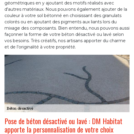
géométriques en y ajoutant des motifs réalisés avec
d'autres matériaux. Nous pouvons également ajouter de la
couleur à votre sol bétonné en choisissant des granulats
colorés ou en ajoutant des pigments aux liants lors du
mixage des composants. Bien entendu, nous pouvons aussi
façonner la forme de votre béton désactivé ou lavé selon
vos besoins. Très créatifs, nos artisans apporter du charme
et de l'originalité à votre propriété.
Pose de béton désactivé ou lavé : DM Habitat
apporte la personnalisation de votre choix