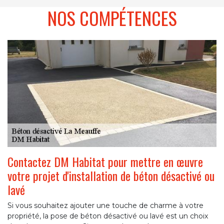
NOS COMPÉTENCES
Contactez DM Habitat pour mettre en œuvre
votre projet d'installation de béton désactivé ou
lavé
Si vous souhaitez ajouter une touche de charme à votre
propriété, la pose de béton désactivé ou lavé est un choix