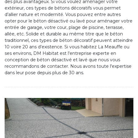
des plus avantageux. Si vous voulez aménager votre
extérieur, ces types de bétons décoratifs vous permet
d’allier nature et modernité. Vous pouvez entre autres
opter pour le béton désactivé ou lavé pour aménager votre
entrée de garage, votre cour, plage de piscine, terrasse,
allée, etc. Solide et durable au même titre que le béton
traditionnel, ces types de béton décoratif peuvent atteindre
10 voire 20 ans d’existence. Si vous habitez La Meauffe ou
ses environs, DM Habitat est l'entreprise experte en
conception de béton désactivé et lavé que nous vous
recommandons de contacter. Nous avons toute l'expertise
dans leur pose depuis plus de 30 ans.