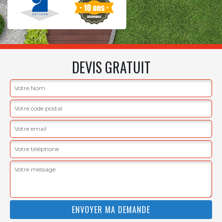
DEVIS GRATUIT