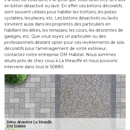
en béton désactivé ou lavé. En effet ces bétons décoratifs
sont souvent utilisés pour habiller les trottoirs, les pistes
cyclables, les places, etc. Les bétons désactivés ou lavés
s’invitent aussi dans les propriétés des particuliers en
habillant les allées, les terrasses, les cours, les descentes de
garages, etc. Que vous soyez un particulier ou des
professionnels désirant opter pour ces revêtements de sols
décoratifs pour l’aménagement de votre extérieur,
contactez notre entreprise DM Habitat. Nous sommes
situés près de chez vous à La Meauffe et nous pouvons
intervenir dans tout le 50880.