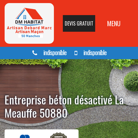
MENU
DEVIS GRATUIT
indisponible
indisponible
Entreprise béton désactivé La
Meauffe 50880