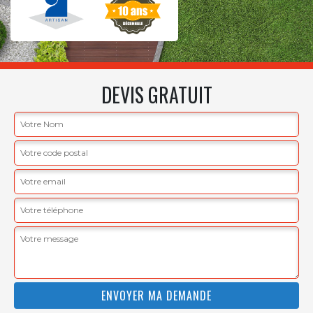
DEVIS GRATUIT