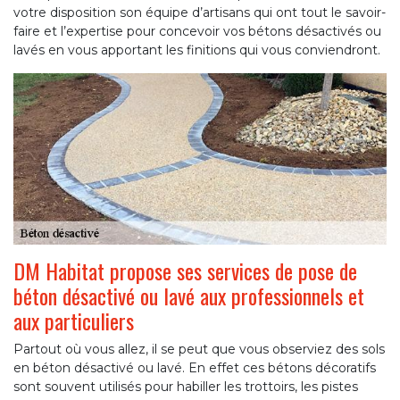
votre disposition son équipe d’artisans qui ont tout le savoir-
faire et l’expertise pour concevoir vos bétons désactivés ou
lavés en vous apportant les finitions qui vous conviendront.
DM Habitat propose ses services de pose de
béton désactivé ou lavé aux professionnels et
aux particuliers
Partout où vous allez, il se peut que vous observiez des sols
en béton désactivé ou lavé. En effet ces bétons décoratifs
sont souvent utilisés pour habiller les trottoirs, les pistes