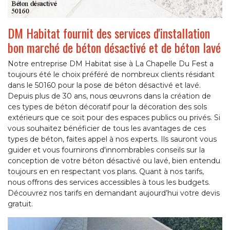
DM Habitat fournit des services d'installation
bon marché de béton désactivé et de béton lavé
Notre entreprise DM Habitat sise à La Chapelle Du Fest a
toujours été le choix préféré de nombreux clients résidant
dans le 50160 pour la pose de béton désactivé et lavé.
Depuis plus de 30 ans, nous œuvrons dans la création de
ces types de béton décoratif pour la décoration des sols
extérieurs que ce soit pour des espaces publics ou privés. Si
vous souhaitez bénéficier de tous les avantages de ces
types de béton, faites appel à nos experts. Ils sauront vous
guider et vous fournirons d'innombrables conseils sur la
conception de votre béton désactivé ou lavé, bien entendu
toujours en en respectant vos plans. Quant à nos tarifs,
nous offrons des services accessibles à tous les budgets.
Découvrez nos tarifs en demandant aujourd’hui votre devis
gratuit.