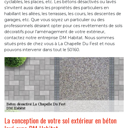
cyclables, les places, etc. Les bétons désactivés ou lavés
s’invitent aussi dans les propriétés des particuliers en
habillant les allées, les terrasses, les cours, les descentes de
garages, etc. Que vous soyez un particulier ou des
professionnels désirant opter pour ces revêtements de sols
décoratifs pour l’aménagement de votre extérieur,
contactez notre entreprise DM Habitat. Nous sommes
situés près de chez vous à La Chapelle Du Fest et nous
pouvons intervenir dans tout le 50160.
La conception de votre sol extérieur en béton