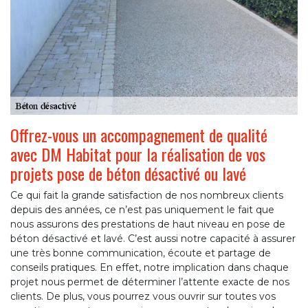
Offrez-vous un accompagnement de qualité
avec DM Habitat pour la réalisation de vos
projets pose de béton désactivé ou lavé
Ce qui fait la grande satisfaction de nos nombreux clients
depuis des années, ce n’est pas uniquement le fait que
nous assurons des prestations de haut niveau en pose de
béton désactivé et lavé. C’est aussi notre capacité à assurer
une très bonne communication, écoute et partage de
conseils pratiques. En effet, notre implication dans chaque
projet nous permet de déterminer l’attente exacte de nos
clients. De plus, vous pourrez vous ouvrir sur toutes vos