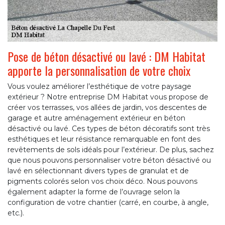
Pose de béton désactivé ou lavé : DM Habitat
apporte la personnalisation de votre choix
Vous voulez améliorer l’esthétique de votre paysage
extérieur ? Notre entreprise DM Habitat vous propose de
créer vos terrasses, vos allées de jardin, vos descentes de
garage et autre aménagement extérieur en béton
désactivé ou lavé. Ces types de béton décoratifs sont très
esthétiques et leur résistance remarquable en font des
revêtements de sols idéals pour l’extérieur. De plus, sachez
que nous pouvons personnaliser votre béton désactivé ou
lavé en sélectionnant divers types de granulat et de
pigments colorés selon vos choix déco. Nous pouvons
également adapter la forme de l’ouvrage selon la
configuration de votre chantier (carré, en courbe, à angle,
etc.).