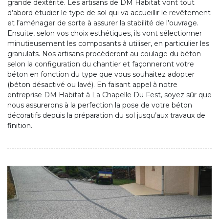
grande dextérité. Les artisans de DM Habitat vont tout
d’abord étudier le type de sol qui va accueillir le revêtement
et l’aménager de sorte à assurer la stabilité de l’ouvrage.
Ensuite, selon vos choix esthétiques, ils vont sélectionner
minutieusement les composants à utiliser, en particulier les
granulats. Nos artisans procèderont au coulage du béton
selon la configuration du chantier et façonneront votre
béton en fonction du type que vous souhaitez adopter
(béton désactivé ou lavé). En faisant appel à notre
entreprise DM Habitat à La Chapelle Du Fest, soyez sûr que
nous assurerons à la perfection la pose de votre béton
décoratifs depuis la préparation du sol jusqu’aux travaux de
finition.