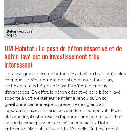
DM Habitat : La pose de béton désactivé et de
béton lavé est un investissement très
intéressant
Il est vrai que la pose de béton désactivé ou lavé coûte plus
cher que l’aménagement de sol en gravier. Toutefois,
sachez que ces bétons décoratifs offrent bien plus
d’avantages. En effet, le béton désactivé et le béton lavé
apporte à votre extérieur le même rendu qu’un sol
gravillonné car leur aspect présente des granulats
apparents (mais sans que ces derniers s’éparpillent). Mais
plus encore, il est possible d’apporter une personnalisation
lors de la conception de ces béton décoratifs. Notre
entreprise DM Habitat sise à La Chapelle Du Fest met à