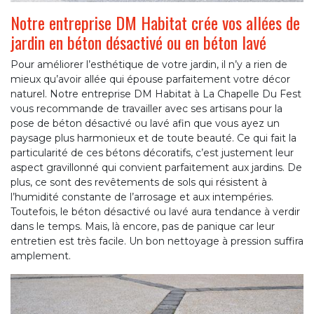
Notre entreprise DM Habitat crée vos allées de
jardin en béton désactivé ou en béton lavé
Pour améliorer l’esthétique de votre jardin, il n’y a rien de
mieux qu’avoir allée qui épouse parfaitement votre décor
naturel. Notre entreprise DM Habitat à La Chapelle Du Fest
vous recommande de travailler avec ses artisans pour la
pose de béton désactivé ou lavé afin que vous ayez un
paysage plus harmonieux et de toute beauté. Ce qui fait la
particularité de ces bétons décoratifs, c’est justement leur
aspect gravillonné qui convient parfaitement aux jardins. De
plus, ce sont des revêtements de sols qui résistent à
l’humidité constante de l’arrosage et aux intempéries.
Toutefois, le béton désactivé ou lavé aura tendance à verdir
dans le temps. Mais, là encore, pas de panique car leur
entretien est très facile. Un bon nettoyage à pression suffira
amplement.