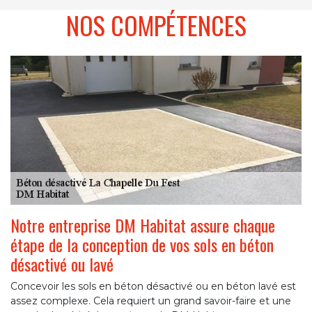
NOS COMPÉTENCES
Notre entreprise DM Habitat assure chaque
étape de la conception de vos sols en béton
désactivé ou lavé
Concevoir les sols en béton désactivé ou en béton lavé est
assez complexe. Cela requiert un grand savoir-faire et une