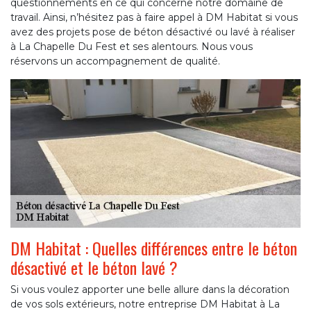
questionnements en ce qui concerne notre domaine de
travail. Ainsi, n’hésitez pas à faire appel à DM Habitat si vous
avez des projets pose de béton désactivé ou lavé à réaliser
à La Chapelle Du Fest et ses alentours. Nous vous
réservons un accompagnement de qualité.
DM Habitat : Quelles différences entre le béton
désactivé et le béton lavé ?
Si vous voulez apporter une belle allure dans la décoration
de vos sols extérieurs, notre entreprise DM Habitat à La