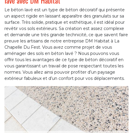
lavé avec DM Habitat
Le béton lavé est un type de béton décoratif qui présente
un aspect rigide en laissant apparaître des granulats sur sa
surface. Très solide, pratique et esthétique, il est idéal pour
revêtir vos sols extérieurs. Sa création est assez complexe
et demande une très grande technicité, ce que savent faire
preuve les artisans de notre entreprise DM Habitat à La
Chapelle Du Fest. Vous avez comme projet de vous
aménager des sols en béton lavé ? Nous pouvons vous
offrir tous les avantages de ce type de béton décoratif en
vous garantissant un travail de pose respectant toutes les
normes. Vous allez ainsi pouvoir profiter d’un paysage
extérieur fabuleux et d’un confort pour vos déplacements.