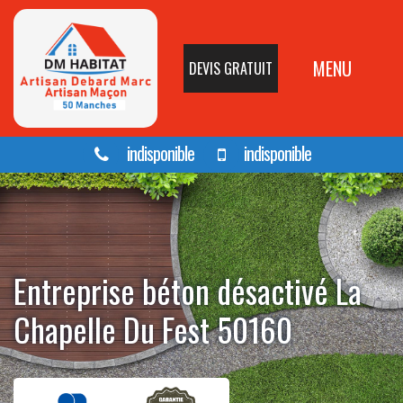
MENU
DEVIS GRATUIT
indisponible
indisponible
Entreprise béton désactivé La
Chapelle Du Fest 50160