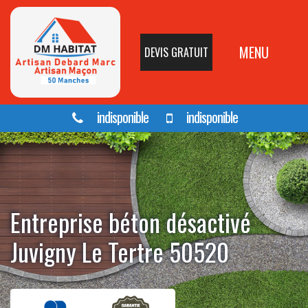
MENU
DEVIS GRATUIT
indisponible
indisponible
Entreprise béton désactivé
Juvigny Le Tertre 50520