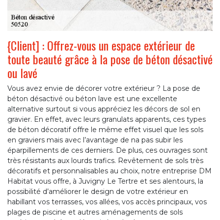
{Client] : Offrez-vous un espace extérieur de
toute beauté grâce à la pose de béton désactivé
ou lavé
Vous avez envie de décorer votre extérieur ? La pose de
béton désactivé ou béton lave est une excellente
alternative surtout si vous appréciez les décors de sol en
gravier. En effet, avec leurs granulats apparents, ces types
de béton décoratif offre le même effet visuel que les sols
en graviers mais avec l’avantage de na pas subir les
éparpillements de ces derniers. De plus, ces ouvrages sont
très résistants aux lourds trafics. Revêtement de sols très
décoratifs et personnalisables au choix, notre entreprise DM
Habitat vous offre, à Juvigny Le Tertre et ses alentours, la
possibilité d’améliorer le design de votre extérieur en
habillant vos terrasses, vos allées, vos accès principaux, vos
plages de piscine et autres aménagements de sols