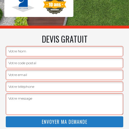
DEVIS GRATUIT