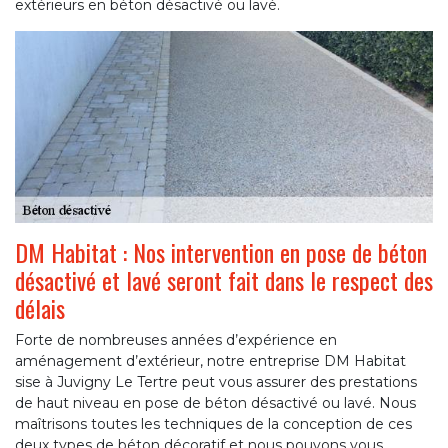
extérieurs en béton désactivé ou lavé.
DM Habitat : Nos intervention en pose de béton
désactivé et lavé seront fait dans le respect des
délais
Forte de nombreuses années d’expérience en
aménagement d’extérieur, notre entreprise DM Habitat
sise à Juvigny Le Tertre peut vous assurer des prestations
de haut niveau en pose de béton désactivé ou lavé. Nous
maîtrisons toutes les techniques de la conception de ces
deux types de béton décoratif et nous pouvons vous