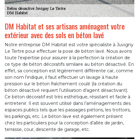
DM Habitat et ses artisans aménagent votre
extérieur avec des sols en béton lavé
Notre entreprise DM Habitat est votre spécialiste à Juvigny
Le Tertre pour effectuer la pose de béton lavé. Nous avons
toute l’expertise pour assurer à la perfection la création de
ce type de béton décoratifs similaire au béton désactivé. En
effet, sa conception est légèrement différente car, comme
son nom l’indique, il faut effectuer un lavage à haute
pression sur le béton fraîchement coulé (la création du
béton désactivé requiert l’utilisation d’agent désactivant).
Ce béton décoratif est très esthétique, résistant et facile à
entretenir. Il est souvent utilisé dans l’aménagements des
espaces publics tels que les passages piétons, les trottoirs,
les parkings, etc. Le béton lave est également présent
chez les particuliers pour la conception d’allée de jardin,
terrasse, cour, descente de garage, etc.