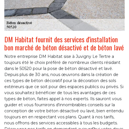
DM Habitat fournit des services d'installation
bon marché de béton désactivé et de béton lavé
Notre entreprise DM Habitat sise à Juvigny Le Tertre a
toujours été le choix préféré de nombreux clients résidant
dans le 50520 pour la pose de béton désactivé et lavé.
Depuis plus de 30 ans, nous œuvrons dans la création de
ces types de béton décoratif pour la décoration des sols
extérieurs que ce soit pour des espaces publics ou privés. Si
vous souhaitez bénéficier de tous les avantages de ces
types de béton, faites appel à nos experts. Ils sauront vous
guider et vous fournirons d'innombrables conseils sur la
conception de votre béton désactivé ou lavé, bien entendu
toujours en en respectant vos plans. Quant à nos tarifs,
nous offrons des services accessibles à tous les budgets.