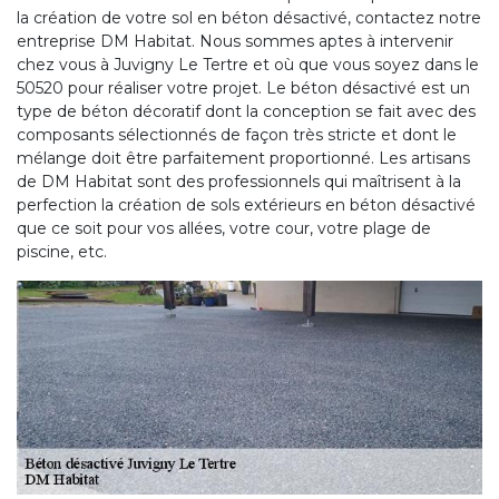
la création de votre sol en béton désactivé, contactez notre
entreprise DM Habitat. Nous sommes aptes à intervenir
chez vous à Juvigny Le Tertre et où que vous soyez dans le
50520 pour réaliser votre projet. Le béton désactivé est un
type de béton décoratif dont la conception se fait avec des
composants sélectionnés de façon très stricte et dont le
mélange doit être parfaitement proportionné. Les artisans
de DM Habitat sont des professionnels qui maîtrisent à la
perfection la création de sols extérieurs en béton désactivé
que ce soit pour vos allées, votre cour, votre plage de
piscine, etc.