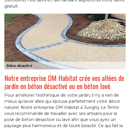
Découvrez nos tarifs en demandant aujourd’hui votre devis
gratuit.
Notre entreprise DM Habitat crée vos allées de
jardin en béton désactivé ou en béton lavé
Pour améliorer l’esthétique de votre jardin, il n’y a rien de
mieux qu’avoir allée qui épouse parfaitement votre décor
naturel. Notre entreprise DM Habitat à Juvigny Le Tertre
vous recommande de travailler avec ses artisans pour la
pose de béton désactivé ou lavé afin que vous ayez un
paysage plus harmonieux et de toute beauté. Ce qui fait la