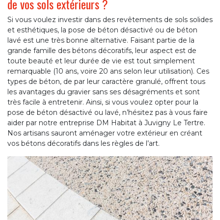
de vos sols extérieurs ?
Si vous voulez investir dans des revêtements de sols solides
et esthétiques, la pose de béton désactivé ou de béton
lavé est une très bonne alternative. Faisant partie de la
grande famille des bétons décoratifs, leur aspect est de
toute beauté et leur durée de vie est tout simplement
remarquable (10 ans, voire 20 ans selon leur utilisation). Ces
types de béton, de par leur caractère granulé, offrent tous
les avantages du gravier sans ses désagréments et sont
très facile à entretenir. Ainsi, si vous voulez opter pour la
pose de béton désactivé ou lavé, n’hésitez pas à vous faire
aider par notre entreprise DM Habitat à Juvigny Le Tertre.
Nos artisans sauront aménager votre extérieur en créant
vos bétons décoratifs dans les règles de l’art.