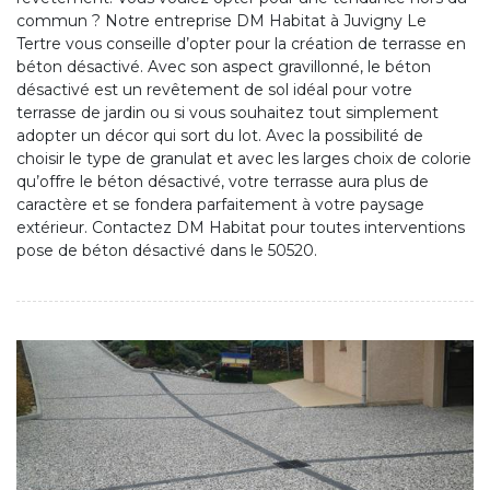
commun ? Notre entreprise DM Habitat à Juvigny Le
Tertre vous conseille d’opter pour la création de terrasse en
béton désactivé. Avec son aspect gravillonné, le béton
désactivé est un revêtement de sol idéal pour votre
terrasse de jardin ou si vous souhaitez tout simplement
adopter un décor qui sort du lot. Avec la possibilité de
choisir le type de granulat et avec les larges choix de colorie
qu’offre le béton désactivé, votre terrasse aura plus de
caractère et se fondera parfaitement à votre paysage
extérieur. Contactez DM Habitat pour toutes interventions
pose de béton désactivé dans le 50520.